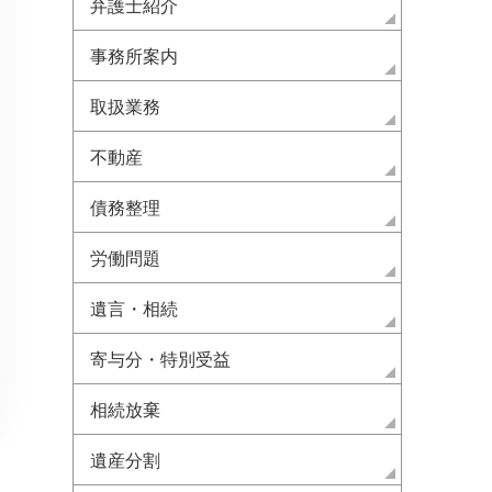
弁護士紹介
事務所案内
取扱業務
不動産
債務整理
労働問題
遺言・相続
寄与分・特別受益
相続放棄
遺産分割