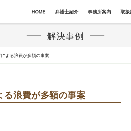
HOME
弁護士紹介
事務所案内
取扱
解決事例
などによる浪費が多額の事案
による浪費が多額の事案