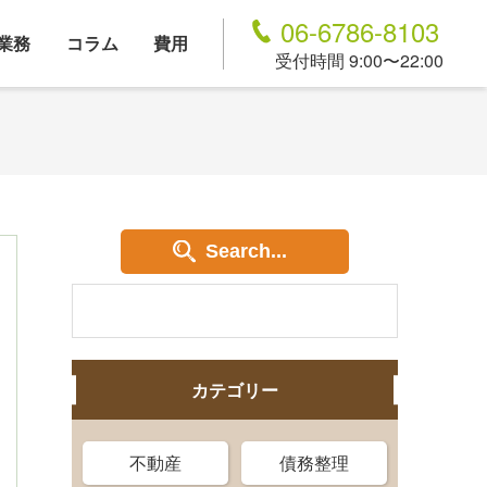
06-6786-8103
業務
コラム
費用
受付時間 9:00〜22:00
Search...
カテゴリー
不動産
債務整理