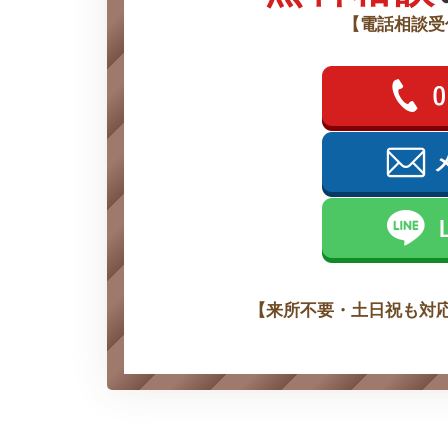
【電話相談受
【来所不要・土日祝も対