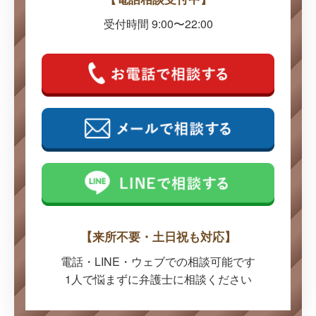
受付時間 9:00〜22:00
【来所不要・土日祝も対応】
電話・LINE・ウェブでの
相談可能です
1人で悩まずに弁護士に
相談ください