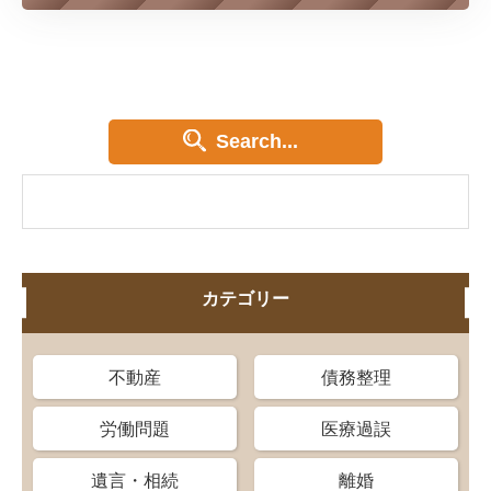
Search...
カテゴリー
不動産
債務整理
労働問題
医療過誤
遺言・相続
離婚