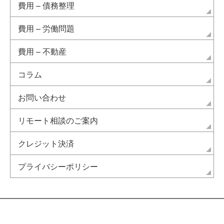
費用 – 債務整理
費用 – 労働問題
費用 – 不動産
コラム
お問い合わせ
リモート相談のご案内
クレジット決済
プライバシーポリシー