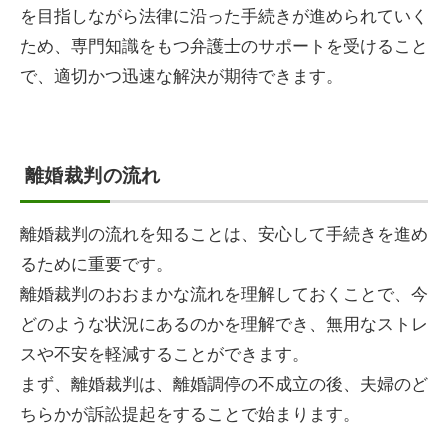
を目指しながら法律に沿った手続きが進められていく
ため、専門知識をもつ弁護士のサポートを受けること
で、適切かつ迅速な解決が期待できます。
離婚裁判の流れ
離婚裁判の流れを知ることは、安心して手続きを進め
るために重要です。
離婚裁判のおおまかな流れを理解しておくことで、今
どのような状況にあるのかを理解でき、無用なストレ
スや不安を軽減することができます。
まず、離婚裁判は、離婚調停の不成立の後、夫婦のど
ちらかが訴訟提起をすることで始まります。