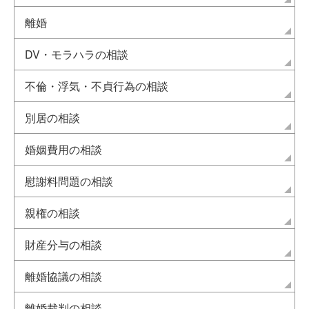
離婚
DV・モラハラの相談
不倫・浮気・不貞行為の相談
別居の相談
婚姻費用の相談
慰謝料問題の相談
親権の相談
財産分与の相談
離婚協議の相談
離婚裁判の相談