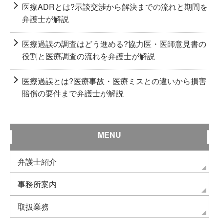
医療ADRとは?示談交渉から解決までの流れと期間を
弁護士が解説
医療過誤の調査はどう進める?協力医・医師意見書の
役割と医療調査の流れを弁護士が解説
医療過誤とは?医療事故・医療ミスとの違いから損害
賠償の要件まで弁護士が解説
MENU
弁護士紹介
事務所案内
取扱業務