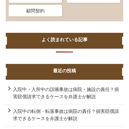
顧問契約
よく読まれている記事
最近の投稿
入院中・入所中の誤嚥事故は病院・施設の責任？損
害賠償請求できるケースを弁護士が解説
入院中の転倒・転落事故は病院の責任？損害賠償請
求できるケースを弁護士が解説