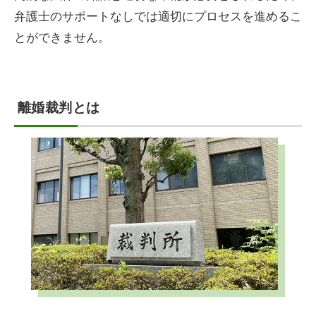
弁護士のサポートなしでは適切にプロセスを進めるこ
とができません。
離婚裁判とは