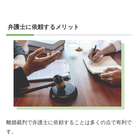
弁護士に依頼するメリット
離婚裁判で弁護士に依頼することは多くの点で有利で
す。