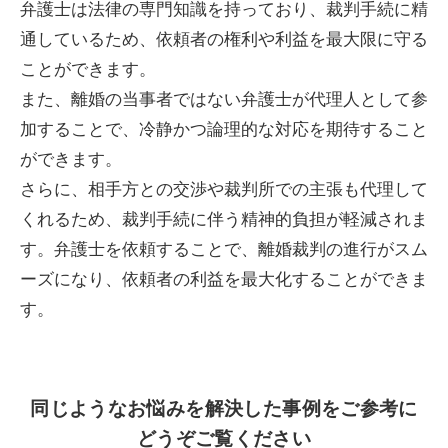
弁護士は法律の専門知識を持っており、裁判手続に精
通しているため、依頼者の権利や利益を最大限に守る
ことができます。
また、離婚の当事者ではない弁護士が代理人として参
加することで、冷静かつ論理的な対応を期待すること
ができます。
さらに、相手方との交渉や裁判所での主張も代理して
くれるため、裁判手続に伴う精神的負担が軽減されま
す。弁護士を依頼することで、離婚裁判の進行がスム
ーズになり、依頼者の利益を最大化することができま
す。
同じようなお悩みを解決した事例をご参考に
どうぞご覧ください