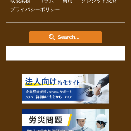
取扱業務
コラム
費用
クレジット決済
プライバシーポリシー
Search...