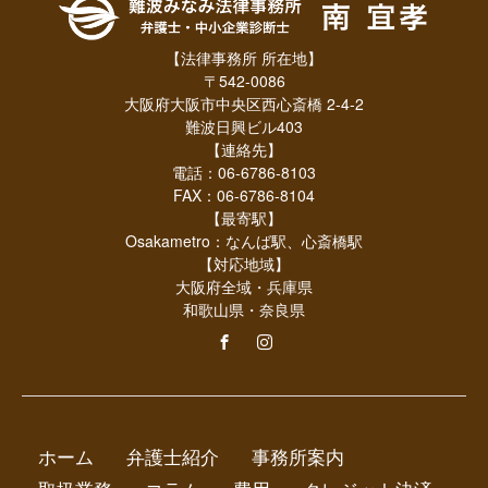
【法律事務所 所在地】
〒542-0086
大阪府大阪市中央区西心斎橋 2-4-2
難波日興ビル403
【連絡先】
電話：06-6786-8103
FAX：06-6786-8104
【最寄駅】
Osakametro：なんば駅、心斎橋駅
【対応地域】
大阪府全域・兵庫県
和歌山県・奈良県
ホーム
弁護士紹介
事務所案内