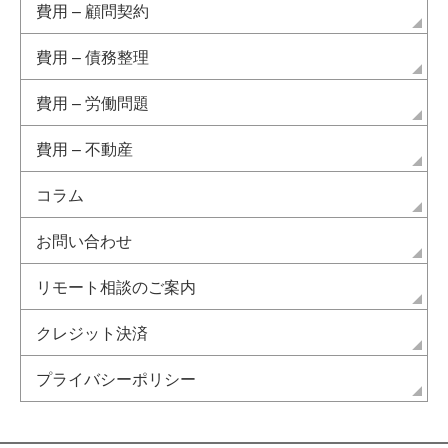
費用 – 顧問契約
費用 – 債務整理
費用 – 労働問題
費用 – 不動産
コラム
お問い合わせ
リモート相談のご案内
クレジット決済
プライバシーポリシー