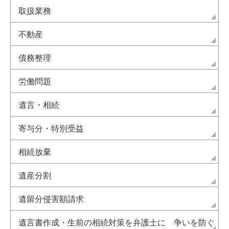
取扱業務
不動産
債務整理
労働問題
遺言・相続
寄与分・特別受益
相続放棄
遺産分割
遺留分侵害額請求
遺言書作成・生前の相続対策を弁護士に 争いを防ぐ