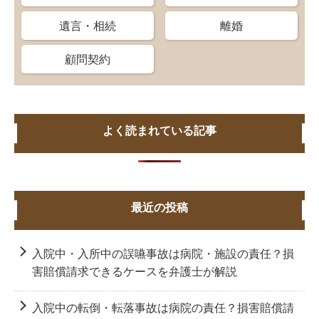
遺言・相続
離婚
顧問契約
よく読まれている記事
最近の投稿
入院中・入所中の誤嚥事故は病院・施設の責任？損
害賠償請求できるケースを弁護士が解説
入院中の転倒・転落事故は病院の責任？損害賠償請