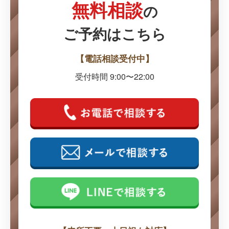
無料相談
の
ご予約はこちら
【電話相談受付中】
受付時間 9:00〜22:00