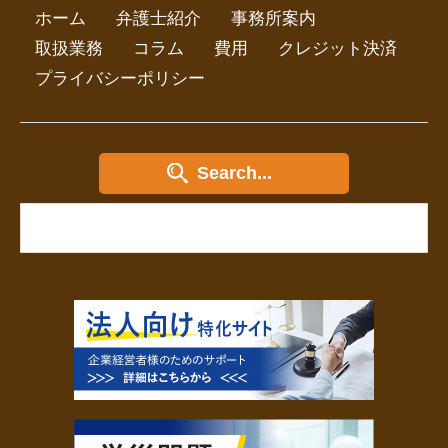
ホーム
弁護士紹介
事務所案内
取扱業務
コラム
費用
クレジット決済
プライバシーポリシー
Search...