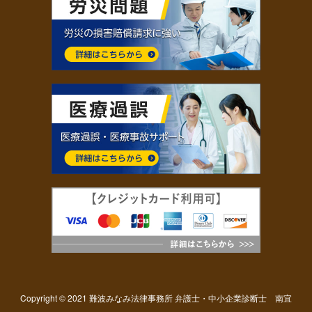
Copyright © 2021 難波みなみ法律事務所 弁護士・中小企業診断士 南宜