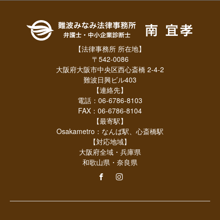
【法律事務所 所在地】
〒542-0086
大阪府大阪市中央区西心斎橋 2-4-2
難波日興ビル403
【連絡先】
電話：06-6786-8103
FAX：06-6786-8104
【最寄駅】
Osakametro：なんば駅、心斎橋駅
【対応地域】
大阪府全域・兵庫県
和歌山県・奈良県