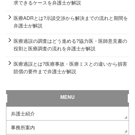
求できるケースを弁護士が解説
医療ADRとは?示談交渉から解決までの流れと期間を
弁護士が解説
医療過誤の調査はどう進める?協力医・医師意見書の
役割と医療調査の流れを弁護士が解説
医療過誤とは?医療事故・医療ミスとの違いから損害
賠償の要件まで弁護士が解説
MENU
弁護士紹介
事務所案内