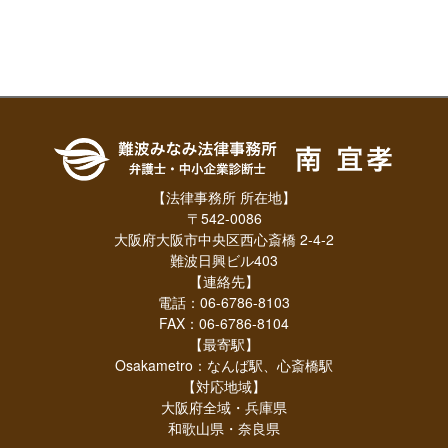
【法律事務所 所在地】
〒542-0086
大阪府大阪市中央区西心斎橋 2-4-2
難波日興ビル403
【連絡先】
電話：06-6786-8103
FAX：06-6786-8104
【最寄駅】
Osakametro：なんば駅、心斎橋駅
【対応地域】
大阪府全域・兵庫県
和歌山県・奈良県