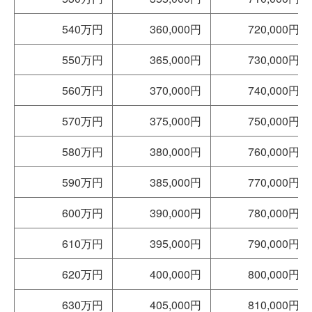
540万円
360,000円
720,000円
550万円
365,000円
730,000円
560万円
370,000円
740,000円
570万円
375,000円
750,000円
580万円
380,000円
760,000円
590万円
385,000円
770,000円
600万円
390,000円
780,000円
610万円
395,000円
790,000円
620万円
400,000円
800,000円
630万円
405,000円
810,000円