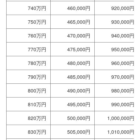
740万円
460,000円
920,000円
750万円
465,000円
930,000円
760万円
470,000円
940,000円
770万円
475,000円
950,000円
780万円
480,000円
960,000円
790万円
485,000円
970,000円
800万円
490,000円
980,000円
810万円
495,000円
990,000円
820万円
500,000円
1,000,000円
830万円
505,000円
1,010,000円