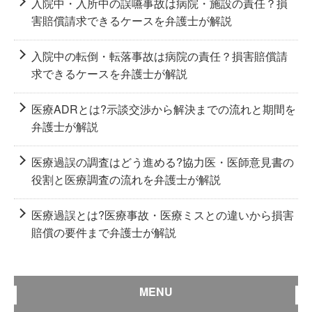
入院中・入所中の誤嚥事故は病院・施設の責任？損
害賠償請求できるケースを弁護士が解説
入院中の転倒・転落事故は病院の責任？損害賠償請
求できるケースを弁護士が解説
医療ADRとは?示談交渉から解決までの流れと期間を
弁護士が解説
医療過誤の調査はどう進める?協力医・医師意見書の
役割と医療調査の流れを弁護士が解説
医療過誤とは?医療事故・医療ミスとの違いから損害
賠償の要件まで弁護士が解説
MENU