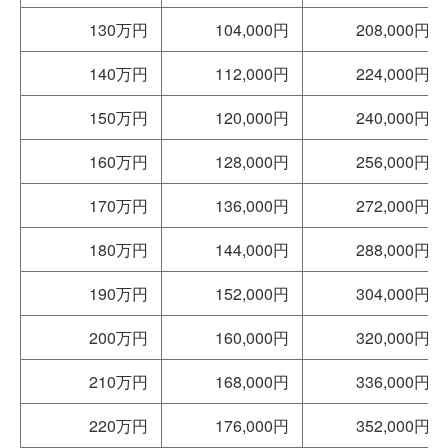
130万円
104,000円
208,000円
140万円
112,000円
224,000円
150万円
120,000円
240,000円
160万円
128,000円
256,000円
170万円
136,000円
272,000円
180万円
144,000円
288,000円
190万円
152,000円
304,000円
200万円
160,000円
320,000円
210万円
168,000円
336,000円
220万円
176,000円
352,000円