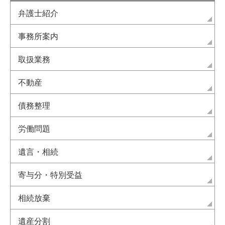
弁護士紹介
事務所案内
取扱業務
不動産
債務整理
労働問題
遺言・相続
寄与分・特別受益
相続放棄
遺産分割