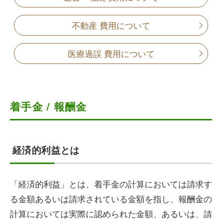
不動産 費用について
医療過誤 費用について
着手金 / 報酬金
経済的利益とは
「経済的利益」とは、着手金の計算においては請求す
る金額あるいは請求されている金額を指し、報酬金の
計算においては実際に認められた金額、あるいは、請