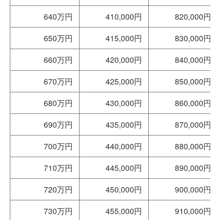
640万円
410,000円
820,000円
650万円
415,000円
830,000円
660万円
420,000円
840,000円
670万円
425,000円
850,000円
680万円
430,000円
860,000円
690万円
435,000円
870,000円
700万円
440,000円
880,000円
710万円
445,000円
890,000円
720万円
450,000円
900,000円
730万円
455,000円
910,000円