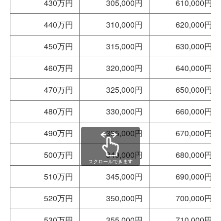
430万円
305,000円
610,000円
440万円
310,000円
620,000円
450万円
315,000円
630,000円
460万円
320,000円
640,000円
470万円
325,000円
650,000円
480万円
330,000円
660,000円
490万円
335,000円
670,000円
500万円
340,000円
680,000円
510万円
345,000円
690,000円
520万円
350,000円
700,000円
530万円
355,000円
710,000円