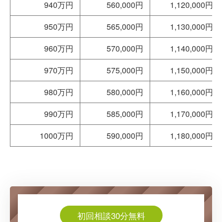
940万円
560,000円
1,120,000円
950万円
565,000円
1,130,000円
960万円
570,000円
1,140,000円
970万円
575,000円
1,150,000円
980万円
580,000円
1,160,000円
990万円
585,000円
1,170,000円
1000万円
590,000円
1,180,000円
初回相談30分無料