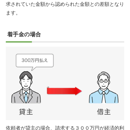
求されていた金額から認められた金額との差額となり
ます。
着手金の場合
依頼者が貸主の場合、請求する３００万円が経済的利