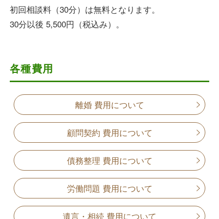
初回相談料（30分）は
無料
となります。
30分以後 5,500円（税込み）。
各種費用
離婚 費用について
顧問契約 費用について
債務整理 費用について
労働問題 費用について
遺言・相続 費用について