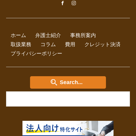
ホーム
弁護士紹介
事務所案内
取扱業務
コラム
費用
クレジット決済
プライバシーポリシー
Search...