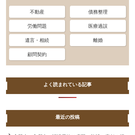
不動産
債務整理
労働問題
医療過誤
遺言・相続
離婚
顧問契約
よく読まれている記事
最近の投稿