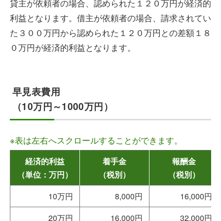
貸主が依頼者の場合、認められた１２０万円が経済的
利益となります。借主が依頼者の場合、請求されてい
た３００万円から認められた１２０万円との差額１８
０万円が経済的利益となります。
早見表費用
（10万円～1000万円）
※表は左右へスクロールすることができます。
経済的利益
着手金
報酬金
（単位：万円）
（税別）
（税別）
10万円
8,000円
16,000円
20万円
16,000円
32,000円