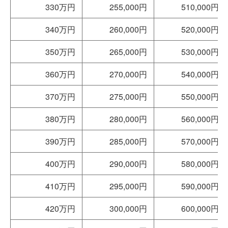
330万円
255,000円
510,000円
340万円
260,000円
520,000円
350万円
265,000円
530,000円
360万円
270,000円
540,000円
370万円
275,000円
550,000円
380万円
280,000円
560,000円
390万円
285,000円
570,000円
400万円
290,000円
580,000円
410万円
295,000円
590,000円
420万円
300,000円
600,000円