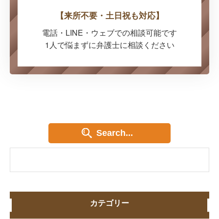
【来所不要・土日祝も対応】
電話・LINE・ウェブでの
相談可能です
1人で悩まずに弁護士に
相談ください
Search...
カテゴリー