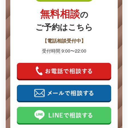
無料相談
の
ご予約はこちら
【電話相談受付中】
受付時間 9:00〜22:00