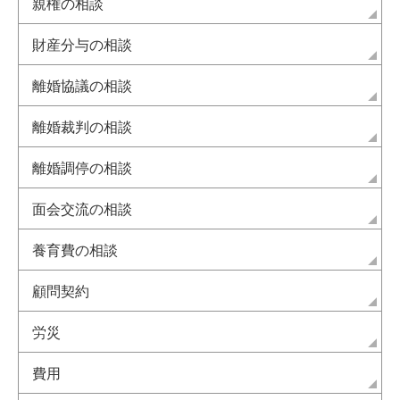
親権の相談
財産分与の相談
離婚協議の相談
離婚裁判の相談
離婚調停の相談
面会交流の相談
養育費の相談
顧問契約
労災
費用