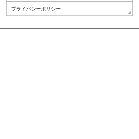
プライバシーポリシー