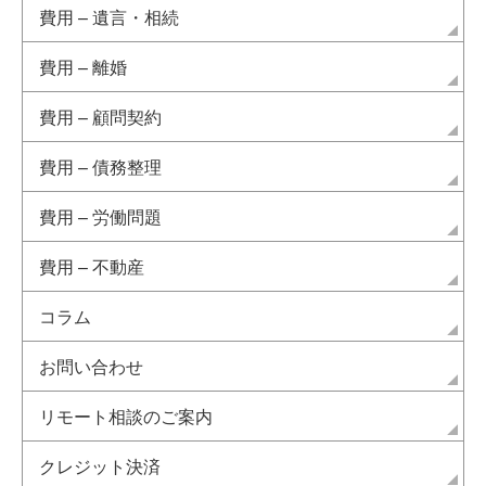
費用 – 遺言・相続
費用 – 離婚
費用 – 顧問契約
費用 – 債務整理
費用 – 労働問題
費用 – 不動産
コラム
お問い合わせ
リモート相談のご案内
クレジット決済