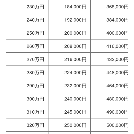
230万円
184,000円
368,000円
240万円
192,000円
384,000円
250万円
200,000円
400,000円
260万円
208,000円
416,000円
270万円
216,000円
432,000円
280万円
224,000円
448,000円
290万円
232,000円
464,000円
300万円
240,000円
480,000円
310万円
245,000円
490,000円
320万円
250,000円
500,000円