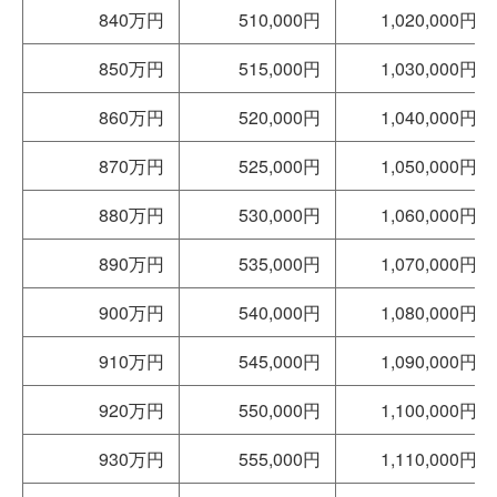
840万円
510,000円
1,020,000円
850万円
515,000円
1,030,000円
860万円
520,000円
1,040,000円
870万円
525,000円
1,050,000円
880万円
530,000円
1,060,000円
890万円
535,000円
1,070,000円
900万円
540,000円
1,080,000円
910万円
545,000円
1,090,000円
920万円
550,000円
1,100,000円
930万円
555,000円
1,110,000円