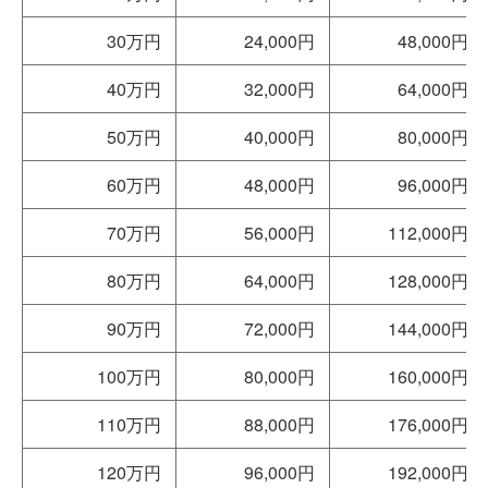
30万円
24,000円
48,000円
40万円
32,000円
64,000円
50万円
40,000円
80,000円
60万円
48,000円
96,000円
70万円
56,000円
112,000円
80万円
64,000円
128,000円
90万円
72,000円
144,000円
100万円
80,000円
160,000円
110万円
88,000円
176,000円
120万円
96,000円
192,000円