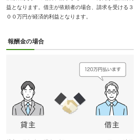
益となります。借主が依頼者の場合、請求を受ける３
００万円が経済的利益となります。
報酬金の場合