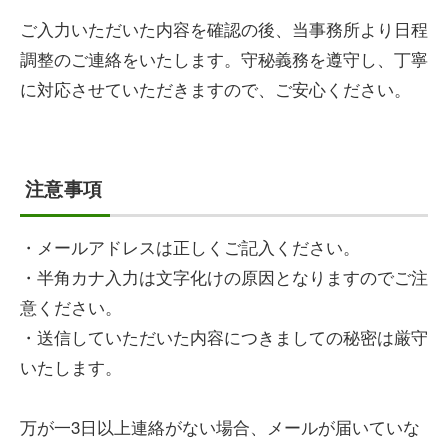
ご入力いただいた内容を確認の後、当事務所より日程
調整のご連絡をいたします。守秘義務を遵守し、丁寧
に対応させていただきますので、ご安心ください。
注意事項
・メールアドレスは正しくご記入ください。
・半角カナ入力は文字化けの原因となりますのでご注
意ください。
・送信していただいた内容につきましての秘密は厳守
いたします。
万が一3日以上連絡がない場合、メールが届いていな