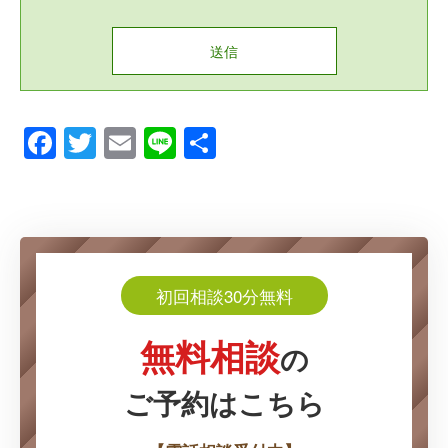
Facebook
Twitter
Email
Line
共
有
初回相談30分無料
無料相談
の
ご予約はこちら