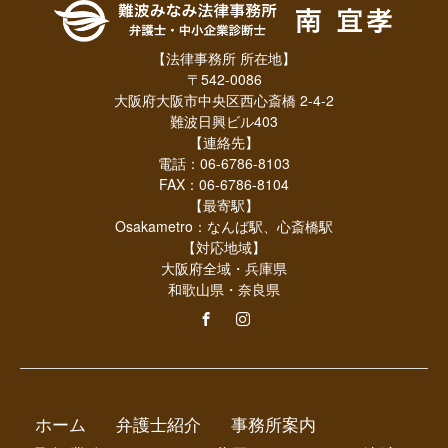
【法律事務所 所在地】
〒542-0086
大阪府大阪市中央区西心斎橋 2-4-2
難波日興ビル403
【連絡先】
電話：06-6786-8103
FAX：06-6786-8104
【最寄駅】
Osakametro：なんば駅、心斎橋駅
【対応地域】
大阪府全域・兵庫県
和歌山県・奈良県
ホーム
弁護士紹介
事務所案内