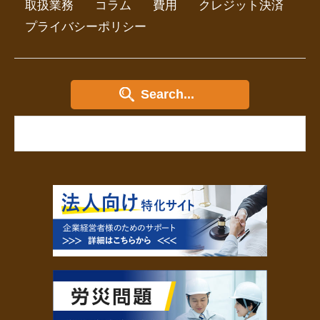
取扱業務
コラム
費用
クレジット決済
プライバシーポリシー
Search...