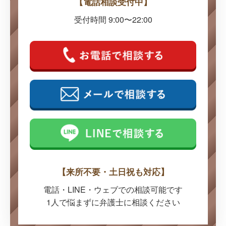
【電話相談受付中】
受付時間 9:00〜22:00
【来所不要・土日祝も対応】
電話・LINE・ウェブでの
相談可能です
1人で悩まずに弁護士に
相談ください