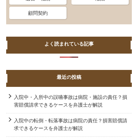
顧問契約
よく読まれている記事
最近の投稿
入院中・入所中の誤嚥事故は病院・施設の責任？損
害賠償請求できるケースを弁護士が解説
入院中の転倒・転落事故は病院の責任？損害賠償請
求できるケースを弁護士が解説