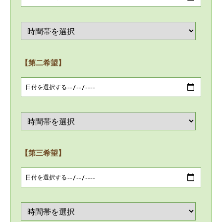
【第二希望】
【第三希望】