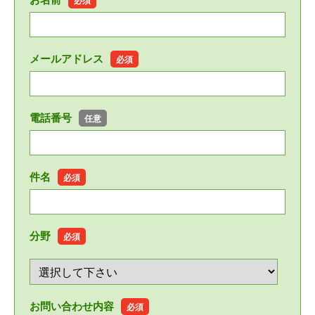
必須
メールアドレス
必須
電話番号
任意
件名
必須
分野
必須
お問い合わせ内容
必須