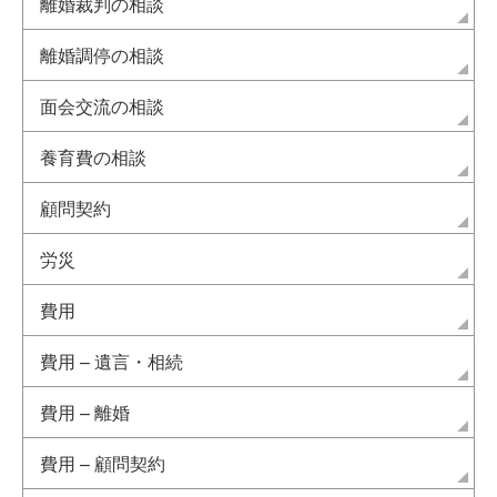
離婚裁判の相談
離婚調停の相談
面会交流の相談
養育費の相談
顧問契約
労災
費用
費用 – 遺言・相続
費用 – 離婚
費用 – 顧問契約