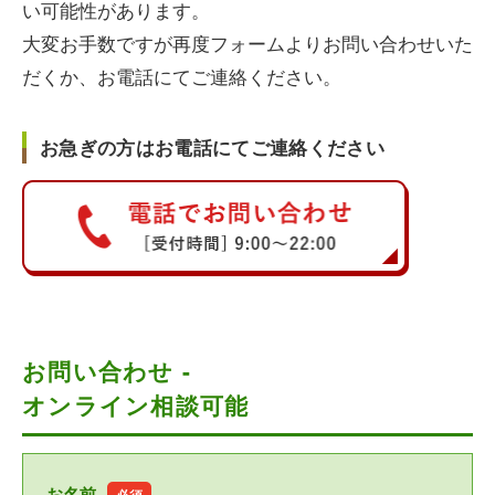
い可能性があります。
大変お手数ですが再度フォームよりお問い合わせいた
だくか、お電話にてご連絡ください。
お急ぎの方はお電話にてご連絡ください
お問い合わせ -
オンライン相談可能
お名前