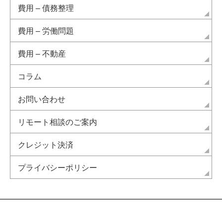
費用 – 債務整理
費用 – 労働問題
費用 – 不動産
コラム
お問い合わせ
リモート相談のご案内
クレジット決済
プライバシーポリシー