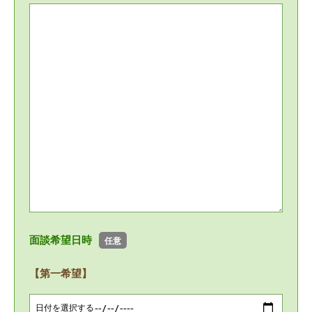
面談希望日時
任意
【第一希望】