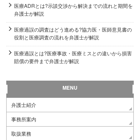
医療ADRとは?示談交渉から解決までの流れと期間を
弁護士が解説
医療過誤の調査はどう進める?協力医・医師意見書の
役割と医療調査の流れを弁護士が解説
医療過誤とは?医療事故・医療ミスとの違いから損害
賠償の要件まで弁護士が解説
MENU
弁護士紹介
事務所案内
取扱業務