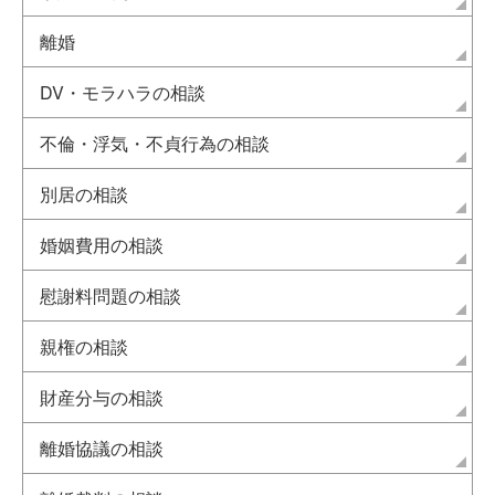
離婚
DV・モラハラの相談
不倫・浮気・不貞行為の相談
別居の相談
婚姻費用の相談
慰謝料問題の相談
親権の相談
財産分与の相談
離婚協議の相談