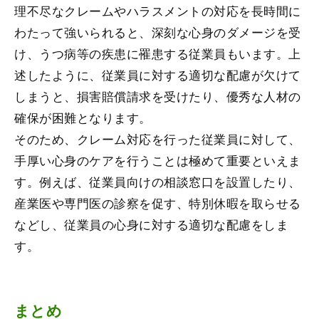
理不尽なクレームやハラスメントの対応を長時間に
わたって強いられると、深刻な心身のダメージを受
け、うつ病等の疾患に罹患する従業員もいます。上
述したように、従業員に対する適切な配慮が欠けて
しまうと、損害賠償請求を受けたり、優秀な人材の
確保が困難となります。
そのため、クレーム対応を行った従業員に対して、
手厚い心身のケアを行うことは極めて重要といえま
す。例えば、従業員向けの相談窓口を設置したり、
産業医や専門医の診察を促す、特別休暇を取らせる
などし、従業員の心身に対する適切な配慮をしま
す。
まとめ