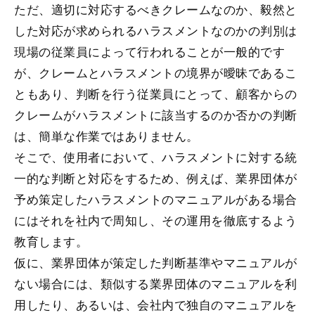
ただ、適切に対応するべきクレームなのか、毅然と
した対応が求められるハラスメントなのかの判別は
現場の従業員によって行われることが一般的です
が、クレームとハラスメントの境界が曖昧であるこ
ともあり、判断を行う従業員にとって、顧客からの
クレームがハラスメントに該当するのか否かの判断
は、簡単な作業ではありません。
そこで、使用者において、ハラスメントに対する統
一的な判断と対応をするため、例えば、業界団体が
予め策定したハラスメントのマニュアルがある場合
にはそれを社内で周知し、その運用を徹底するよう
教育します。
仮に、業界団体が策定した判断基準やマニュアルが
ない場合には、類似する業界団体のマニュアルを利
用したり、あるいは、会社内で独自のマニュアルを