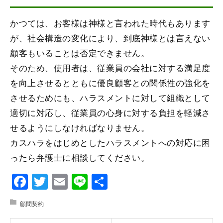
かつては、お客様は神様と言われた時代もあります
が、社会構造の変化により、到底神様とは言えない
顧客もいることは否定できません。
そのため、使用者は、従業員の会社に対する満足度
を向上させるとともに優良顧客との関係性の強化を
させるためにも、ハラスメントに対して組織として
適切に対応し、従業員の心身に対する負担を軽減さ
せるようにしなければなりません。
カスハラをはじめとしたハラスメントへの対応に困
ったら弁護士に相談してください。
Facebook
Twitter
Email
Line
共
有
顧問契約