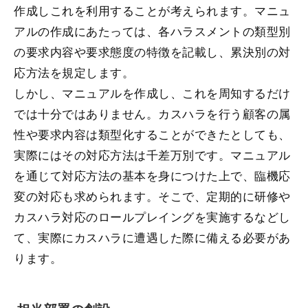
作成しこれを利用することが考えられます。マニュ
アルの作成にあたっては、各ハラスメントの類型別
の要求内容や要求態度の特徴を記載し、累決別の対
応方法を規定します。
しかし、マニュアルを作成し、これを周知するだけ
では十分ではありません。カスハラを行う顧客の属
性や要求内容は類型化することができたとしても、
実際にはその対応方法は千差万別です。マニュアル
を通じて対応方法の基本を身につけた上で、臨機応
変の対応も求められます。そこで、定期的に研修や
カスハラ対応のロールプレイングを実施するなどし
て、実際にカスハラに遭遇した際に備える必要があ
ります。