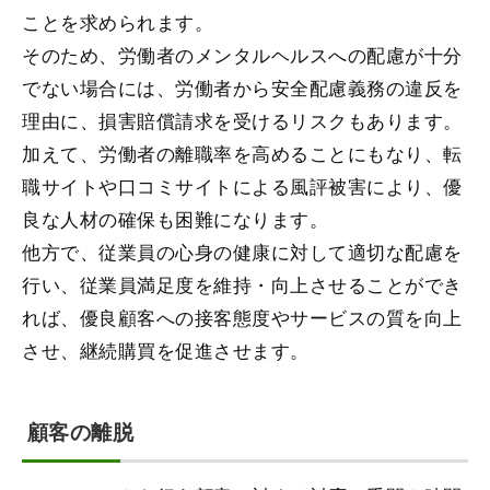
ことを求められます。
そのため、労働者のメンタルヘルスへの配慮が十分
でない場合には、労働者から安全配慮義務の違反を
理由に、損害賠償請求を受けるリスクもあります。
加えて、労働者の離職率を高めることにもなり、転
職サイトや口コミサイトによる風評被害により、優
良な人材の確保も困難になります。
他方で、従業員の心身の健康に対して適切な配慮を
行い、従業員満足度を維持・向上させることができ
れば、優良顧客への接客態度やサービスの質を向上
させ、継続購買を促進させます。
顧客の離脱