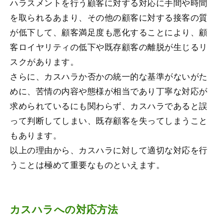
ハラスメントを行う顧客に対する対応に手間や時間
を取られるあまり、その他の顧客に対する接客の質
が低下して、顧客満足度も悪化することにより、顧
客ロイヤリティの低下や既存顧客の離脱が生じるリ
スクがあります。
さらに、カスハラか否かの統一的な基準がないがた
めに、苦情の内容や態様が相当であり丁寧な対応が
求められているにも関わらず、カスハラであると誤
って判断してしまい、既存顧客を失ってしまうこと
もあります。
以上の理由から、カスハラに対して適切な対応を行
うことは極めて重要なものといえます。
カスハラへの対応方法