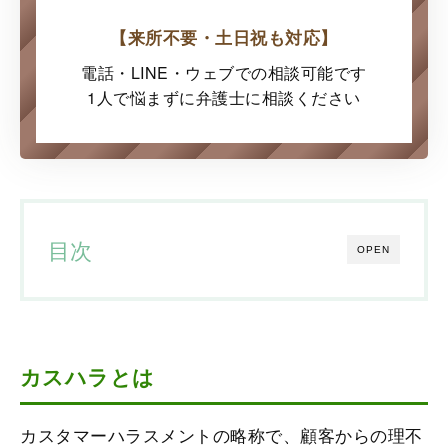
【来所不要・土日祝も対応】
電話・LINE・ウェブでの
相談可能です
1人で悩まずに弁護士に
相談ください
目次
OPEN
カスハラとは
カスタマーハラスメントの略称で、顧客からの理不