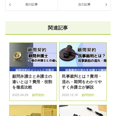
前の記事
次の記事
関連記事
顧問弁護士と弁護士の
民事裁判とは？費用・
違いとは？費用・役割
流れ・期間をわかりや
を徹底比較
すく弁護士が解説
2025.04.29
顧問契約
2025.12.16
顧問契約