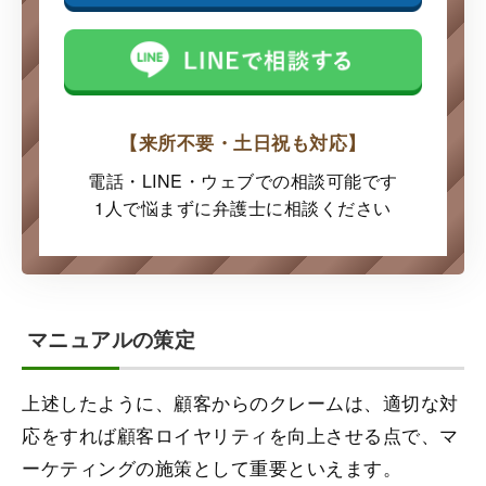
【来所不要・土日祝も対応】
電話・LINE・ウェブでの
相談可能です
1人で悩まずに弁護士に
相談ください
マニュアルの策定
上述したように、顧客からのクレームは、適切な対
応をすれば顧客ロイヤリティを向上させる点で、マ
ーケティングの施策として重要といえます。