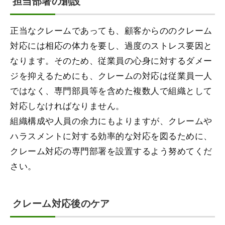
担当部署の創設
正当なクレームであっても、顧客からののクレーム
対応には相応の体力を要し、過度のストレス要因と
なります。そのため、従業員の心身に対するダメー
ジを抑えるためにも、クレームの対応は従業員一人
ではなく、専門部員等を含めた複数人で組織として
対応しなければなりません。
組織構成や人員の余力にもよりますが、クレームや
ハラスメントに対する効率的な対応を図るために、
クレーム対応の専門部署を設置するよう努めてくだ
さい。
クレーム対応後のケア