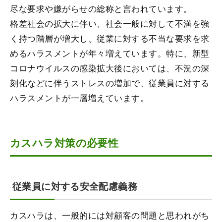
尽な要求や嫌がらせの総称と言われています。
格差社会の拡大に伴い、社会一般に対して不満を強
く持つ階層が増大し、従業に対する不当な要求を求
めるハラスメントが年々増えています。特に、新型
コロナウイルスの感染拡大後においては、不況の深
刻化などに伴うストレスの増加で、従業員に対する
ハラスメントが一層増えています。
カスハラ対策の必要性
従業員に対する安全配慮義務
カスハラは、一般的には対顧客の問題と思われがち