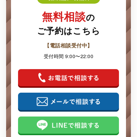
無料相談
の
ご予約はこちら
【電話相談受付中】
受付時間 9:00〜22:00