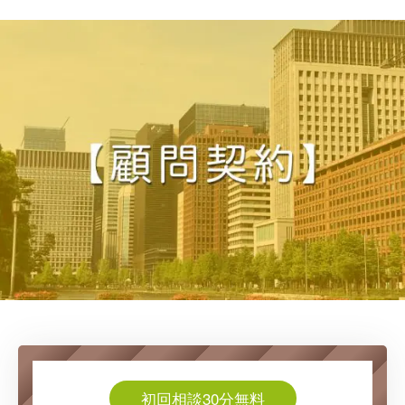
初回相談30分無料