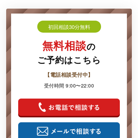
初回相談30分無料
無料相談
の
ご予約はこちら
【電話相談受付中】
受付時間 9:00〜22:00