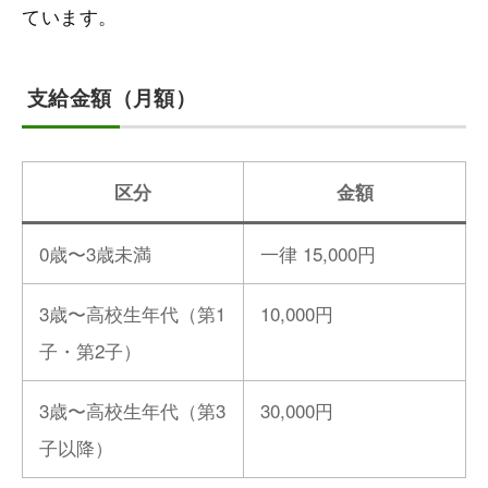
ています。
支給金額（月額）
区分
金額
0歳〜3歳未満
一律 15,000円
3歳〜高校生年代（第1
10,000円
子・第2子）
3歳〜高校生年代（第3
30,000円
子以降）