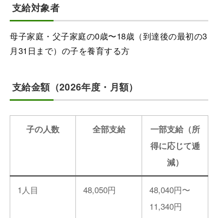
支給対象者
母子家庭・父子家庭の0歳〜18歳（到達後の最初の3
月31日まで）の子を養育する方
支給金額（2026年度・月額）
子の人数
全部支給
一部支給（所
得に応じて逓
減）
1人目
48,050円
48,040円〜
11,340円