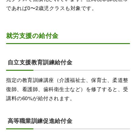
であれば0〜2歳児クラスも対象です。
就労支援の給付金
自立支援教育訓練給付金
指定の教育訓練講座（介護福祉士、保育士、柔道整
復師、看護師、歯科衛生士など）を修了すると、受
講料の60%が給付されます。
高等職業訓練促進給付金