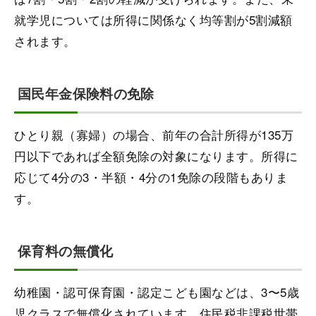
就学児については所得に関係なく均等割が5割減額
されます。
国民年金保険料の免除
ひとり親（寡婦）の場合、前年の合計所得が135万
円以下であれば全額免除の対象になります。所得に
応じて4分の3・半額・4分の1免除の段階もありま
す。
保育料の無償化
幼稚園・認可保育園・認定こども園などは、3〜5歳
児クラスで無償化されています。住民税非課税世帯