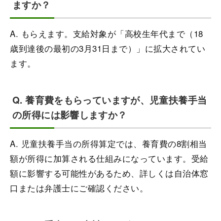
ますか？
A. もらえます。支給対象が「高校生年代まで（18
歳到達後の最初の3月31日まで）」に拡大されてい
ます。
Q. 養育費をもらっていますが、児童扶養手当
の所得には影響しますか？
A. 児童扶養手当の所得算定では、養育費の8割相当
額が所得に加算される仕組みになっています。受給
額に影響する可能性があるため、詳しくは自治体窓
口または弁護士にご確認ください。