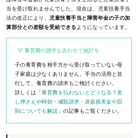
当を受け取れませんでした。現在は、児童扶養手当
法の改正により、
児童扶養手当と障害年金の子の加
ようになっています。
算部分との差額を受給できる
💡 養育費の請求もあわせて検討を
子の養育費を相手方から受け取っていない母
子家庭は少なくありません。手当の活用と並
行して、養育費の請求もご検討ください。
詳しくは「
養育費を払わないとどうなる？差
し押さえや時効・減額請求・遅延損害金や罰
則についても解説
」の記事もご覧ください。