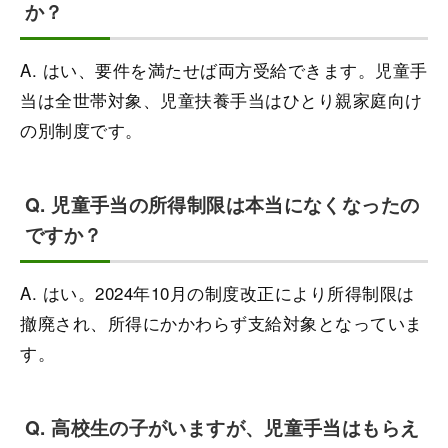
か？
A. はい、要件を満たせば両方受給できます。児童手
当は全世帯対象、児童扶養手当はひとり親家庭向け
の別制度です。
Q. 児童手当の所得制限は本当になくなったの
ですか？
A. はい。2024年10月の制度改正により所得制限は
撤廃され、所得にかかわらず支給対象となっていま
す。
Q. 高校生の子がいますが、児童手当はもらえ