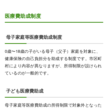
医療費助成制度
母子家庭等医療費助成制度
0歳〜18歳の子がいる母子（父子）家庭を対象に、
健康保険の自己負担分を助成する制度です。市区町
村により内容が異なりますが、所得制限が設けられ
ているのが一般的です。
子ども医療費助成
母子家庭等医療費助成の所得制限で対象外となった