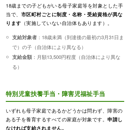
18歳までの子どもがいる母子家庭等を対象とした手
当で、
市区町村ごとに制度・名称・受給資格が異な
（実施していない自治体もあります）。
ります
：18歳未満（到達後の最初の3月31日ま
支給対象者
で）の子（自治体により異なる）
：月額13,500円程度（自治体により異な
支給金額
る）
特別児童扶養手当・障害児福祉手当
いずれも母子家庭であるかどうかは問わず、障害の
ある子を養育するすべての家庭が対象です。
申請し
なければ支給されません。