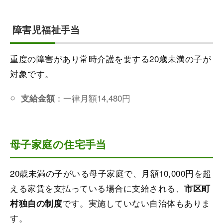
障害児福祉手当
重度の障害があり常時介護を要する20歳未満の子が
対象です。
：一律月額14,480円
支給金額
母子家庭の住宅手当
20歳未満の子がいる母子家庭で、月額10,000円を超
える家賃を支払っている場合に支給される、
市区町
です。実施していない自治体もありま
村独自の制度
す。