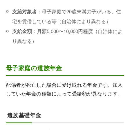
：母子家庭で20歳未満の子がいる、住
支給対象者
宅を賃借している等（自治体により異なる）
：月額5,000〜10,000円程度（自治体によ
支給金額
り異なる）
母子家庭の遺族年金
配偶者が死亡した場合に受け取れる年金です。加入
していた年金の種類によって受給額が異なります。
遺族基礎年金