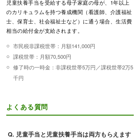
児童扶養手当を受給する母子家庭の母が、1年以上
のカリキュラムを持つ養成機関（看護師、介護福祉
士、保育士、社会福祉士など）に通う場合、生活費
相当の給付金が支給されます。
市民税非課税世帯：月額141,000円
課税世帯：月額70,500円
修了時の一時金：非課税世帯5万円／課税世帯2万5
千円
よくある質問
Q. 児童手当と児童扶養手当は両方もらえます