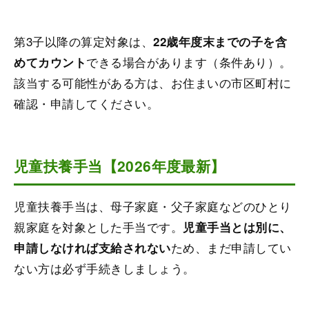
第3子以降の算定対象は、
22歳年度末までの子を含
できる場合があります（条件あり）。
めてカウント
該当する可能性がある方は、お住まいの市区町村に
確認・申請してください。
児童扶養手当【2026年度最新】
児童扶養手当は、母子家庭・父子家庭などのひとり
親家庭を対象とした手当です。
児童手当とは別に、
ため、まだ申請してい
申請しなければ支給されない
ない方は必ず手続きしましょう。