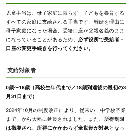
児童手当は、母子家庭に限らず、子どもを養育する
すべての家庭に支給される手当です。離婚を理由に
母子家庭になった場合、受給口座が父親名義のまま
になっていることがあるため、
必ず役所で受給者・
口座の変更手続きを行ってください。
支給対象者
0歳〜18歳（高校生年代まで／18歳到達後の最初の3
月31日まで）
2024年10月の制度改正により、従来の「中学校卒業
まで」から大幅に延長されました。また、
所得制限
となっ
は撤廃され、所得にかかわらず全世帯が対象