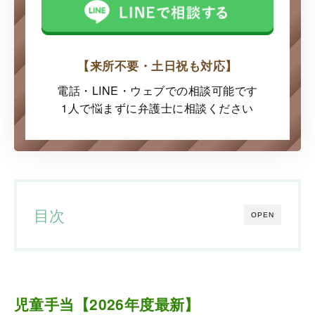
【来所不要・土日祝も対応】
電話・LINE・ウェブでの
相談可能です
1人で悩まずに弁護士に
相談ください
目次
OPEN
児童手当【2026年度最新】