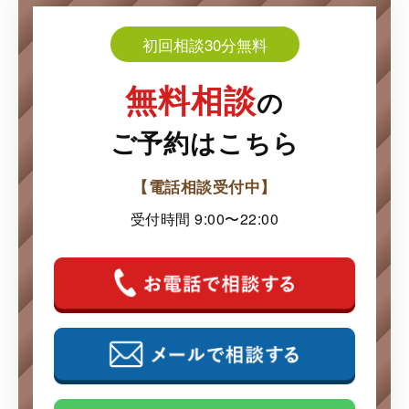
初回相談30分無料
無料相談
の
ご予約はこちら
【電話相談受付中】
受付時間 9:00〜22:00