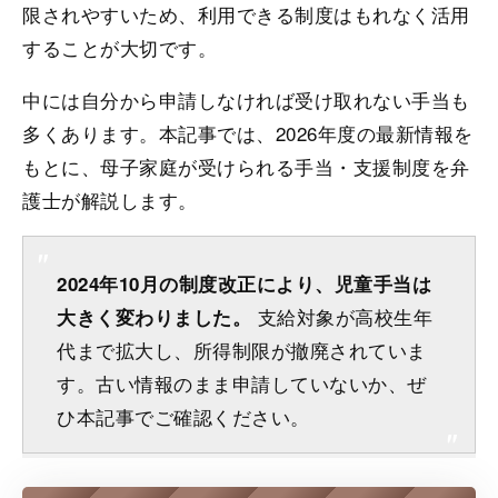
限されやすいため、利用できる制度はもれなく活用
することが大切です。
中には自分から申請しなければ受け取れない手当も
多くあります。本記事では、2026年度の最新情報を
もとに、母子家庭が受けられる手当・支援制度を弁
護士が解説します。
2024年10月の制度改正により、児童手当は
支給対象が高校生年
大きく変わりました。
代まで拡大し、所得制限が撤廃されていま
す。古い情報のまま申請していないか、ぜ
ひ本記事でご確認ください。