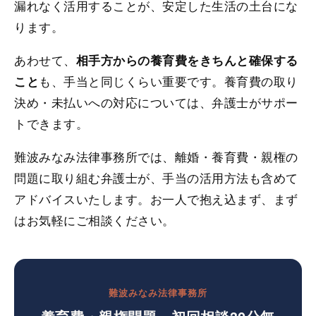
漏れなく活用することが、安定した生活の土台にな
ります。
あわせて、
相手方からの養育費をきちんと確保する
も、手当と同じくらい重要です。養育費の取り
こと
決め・未払いへの対応については、弁護士がサポー
トできます。
難波みなみ法律事務所では、離婚・養育費・親権の
問題に取り組む弁護士が、手当の活用方法も含めて
アドバイスいたします。お一人で抱え込まず、まず
はお気軽にご相談ください。
難波みなみ法律事務所