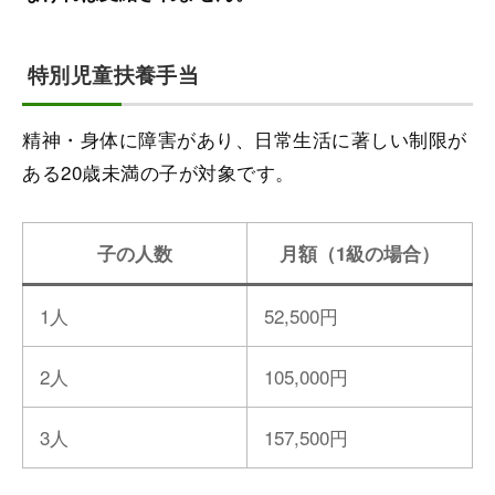
特別児童扶養手当
精神・身体に障害があり、日常生活に著しい制限が
ある20歳未満の子が対象です。
子の人数
月額（1級の場合）
1人
52,500円
2人
105,000円
3人
157,500円