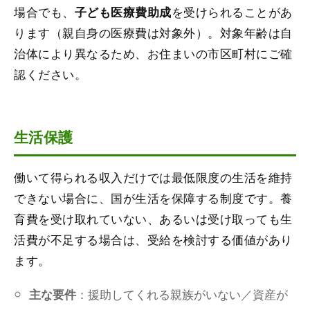
場合でも、
を受けられることがあ
子ども医療費助成
ります（親自身の医療費は対象外）。対象年齢は自
治体により異なるため、お住まいの市区町村にご確
認ください。
生活保護
働いて得られる収入だけでは最低限度の生活を維持
できない場合に、国が生活を保障する制度です。養
育費を受け取れていない、あるいは受け取っても生
活費が不足する場合は、受給を検討する価値があり
ます。
：援助してくれる親族がいない／資産が
主な要件