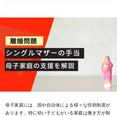
母子家庭には、国や自治体による様々な扶助制度が
あります。特に幼い子どもがいる家庭は働き方が制