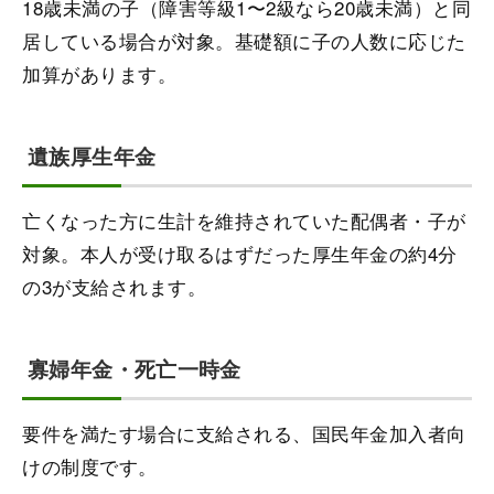
18歳未満の子（障害等級1〜2級なら20歳未満）と同
居している場合が対象。基礎額に子の人数に応じた
加算があります。
遺族厚生年金
亡くなった方に生計を維持されていた配偶者・子が
対象。本人が受け取るはずだった厚生年金の約4分
の3が支給されます。
寡婦年金・死亡一時金
要件を満たす場合に支給される、国民年金加入者向
けの制度です。