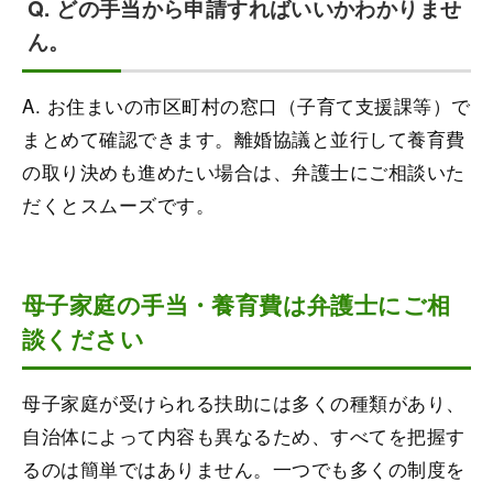
Q. どの手当から申請すればいいかわかりませ
ん。
A. お住まいの市区町村の窓口（子育て支援課等）で
まとめて確認できます。離婚協議と並行して養育費
の取り決めも進めたい場合は、弁護士にご相談いた
だくとスムーズです。
母子家庭の手当・養育費は弁護士にご相
談ください
母子家庭が受けられる扶助には多くの種類があり、
自治体によって内容も異なるため、すべてを把握す
るのは簡単ではありません。一つでも多くの制度を