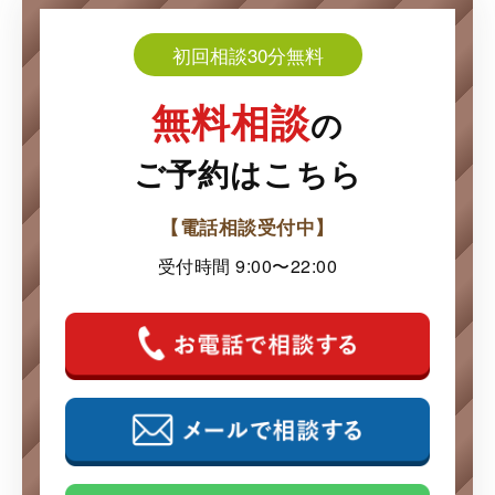
初回相談30分無料
無料相談
の
ご予約はこちら
【電話相談受付中】
受付時間 9:00〜22:00