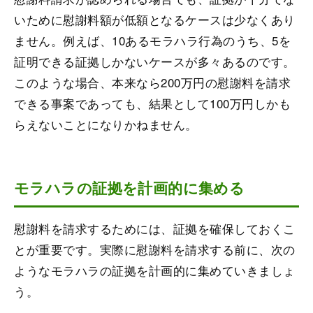
いために慰謝料額が低額となるケースは少なくあり
ません。例えば、10あるモラハラ行為のうち、5を
証明できる証拠しかないケースが多々あるのです。
このような場合、本来なら200万円の慰謝料を請求
できる事案であっても、結果として100万円しかも
らえないことになりかねません。
モラハラの証拠を計画的に集める
慰謝料を請求するためには、証拠を確保しておくこ
とが重要です。実際に慰謝料を請求する前に、次の
ようなモラハラの証拠を計画的に集めていきましょ
う。