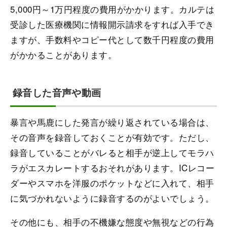
5,000円～1万円程度の費用がかかります。カルテは
受診した医療機関に情報開示請求をすれば入手でき
ますが、手数料やコピー代として数千円程度の費用
がかかることがあります。
録音した音声や動画
暴言や馬鹿にした発言が繰り返されている場合は、
その音声を録音しておくことが有効です。ただし、
録音していることがバレると相手が逆上してモラハ
ラがエスカレートするおそれがあります。ICレコー
ダーやスマホを洋服のポケットなどに入れて、相手
に気づかれないように録音するのがよいでしょう。
その他にも、相手の不機嫌な態度や無視などの行為