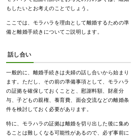
もしたいとお考えのことでしょう。
ここでは、モラハラを理由として離婚するための準
備と離婚手続きについてご説明します。
話し合い
一般的に、離婚手続きは夫婦の話し合いから始まり
ます。ただし、その前の準備事項として、モラハラ
の証拠を確保しておくことと、慰謝料額、財産分
与、子どもの親権、養育費、面会交流などの離婚条
件を検討しておく必要があります。
特に、モラハラの証拠は離婚を切り出した後に集め
ることは難しくなる可能性があるので、必ず事前に