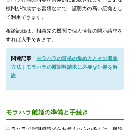
機関が作成する書類なので、証明力の高い証拠とし
て利用できます。
相談記録は、相談先の機関で個人情報の開示請求を
すれば入手できます。
関連記事｜
モラハラの証拠の集め方とその収集
方法｜モラハラの慰謝料請求に必要な証拠を解
説
モラハラ離婚の準備と手続き
モラハラで慰謝料請求をお考えの方の多くは、離婚