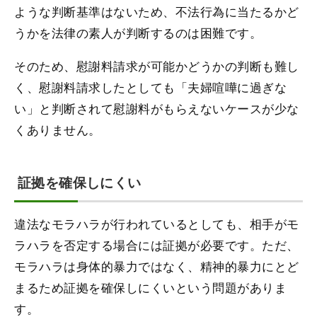
ような判断基準はないため、不法行為に当たるかど
うかを法律の素人が判断するのは困難です。
そのため、慰謝料請求が可能かどうかの判断も難し
く、慰謝料請求したとしても「夫婦喧嘩に過ぎな
い」と判断されて慰謝料がもらえないケースが少な
くありません。
証拠を確保しにくい
違法なモラハラが行われているとしても、相手がモ
ラハラを否定する場合には証拠が必要です。ただ、
モラハラは身体的暴力ではなく、精神的暴力にとど
まるため証拠を確保しにくいという問題がありま
す。