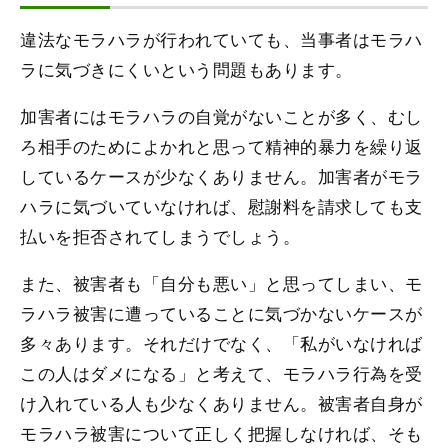
違法なモラハラが行われていても、当事者はモラハ
ラに気づきにくいという問題もあります。
加害者にはモラハラの自覚がないことが多く、むし
ろ相手のためによかれと思って精神的暴力を繰り返
しているケースが少なくありません。加害者がモラ
ハラに気づいていなければ、慰謝料を請求しても支
払いを拒否されてしまうでしょう。
また、被害者も「自分も悪い」と思ってしまい、モ
ラハラ被害に遭っていることに気づかないケースが
多々あります。それだけでなく、「私がいなければ
この人はダメになる」と考えて、モラハラ行為を受
け入れている人も少なくありません。被害者自身が
モラハラ被害について正しく把握しなければ、そも