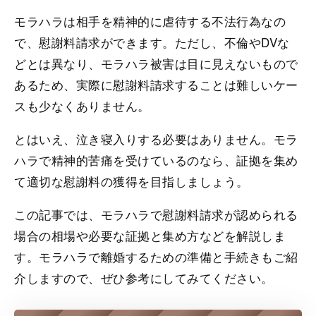
モラハラは相手を精神的に虐待する不法行為なの
で、慰謝料請求ができます。ただし、不倫やDVな
どとは異なり、モラハラ被害は目に見えないもので
あるため、実際に慰謝料請求することは難しいケー
スも少なくありません。
とはいえ、泣き寝入りする必要はありません。モラ
ハラで精神的苦痛を受けているのなら、証拠を集め
て適切な慰謝料の獲得を目指しましょう。
この記事では、モラハラで慰謝料請求が認められる
場合の相場や必要な証拠と集め方などを解説しま
す。モラハラで離婚するための準備と手続きもご紹
介しますので、ぜひ参考にしてみてください。