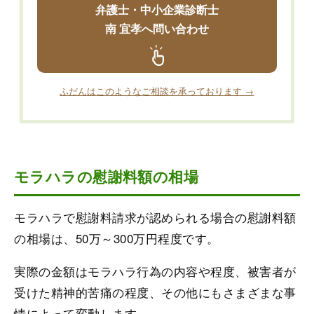
弁護士・中小企業診断士
南 宜孝へ問い合わせ
ふだんはこのようなご相談を承っております →
モラハラの慰謝料額の相場
モラハラで慰謝料請求が認められる場合の慰謝料額
の相場は、50万～300万円程度です。
実際の金額はモラハラ行為の内容や程度、被害者が
受けた精神的苦痛の程度、その他にもさまざまな事
情によって変動します。