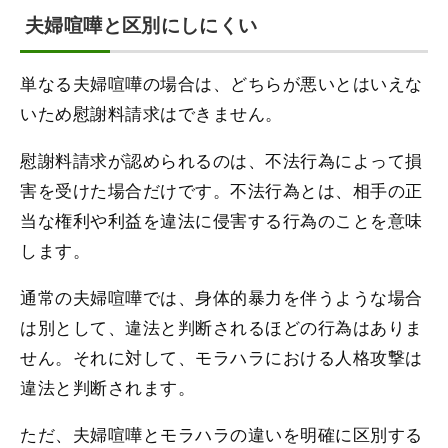
夫婦喧嘩と区別にしにくい
単なる夫婦喧嘩の場合は、どちらが悪いとはいえな
いため慰謝料請求はできません。
慰謝料請求が認められるのは、不法行為によって損
害を受けた場合だけです。不法行為とは、相手の正
当な権利や利益を違法に侵害する行為のことを意味
します。
通常の夫婦喧嘩では、身体的暴力を伴うような場合
は別として、違法と判断されるほどの行為はありま
せん。それに対して、モラハラにおける人格攻撃は
違法と判断されます。
ただ、夫婦喧嘩とモラハラの違いを明確に区別する