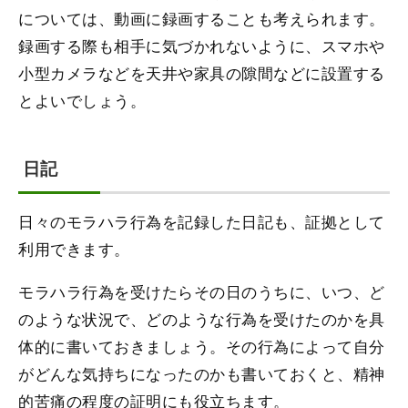
については、動画に録画することも考えられます。
録画する際も相手に気づかれないように、スマホや
小型カメラなどを天井や家具の隙間などに設置する
とよいでしょう。
日記
日々のモラハラ行為を記録した日記も、証拠として
利用できます。
モラハラ行為を受けたらその日のうちに、いつ、ど
のような状況で、どのような行為を受けたのかを具
体的に書いておきましょう。その行為によって自分
がどんな気持ちになったのかも書いておくと、精神
的苦痛の程度の証明にも役立ちます。