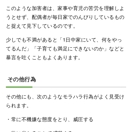
このような加害者は、家事や育児の苦労を理解しよ
うとせず、配偶者が毎日家でのんびりしているもの
と捉えて見下しているのです。
少しでも不満があると「1日中家にいて、何をやっ
てるんだ」「子育ても満足にできないのか」などと
暴言を吐くこともよくあります。
その他行為
その他にも、次のようなモラハラ行為がよく見受け
られます。
・常に不機嫌な態度をとり、威圧する