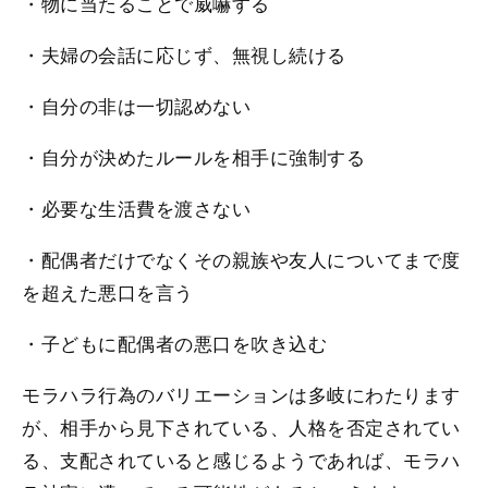
・物に当たることで威嚇する
・夫婦の会話に応じず、無視し続ける
・自分の非は一切認めない
・自分が決めたルールを相手に強制する
・必要な生活費を渡さない
・配偶者だけでなくその親族や友人についてまで度
を超えた悪口を言う
・子どもに配偶者の悪口を吹き込む
モラハラ行為のバリエーションは多岐にわたります
が、相手から見下されている、人格を否定されてい
る、支配されていると感じるようであれば、モラハ