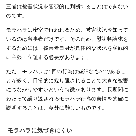
三者は被害状況を客観的に判断することはできない
のです。
モラハラは密室で行われるため、被害状況を知って
いるのは当事者だけです。そのため、慰謝料請求を
するためには、被害者自身が具体的な状況を客観的
に主張・立証する必要があります。
ただ、モラハラは1回の行為は些細なものであるこ
とが多く、日常的に繰り返されることで大きな被害
につながりやすいという特徴があります。長期間に
わたって繰り返されるモラハラ行為の実情を的確に
説明することは、意外に難しいものです。
モラハラに気づきにくい