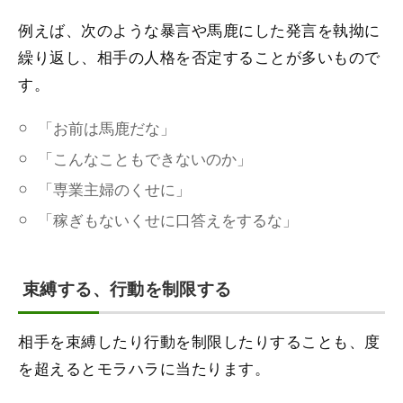
例えば、次のような暴言や馬鹿にした発言を執拗に
繰り返し、相手の人格を否定することが多いもので
す。
「お前は馬鹿だな」
「こんなこともできないのか」
「専業主婦のくせに」
「稼ぎもないくせに口答えをするな」
束縛する、行動を制限する
相手を束縛したり行動を制限したりすることも、度
を超えるとモラハラに当たります。