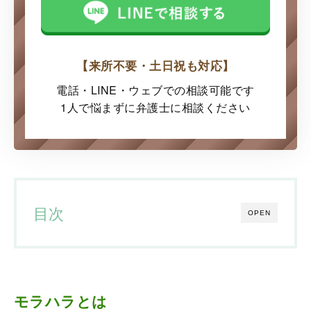
【来所不要・土日祝も対応】
電話・LINE・ウェブでの
相談可能です
1人で悩まずに弁護士に
相談ください
目次
OPEN
モラハラとは