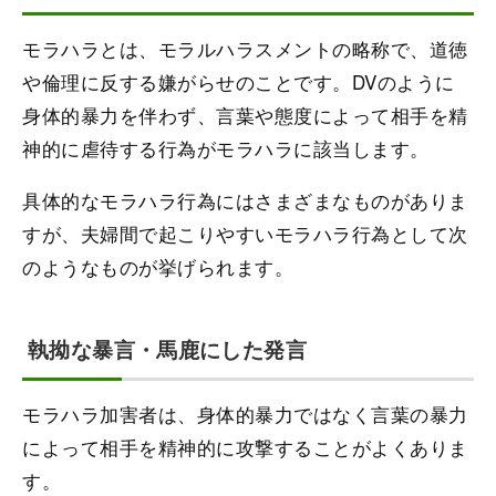
モラハラとは、モラルハラスメントの略称で、道徳
や倫理に反する嫌がらせのことです。DVのように
身体的暴力を伴わず、言葉や態度によって相手を精
神的に虐待する行為がモラハラに該当します。
具体的なモラハラ行為にはさまざまなものがありま
すが、夫婦間で起こりやすいモラハラ行為として次
のようなものが挙げられます。
執拗な暴言・馬鹿にした発言
モラハラ加害者は、身体的暴力ではなく言葉の暴力
によって相手を精神的に攻撃することがよくありま
す。