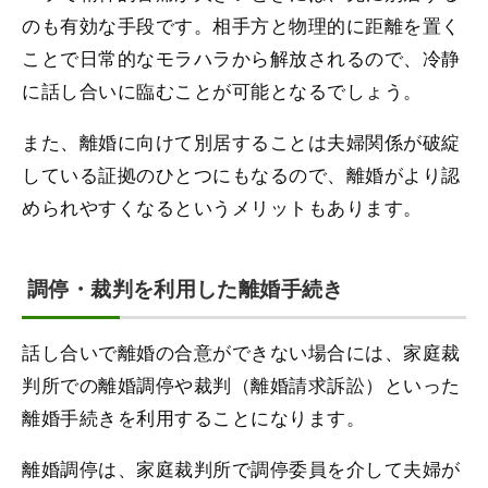
のも有効な手段です。相手方と物理的に距離を置く
ことで日常的なモラハラから解放されるので、冷静
に話し合いに臨むことが可能となるでしょう。
また、離婚に向けて別居することは夫婦関係が破綻
している証拠のひとつにもなるので、離婚がより認
められやすくなるというメリットもあります。
調停・裁判を利用した離婚手続き
話し合いで離婚の合意ができない場合には、家庭裁
判所での離婚調停や裁判（離婚請求訴訟）といった
離婚手続きを利用することになります。
離婚調停は、家庭裁判所で調停委員を介して夫婦が