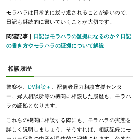
モラハラは日常的に繰り返されることが多いので、
日記も継続的に書いていくことが大切です。
関連記事｜
日記はモラハラの証拠になるのか？日記
の書き方やモラハラの証拠について解説
相談履歴
警察や、
DV相談＋
、配偶者暴力相談支援センタ
ー、婦人相談所等の機関に相談した履歴も、モラハ
ラの証拠となります。
これらの機関に相談する際にも、モラハラの実態を
詳しく説明しましょう。そうすれば、相談記録にモ
ラハラ行為の内容が具体的に記載されます。公的な