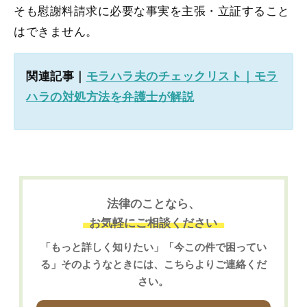
そも慰謝料請求に必要な事実を主張・立証すること
はできません。
関連記事｜
モラハラ夫のチェックリスト｜モラ
ハラの対処方法を弁護士が解説
法律のことなら、
お気軽にご相談ください
「もっと詳しく知りたい」「今この件で困ってい
る」そのようなときには、こちらよりご連絡くだ
さい。