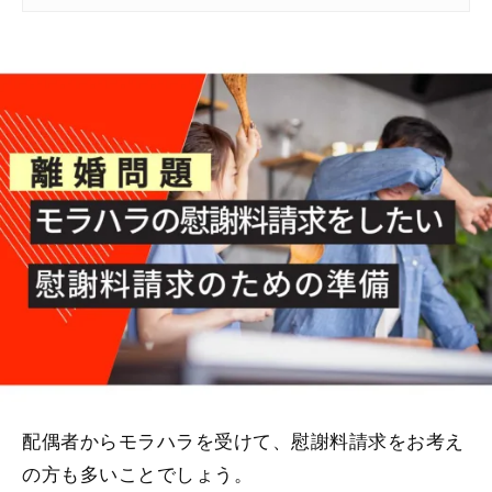
配偶者からモラハラを受けて、慰謝料請求をお考え
の方も多いことでしょう。