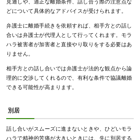
見通しや、適正な離婚条件、話し合う際の注意点な
どについて具体的なアドバイスが受けられます。
弁護士に離婚手続きを依頼すれば、相手方との話し
合いは弁護士が代理人として行ってくれます。モラ
ハラ被害者が加害者と直接やり取りをする必要はあ
りません。
相手方との話し合いでは弁護士が法的な観点から論
理的に交渉してくれるので、有利な条件で協議離婚
できる可能性が高まります。
別居
話し合いがスムーズに進まないときや、ひどいモラ
ハラで精神的苦痛が大きいときには、先に別居する