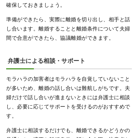
確保しておきましょう。
準備ができたら、実際に離婚を切り出し、相手と話
し合います。離婚することと離婚条件について夫婦
間で合意ができたら、協議離婚ができます。
弁護士による相談・サポート
モラハラの加害者はモラハラを自覚していないこと
が多いため、離婚の話し合いは難航しがちです。夫
婦だけで話し合いが進まないときには弁護士に相談
し、必要に応じてサポートを受けるのがおすすめで
す。
弁護士に相談するだけでも、離婚できるかどうかの