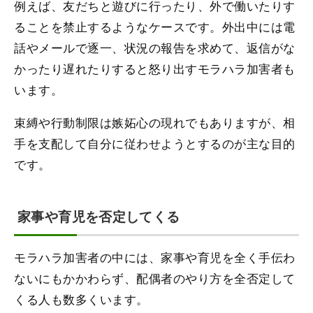
例えば、友だちと遊びに行ったり、外で働いたりす
ることを禁止するようなケースです。外出中には電
話やメールで逐一、状況の報告を求めて、返信がな
かったり遅れたりすると怒り出すモラハラ加害者も
います。
束縛や行動制限は嫉妬心の現れでもありますが、相
手を支配して自分に従わせようとするのが主な目的
です。
家事や育児を否定してくる
モラハラ加害者の中には、家事や育児を全く手伝わ
ないにもかかわらず、配偶者のやり方を全否定して
くる人も数多くいます。