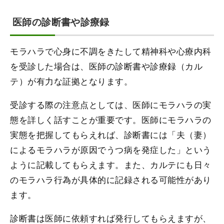
医師の診断書や診療録
モラハラで心身に不調をきたして精神科や心療内科
を受診した場合は、医師の診断書や診療録（カル
テ）が有力な証拠となります。
受診する際の注意点としては、医師にモラハラの実
態を詳しく話すことが重要です。医師にモラハラの
実態を把握してもらえれば、診断書には「夫（妻）
によるモラハラが原因でうつ病を発症した」という
ように記載してもらえます。また、カルテにも日々
のモラハラ行為が具体的に記録される可能性があり
ます。
診断書は医師に依頼すれば発行してもらえますが、