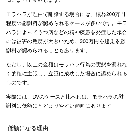
モラハラが理由で離婚する場合には、概ね200万円
程度の慰謝料が認められるケースが多いです。モラ
ハラによってうつ病などの精神疾患を発症した場合
には被害の程度が大きいため、300万円を超える慰
謝料が認められることもあります。
ただし、以上の金額はモラハラ行為の実態を漏れな
く的確に主張し、立証に成功した場合に認められる
ものです。
実際には、DVのケースと比べれば、モラハラの慰
謝料は低額にとどまりやすい傾向にあります。
低額になる理由