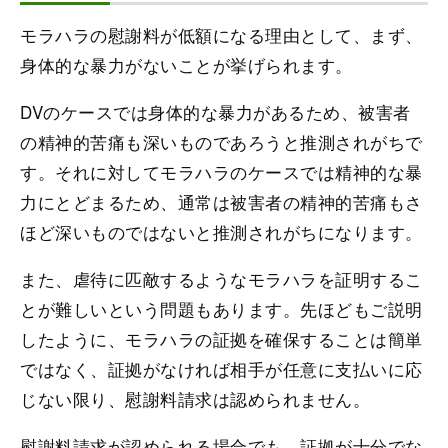
モラハラの慰謝料が低額になる理由として、まず、
身体的な暴力がないことが挙げられます。
DVのケースでは身体的な暴力があるため、被害者
の精神的苦痛も深いものであろうと推測されがちで
す。それに対してモラハラのケースでは精神的な暴
力にとどまるため、通常は被害者の精神的苦痛もさ
ほど深いものではないと推測されがちになります。
また、虐待に匹敵するようなモラハラを証明するこ
とが難しいという問題もあります。先ほどもご説明
したように、モラハラの証拠を確保することは簡単
ではなく、証拠がなければ相手が任意に支払いに応
じない限り、慰謝料請求は認められません。
慰謝料請求が認められる場合でも、証拠が十分でな