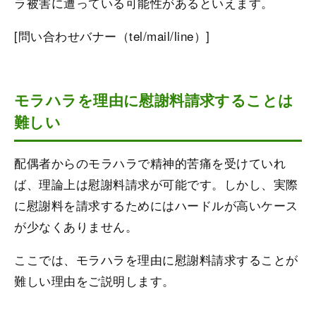
ラ被害に遭っている可能性があるといえます。
[問い合わせバナー（tel/mail/line）]
モラハラを理由に慰謝料請求することは
難しい
配偶者からのモラハラで精神的苦痛を受けていれ
ば、理論上は慰謝料請求が可能です。しかし、実際
に慰謝料を請求するためにはハードルが高いケース
が少なくありません。
ここでは、モラハラを理由に慰謝料請求することが
難しい理由をご説明します。