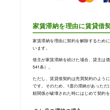
家賃滞納を理由に賃貸借
家賃滞納を理由に契約を解除するために
います。
借主が家賃滞納を続けた場合、貸主は
541条）。
ただし、賃貸借契約は売買契約のよう
です。そのため、1度の滞納があっただ
頼関係が破壊された時にはじめて契約