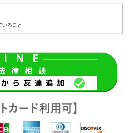
ていること