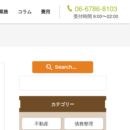
06-6786-8103
業務
コラム
費用
受付時間 9:00〜22:00
Search...
カテゴリー
不動産
債務整理