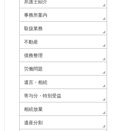
弁護士紹介
事務所案内
取扱業務
不動産
債務整理
労働問題
遺言・相続
寄与分・特別受益
相続放棄
遺産分割