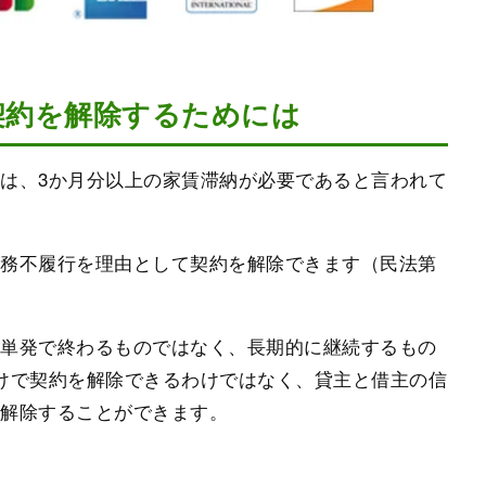
契約を解除するためには
は、3か月分以上の家賃滞納が必要であると言われて
債務不履行を理由として契約を解除できます（民法第
に単発で終わるものではなく、長期的に継続するもの
けで契約を解除できるわけではなく、貸主と借主の信
を解除することができます。