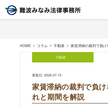
HOME
コラム
不動産
家賃滞納の裁判で負け
不動産
更新日: 2026.07.15
家賃滞納の裁判で負け
れと期間を解説