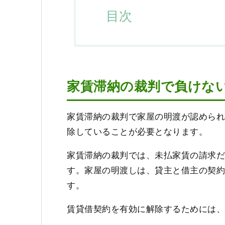
目次
家賃滞納の裁判で負けな
家賃滞納の裁判で家屋の明渡が認めら
除していることが必要となります。
家賃滞納の裁判では、未払家賃の請求
す。家屋の明渡しは、貸主と借主の契
す。
賃貸借契約を有効に解除するためには