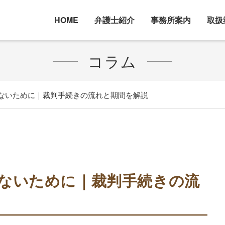
HOME
弁護士紹介
事務所案内
取扱
コラム
ないために｜裁判手続きの流れと期間を解説
ないために｜裁判手続きの流