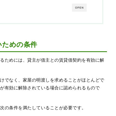
OPEN
いための条件
れるためには、貸主が借主との賃貸借契約を有効に解
だけでなく、家屋の明渡しを求めることがほとんどで
約が有効に解除されている場合に認められるもので
、次の条件を満たしていることが必要です。