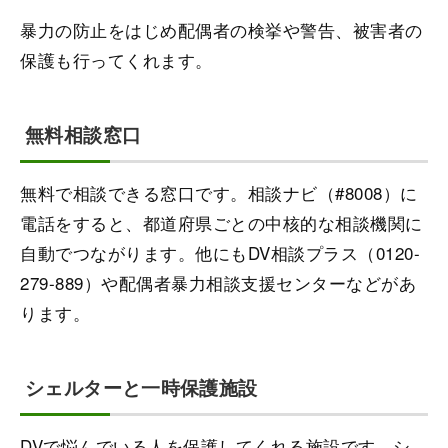
暴力の防止をはじめ配偶者の検挙や警告、被害者の
保護も行ってくれます。
無料相談窓口
無料で相談できる窓口です。相談ナビ（#8008）に
電話をすると、都道府県ごとの中核的な相談機関に
自動でつながります。他にもDV相談プラス（0120-
279-889）や配偶者暴力相談支援センターなどがあ
ります。
シェルターと一時保護施設
DVで悩んでいる人を保護してくれる施設です。シ