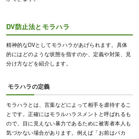
DV防止法とモラハラ
精神的なDVとしてモラハラがあげられます。具体
的にはどのような状態を指すのか、定義や対策、見
分け方などを紹介します。
モラハラの定義
モラハラとは、言葉などによって相手を虐待するこ
とです。正確にはモラルハラスメントと呼ばれるも
ので、目に見えない暴力であるために被害者本人も
気づかない場合があります。例えば「お前はバカ