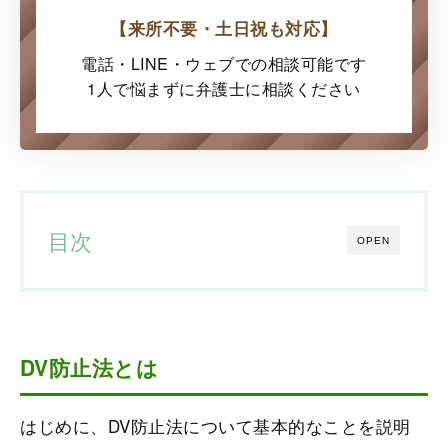
【来所不要・土日祝も対応】
電話・LINE・ウェブでの
相談可能です
1人で悩まずに弁護士に
相談ください
目次
OPEN
DV防止法とは
はじめに、DV防止法について基本的なことを説明