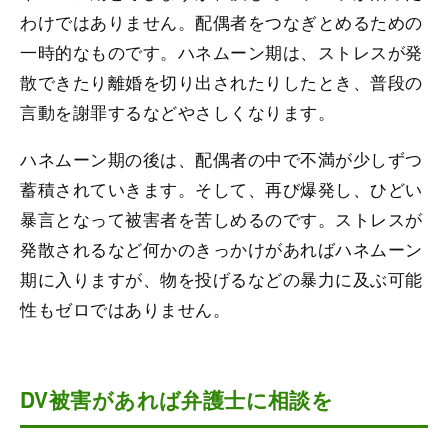
わけではありません。配偶者をつなぎとめるための
一時的なものです。ハネムーン期は、ストレスが発
散できたり離婚を切り出されたりしたとき、普段の
言動を謝罪するなどやさしくなります。
ハネムーン期の後は、配偶者の中で不満が少しずつ
蓄積されていきます。そして、再び爆発し、ひどい
暴言となって被害者を苦しめるのです。ストレスが
発散されるなど何かのきっかけがあればハネムーン
期に入りますが、物を投げるなどの暴力に及ぶ可能
性もゼロではありません。
DV被害があれば弁護士に相談を