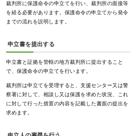
裁判所に保護命令の申立てを行い、裁判所の面接等
を経る必要があります。保護命令の申立てから発令
までの流れを説明します。
申立書を提出する
申立書と証拠を管轄の地方裁判所に提出すること
で、保護命令の申立てを行います。
裁判所は申立てを受理すると、支援センター又は警
察署に対して、相談し又は保護を求めた状況、これ
に対して行った措置の内容を記載した書面の提出を
求めます。
申立人の審尋を行う