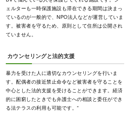
ェルターも一時保護施設も滞在できる期間は決まっ
ているのが一般的で、NPO法人などが運営していま
す。被害者を守るため、原則として住所は公開され
ていません。
カウンセリングと法的支援
暴力を受けた人に適切なカウンセリングを行いま
す。配偶者の接近禁止命令など被害者を守ることを
中心とした法的支援を受けることができます。経済
的に困窮したときでも弁護士への相談と委任ができ
る法テラスの利用も可能です。”