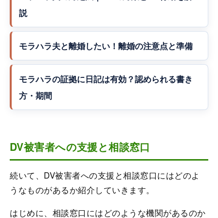
説
モラハラ夫と離婚したい！離婚の注意点と準備
モラハラの証拠に日記は有効？認められる書き
方・期間
DV被害者への支援と相談窓口
続いて、DV被害者への支援と相談窓口にはどのよ
うなものがあるか紹介していきます。
はじめに、相談窓口にはどのような機関があるのか