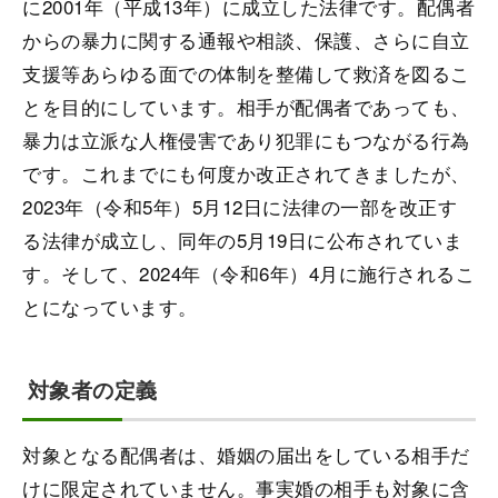
に2001年（平成13年）に成立した法律です。配偶者
からの暴力に関する通報や相談、保護、さらに自立
支援等あらゆる面での体制を整備して救済を図るこ
とを目的にしています。相手が配偶者であっても、
暴力は立派な人権侵害であり犯罪にもつながる行為
です。これまでにも何度か改正されてきましたが、
2023年（令和5年）5月12日に法律の一部を改正す
る法律が成立し、同年の5月19日に公布されていま
す。そして、2024年（令和6年）4月に施行されるこ
とになっています。
対象者の定義
対象となる配偶者は、婚姻の届出をしている相手だ
けに限定されていません。事実婚の相手も対象に含