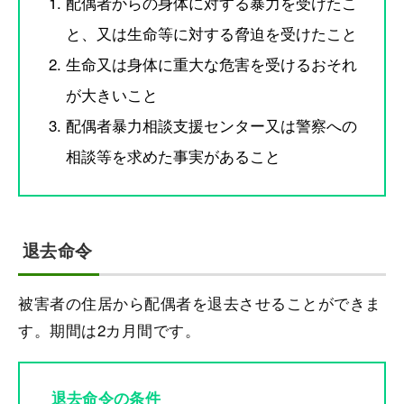
配偶者からの身体に対する暴力を受けたこ
と、又は生命等に対する脅迫を受けたこと
生命又は身体に重大な危害を受けるおそれ
が大きいこと
配偶者暴力相談支援センター又は警察への
相談等を求めた事実があること
退去命令
被害者の住居から配偶者を退去させることができま
す。期間は2カ月間です。
退去命令の条件