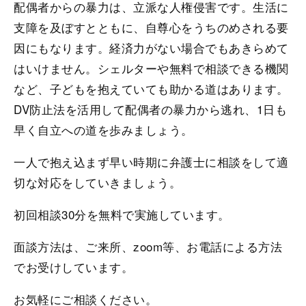
配偶者からの暴力は、立派な人権侵害です。生活に
支障を及ぼすとともに、自尊心をうちのめされる要
因にもなります。経済力がない場合でもあきらめて
はいけません。シェルターや無料で相談できる機関
など、子どもを抱えていても助かる道はあります。
DV防止法を活用して配偶者の暴力から逃れ、1日も
早く自立への道を歩みましょう。
一人で抱え込まず早い時期に弁護士に相談をして適
切な対応をしていきましょう。
初回相談30分を無料で実施しています。
面談方法は、ご来所、zoom等、お電話による方法
でお受けしています。
お気軽にご相談ください。