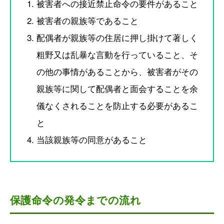
被害者への接近禁止命令の要件があること
被害者の親族等であること
配偶者が親族等の住居に押し掛けて著しく
粗野又は乱暴な言動を行っていること、そ
の他の事情があることから、被害者がその
親族等に関して配偶者と面会することを余
儀なくされることを防止する必要があるこ
と
当該親族等の同意があること
保護命令の発令までの流れ