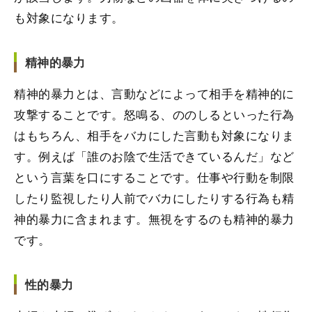
も対象になります。
精神的暴力
精神的暴力とは、言動などによって相手を精神的に
攻撃することです。怒鳴る、ののしるといった行為
はもちろん、相手をバカにした言動も対象になりま
す。例えば「誰のお陰で生活できているんだ」など
という言葉を口にすることです。仕事や行動を制限
したり監視したり人前でバカにしたりする行為も精
神的暴力に含まれます。無視をするのも精神的暴力
です。
性的暴力