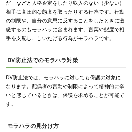
だ」などと人格否定をしたり収入のない（少ない）
相手に高圧的な態度を取ったりする行為です。行動
の制限や、自分の意思に反することをしたときに激
怒するのもモラハラに含まれます。言葉や態度で相
手を支配し、しいたげる行為がモラハラです。
DV防止法でのモラハラ対策
DV防止法では、モラハラに対しても保護の対象に
なります。配偶者の言動や制限によって精神的に辛
いと感じているときは、保護を求めることが可能で
す。
モラハラの見分け方