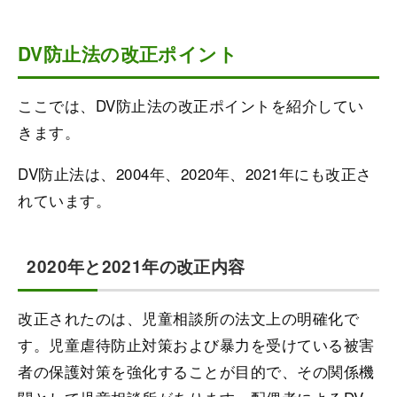
DV防止法の改正ポイント
ここでは、DV防止法の改正ポイントを紹介してい
きます。
DV防止法は、2004年、2020年、2021年にも改正さ
れています。
2020年と2021年の改正内容
改正されたのは、児童相談所の法文上の明確化で
す。児童虐待防止対策および暴力を受けている被害
者の保護対策を強化することが目的で、その関係機