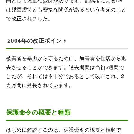
関として児童相談所があります。配偶者によるDV
は児童虐待とも密接な関係があるという考えのもと
で改正されました。
2004年の改正ポイント
被害者を暴力から守るために、加害者を住居から退
去させることができます。退去期間は当初2週間で
したが、それでは不十分であるとして改正され、2
カ月間に延長されています。
保護命令の概要と種類
はじめに解説するのは、保護命令の概要と種類で