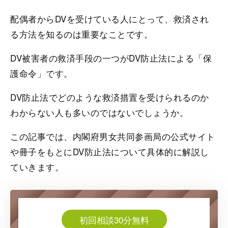
配偶者からDVを受けている人にとって、救済され
る方法を知るのは重要なことです。
DV被害者の救済手段の一つがDV防止法による「保
護命令」です。
DV防止法でどのような救済措置を受けられるのか
わからない人も多いのではないでしょうか。
この記事では、内閣府男女共同参画局の公式サイト
や冊子をもとにDV防止法について具体的に解説し
ていきます。
初回相談30分無料