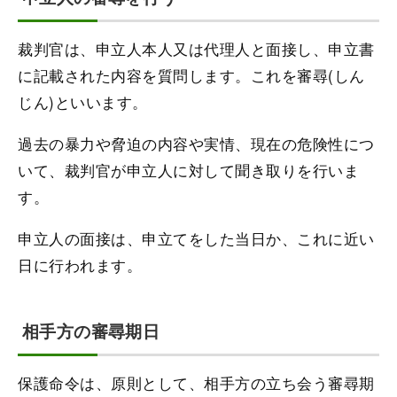
裁判官は、申立人本人又は代理人と面接し、申立書
に記載された内容を質問します。これを審尋(しん
じん)といいます。
過去の暴力や脅迫の内容や実情、現在の危険性につ
いて、裁判官が申立人に対して聞き取りを行いま
す。
申立人の面接は、申立てをした当日か、これに近い
日に行われます。
相手方の審尋期日
保護命令は、原則として、相手方の立ち会う審尋期