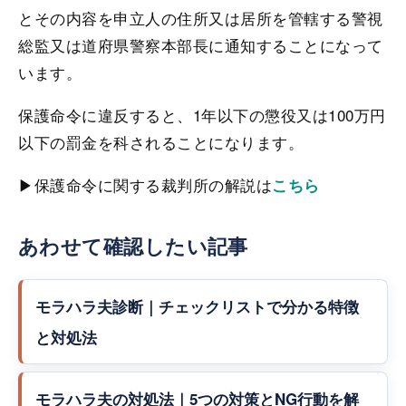
とその内容を申立人の住所又は居所を管轄する警視
総監又は道府県警察本部長に通知することになって
います。
保護命令に違反すると、1年以下の懲役又は100万円
以下の罰金を科されることになります。
▶保護命令に関する裁判所の解説は
こちら
あわせて確認したい記事
モラハラ夫診断｜チェックリストで分かる特徴
と対処法
モラハラ夫の対処法｜5つの対策とNG行動を解