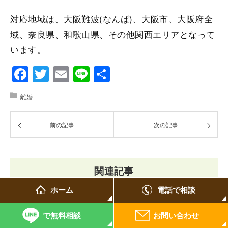
対応地域は、大阪難波(なんば)、大阪市、大阪府全
域、奈良県、和歌山県、その他関西エリアとなって
います。
Facebook
Twitter
Email
Line
共
有
離婚
前の記事
次の記事
関連記事
ホーム
電話で相談
で無料相談
お問い合わせ