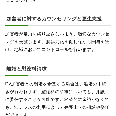
加害者に対するカウンセリングと更生支援
加害者が暴力を繰り返さないよう、適切なカウンセ
ングを実施します。脱暴力化を促しながら関与を続
け、地域においてコントロールを行います。
離婚と慰謝料請求
DV加害者との離婚を希望する場合は、離婚の手続
きが行われます。慰謝料の請求についても、弁護士
に委任することが可能です。経済的に余裕がなくて
も、法テラスの利用によって弁護士への相談や委任
ができます。