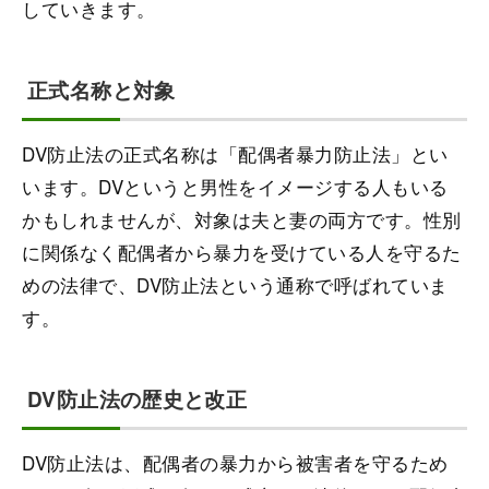
していきます。
正式名称と対象
DV防止法の正式名称は「配偶者暴力防止法」とい
います。DVというと男性をイメージする人もいる
かもしれませんが、対象は夫と妻の両方です。性別
に関係なく配偶者から暴力を受けている人を守るた
めの法律で、DV防止法という通称で呼ばれていま
す。
DV防止法の歴史と改正
DV防止法は、配偶者の暴力から被害者を守るため