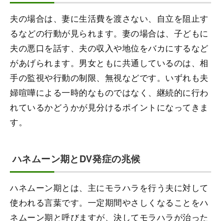
夫の場合は、妻に生活費を渡さない、自立を阻止す
るなどの行動が見られます。妻の場合は、子どもに
夫の悪口を話す、夫の収入や地位をバカにするなど
があげられます。男女ともに共通しているのは、相
手の監視や行動の制限、無視などです。いずれも夫
婦喧嘩による一時的なものではなく、継続的に行わ
れているかどうかが見分けるポイントになってきま
す。
ハネムーン期とDV発症の兆候
ハネムーン期とは、主にモラハラを行う夫に対して
使われる言葉です。一定期間やさしくなることをハ
ネムーン期と呼びますが、決してモラハラが治った