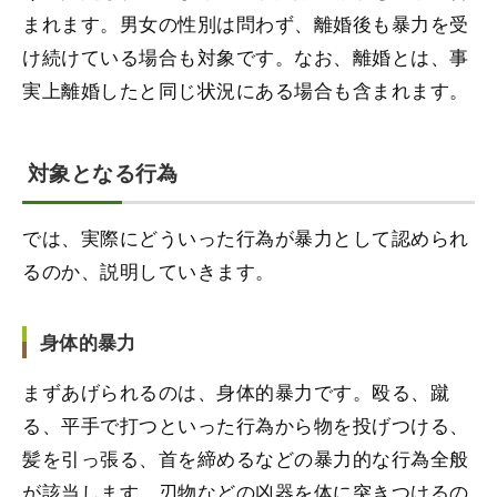
まれます。男女の性別は問わず、離婚後も暴力を受
け続けている場合も対象です。なお、離婚とは、事
実上離婚したと同じ状況にある場合も含まれます。
対象となる行為
では、実際にどういった行為が暴力として認められ
るのか、説明していきます。
身体的暴力
まずあげられるのは、身体的暴力です。殴る、蹴
る、平手で打つといった行為から物を投げつける、
髪を引っ張る、首を締めるなどの暴力的な行為全般
が該当します。刃物などの凶器を体に突きつけるの