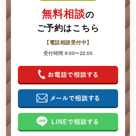
無料相談
の
ご予約はこちら
【電話相談受付中】
受付時間 9:00〜22:00