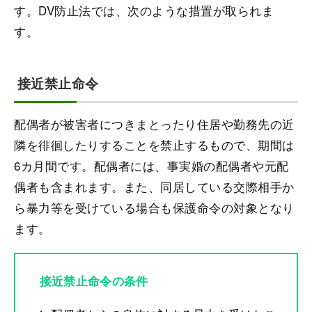
す。DV防止法では、次のような措置が取られま
す。
接近禁止命令
配偶者が被害者につきまとったり住居や勤務先の近
隣を徘徊したりすることを禁止するもので、期間は
6カ月間です。配偶者には、事実婚の配偶者や元配
偶者も含まれます。また、同居している交際相手か
ら暴力等を受けている場合も保護命令の対象となり
ます。
接近禁止命令の条件