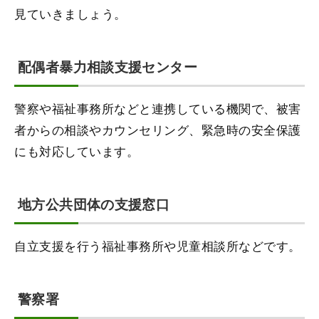
見ていきましょう。
配偶者暴力相談支援センター
警察や福祉事務所などと連携している機関で、被害
者からの相談やカウンセリング、緊急時の安全保護
にも対応しています。
地方公共団体の支援窓口
自立支援を行う福祉事務所や児童相談所などです。
警察署