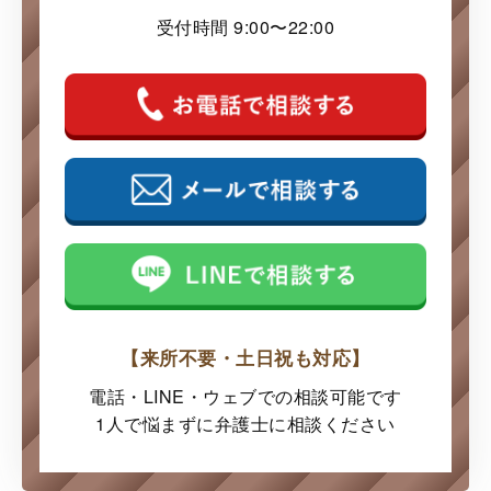
受付時間 9:00〜22:00
【来所不要・土日祝も対応】
電話・LINE・ウェブでの
相談可能です
1人で悩まずに弁護士に
相談ください