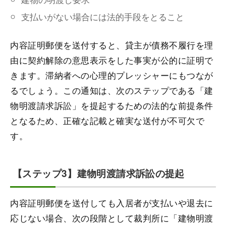
支払いがない場合には法的手段をとること
内容証明郵便を送付すると、貸主が債務不履行を理
由に契約解除の意思表示をした事実が公的に証明で
きます。滞納者への心理的プレッシャーにもつなが
るでしょう。この通知は、次のステップである「建
物明渡請求訴訟」を提起するための法的な前提条件
となるため、正確な記載と確実な送付が不可欠で
す。
【ステップ3】建物明渡請求訴訟の提起
内容証明郵便を送付しても入居者が支払いや退去に
応じない場合、次の段階として裁判所に「建物明渡