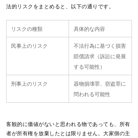
法的リスクをまとめると、以下の通りです。
リスクの種類
具体的な内容
民事上のリスク
不法行為に基づく損害
賠償請求（訴訟に発展
する可能性）
刑事上のリスク
器物損壊罪、窃盗罪に
問われる可能性
客観的に価値がないと思われる物であっても、所有
者が所有権を放棄したとは限りません。大家側の主