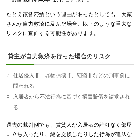
たとえ家賃滞納という理由があったとしても、大家
さんが自力救済に及んだ場合、以下のような重大な
リスクに直面する可能性があります。
貸主が自力救済を行った場合のリスク
住居侵入罪、器物損壊罪、窃盗罪などの刑事罰に
問われる
入居者から不法行為に基づく損害賠償を請求され
る
過去の裁判例でも、賃貸人が入居者の許可なく部屋
に立ち入ったり、鍵を交換したりした行為が違法な