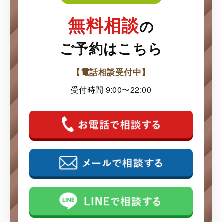
無料相談
の
ご予約はこちら
【電話相談受付中】
受付時間 9:00〜22:00