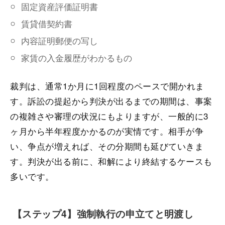
固定資産評価証明書
賃貸借契約書
内容証明郵便の写し
家賃の入金履歴がわかるもの
裁判は、通常1か月に1回程度のペースで開かれま
す。訴訟の提起から判決が出るまでの期間は、事案
の複雑さや審理の状況にもよりますが、一般的に3
ヶ月から半年程度かかるのが実情です。相手が争
い、争点が増えれば、その分期間も延びていきま
す。判決が出る前に、和解により終結するケースも
多いです。
【ステップ4】強制執行の申立てと明渡し