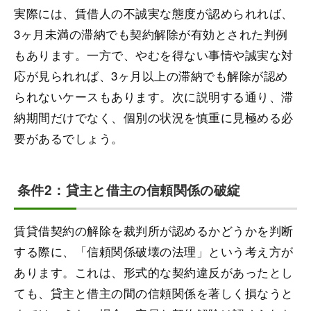
実際には、賃借人の不誠実な態度が認められれば、
3ヶ月未満の滞納でも契約解除が有効とされた判例
もあります。一方で、やむを得ない事情や誠実な対
応が見られれば、3ヶ月以上の滞納でも解除が認め
られないケースもあります。次に説明する通り、滞
納期間だけでなく、個別の状況を慎重に見極める必
要があるでしょう。
条件2：貸主と借主の信頼関係の破綻
賃貸借契約の解除を裁判所が認めるかどうかを判断
する際に、「信頼関係破壊の法理」という考え方が
あります。これは、形式的な契約違反があったとし
ても、貸主と借主の間の信頼関係を著しく損なうと