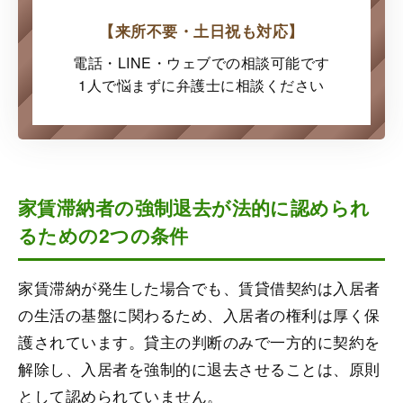
【来所不要・土日祝も対応】
電話・LINE・ウェブでの
相談可能です
1人で悩まずに弁護士に
相談ください
家賃滞納者の強制退去が法的に認められ
るための2つの条件
家賃滞納が発生した場合でも、賃貸借契約は入居者
の生活の基盤に関わるため、入居者の権利は厚く保
護されています。貸主の判断のみで一方的に契約を
解除し、入居者を強制的に退去させることは、原則
として認められていません。