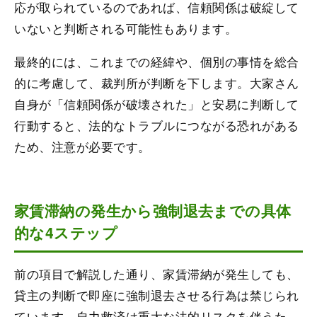
応が取られているのであれば、信頼関係は破綻して
いないと判断される可能性もあります。
最終的には、これまでの経緯や、個別の事情を総合
的に考慮して、裁判所が判断を下します。大家さん
自身が「信頼関係が破壊された」と安易に判断して
行動すると、法的なトラブルにつながる恐れがある
ため、注意が必要です。
家賃滞納の発生から強制退去までの具体
的な4ステップ
前の項目で解説した通り、家賃滞納が発生しても、
貸主の判断で即座に強制退去させる行為は禁じられ
ています。自力救済は重大な法的リスクを伴うた