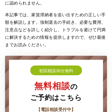
に認められません。
本記事では、家賃滞納者を追い出すための正しい手
順を解説します。強制退去の手続き、必要な費用、
注意点などを詳しく紹介し、トラブルを避けて円満
に解決するための情報を提供しますので、ぜひ最後
までお読みください。
初回相談30分無料
無料相談
の
ご予約はこちら
【電話相談受付中】