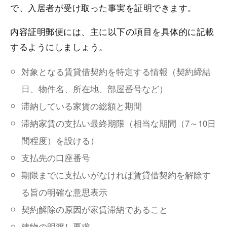
で、入居者が受け取った事実を証明できます。
内容証明郵便には、主に以下の項目を具体的に記載
するようにしましょう。
対象となる賃貸借契約を特定する情報（契約締結
日、物件名、所在地、部屋番号など）
滞納している家賃の総額と期間
滞納家賃の支払い最終期限（相当な期間（7～10日
間程度）を設ける）
支払先の口座番号
期限までに支払いがなければ賃貸借契約を解除す
る旨の明確な意思表示
契約解除の原因が家賃滞納であること
建物の明渡し要求