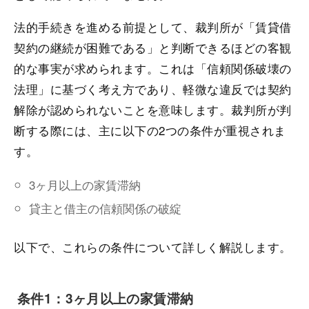
法的手続きを進める前提として、裁判所が「賃貸借
契約の継続が困難である」と判断できるほどの客観
的な事実が求められます。これは「信頼関係破壊の
法理」に基づく考え方であり、軽微な違反では契約
解除が認められないことを意味します。裁判所が判
断する際には、主に以下の2つの条件が重視されま
す。
3ヶ月以上の家賃滞納
貸主と借主の信頼関係の破綻
以下で、これらの条件について詳しく解説します。
条件1：3ヶ月以上の家賃滞納