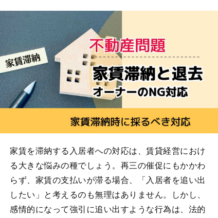
家賃を滞納する入居者への対応は、賃貸経営におけ
る大きな悩みの種でしょう。再三の催促にもかかわ
らず、家賃の支払いが滞る場合、「入居者を追い出
したい」と考えるのも無理はありません。しかし、
感情的になって強引に追い出すような行為は、法的