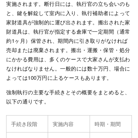
実施されます。断行日には、執行官の立ち会いのも
と、鍵を解錠して室内に入り、執行補助者によって
家財道具が強制的に運び出されます。搬出された家
財道具は、執行官が指定する倉庫で一定期間（通常
約1ヶ月）保管され、期間内に引き取りがなければ
売却または廃棄されます。搬出・運搬・保管・処分
にかかる費用は、多くのケースで大家さんが支払わ
なければなりません。一般的には数十万円、場合に
よっては100万円に上るケースもあります。
強制執行の主要な手続きとその概要をまとめると、
以下の通りです。
手続き段階
実施内容
時期・期間