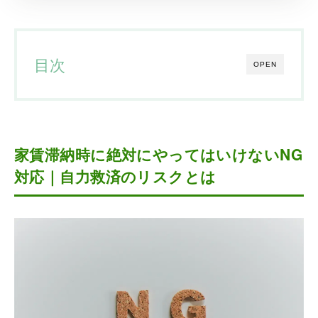
目次
OPEN
家賃滞納時に絶対にやってはいけないNG
対応｜自力救済のリスクとは