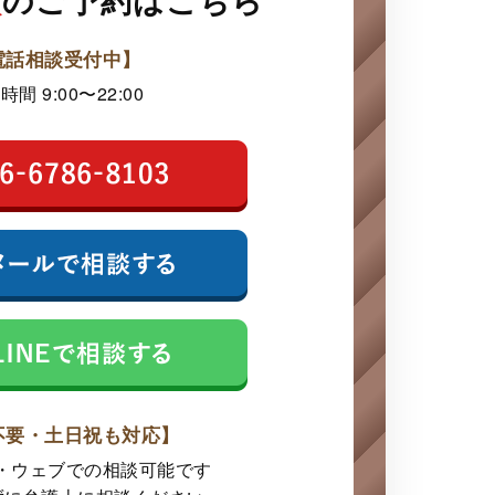
電話相談受付中】
時間 9:00〜22:00
不要・土日祝も対応】
E・ウェブでの
相談可能です