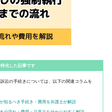
に特化した記事です
し訴訟の手続きについては、以下の関連コラムを
が知るべき手続き・費用を弁護士が解説
きの流れ・費用・注意点を分かりやすく解説