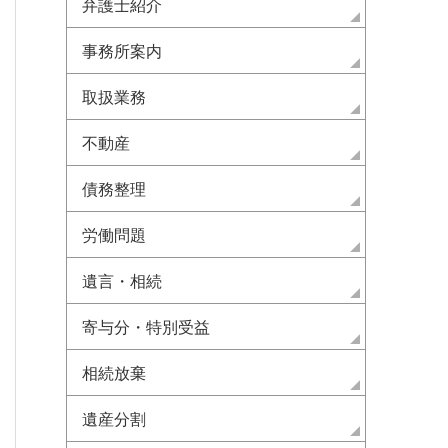
弁護士紹介
事務所案内
取扱業務
不動産
債務整理
労働問題
遺言・相続
寄与分・特別受益
相続放棄
遺産分割