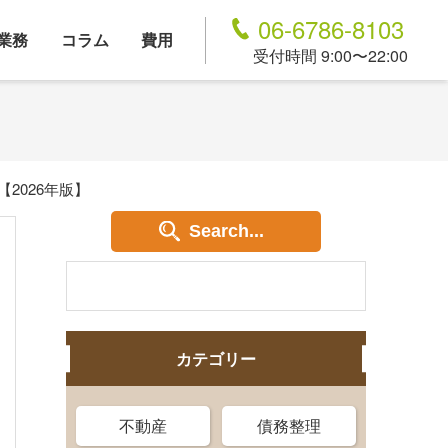
06-6786-8103
業務
コラム
費用
受付時間 9:00〜22:00
2026年版】
Search...
カテゴリー
不動産
債務整理