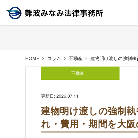
HOME
コラム
不動産
建物明け渡しの強制執
不動産
更新日: 2026.07.11
建物明け渡しの強制執
れ・費用・期間を大阪