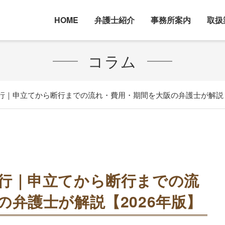
HOME
弁護士紹介
事務所案内
取扱
コラム
行｜申立てから断行までの流れ・費用・期間を大阪の弁護士が解説【
行｜申立てから断行までの流
の弁護士が解説【2026年版】