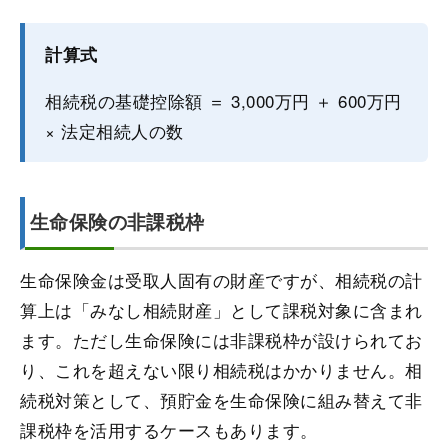
計算式
相続税の基礎控除額 ＝ 3,000万円 ＋ 600万円
× 法定相続人の数
生命保険の非課税枠
生命保険金は受取人固有の財産ですが、相続税の計
算上は「みなし相続財産」として課税対象に含まれ
ます。ただし生命保険には非課税枠が設けられてお
り、これを超えない限り相続税はかかりません。相
続税対策として、預貯金を生命保険に組み替えて非
課税枠を活用するケースもあります。