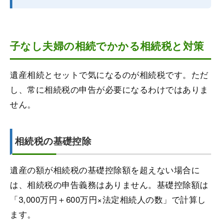
子なし夫婦の相続でかかる相続税と対策
遺産相続とセットで気になるのが相続税です。ただ
し、常に相続税の申告が必要になるわけではありま
せん。
相続税の基礎控除
遺産の額が相続税の基礎控除額を超えない場合に
は、相続税の申告義務はありません。基礎控除額は
「3,000万円＋600万円×法定相続人の数」で計算し
ます。