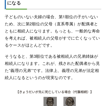
になる
子どものいない夫婦の場合、第1順位の子がいない
ため、次に第2順位の父母（直系尊属）が配偶者と
ともに相続人になります。もっとも、一般的な寿命
を考えれば、被相続人の父母がすでに亡くなってい
るケースがほとんどです。
そうなると、第3順位である被相続人の兄弟姉妹が
相続人になります。これが、残された配偶者から見
た”義理の兄弟”です。法律上、義理の兄弟が法定相
続人になるというのが現実なのです。