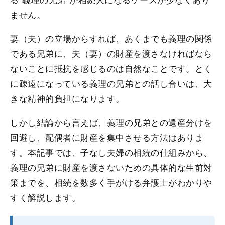
ません。
妻（夫）の立場からすれば、あくまでも義理の関係
である兄弟に、夫（妻）の財産を渡さなければなら
ないことに抵抗を感じるのは自然なことです。とく
に疎遠になっている義理の兄弟との話し合いは、大
きな精神的負担になります。
しかし結論から言えば、義理の兄弟との遺産分けを
回避し、配偶者に財産を集中させる方法はありま
す。本記事では、子なし夫婦の相続の仕組みから、
義理の兄弟に財産を渡さないための具体的な生前対
策までを、相続を数多く手がける弁護士がわかりや
すく解説します。