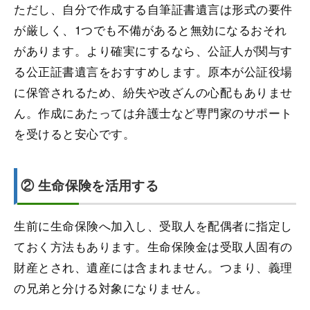
ただし、自分で作成する自筆証書遺言は形式の要件
が厳しく、1つでも不備があると無効になるおそれ
があります。より確実にするなら、公証人が関与す
る公正証書遺言をおすすめします。原本が公証役場
に保管されるため、紛失や改ざんの心配もありませ
ん。作成にあたっては弁護士など専門家のサポート
を受けると安心です。
② 生命保険を活用する
生前に生命保険へ加入し、受取人を配偶者に指定し
ておく方法もあります。生命保険金は受取人固有の
財産とされ、遺産には含まれません。つまり、義理
の兄弟と分ける対象になりません。