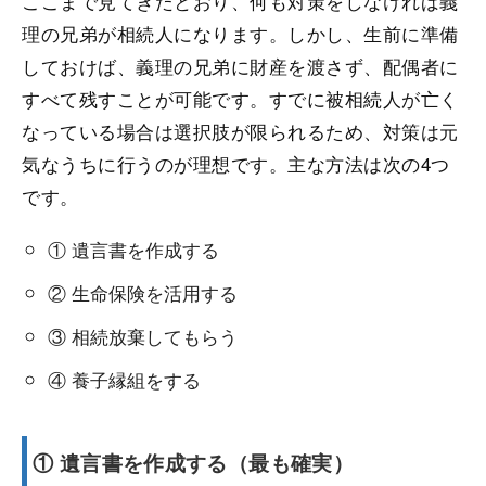
ここまで見てきたとおり、何も対策をしなければ義
理の兄弟が相続人になります。しかし、生前に準備
しておけば、義理の兄弟に財産を渡さず、配偶者に
すべて残すことが可能です。すでに被相続人が亡く
なっている場合は選択肢が限られるため、対策は元
気なうちに行うのが理想です。主な方法は次の4つ
です。
① 遺言書を作成する
② 生命保険を活用する
③ 相続放棄してもらう
④ 養子縁組をする
① 遺言書を作成する（最も確実）