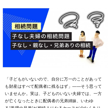
「子どもがいないので、自分に万一のことがあって
も財産はすべて配偶者に残るはず」——そう思って
いませんか。実は、子どものいない夫婦では、一方
が亡くなったときに配偶者の兄弟姉妹、いわゆ
る”義理の兄弟”が相続人になるケースが少なくあり