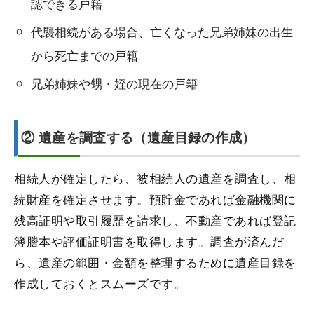
認できる戸籍
代襲相続がある場合、亡くなった兄弟姉妹の出生
から死亡までの戸籍
兄弟姉妹や甥・姪の現在の戸籍
② 遺産を調査する（遺産目録の作成）
相続人が確定したら、被相続人の遺産を調査し、相
続財産を確定させます。預貯金であれば金融機関に
残高証明や取引履歴を請求し、不動産であれば登記
簿謄本や評価証明書を取得します。調査が済んだ
ら、遺産の範囲・金額を整理するために遺産目録を
作成しておくとスムーズです。