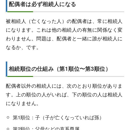
配偶者は必ず相続人になる
被相続人（亡くなった人）の配偶者は、常に相続人
になります。これは他の相続人の有無に関係なく変
わりません。問題は、配偶者と一緒に誰が相続人に
なるか、です。
相続順位の仕組み（第1順位〜第3順位）
配偶者以外の相続人には、次のとおり順位がありま
す。上の順位の人がいれば、下の順位の人は相続人
になりません。
第1順位：子（子が亡くなっていれば孫）
第2順位：父母などの直系尊属