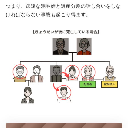
つまり、疎遠な甥や姪と遺産分割の話し合いをしな
ければならない事態も起こり得ます。