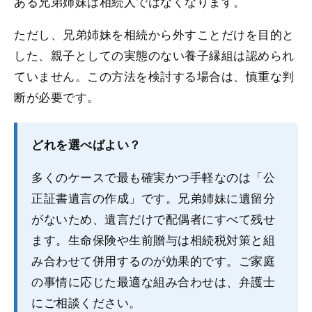
ある兄弟姉妹は相続人ではなくなります。
ただし、兄弟姉妹を相続から外すことだけを目的と
した、親子としての実態のない養子縁組は認められ
ていません。この方法を検討する場合は、慎重な判
断が必要です。
どれを選べばよい？
多くのケースで最も確実かつ手軽なのは「公
正証書遺言の作成」です。兄弟姉妹に遺留分
がないため、遺言だけで配偶者にすべて残せ
ます。生命保険や生前贈与は相続税対策と組
み合わせて併用するのが効果的です。ご家庭
の事情に応じた最適な組み合わせは、弁護士
にご相談ください。