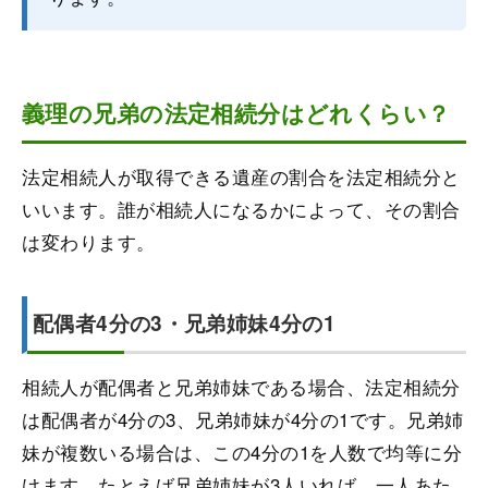
義理の兄弟の法定相続分はどれくらい？
法定相続人が取得できる遺産の割合を法定相続分と
いいます。誰が相続人になるかによって、その割合
は変わります。
配偶者4分の3・兄弟姉妹4分の1
相続人が配偶者と兄弟姉妹である場合、法定相続分
は配偶者が4分の3、兄弟姉妹が4分の1です。兄弟姉
妹が複数いる場合は、この4分の1を人数で均等に分
けます。たとえば兄弟姉妹が3人いれば、一人あた