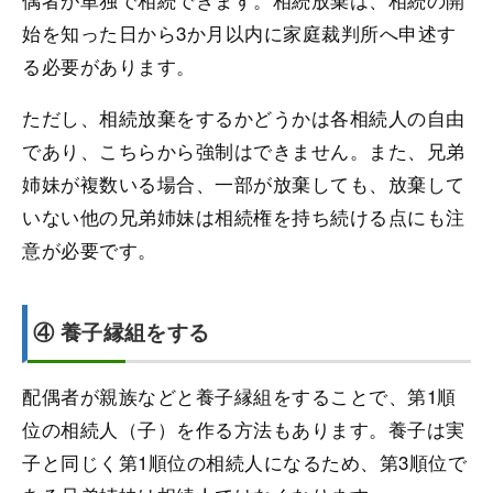
始を知った日から3か月以内に家庭裁判所へ申述す
る必要があります。
ただし、相続放棄をするかどうかは各相続人の自由
であり、こちらから強制はできません。また、兄弟
姉妹が複数いる場合、一部が放棄しても、放棄して
いない他の兄弟姉妹は相続権を持ち続ける点にも注
意が必要です。
④ 養子縁組をする
配偶者が親族などと養子縁組をすることで、第1順
位の相続人（子）を作る方法もあります。養子は実
子と同じく第1順位の相続人になるため、第3順位で