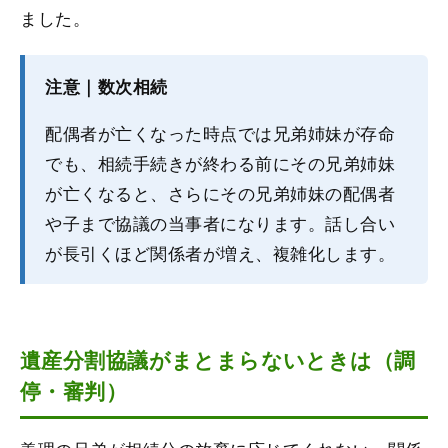
ました。
注意｜数次相続
配偶者が亡くなった時点では兄弟姉妹が存命
でも、相続手続きが終わる前にその兄弟姉妹
が亡くなると、さらにその兄弟姉妹の配偶者
や子まで協議の当事者になります。話し合い
が長引くほど関係者が増え、複雑化します。
遺産分割協議がまとまらないときは（調
停・審判）