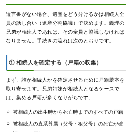
遺言書がない場合、遺産をどう分けるかは相続人全
員の話し合い（遺産分割協議）で決めます。義理の
兄弟が相続人であれば、その全員と協議しなければ
なりません。手続きの流れは次のとおりです。
① 相続人を確定する（戸籍の収集）
まず、誰が相続人かを確定させるために戸籍謄本を
取り寄せます。兄弟姉妹が相続人となるケースで
は、集める戸籍が多くなりがちです。
被相続人の出生時から死亡時までのすべての戸籍
被相続人の直系尊属（父母・祖父母）の死亡が確