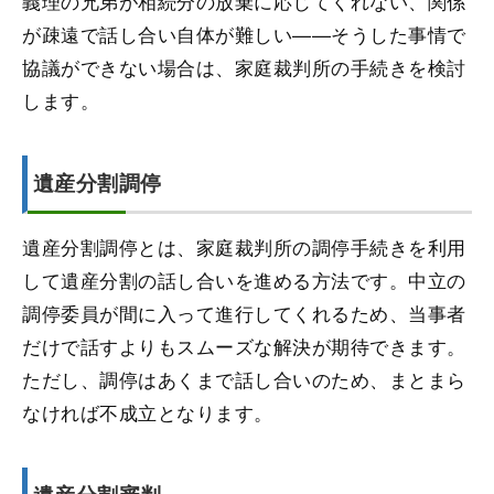
義理の兄弟が相続分の放棄に応じてくれない、関係
が疎遠で話し合い自体が難しい——そうした事情で
協議ができない場合は、家庭裁判所の手続きを検討
します。
遺産分割調停
遺産分割調停とは、家庭裁判所の調停手続きを利用
して遺産分割の話し合いを進める方法です。中立の
調停委員が間に入って進行してくれるため、当事者
だけで話すよりもスムーズな解決が期待できます。
ただし、調停はあくまで話し合いのため、まとまら
なければ不成立となります。