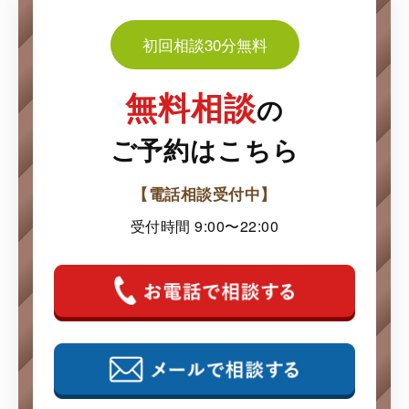
初回相談30分無料
無料相談
の
ご予約はこちら
【電話相談受付中】
受付時間 9:00〜22:00