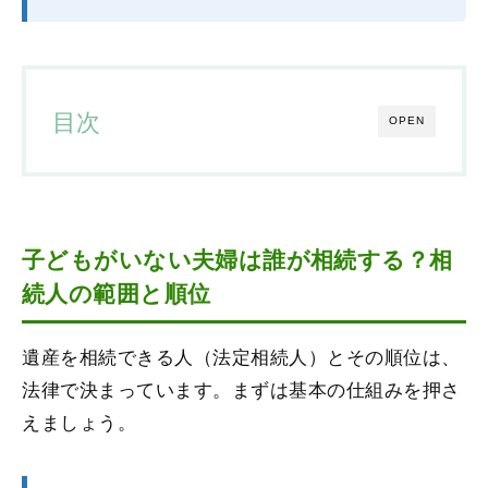
目次
OPEN
子どもがいない夫婦は誰が相続する？相
続人の範囲と順位
遺産を相続できる人（法定相続人）とその順位は、
法律で決まっています。まずは基本の仕組みを押さ
えましょう。