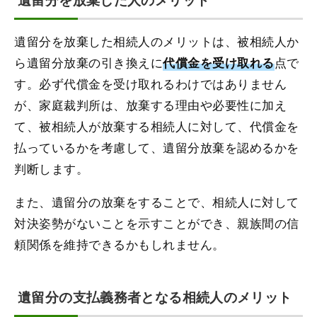
遺留分を放棄した相続人のメリットは、被相続人か
ら遺留分放棄の引き換えに
点で
代償金を受け取れる
す。必ず代償金を受け取れるわけではありません
が、家庭裁判所は、放棄する理由や必要性に加え
て、被相続人が放棄する相続人に対して、代償金を
払っているかを考慮して、遺留分放棄を認めるかを
判断します。
また、遺留分の放棄をすることで、相続人に対して
対決姿勢がないことを示すことができ、親族間の信
頼関係を維持できるかもしれません。
遺留分の支払義務者となる相続人のメリット