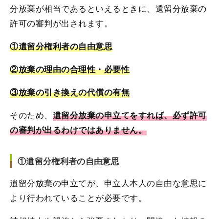
分放棄が相当であるといえるときに、遺留分放棄の
許可の審判が出されます。
①遺留分権利者の自由意思
②放棄の理由の合理性・必要性
③放棄の引き換えの代償の有無
そのため、
遺留分放棄の申立てをすれば、必ず許可
の審判が出るわけではありません。
①遺留分権利者の自由意思
遺留分放棄の申立てが、申立人本人の自由な意思に
より行われていることが必要です。