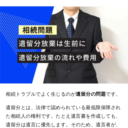
相続トラブルでよく生じるのが
です。
遺留分の問題
遺留分とは、法律で認められている最低限保障され
た相続人の権利です。たとえ遺言書を作成しても、
遺留分は遺言に優先します。そのため、遺言者が、