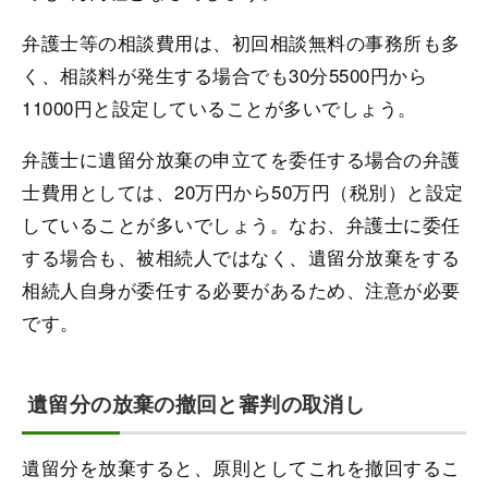
弁護士等の相談費用は、初回相談無料の事務所も多
く、相談料が発生する場合でも30分5500円から
11000円と設定していることが多いでしょう。
弁護士に遺留分放棄の申立てを委任する場合の弁護
士費用としては、20万円から50万円（税別）と設定
していることが多いでしょう。なお、弁護士に委任
する場合も、被相続人ではなく、遺留分放棄をする
相続人自身が委任する必要があるため、注意が必要
です。
遺留分の放棄の撤回と審判の取消し
遺留分を放棄すると、原則としてこれを撤回するこ