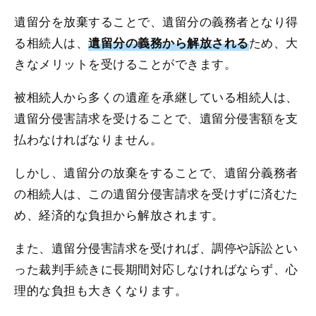
遺留分を放棄することで、遺留分の義務者となり得
る相続人は、
ため、大
遺留分の義務から解放される
きなメリットを受けることができます。
被相続人から多くの遺産を承継している相続人は、
遺留分侵害請求を受けることで、遺留分侵害額を支
払わなければなりません。
しかし、遺留分の放棄をすることで、遺留分義務者
の相続人は、この遺留分侵害請求を受けずに済むた
め、経済的な負担から解放されます。
また、遺留分侵害請求を受ければ、調停や訴訟とい
った裁判手続きに長期間対応しなければならず、心
理的な負担も大きくなります。