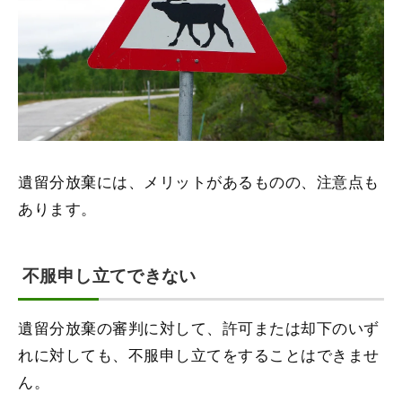
遺留分放棄には、メリットがあるものの、注意点も
あります。
不服申し立てできない
遺留分放棄の審判に対して、許可または却下のいず
れに対しても、不服申し立てをすることはできませ
ん。