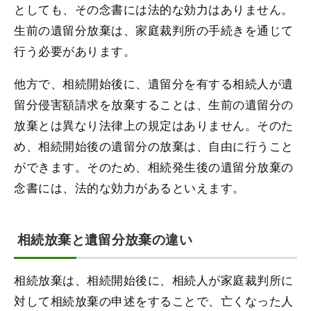
としても、その念書には法的な効力はありません。
生前の遺留分放棄は、家庭裁判所の手続きを通じて
行う必要があります。
他方で、相続開始後に、遺留分を有する相続人が遺
留分侵害額請求を放棄することは、生前の遺留分の
放棄とは異なり法律上の規定はありません。そのた
め、相続開始後の遺留分の放棄は、自由に行うこと
ができます。そのため、相続発生後の遺留分放棄の
念書には、法的な効力があるといえます。
相続放棄と遺留分放棄の違い
相続放棄は、相続開始後に、相続人が家庭裁判所に
対して相続放棄の申述をすることで、亡くなった人