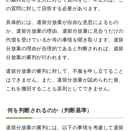
の質問に対して回答する必要があります。
具体的には、遺留分放棄が自由な意思によるもの
か、遺留分放棄の理由、遺留分放棄に見合うだけの
代償を受けているか等の事情を聞き取ります。遺留
分放棄の理由が合理的であると判断されれば、遺留
分放棄の審判が行われます。
遺留分放棄の審判に対して、不服を申し立てること
はできません。また、遺留分放棄が認められた後、
これを撤回することも原則としてできません。
何を判断されるのか（判断基準）
遺留分放棄の審判には、以下の事情を考慮して遺留