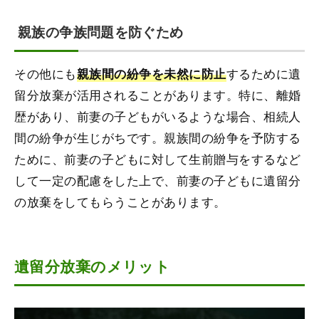
親族の争族問題を防ぐため
その他にも
するために遺
親族間の紛争を未然に防止
留分放棄が活用されることがあります。特に、離婚
歴があり、前妻の子どもがいるような場合、相続人
間の紛争が生じがちです。親族間の紛争を予防する
ために、前妻の子どもに対して生前贈与をするなど
して一定の配慮をした上で、前妻の子どもに遺留分
の放棄をしてもらうことがあります。
遺留分放棄のメリット