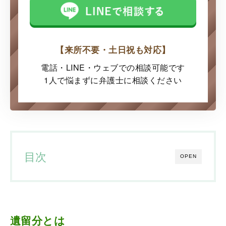
【来所不要・土日祝も対応】
電話・LINE・ウェブでの
相談可能です
1人で悩まずに弁護士に
相談ください
目次
OPEN
遺留分とは