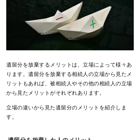
遺留分を放棄するメリットは、立場によって様々あ
ります。遺留分を放棄する相続人の立場から見たメ
リットもあれば、被相続人やその他の相続人の立場
から見たメリットがそれぞれあります。
立場の違いから見た遺留分のメリットを紹介しま
す。
遺留分を放棄した人のメリット