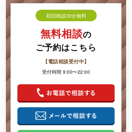
初回相談30分無料
無料相談
の
ご予約はこちら
【電話相談受付中】
受付時間 9:00〜22:00