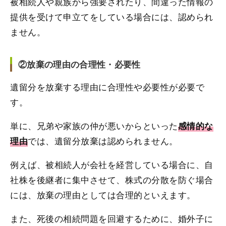
被相続人や親族から強要されたり、間違った情報の
提供を受けて申立てをしている場合には、認められ
ません。
②放棄の理由の合理性・必要性
遺留分を放棄する理由に合理性や必要性が必要で
す。
単に、兄弟や家族の仲が悪いからといった
感情的な
では、遺留分放棄は認められません。
理由
例えば、被相続人が会社を経営している場合に、自
社株を後継者に集中させて、株式の分散を防ぐ場合
には、放棄の理由としては合理的といえます。
また、死後の相続問題を回避するために、婚外子に