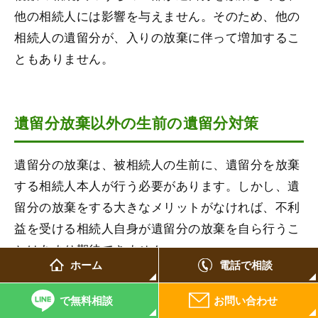
他の相続人には影響を与えません。そのため、他の
相続人の遺留分が、入りの放棄に伴って増加するこ
ともありません。
遺留分放棄以外の生前の遺留分対策
遺留分の放棄は、被相続人の生前に、遺留分を放棄
する相続人本人が行う必要があります。しかし、遺
留分の放棄をする大きなメリットがなければ、不利
益を受ける相続人自身が遺留分の放棄を自ら行うこ
とはあまり期待できません。
ホーム
電話で相談
そこで、遺留分対策として遺留分放棄以外の方法も
で無料相談
お問い合わせ
検討しておくことが重要です。