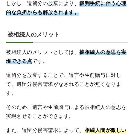
しかし、遺留分の放棄により、
裁判手続に伴う心理
的な負担からも解放されます。
被相続人のメリット
被相続人のメリットとしては、
被相続人の意思を実
です。
現できる点
遺留分を放棄することで、遺言や生前贈与に対し
て、遺留分侵害請求がなされることが無くなりま
す。
そのため、遺言や生前贈与による被相続人の意思を
実現させることができます。
また、遺留分侵害請求によって、
相続人間が激しい