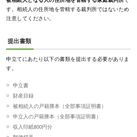
す。相続人の住所地を管轄する裁判所ではないため
注意してください。
提出書類
申立てにあたり以下の書類を提出する必要がありま
す。
申立書
財産目録
被相続人の戸籍謄本（全部事項証明書）
申立人の戸籍謄本（全部事項証明書）
収入印紙800円分
郵便切手