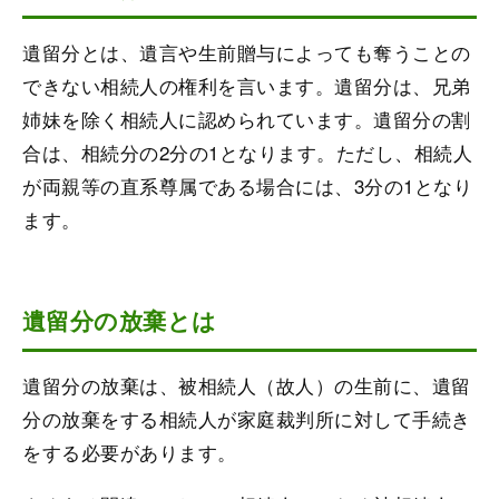
遺留分とは、遺言や生前贈与によっても奪うことの
できない相続人の権利を言います。遺留分は、兄弟
姉妹を除く相続人に認められています。遺留分の割
合は、相続分の2分の1となります。ただし、相続人
が両親等の直系尊属である場合には、3分の1となり
ます。
遺留分の放棄とは
遺留分の放棄は、被相続人（故人）の生前に、遺留
分の放棄をする相続人が家庭裁判所に対して手続き
をする必要があります。