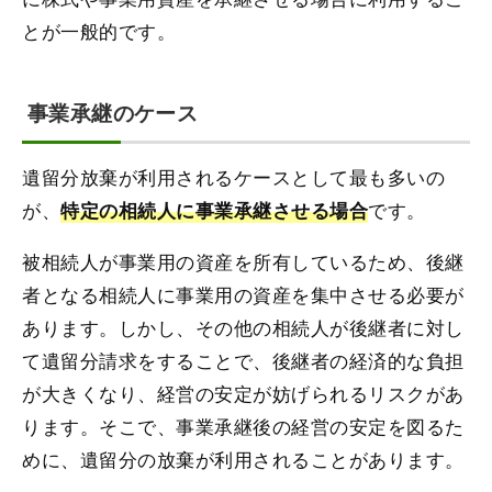
とが一般的です。
事業承継のケース
遺留分放棄が利用されるケースとして最も多いの
が、
です。
特定の相続人に事業承継させる場合
被相続人が事業用の資産を所有しているため、後継
者となる相続人に事業用の資産を集中させる必要が
あります。しかし、その他の相続人が後継者に対し
て遺留分請求をすることで、後継者の経済的な負担
が大きくなり、経営の安定が妨げられるリスクがあ
ります。そこで、事業承継後の経営の安定を図るた
めに、遺留分の放棄が利用されることがあります。