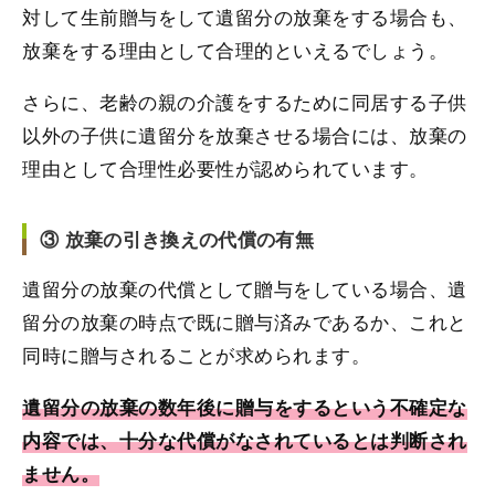
対して生前贈与をして遺留分の放棄をする場合も、
放棄をする理由として合理的といえるでしょう。
さらに、老齢の親の介護をするために同居する子供
以外の子供に遺留分を放棄させる場合には、放棄の
理由として合理性必要性が認められています。
③ 放棄の引き換えの代償の有無
遺留分の放棄の代償として贈与をしている場合、遺
留分の放棄の時点で既に贈与済みであるか、これと
同時に贈与されることが求められます。
遺留分の放棄の数年後に贈与をするという不確定な
内容では、十分な代償がなされているとは判断され
ません。