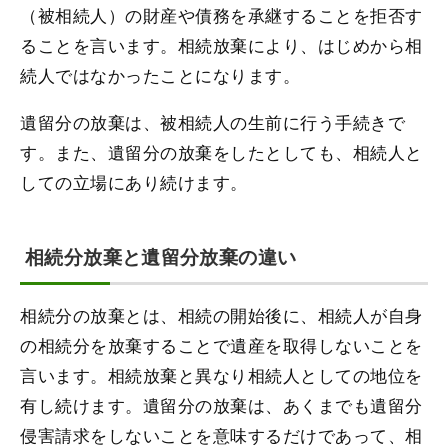
（被相続人）の財産や債務を承継することを拒否す
ることを言います。相続放棄により、はじめから相
続人ではなかったことになります。
遺留分の放棄は、被相続人の生前に行う手続きで
す。また、遺留分の放棄をしたとしても、相続人と
しての立場にあり続けます。
相続分放棄と遺留分放棄の違い
相続分の放棄とは、相続の開始後に、相続人が自身
の相続分を放棄することで遺産を取得しないことを
言います。相続放棄と異なり相続人としての地位を
有し続けます。遺留分の放棄は、あくまでも遺留分
侵害請求をしないことを意味するだけであって、相