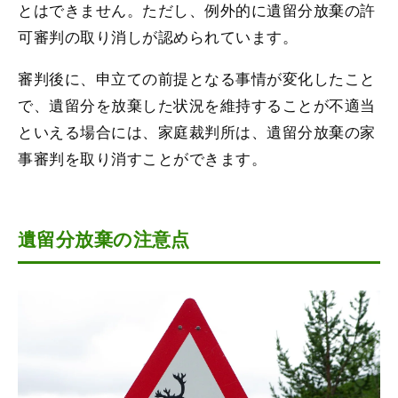
とはできません。ただし、例外的に遺留分放棄の許
可審判の取り消しが認められています。
審判後に、申立ての前提となる事情が変化したこと
で、遺留分を放棄した状況を維持することが不適当
といえる場合には、家庭裁判所は、遺留分放棄の家
事審判を取り消すことができます。
遺留分放棄の注意点