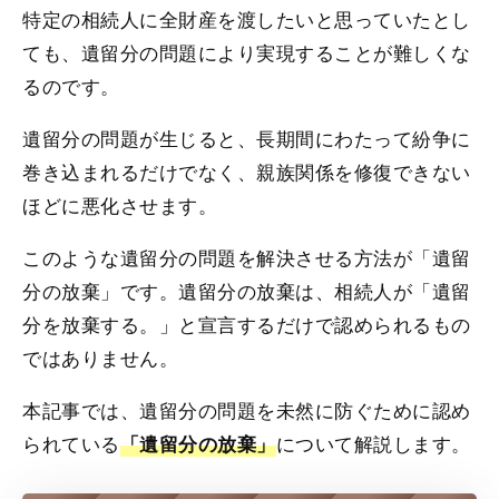
特定の相続人に全財産を渡したいと思っていたとし
ても、遺留分の問題により実現することが難しくな
るのです。
遺留分の問題が生じると、長期間にわたって紛争に
巻き込まれるだけでなく、親族関係を修復できない
ほどに悪化させます。
このような遺留分の問題を解決させる方法が「遺留
分の放棄」です。遺留分の放棄は、相続人が「遺留
分を放棄する。」と宣言するだけで認められるもの
ではありません。
本記事では、遺留分の問題を未然に防ぐために認め
られている
について解説します。
「遺留分の放棄」