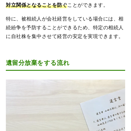
ことができます。
対立関係となることを防ぐ
特に、被相続人が会社経営をしている場合には、相
続紛争を予防することができるため、特定の相続人
に自社株を集中させて経営の安定を実現できます。
遺留分放棄をする流れ