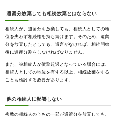
遺留分放棄しても相続放棄とはならない
相続人が、遺留分を放棄しても、相続人としての地
位を失わず相続権を持ち続けます。そのため、遺留
分を放棄したとしても、遺言がなければ、相続開始
後に遺産分割をしなければなりません。
また、被相続人が債務超過となっている場合には、
相続人としての地位を有する以上、相続放棄をする
ことも検討する必要があります。
他の相続人に影響しない
複数の相続人のうちの一部が遺留分を放棄しても、