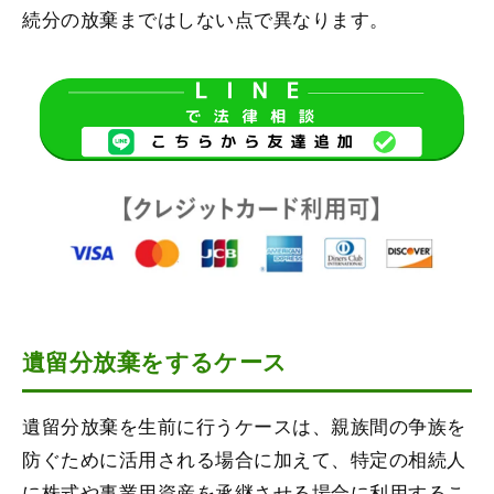
続分の放棄まではしない点で異なります。
遺留分放棄をするケース
遺留分放棄を生前に行うケースは、親族間の争族を
防ぐために活用される場合に加えて、特定の相続人
に株式や事業用資産を承継させる場合に利用するこ