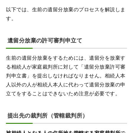
以下では、生前の遺留分放棄のプロセスを解説しま
す。
遺留分放棄の許可審判申立て
生前の遺留分放棄をするためには、遺留分を放棄す
る相続人が家庭裁判所に対して「遺留分放棄許可審
判申立書」を提出しなければなりません。相続人本
人以外の人が相続人本人に代わって遺留分放棄の申
立てをすることはできないため注意が必要です。
提出先の裁判所（管轄裁判所）
で
被相続人となる人の住所地を管轄する家庭裁判所