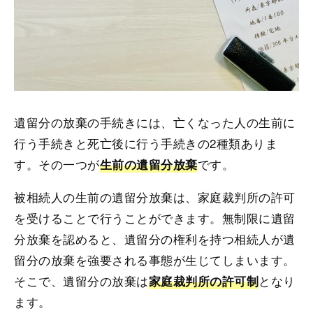
遺留分の放棄の手続きには、亡くなった人の生前に
行う手続きと死亡後に行う手続きの2種類ありま
す。その一つが
です。
生前の遺留分放棄
被相続人の生前の遺留分放棄は、家庭裁判所の許可
を受けることで行うことができます。無制限に遺留
分放棄を認めると、遺留分の権利を持つ相続人が遺
留分の放棄を強要される事態が生じてしまいます。
そこで、遺留分の放棄は
となり
家庭裁判所の許可制
ます。