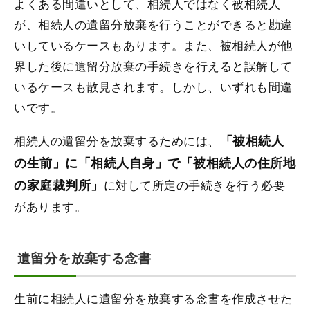
よくある間違いとして、相続人ではなく被相続人
が、相続人の遺留分放棄を行うことができると勘違
いしているケースもあります。また、被相続人が他
界した後に遺留分放棄の手続きを行えると誤解して
いるケースも散見されます。しかし、いずれも間違
いです。
相続人の遺留分を放棄するためには、
「被相続人
の生前」に「相続人自身」で「被相続人の住所地
の家庭裁判所」
に対して所定の手続きを行う必要
があります。
遺留分を放棄する念書
生前に相続人に遺留分を放棄する念書を作成させた