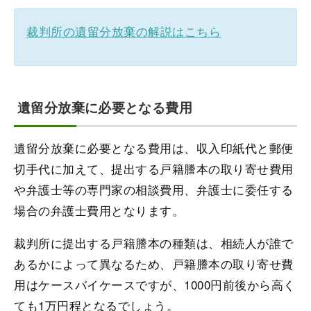
裁判所の遺留分放棄の解説はこちら
遺留分放棄に必要となる費用
遺留分放棄に必要となる費用は、収入印紙代と郵便
切手代に加えて、提出する戸籍謄本の取り寄せ費用
や弁護士等の専門家の相談費用、弁護士に委任する
場合の弁護士費用となります。
裁判所に提出する戸籍謄本の種類は、相続人が誰で
あるかによって異なるため、戸籍謄本の取り寄せ費
用はケースバイケースですが、1000円前後から高く
ても1万円程となるでしょう。