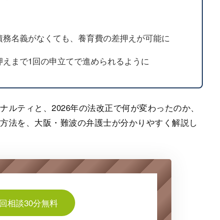
債務名義がなくても、養育費の差押えが可能に
押えまで1回の申立てで進められるように
ナルティと、2026年の法改正で何が変わったのか、
な方法を、大阪・難波の弁護士が分かりやすく解説し
回相談30分無料