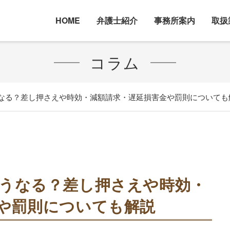
HOME
弁護士紹介
事務所案内
取扱
コラム
なる？差し押さえや時効・減額請求・遅延損害金や罰則についても
うなる？差し押さえや時効・
や罰則についても解説