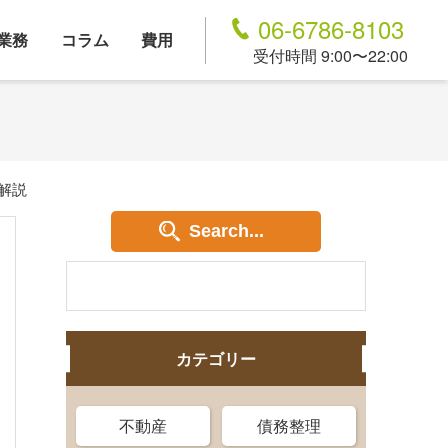
06-6786-8103
業務
コラム
費用
受付時間 9:00〜22:00
解説
Search...
カテゴリー
不動産
債務整理