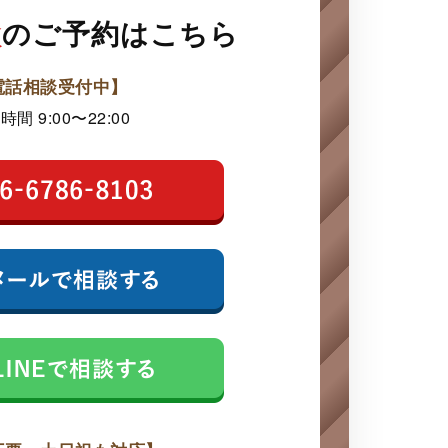
談
の
ご予約はこちら
電話相談受付中】
時間 9:00〜22:00