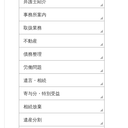
弁護士紹介
事務所案内
取扱業務
不動産
債務整理
労働問題
遺言・相続
寄与分・特別受益
相続放棄
遺産分割