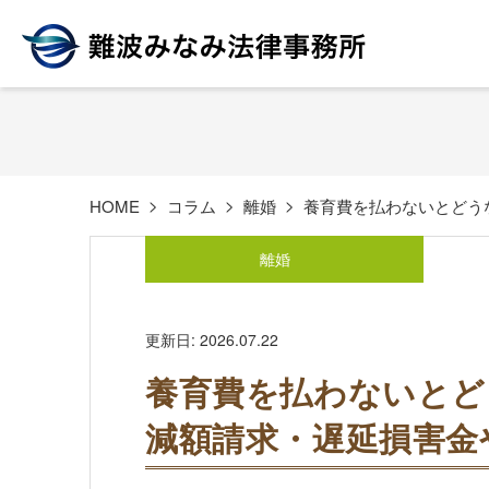
HOME
コラム
離婚
養育費を払わないとどう
離婚
更新日: 2026.07.22
養育費を払わないとど
減額請求・遅延損害金