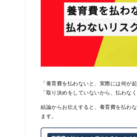
「養育費を払わないと、実際には何が
「取り決めをしていないから、払わな
結論からお伝えすると、養育費を払わ
ます。