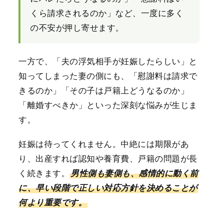
くら請求されるのか」など、一度に多く
の不安が押し寄せます。
一方で、「夫の浮気相手が妊娠したらしい」と
知ってしまった妻の側にも、「慰謝料は請求で
きるのか」「その子は戸籍上どうなるのか」
「離婚すべきか」といった深刻な悩みが生じま
す。
妊娠は待ってくれません。中絶には期限があ
り、出産すれば認知や養育費、戸籍の問題が長
く続きます。
男性側も妻側も、感情的に動く前
に、早い段階で正しい対応方針を決めることが
何より重要です。