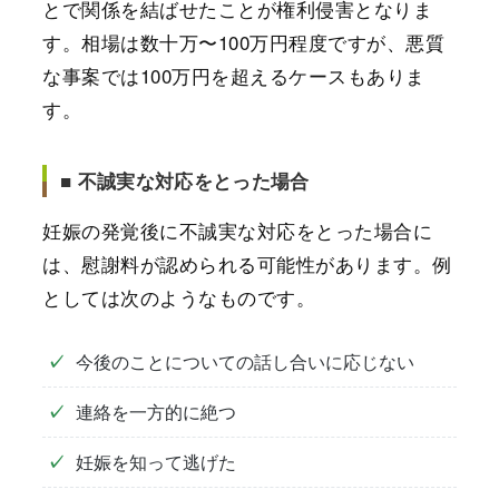
とで関係を結ばせたことが権利侵害となりま
す。相場は数十万〜100万円程度ですが、悪質
な事案では100万円を超えるケースもありま
す。
■ 不誠実な対応をとった場合
妊娠の発覚後に不誠実な対応をとった場合に
は、慰謝料が認められる可能性があります。例
としては次のようなものです。
今後のことについての話し合いに応じない
連絡を一方的に絶つ
妊娠を知って逃げた