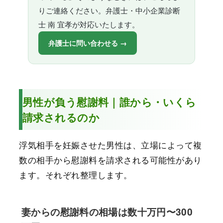
りご連絡ください。弁護士・中小企業診断
士 南 宜孝が対応いたします。
弁護士に問い合わせる →
男性が負う慰謝料｜誰から・いくら
請求されるのか
浮気相手を妊娠させた男性は、立場によって複
数の相手から慰謝料を請求される可能性があり
ます。それぞれ整理します。
妻からの慰謝料の相場は数十万円〜300