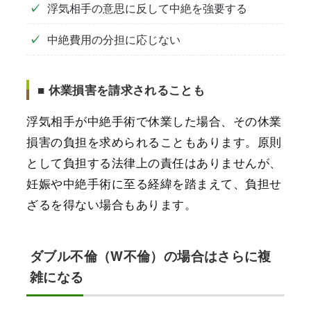
浮気相手の意思に反して中絶を強要する
中絶費用の分担に応じない
■ 休業損害を請求されることも
浮気相手が中絶手術で休業した場合、その休業
損害の負担を求められることもあります。原則
として負担する法律上の責任はありませんが、
妊娠や中絶手術に至る経緯を踏まえて、負担せ
ざるを得ない場合もあります。
ダブル不倫（W不倫）の場合はさらに複
雑になる