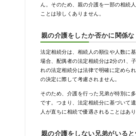
ん。そのため、親の介護を一部の相続
ことは珍しくありません。
親の介護をしたか否かに関係な
法定相続分は、相続人の順位や人数に基
場合、配偶者の法定相続分は2分の1、
れの法定相続分は法律で明確に定めら
の決定に際して考慮されません。
そのため、介護を行った兄弟が特別に
です。つまり、法定相続分に基づいて
人が直ちに相続で優遇されることはあ
親の介護をしない兄弟がいると