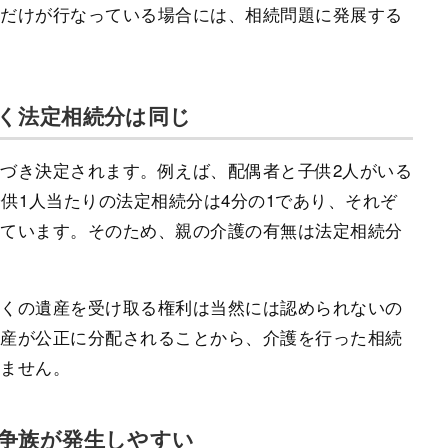
人だけが行なっている場合には、相続問題に発展する
く法定相続分は同じ
づき決定されます。例えば、配偶者と子供2人がいる
子供1人当たりの法定相続分は4分の1であり、それぞ
れています。そのため、親の介護の有無は法定相続分
多くの遺産を受け取る権利は当然には認められないの
遺産が公正に分配されることから、介護を行った相続
りません。
争族が発生しやすい