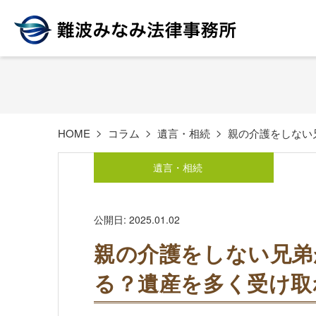
HOME
コラム
遺言・相続
親の介護をしない
遺言・相続
公開日: 2025.01.02
親の介護をしない兄弟
る？遺産を多く受け取