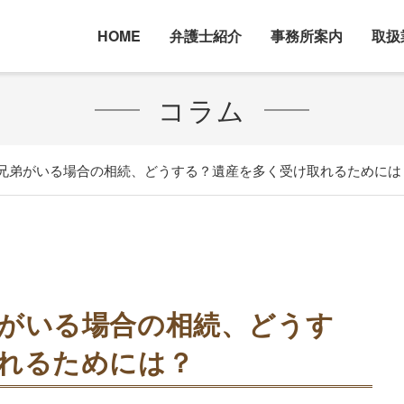
HOME
弁護士紹介
事務所案内
取扱
コラム
兄弟がいる場合の相続、どうする？遺産を多く受け取れるためには
がいる場合の相続、どうす
れるためには？