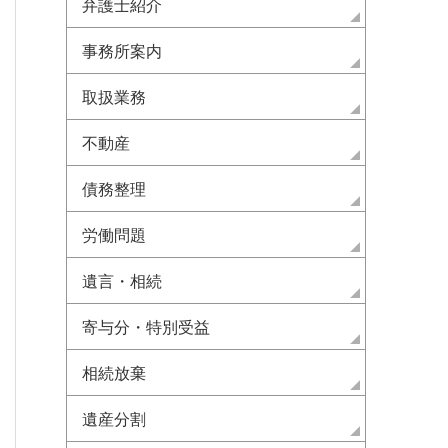
弁護士紹介
事務所案内
取扱業務
不動産
債務整理
労働問題
遺言・相続
寄与分・特別受益
相続放棄
遺産分割