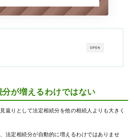
OPEN
続分が増えるわけではない
の見返りとして法定相続分を他の相続人よりも大きく
て、法定相続分が自動的に増えるわけではありませ