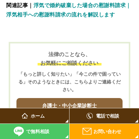
関連記事｜
浮気で婚約破棄した場合の慰謝料請求｜
浮気相手への慰謝料請求の流れを解説します
法律のことなら、
お気軽にご相談ください
「もっと詳しく知りたい」「今この件で困ってい
る」そのようなときには、こちらよりご連絡くだ
さい。
弁護士・中小企業診断士
南 宜孝へ問い合わせ
ホーム
電話で相談
で無料相談
お問い合わせ