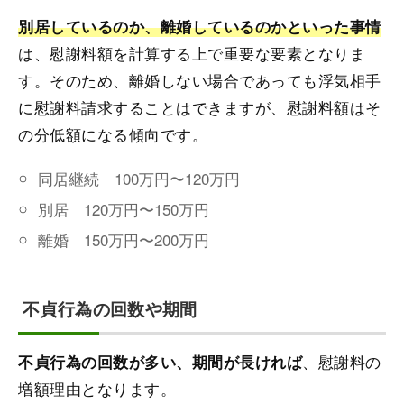
別居しているのか、離婚しているのかといった事情
は、慰謝料額を計算する上で重要な要素となりま
す。そのため、離婚しない場合であっても浮気相手
に慰謝料請求することはできますが、慰謝料額はそ
の分低額になる傾向です。
同居継続 100万円〜120万円
別居 120万円〜150万円
離婚 150万円〜200万円
不貞行為の回数や期間
、慰謝料の
不貞行為の回数が多い、期間が長ければ
増額理由となります。