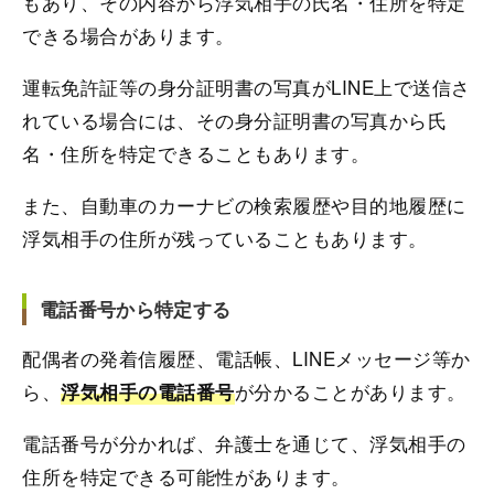
もあり、その内容から浮気相手の氏名・住所を特定
できる場合があります。
運転免許証等の身分証明書の写真がLINE上で送信さ
れている場合には、その身分証明書の写真から氏
名・住所を特定できることもあります。
また、自動車のカーナビの検索履歴や目的地履歴に
浮気相手の住所が残っていることもあります。
電話番号から特定する
配偶者の発着信履歴、電話帳、LINEメッセージ等か
ら、
が分かることがあります。
浮気相手の電話番号
電話番号が分かれば、弁護士を通じて、浮気相手の
住所を特定できる可能性があります。