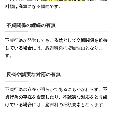
料額は高額になる傾向です。
不貞関係の継続の有無
不貞行為が発覚しても、
依然として交際関係を維持
には、慰謝料額の増額理由となりま
している場合
す。
反省や誠実な対応の有無
不貞行為の存在が明らかであるにもかかわらず、
不
貞行為の存在を否定したり、不誠実な対応をとり続
には、慰謝料の増額要素となります。
けている場合