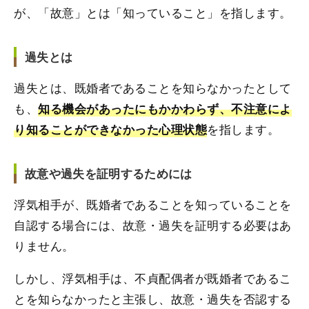
が、「故意」とは「知っていること」を指します。
過失とは
過失とは、既婚者であることを知らなかったとして
も、
知る機会があったにもかかわらず、不注意によ
を指します。
り知ることができなかった心理状態
故意や過失を証明するためには
浮気相手が、既婚者であることを知っていることを
自認する場合には、故意・過失を証明する必要はあ
りません。
しかし、浮気相手は、不貞配偶者が既婚者であるこ
とを知らなかったと主張し、故意・過失を否認する