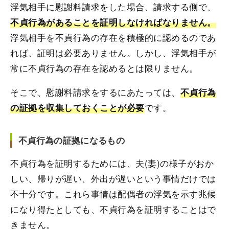
浮気相手に慰謝料請求をした場合、請求する側で、
不貞行為があることを証明しなければなりません。
浮気相手を不貞行為の存在を積極的に認めるのであ
れば、証明は必要ありません。しかし、浮気相手が
常に不貞行為の存在を認めるとは限りません。
そこで、慰謝料請求をするにあたっては、
不貞行為
です。
の証拠を収集しておくことが必要
不貞行為の証拠になるもの
不貞行為を証明するためには、夫(妻)の様子がおか
しい、帰りが遅い、外出が遅いという事情だけでは
不十分です。これら事情は配偶者の浮気を示す兆候
になり得たとしても、不貞行為を証明することはで
きません。