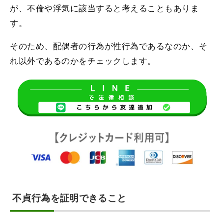
が、不倫や浮気に該当すると考えることもありま
す。
そのため、配偶者の行為が性行為であるなのか、そ
れ以外であるのかをチェックします。
不貞行為を証明できること