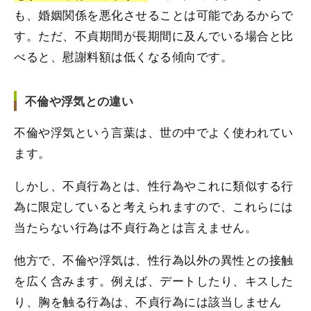
も、婚姻関係を悪化させることは可能であるからで
す。ただ、不貞期間が長期間に及んでいる場合と比
べると、慰謝料額は低くなる傾向です。
不倫や浮気との違い
不倫や浮気という言葉は、世の中でよく使われてい
ます。
しかし、不貞行為とは、性行為やこれに類似する行
為に限定していると考えられますので、これらには
当たらない行為は不貞行為とは言えません。
他方で、不倫や浮気は、性行為以外の異性との接触
を広く含みます。例えば、デートしたり、キスした
り、胸を触る行為は、不貞行為には該当しません