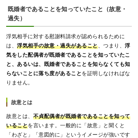
既婚者であることを知っていたこと（故意・
過失）
浮気相手に対する慰謝料請求が認められるために
は、
、つまり、
浮気相手の故意・過失があること
浮
気をした配偶者が既婚者であることを知っていたこ
と、あるいは、既婚者であることを知らなくても知
を証明しなければな
らないことに落ち度があること
りません。
故意とは
故意とは、
不貞配偶者が既婚者であることを知って
を言います。一般的に「故意」と聞くと
いること
「わざと」「意図的に」というイメージが強いです