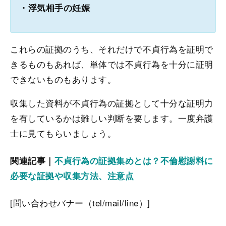
・浮気相手の妊娠
これらの証拠のうち、それだけで不貞行為を証明で
きるものもあれば、単体では不貞行為を十分に証明
できないものもあります。
収集した資料が不貞行為の証拠として十分な証明力
を有しているかは難しい判断を要します。一度弁護
士に見てもらいましょう。
関連記事｜
不貞行為の証拠集めとは？不倫慰謝料に
必要な証拠や収集方法、注意点
[問い合わせバナー（tel/mail/line）]