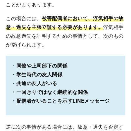
ことがよくあります。
この場合には、
被害配偶者において、浮気相手の故
浮気相手
意・過失を主張立証する必要があります。
の故意過失を証明するための事情として、次のもの
が挙げられます。
・
同僚や上司部下の関係
・学生時代の友人関係
・共通の友人がいる
・一回きりではなく継続的な関係
・配偶者がいることを示すLINEメッセージ
逆に次の事情がある場合には、故意・過失を否定す