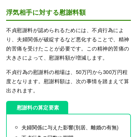
浮気相手に対する慰謝料額
不貞慰謝料が認められるためには、不貞行為によ
り、夫婦関係が破綻するなど悪化することで、精神
的苦痛を受けたことが必要です。この精神的苦痛の
大きさによって、慰謝料額が増減します。
不貞行為の慰謝料の相場は、50万円から300万円程
度となります。慰謝料額は、次の事情を踏まえて算
出されます。
慰謝料の算定要素
夫婦関係に与えた影響(別居、離婚の有無)