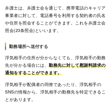
弁護士は、弁護士会を通じて、携帯電話のキャリア
事業者に対して、電話番号を利用する契約者の氏名
や住所を照会することができます。これを弁護士会
照会(23条照会)といいます。
勤務場所へ送付する
浮気相手の住所が分からなくても、浮気相手の勤務
先が分かる場合には、
勤務先に対して慰謝料請求の
通知をすることができます。
浮気相手が配偶者の同僚であったり、浮気相手の
SNSの情報から、浮気相手の勤務先を特定できるこ
とがあります。