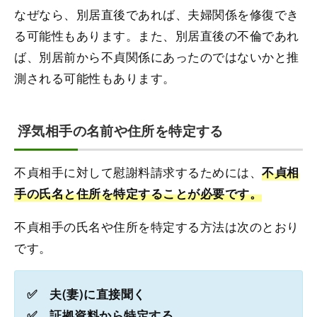
なぜなら、別居直後であれば、夫婦関係を修復でき
る可能性もあります。また、別居直後の不倫であれ
ば、別居前から不貞関係にあったのではないかと推
測される可能性もあります。
浮気相手の名前や住所を特定する
不貞相手に対して慰謝料請求するためには、
不貞相
手の氏名と住所を特定することが必要です。
不貞相手の氏名や住所を特定する方法は次のとおり
です。
✅ 夫(妻)に直接聞く
✅ 証拠資料から特定する