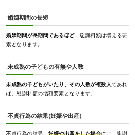
婚姻期間の長短
、慰謝料額は増える要
婚姻期間が長期間であるほど
素となります。
未成熟の子どもの有無や人数
であれ
未成熟の子どもがいたり、その人数が複数人
ば、慰謝料額の増額要素となります。
不貞行為の結果(妊娠や出産)
不貞行為の結果、
には、慰謝
妊娠や出産をした場合