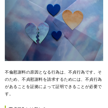
不倫慰謝料の原因となる行為は、不貞行為です。そ
のため、不貞慰謝料を請求するためには、不貞行為
があることを証拠によって証明できることが必要で
す。