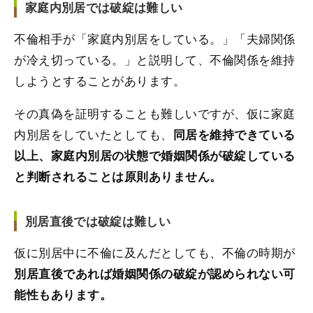
家庭内別居では破綻は難しい
不倫相手が「家庭内別居をしている。」「夫婦関係
が冷え切っている。」と説明して、不倫関係を維持
しようとすることがあります。
その真偽を証明することも難しいですが、仮に家庭
内別居をしていたとしても、
同居を維持できている
以上、家庭内別居の状態で婚姻関係が破綻している
と判断されることは原則ありません。
別居直後では破綻は難しい
仮に別居中に不倫に及んだとしても、不倫の時期が
別居直後であれば婚姻関係の破綻が認められない可
能性もあります。