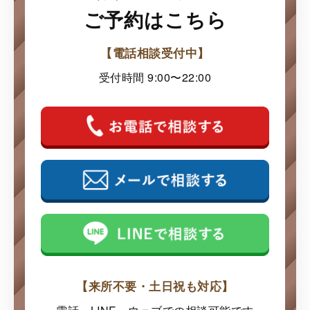
ご予約はこちら
【電話相談受付中】
受付時間 9:00〜22:00
【来所不要・土日祝も対応】