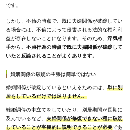
です。
しかし、不倫の時点で、既に夫婦関係が破綻してい
る場合には、不倫によって侵害される法的な権利利
益が存在しないことになります。そのため、
浮気相
手から、不貞行為の時点で既に夫婦関係が破綻して
いたと反論されることがよくあります。
婚姻関係の破綻の主張は簡単ではない
婚姻関係が破綻しているといえるためには、
単に別
居をしているだけでは足りません。
離婚調停の申立てをしていたり、別居期間が長期に
及んでいるなど、
夫婦関係が修復できない程に破綻
であ
していることが客観的に説明できることが必要