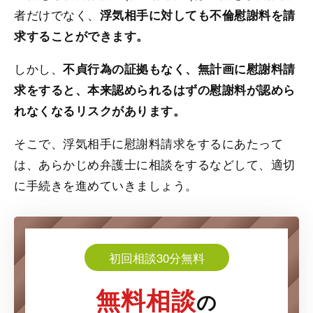
者だけでなく、
浮気相手に対しても不倫慰謝料を請
求することができます。
しかし、
不貞行為の証拠もなく、無計画に慰謝料請
求をすると、本来認められるはずの慰謝料が認めら
れなくなるリスクがあります。
そこで、浮気相手に慰謝料請求をするにあたって
は、あらかじめ弁護士に相談をするなどして、適切
に手続きを進めていきましょう。
初回相談30分無料
無料相談
の