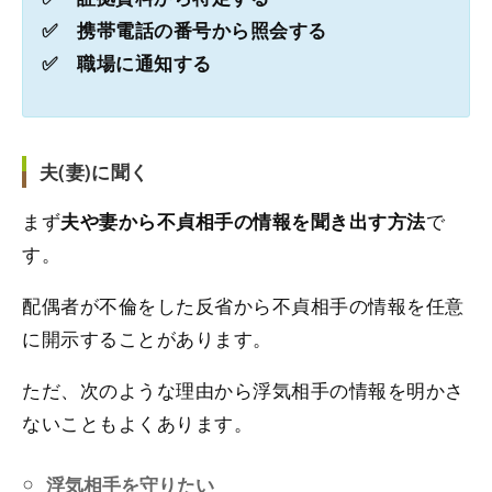
✅ 携帯電話の番号から照会する
✅ 職場に通知する
夫(妻)に聞く
まず
で
夫や妻から不貞相手の情報を聞き出す方法
す。
配偶者が不倫をした反省から不貞相手の情報を任意
に開示することがあります。
ただ、次のような理由から浮気相手の情報を明かさ
ないこともよくあります。
浮気相手を守りたい