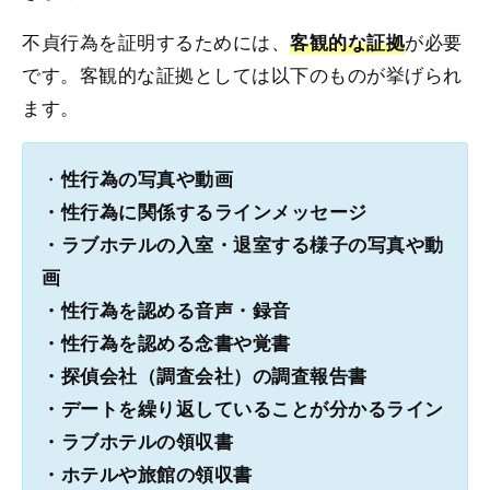
不貞行為を証明するためには、
が必要
客観的な証拠
です。客観的な証拠としては以下のものが挙げられ
ます。
・
性行為の写真や動画
・性行為に関係するラインメッセージ
・ラブホテルの入室・退室する様子の写真や動
画
・性行為を認める音声・録音
・性行為を認める念書や覚書
・探偵会社（調査会社）の調査報告書
・デートを繰り返していることが分かるライン
・ラブホテルの領収書
・ホテルや旅館の領収書