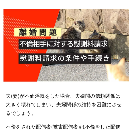
夫(妻)が不倫浮気をした場合、夫婦間の信頼関係は
大きく壊れてしまい、夫婦関係の維持を困難にさせ
るでしょう。
不倫をされた配偶者(被害配偶者)は不倫をした配偶