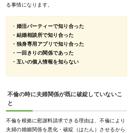
る事情になります。
・
婚活パーティーで知り合った
・結婚相談所で知り合った
・独身専用アプリで知り合った
・一回きりの関係であった
・互いの個人情報を知らない
不倫の時に夫婦関係が既に破綻していないこ
と
不倫を根拠に慰謝料請求できる理由は、不倫により
夫婦の婚姻関係を悪化・破綻（はたん）させるから