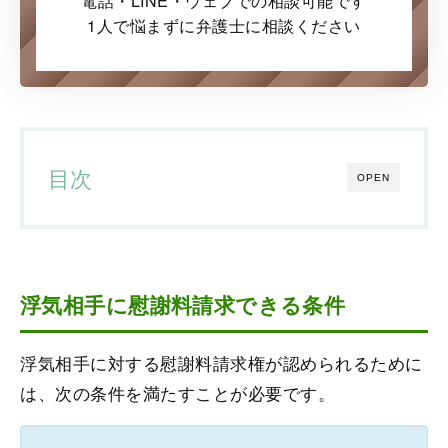
電話・LINE・ウェブでの
相談可能です
1人で悩まずに弁護士に
相談ください
目次
OPEN
浮気相手に慰謝料請求できる条件
浮気相手に対する慰謝料請求権が認められるために
は、次の条件を満たすことが必要です。