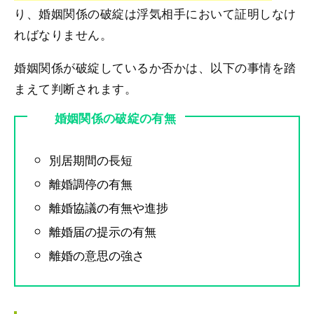
り、婚姻関係の破綻は浮気相手において証明しなけ
ればなりません。
婚姻関係が破綻しているか否かは、以下の事情を踏
まえて判断されます。
婚姻関係の破綻の有無
別居期間の長短
離婚調停の有無
離婚協議の有無や進捗
離婚届の提示の有無
離婚の意思の強さ