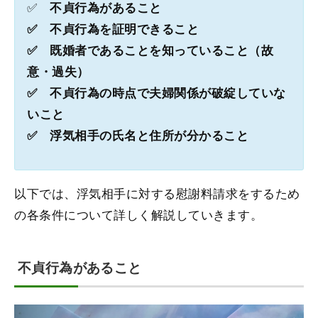
✅
不貞行為があること
✅ 不貞行為を証明できること
✅ 既婚者であることを知っていること（故
意・過失）
✅ 不貞行為の時点で夫婦関係が破綻していな
いこと
✅ 浮気相手の氏名と住所が分かること
以下では、浮気相手に対する慰謝料請求をするため
の各条件について詳しく解説していきます。
不貞行為があること