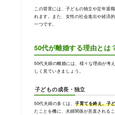
この背景には、子どもの独立や定年退
れます。また、女性の社会進出や経済的
一つです。
50代が離婚する理由とは
50代夫婦の離婚には、様々な理由が考
しく見ていきましょう。
子どもの成長・独立
50代夫婦の多くは、
子育てを終え、子
たことを機に、夫婦関係が見直される