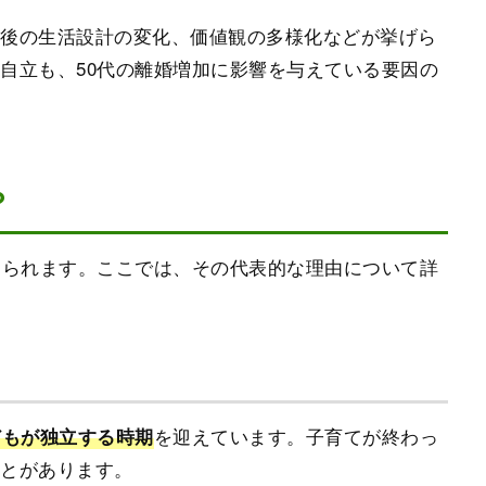
職後の生活設計の変化、価値観の多様化などが挙げら
自立も、50代の離婚増加に影響を与えている要因の
？
えられます。ここでは、その代表的な理由について詳
を迎えています。子育てが終わっ
どもが独立する時期
ことがあります。