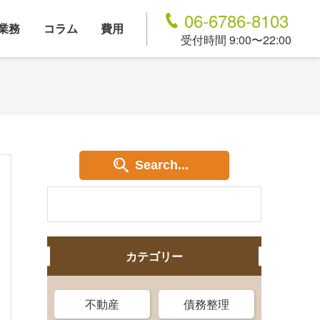
06-6786-8103
業務
コラム
費用
受付時間 9:00〜22:00
Search...
カテゴリー
不動産
債務整理