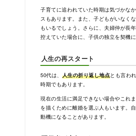
子育てに追われていた時期は気づかな
スもあります。また、子どもがいなく
もいるでしょう。さらに、夫婦仲が長
控えていた場合に、子供の独立を契機
人生の再スタート
50代は、
とも言わ
人生の折り返し地点
時期でもあります。
現在の生活に満足できない場合やこれ
を描くために離婚を選ぶ人もいます。
動機になることがあります。