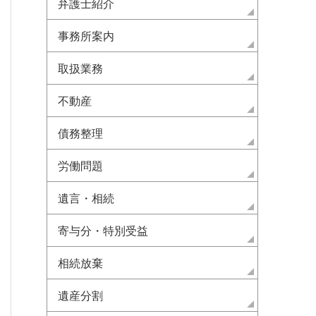
弁護士紹介
事務所案内
取扱業務
不動産
債務整理
労働問題
遺言・相続
寄与分・特別受益
相続放棄
遺産分割