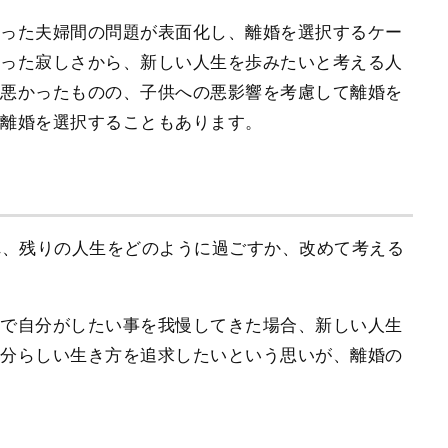
かった夫婦間の問題が表面化し、離婚を選択するケー
なった寂しさから、新しい人生を歩みたいと考える人
年悪かったものの、子供への悪影響を考慮して離婚を
に離婚を選択することもあります。
れ、残りの人生をどのように過ごすか、改めて考える
まで自分がしたい事を我慢してきた場合、新しい人生
自分らしい生き方を追求したいという思いが、離婚の