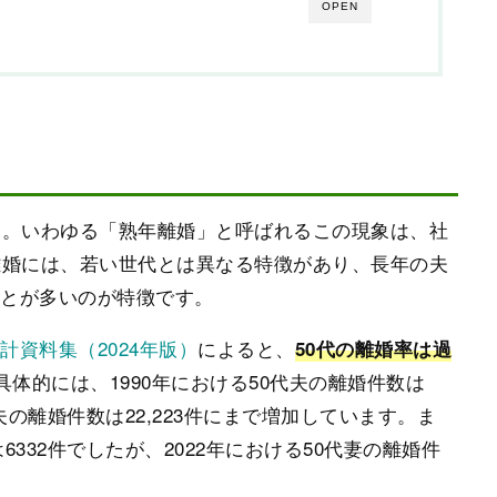
OPEN
す。いわゆる「熟年離婚」と呼ばれるこの現象は、社
離婚には、若い世代とは異なる特徴があり、長年の夫
ことが多いのが特徴です。
計資料集（2024年版）
によると、
50代の離婚率は過
具体的には、1990年における50代夫の離婚件数は
代夫の離婚件数は22,223件にまで増加しています。ま
6332件でしたが、2022年における50代妻の離婚件