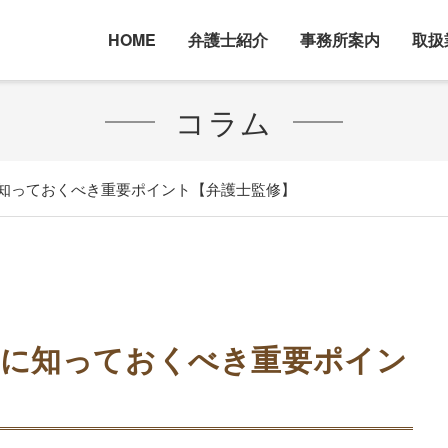
HOME
弁護士紹介
事務所案内
取扱
コラム
に知っておくべき重要ポイント【弁護士監修】
前に知っておくべき重要ポイン