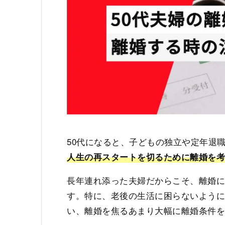
50代になると、子どもの独立や定年退
人生の再スタートを切るために離婚を
長年連れ添った夫婦だからこそ、離婚
す。特に、老後の生活に困らないよう
い、離婚を焦るあまり大幅に離婚条件