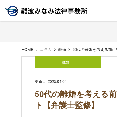
HOME
コラム
離婚
50代の離婚を考える前
離婚
更新日: 2025.04.04
50代の離婚を考える
ト【弁護士監修】