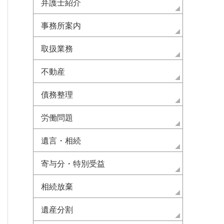
弁護士紹介
事務所案内
取扱業務
不動産
債務整理
労働問題
遺言・相続
寄与分・特別受益
相続放棄
遺産分割