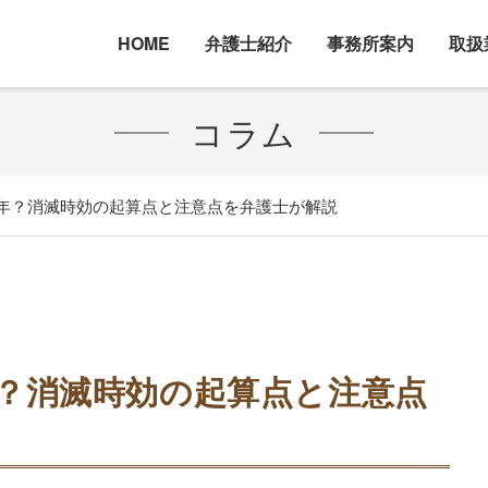
HOME
弁護士紹介
事務所案内
取扱
コラム
年？消滅時効の起算点と注意点を弁護士が解説
？消滅時効の起算点と注意点