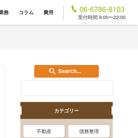
06-6786-8103
業務
コラム
費用
受付時間 9:00〜22:00
Search...
カテゴリー
不動産
債務整理