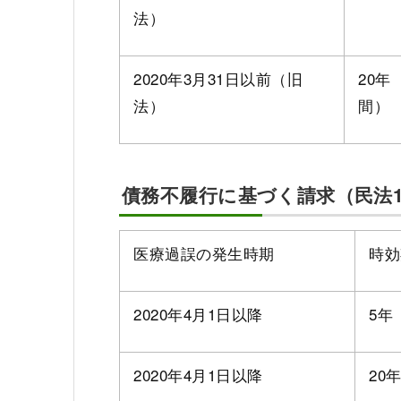
法）
2020年3月31日以前（旧
20年
法）
間）
債務不履行に基づく請求（民法16
医療過誤の発生時期
時効
2020年4月1日以降
5年
2020年4月1日以降
20