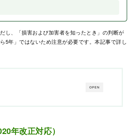
ただし、「損害および加害者を知ったとき」の判断が
ら5年」ではないため注意が必要です。本記事で詳し
OPEN
020年改正対応）