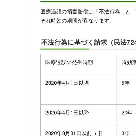
医療過誤の損害賠償は「不法行為」と「
ぞれ時効の期間が異なります。
不法行為に基づく請求（民法724
医療過誤の発生時期
時効
2020年4月1日以降
5年
2020年4月1日以降
20年
2020年3月31日以前（旧
3年