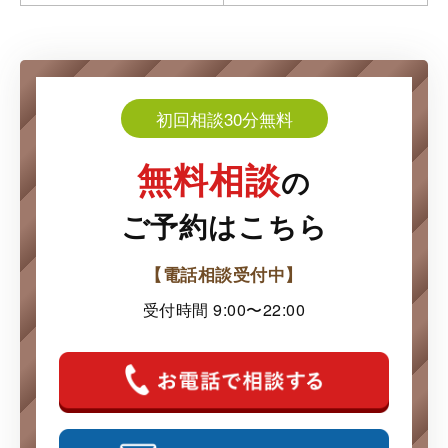
初回相談30分無料
無料相談
の
ご予約はこちら
【電話相談受付中】
受付時間 9:00〜22:00