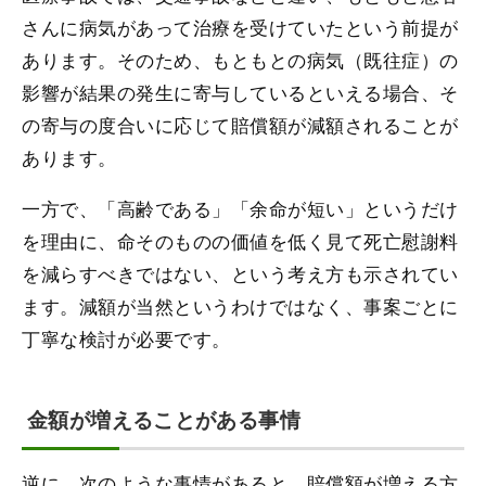
さんに病気があって治療を受けていたという前提が
あります。そのため、もともとの病気（既往症）の
影響が結果の発生に寄与しているといえる場合、そ
の寄与の度合いに応じて賠償額が減額されることが
あります。
一方で、「高齢である」「余命が短い」というだけ
を理由に、命そのものの価値を低く見て死亡慰謝料
を減らすべきではない、という考え方も示されてい
ます。減額が当然というわけではなく、事案ごとに
丁寧な検討が必要です。
金額が増えることがある事情
逆に、次のような事情があると、賠償額が増える方