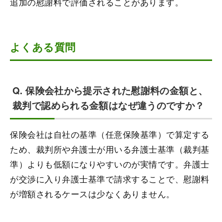
追加の慰謝料で評価されることがあります。
よくある質問
Q. 保険会社から提示された慰謝料の金額と、
裁判で認められる金額はなぜ違うのですか？
保険会社は自社の基準（任意保険基準）で算定する
ため、裁判所や弁護士が用いる弁護士基準（裁判基
準）よりも低額になりやすいのが実情です。弁護士
が交渉に入り弁護士基準で請求することで、慰謝料
が増額されるケースは少なくありません。