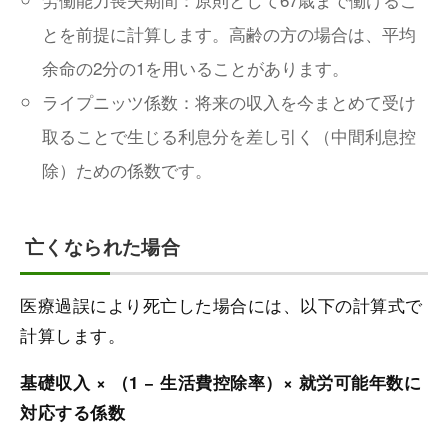
とを前提に計算します。高齢の方の場合は、平均
余命の2分の1を用いることがあります。
ライプニッツ係数：将来の収入を今まとめて受け
取ることで生じる利息分を差し引く（中間利息控
除）ための係数です。
亡くなられた場合
医療過誤により死亡した場合には、以下の計算式で
計算します。
基礎収入 × （1 − 生活費控除率）× 就労可能年数に
対応する係数