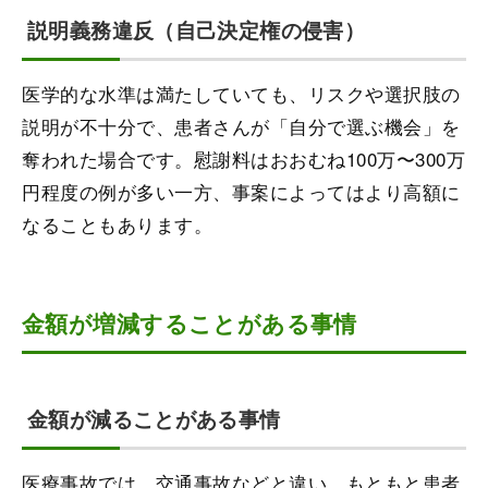
説明義務違反（自己決定権の侵害）
医学的な水準は満たしていても、リスクや選択肢の
説明が不十分で、患者さんが「自分で選ぶ機会」を
奪われた場合です。慰謝料はおおむね100万〜300万
円程度の例が多い一方、事案によってはより高額に
なることもあります。
金額が増減することがある事情
金額が減ることがある事情
医療事故では、交通事故などと違い、もともと患者