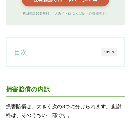
初回相談30分無料 ・ 大阪メトロ なんば駅・心斎橋駅すぐ
目次
OPEN
損害賠償の内訳
損害賠償は、大きく次の3つに分けられます。慰謝
料は、そのうちの一部です。