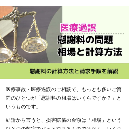
医療事故・医療過誤のご相談で、もっとも多いご質
問のひとつが「慰謝料の相場はいくらですか？」と
いうものです。
結論から言うと、損害賠償の金額は「相場」という
ひとつの数字でパッと決まるものではなく、いくつ