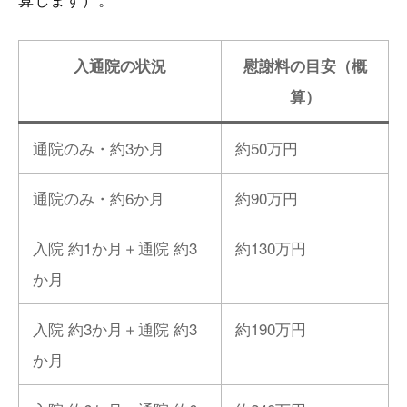
入通院の状況
慰謝料の目安（概
算）
通院のみ・約3か月
約50万円
通院のみ・約6か月
約90万円
入院 約1か月＋通院 約3
約130万円
か月
入院 約3か月＋通院 約3
約190万円
か月