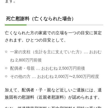
ます。
死亡慰謝料（亡くなられた場合）
亡くなられた方の家庭での立場を一つの目安に算定
されます。ひとつの目安として、
一家の支柱（生計を主に支えていた方）… おおむ
ね 2,800万円前後
配偶者・母親 … おおむね 2,500万円前後
その他の方 … おおむね 2,000万〜2,500万円程度
加えて、配偶者・子・親など近しいご遺族には、遺
族固有の慰謝料（近親者慰謝料）が認められます。