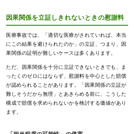
因果関係を立証しきれないときの慰謝料
医療事故では、「適切な医療がされていれば、本当
にこの結果を避けられたのか」の立証、つまり、因
果関係の証明が難しいケースは多くあります。
ただ、因果関係を十分に立証できないときでも、ま
ったくのゼロにはならず、慰謝料を中心とした賠償
が認められることがあります。「因果関係の立証が
難しそうだから無理」とあきらめる前に、こうした
構成で賠償を求められないかを検討する価値があり
ます。
「相当程度の可能性」の侵害