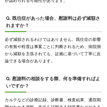
が認められる可能性があります。
Q. 既往症があった場合、慰謝料は必ず減額さ
れますか？
必ず減額されるわけではありません。既往症の影響
の有無や程度は事案ごとに判断されるため、病院側
から減額を主張されても、証拠に基づいて丁寧に反
論できる場合があります。
Q. 慰謝料の相談をする際、何を準備すればよ
いですか？
カルテなどの診療記録、診断書、検査結果、通院期
間がわかる資料、支出を証明する領収書などがある