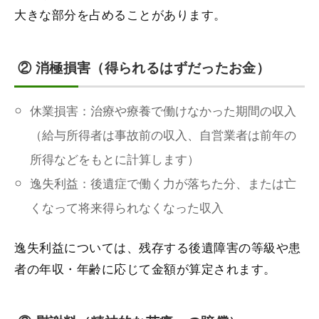
大きな部分を占めることがあります。
② 消極損害（得られるはずだったお金）
休業損害：治療や療養で働けなかった期間の収入
（給与所得者は事故前の収入、自営業者は前年の
所得などをもとに計算します）
逸失利益：後遺症で働く力が落ちた分、または亡
くなって将来得られなくなった収入
逸失利益については、残存する後遺障害の等級や患
者の年収・年齢に応じて金額が算定されます。