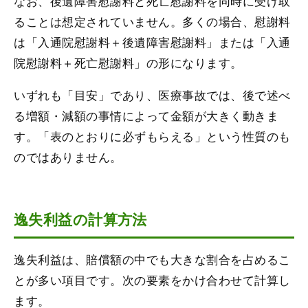
なお、後遺障害慰謝料と死亡慰謝料を同時に受け取
ることは想定されていません。多くの場合、慰謝料
は「入通院慰謝料＋後遺障害慰謝料」または「入通
院慰謝料＋死亡慰謝料」の形になります。
いずれも「目安」であり、医療事故では、後で述べ
る増額・減額の事情によって金額が大きく動きま
す。「表のとおりに必ずもらえる」という性質のも
のではありません。
逸失利益の計算方法
逸失利益は、賠償額の中でも大きな割合を占めるこ
とが多い項目です。次の要素をかけ合わせて計算し
ます。