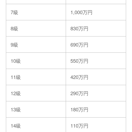
7級
1,000万円
8級
830万円
9級
690万円
10級
550万円
11級
420万円
12級
290万円
13級
180万円
14級
110万円