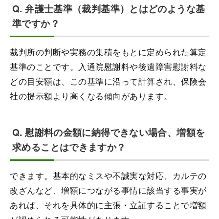
Q. 弁護士基準（裁判基準）とはどのような基
準ですか？
裁判所の判断や実務の集積をもとに定められた算定
基準のことです。入通院慰謝料や後遺障害慰謝料な
どの目安額は、この基準に沿って計算され、保険会
社の提示額より高くなる傾向があります。
Q. 慰謝料の金額に納得できない場合、増額を
求めることはできますか？
できます。基本的なミスや不誠実な対応、カルテの
改ざんなど、増額につながる事情に該当する事実が
あれば、それを具体的に主張・立証することで増額