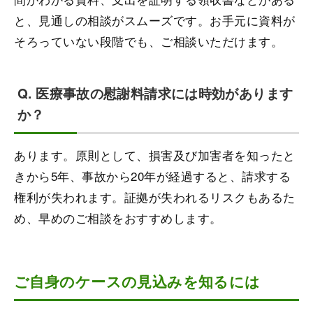
と、見通しの相談がスムーズです。お手元に資料が
そろっていない段階でも、ご相談いただけます。
Q. 医療事故の慰謝料請求には時効があります
か？
あります。原則として、損害及び加害者を知ったと
きから5年、事故から20年が経過すると、請求する
権利が失われます。証拠が失われるリスクもあるた
め、早めのご相談をおすすめします。
ご自身のケースの見込みを知るには