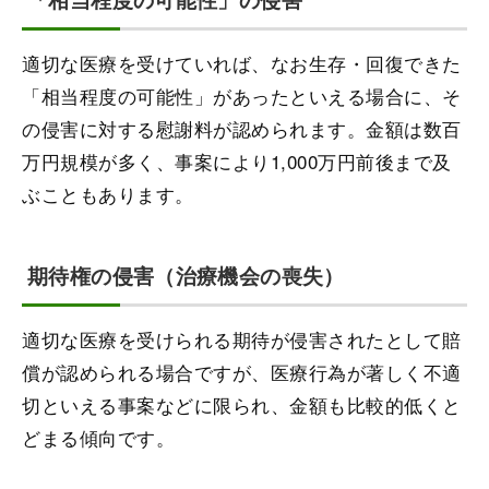
適切な医療を受けていれば、なお生存・回復できた
「相当程度の可能性」があったといえる場合に、そ
の侵害に対する慰謝料が認められます。金額は数百
万円規模が多く、事案により1,000万円前後まで及
ぶこともあります。
期待権の侵害（治療機会の喪失）
適切な医療を受けられる期待が侵害されたとして賠
償が認められる場合ですが、医療行為が著しく不適
切といえる事案などに限られ、金額も比較的低くと
どまる傾向です。