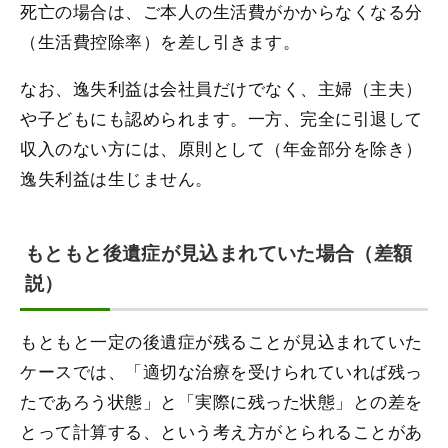
死亡の場合は、ご本人の生活費がかからなくなる分
（生活費控除率）を差し引きます。
なお、逸失利益は会社員だけでなく、主婦（主夫）
や子どもにも認められます。一方、完全に引退して
収入のない方には、原則として（年金部分を除き）
逸失利益は生じません。
もともと後遺症が見込まれていた場合（差額
説）
もともと一定の後遺症が残ることが見込まれていた
ケースでは、「適切な治療を受けられていれば残っ
たであろう状態」と「実際に残った状態」との差を
とって計算する、という考え方がとられることがあ