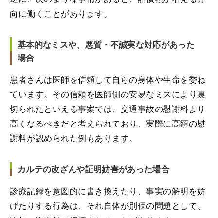
向に働くことがあります。
基本的なミスや、悪質・不誠実な対応があった
場合
患者さんは医師を信頼して自らの身体や生命を委ね
ています。その信頼を医師側の安易なミスにより裏
切られたといえる事案では、交通事故の慰謝料より
高くなるべきだと考えられており、実際に高額の慰
謝料が認められた例もあります。
カルテの改ざんや証明妨害があった場合
診療記録を意図的に書き換えたり、事実の解明を妨
げたりする行為は、それ自体が別個の問題として、