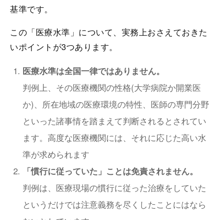
基準です。
この「医療水準」について、実務上おさえておきた
いポイントが3つあります。
医療水準は全国一律ではありません。
判例上、その医療機関の性格(大学病院か開業医
か)、所在地域の医療環境の特性、医師の専門分野
といった諸事情を踏まえて判断されるとされてい
ます。高度な医療機関には、それに応じた高い水
準が求められます
「慣行に従っていた」ことは免責されません。
判例は、医療現場の慣行に従った治療をしていた
というだけでは注意義務を尽くしたことにはなら