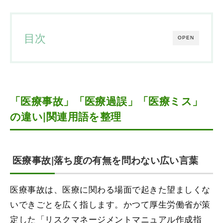
目次
OPEN
「医療事故」「医療過誤」「医療ミス」
の違い|関連用語を整理
医療事故|落ち度の有無を問わない広い言葉
医療事故は、医療に関わる場面で起きた望ましくな
いできごとを広く指します。かつて厚生労働省が策
定した「リスクマネージメントマニュアル作成指