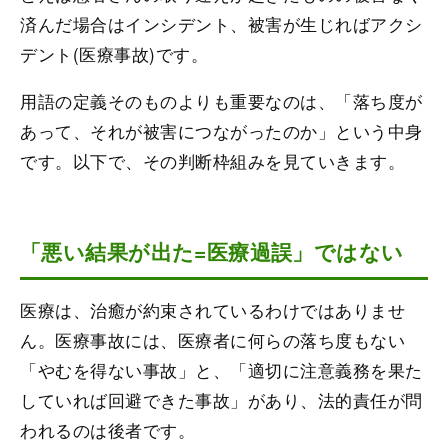
済んだ場合はインシデント、被害が生じればアクシ
デント(医療事故)です。
用語の定義そのものよりも重要なのは、「落ち度が
あって、それが被害につながったのか」という中身
です。以下で、その判断枠組みを見ていきます。
「悪い結果が出た=医療過誤」ではない
医療は、治癒が約束されているわけではありませ
ん。医療事故には、医療者に何らの落ち度もない
「やむを得ない事故」と、「適切に注意義務を果た
していれば回避できた事故」があり、法的責任が問
われるのは後者です。