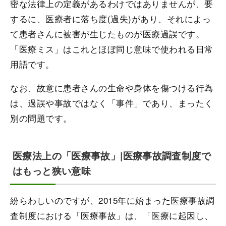
密な法律上の定義があるわけではありませんが、要
するに、医療者に落ち度(過失)があり、それによっ
て患者さんに被害が生じたものが医療過誤です。
「医療ミス」はこれとほぼ同じ意味で使われる日常
用語です。
なお、故意に患者さんの生命や身体を傷つける行為
は、過誤や事故ではなく「事件」であり、まったく
別の問題です。
医療法上の「医療事故」|医療事故調査制度で
はもっと狭い意味
紛らわしいのですが、2015年に始まった医療事故調
査制度における「医療事故」は、「医療に起因し、