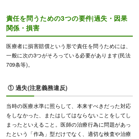
責任を問うための3つの要件|過失・因果
関係・損害
医療者に損害賠償という形で責任を問うためには、
一般に次の3つがそろっている必要があります(民法
709条等)。
① 過失(注意義務違反)
当時の医療水準に照らして、本来すべきだった対応
をしなかった、またはしてはならないことをしてし
まったといえること。医師の治療行為に問題があっ
たという「作為」型だけでなく、適切な検査や治療