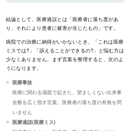
結論として、医療過誤とは「医療者に落ち度があ
り、それにより患者に被害が生じたもの」です。
病院での治療に納得がいかないとき、「これは医療
ミスでは?」「訴えることができるの?」と悩む方は
少なくありません。まず言葉を整理すると、次のよ
うになります。
医療事故
医療に関わる場面で起きた、望ましくない出来事
全般を広く指す言葉。医療者の落ち度の有無を問
いません
医療過誤(医療ミス)