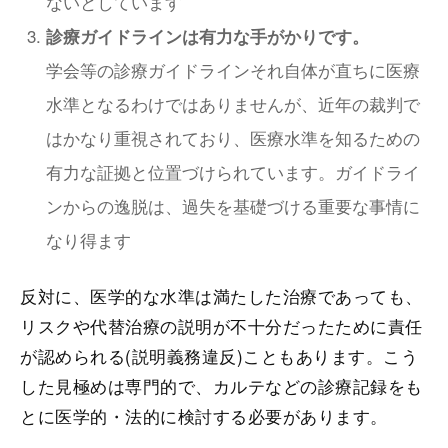
ないとしています
診療ガイドラインは有力な手がかりです。
学会等の診療ガイドラインそれ自体が直ちに医療
水準となるわけではありませんが、近年の裁判で
はかなり重視されており、医療水準を知るための
有力な証拠と位置づけられています。ガイドライ
ンからの逸脱は、過失を基礎づける重要な事情に
なり得ます
反対に、医学的な水準は満たした治療であっても、
リスクや代替治療の説明が不十分だったために責任
が認められる(説明義務違反)こともあります。こう
した見極めは専門的で、カルテなどの診療記録をも
とに医学的・法的に検討する必要があります。