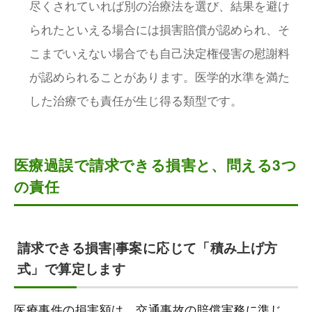
尽くされていれば別の治療法を選び、結果を避け
られたといえる場合には損害賠償が認められ、そ
こまでいえない場合でも自己決定権侵害の慰謝料
が認められることがあります。医学的水準を満た
した治療でも責任が生じ得る類型です。
医療過誤で請求できる損害と、問える3つ
の責任
請求できる損害|事案に応じて「積み上げ方
式」で算定します
医療事件の損害額は、交通事故の賠償実務に準じ