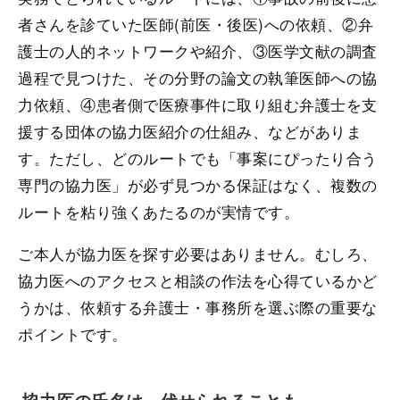
者さんを診ていた医師(前医・後医)への依頼、②弁
護士の人的ネットワークや紹介、③医学文献の調査
過程で見つけた、その分野の論文の執筆医師への協
力依頼、④患者側で医療事件に取り組む弁護士を支
援する団体の協力医紹介の仕組み、などがありま
す。ただし、どのルートでも「事案にぴったり合う
専門の協力医」が必ず見つかる保証はなく、複数の
ルートを粘り強くあたるのが実情です。
ご本人が協力医を探す必要はありません。むしろ、
協力医へのアクセスと相談の作法を心得ているかど
うかは、依頼する弁護士・事務所を選ぶ際の重要な
ポイントです。