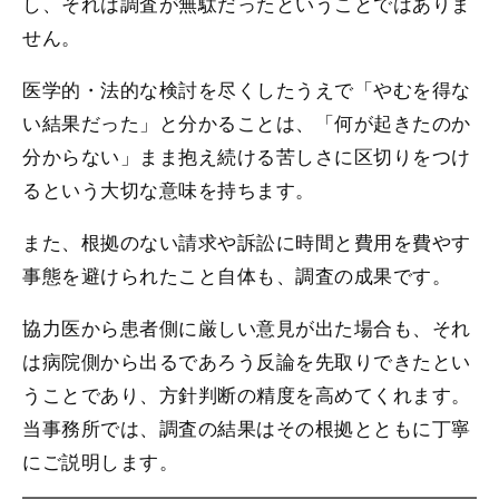
し、それは調査が無駄だったということではありま
せん。
医学的・法的な検討を尽くしたうえで「やむを得な
い結果だった」と分かることは、「何が起きたのか
分からない」まま抱え続ける苦しさに区切りをつけ
るという大切な意味を持ちます。
また、根拠のない請求や訴訟に時間と費用を費やす
事態を避けられたこと自体も、調査の成果です。
協力医から患者側に厳しい意見が出た場合も、それ
は病院側から出るであろう反論を先取りできたとい
うことであり、方針判断の精度を高めてくれます。
当事務所では、調査の結果はその根拠とともに丁寧
にご説明します。