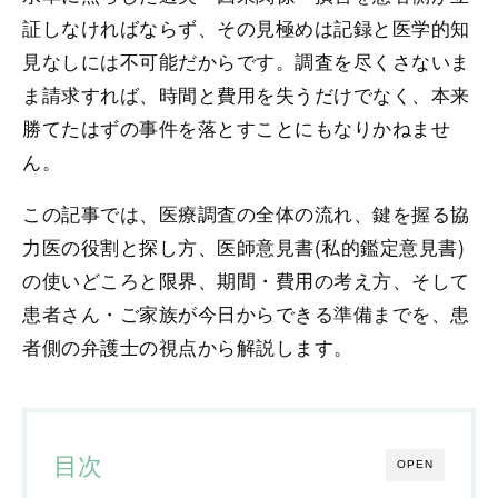
証しなければならず、その見極めは記録と医学的知
見なしには不可能だからです。調査を尽くさないま
ま請求すれば、時間と費用を失うだけでなく、本来
勝てたはずの事件を落とすことにもなりかねませ
ん。
この記事では、医療調査の全体の流れ、鍵を握る協
力医の役割と探し方、医師意見書(私的鑑定意見書)
の使いどころと限界、期間・費用の考え方、そして
患者さん・ご家族が今日からできる準備までを、患
者側の弁護士の視点から解説します。
目次
OPEN