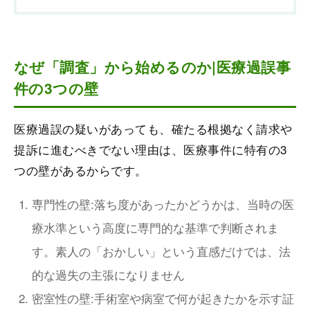
なぜ「調査」から始めるのか|医療過誤事
件の3つの壁
医療過誤の疑いがあっても、確たる根拠なく請求や
提訴に進むべきでない理由は、医療事件に特有の3
つの壁があるからです。
専門性の壁:落ち度があったかどうかは、当時の医
療水準という高度に専門的な基準で判断されま
す。素人の「おかしい」という直感だけでは、法
的な過失の主張になりません
密室性の壁:手術室や病室で何が起きたかを示す証