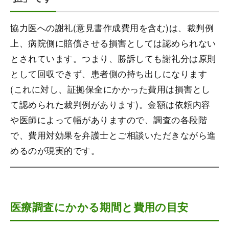
協力医への謝礼(意見書作成費用を含む)は、裁判例
上、病院側に賠償させる損害としては認められない
とされています。つまり、勝訴しても謝礼分は原則
として回収できず、患者側の持ち出しになります
(これに対し、証拠保全にかかった費用は損害とし
て認められた裁判例があります)。金額は依頼内容
や医師によって幅がありますので、調査の各段階
で、費用対効果を弁護士とご相談いただきながら進
めるのが現実的です。
医療調査にかかる期間と費用の目安