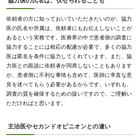
協力医の氏名は、伏せられることも
依頼者の方に知っておいていただきたいのが、協力
医の氏名や所属は、依頼者にもお伝えしないことが
あるという実務です。医療界の中で患者側の調査に
協力することには相応の配慮が必要で、多くの協力
医は匿名を条件に協力してくれています。また、協
力医との面談に依頼者が同席しないこともあります
が、患者側に不利な事情も含めて、医師に率直な意
見を述べてもらう必要があるからです。いずれも、
調査の質を確保するための扱いですので、ご理解い
ただければと思います。
主治医やセカンドオピニオンとの違い