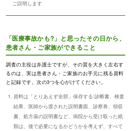
ご説明します
「医療事故かも?」と思ったその日から、
患者さん・ご家族ができること
調査の主役は弁護士ですが、その質を大きく左右す
るのは、実は患者さん・ご家族のお手元に残る資料
と記録です。次の3つを心がけてください。
資料は「とりあえず全部」保存する:診断書、検査
結果、医師から渡された説明書面、診察券、領収
書、処方薬の説明書など、病院から受け取った紙
類は、後で必要になるかどうかを考えず、すべて