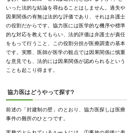
いった法的な結論を尋ねることはしません。過失や
因果関係の有無は法的な評価であり、それは弁護士
の役割だからです。協力医には医学的な機序や標準
的な対応を教えてもらい、法的評価は弁護士が責任
をもって行うこと、この役割分担が医療調査の基本
です。実際、医師が医学の観点では因果関係に慎重
な意見でも、法的には因果関係が認められるという
ことも起こり得ます。
協力医はどうやって探す?
前述の「封建制の壁」のとおり、協力医探しは医療
事件の難所のひとつです。
実務でとられているルートには、①事故の前後に患