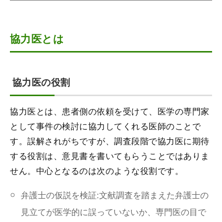
協力医とは
協力医の役割
協力医とは、患者側の依頼を受けて、医学の専門家
として事件の検討に協力してくれる医師のことで
す。誤解されがちですが、調査段階で協力医に期待
する役割は、意見書を書いてもらうことではありま
せん。中心となるのは次のような役割です。
弁護士の仮説を検証:文献調査を踏まえた弁護士の
見立てが医学的に誤っていないか、専門医の目で