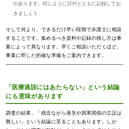
があります。同じように日付とともに記録してお
きましょう
そして何より、できるだけ早い段階で弁護士に相談
することです。集めるべき資料や記録の残し方は事
案によって異なります。早くご相談いただくほど、
事案に即した的確な準備をご案内できます。
「医療過誤にはあたらない」という結論
にも意味があります
調査の結果、「残念ながら過失や因果関係の立証は
難しい」という結論に至ることもあります。しか