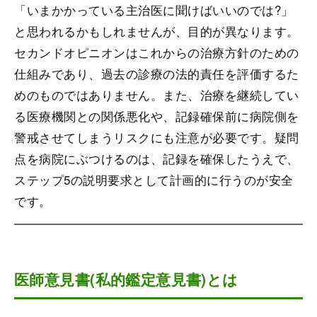
「いまかかっている主治医に聞けばいいのでは?」
と思われるかもしれませんが、目的が異なります。
セカンドオピニオンはこれからの治療方針のための
仕組みであり、過去の診療の法的責任を評価するた
めのものではありません。また、治療を継続してい
る医療機関との関係悪化や、記録確保前に病院側を
警戒させてしまうリスクにも注意が必要です。疑問
点を病院にぶつけるのは、記録を確保したうえで、
ステップ5の説明要求として計画的に行うのが安全
です。
医師意見書(私的鑑定意見書)とは