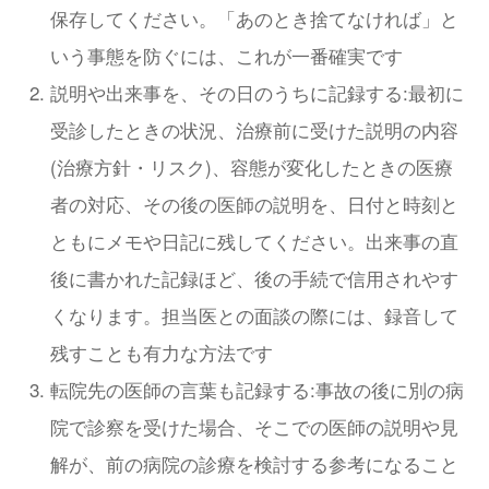
保存してください。「あのとき捨てなければ」と
いう事態を防ぐには、これが一番確実です
説明や出来事を、その日のうちに記録する:最初に
受診したときの状況、治療前に受けた説明の内容
(治療方針・リスク)、容態が変化したときの医療
者の対応、その後の医師の説明を、日付と時刻と
ともにメモや日記に残してください。出来事の直
後に書かれた記録ほど、後の手続で信用されやす
くなります。担当医との面談の際には、録音して
残すことも有力な方法です
転院先の医師の言葉も記録する:事故の後に別の病
院で診察を受けた場合、そこでの医師の説明や見
解が、前の病院の診療を検討する参考になること