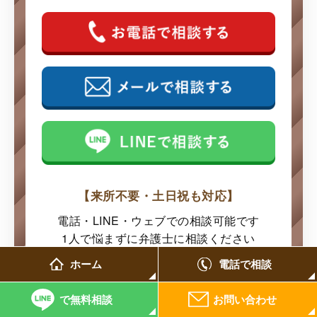
【来所不要・土日祝も対応】
電話・LINE・ウェブでの
相談可能です
1人で悩まずに弁護士に
相談ください
ホーム
電話で相談
で無料相談
お問い合わせ