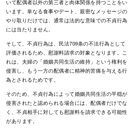
いて配偶者以外の第三者と肉体関係を持つことをい
います。単なる食事やデート、親密なメッセージの
やり取りだけでは、通常は法的な意味での不貞行為
には当たりません。
そして、不貞行為は、民法709条の不法行為として
評価されるため、慰謝料請求の対象となります。こ
れは、夫婦の「婚姻共同生活の維持」という権利を
侵害し、もう一方の配偶者に精神的苦痛を与える行
為とされるためです。
そのため、不貞行為によって婚姻共同生活の平穏が
侵害されたと認められる場合には、配偶者だけでな
く、不貞相手に対しても慰謝料を請求できる可能性
があります。