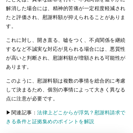
解消した場合には、精神的苦痛が一定程度軽減され
たと評価され、慰謝料額が抑えられることがありま
す。
これに対し、開き直る、嘘をつく、不貞関係を継続
するなど不誠実な対応が見られる場合には、悪質性
が高いと判断され、慰謝料額が増額される可能性が
あります。
このように、慰謝料額は複数の事情を総合的に考慮
して決まるため、個別の事情によって大きく異なる
点に注意が必要です。
▶関連記事：
法律上どこからが浮気？慰謝料請求で
きる条件と証拠集めのポイントを解説