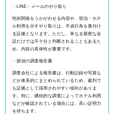
・LINE・メールのやり取り
性的関係をうかがわせる内容や、宿泊・ホテ
ル利用を示すやり取りは、不貞行為を裏付け
る証拠となります。ただし、単なる親密な会
話だけでは不十分と判断されることもあるた
め、内容の具体性が重要です。
・探偵の調査報告書
調査会社による報告書は、行動記録や写真な
どが体系的にまとめられているため、裁判で
も証拠として採用されやすい傾向がありま
す。特に、継続的な調査によってホテル利用
などが確認されている場合には、高い証明力
を持ちます。