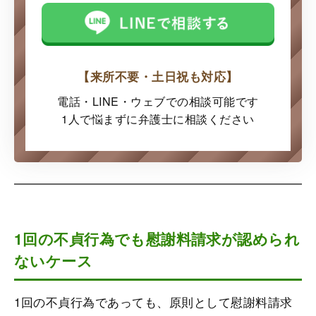
【来所不要・土日祝も対応】
電話・LINE・ウェブでの
相談可能です
1人で悩まずに弁護士に
相談ください
1回の不貞行為でも慰謝料請求が認められ
ないケース
1回の不貞行為であっても、原則として慰謝料請求