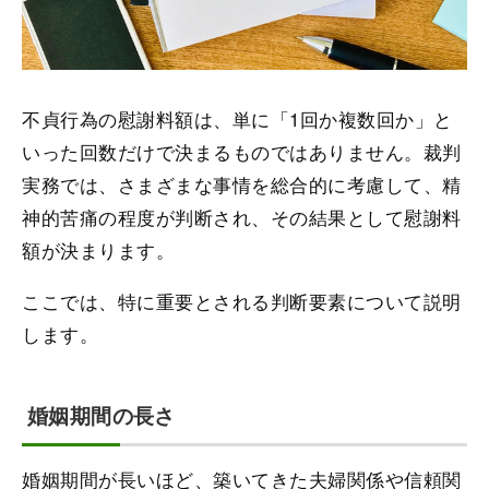
不貞行為の慰謝料額は、単に「1回か複数回か」と
いった回数だけで決まるものではありません。裁判
実務では、さまざまな事情を総合的に考慮して、精
神的苦痛の程度が判断され、その結果として慰謝料
額が決まります。
ここでは、特に重要とされる判断要素について説明
します。
婚姻期間の長さ
婚姻期間が長いほど、築いてきた夫婦関係や信頼関