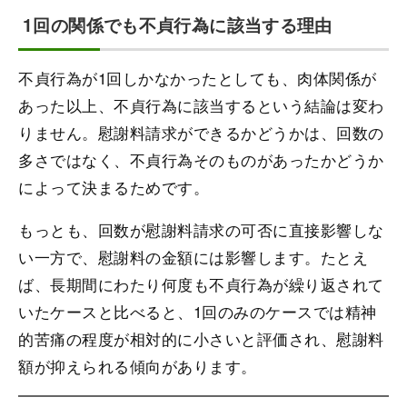
1回の関係でも不貞行為に該当する理由
不貞行為が1回しかなかったとしても、肉体関係が
あった以上、不貞行為に該当するという結論は変わ
りません。慰謝料請求ができるかどうかは、回数の
多さではなく、不貞行為そのものがあったかどうか
によって決まるためです。
もっとも、回数が慰謝料請求の可否に直接影響しな
い一方で、慰謝料の金額には影響します。たとえ
ば、長期間にわたり何度も不貞行為が繰り返されて
いたケースと比べると、1回のみのケースでは精神
的苦痛の程度が相対的に小さいと評価され、慰謝料
額が抑えられる傾向があります。