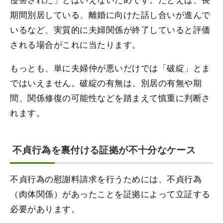
期間別居している、離婚に向けた話し合いが進んで
いるなど、実質的に夫婦関係が終了していると評価
される場合がこれに当たります。
もっとも、単に夫婦仲が悪いだけでは「破綻」とま
ではいえません。破綻の有無は、別居の有無や期
間、関係修復の可能性などを踏まえて慎重に判断さ
れます。
不貞行為を裏付ける証拠が不十分なケース
不貞行為の慰謝料請求を行うためには、不貞行為
（肉体関係）があったことを証拠によって立証する
必要があります。