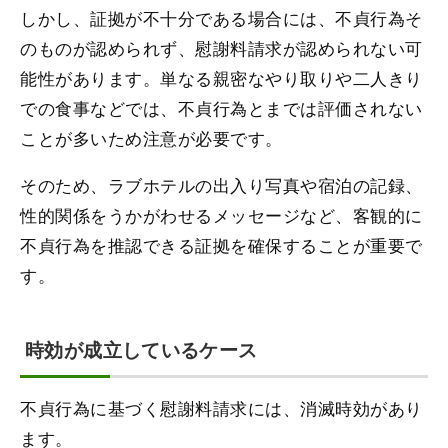
しかし、証拠が不十分である場合には、不貞行為そ
のものが認められず、慰謝料請求が認められない可
能性があります。単なる親密なやり取りや二人きり
での食事などでは、不貞行為とまでは評価されない
ことが多いため注意が必要です。
そのため、ラブホテルの出入り写真や宿泊の記録、
性的関係をうかがわせるメッセージなど、客観的に
不貞行為を推認できる証拠を確保することが重要で
す。
時効が成立しているケース
不貞行為に基づく慰謝料請求には、消滅時効があり
ます。