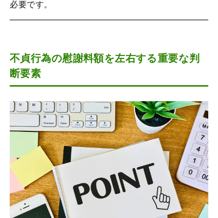
必要です。
不貞行為の慰謝料額を左右する重要な判
断要素