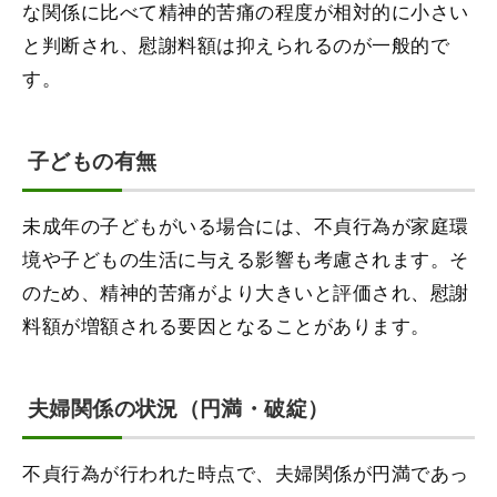
な関係に比べて精神的苦痛の程度が相対的に小さい
と判断され、慰謝料額は抑えられるのが一般的で
す。
子どもの有無
未成年の子どもがいる場合には、不貞行為が家庭環
境や子どもの生活に与える影響も考慮されます。そ
のため、精神的苦痛がより大きいと評価され、慰謝
料額が増額される要因となることがあります。
夫婦関係の状況（円満・破綻）
不貞行為が行われた時点で、夫婦関係が円満であっ