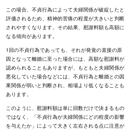
この場合、不貞行為によって夫婦関係が破綻したと
評価されるため、精神的苦痛の程度が大きいと判断
されやすくなります。その結果、慰謝料額も高額に
なる傾向があります。
1回の不貞行為であっても、それが発覚の直接の原
因となって離婚に至った場合には、高額な慰謝料が
認められることもありますが、もともと夫婦関係が
悪化していた場合などには、不貞行為と離婚との因
果関係が弱いと判断され、相場より低くなることも
あります。
このように、慰謝料額は単に回数だけで決まるもの
ではなく、「不貞行為が夫婦関係にどの程度の影響
を与えたか」によって大きく左右される点に注意が