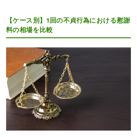
【ケース別】1回の不貞行為における慰謝
料の相場を比較