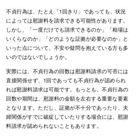
不貞行為は、たとえ「1回きり」であっても、状況
によっては慰謝料を請求できる可能性があります。
しかし、「一度だけでも請求できるのか」「相場は
いくらなのか」「どのような証拠が必要なのか」と
いった点について、不安や疑問を抱えている方も多
いのではないでしょうか。
実際には、不貞行為の回数は慰謝料請求の可否には
直接関係せず、1回であっても不貞行為が認められ
れば慰謝料請求は可能です。もっとも、不貞行為の
回数や期間は、慰謝料の金額を左右する重要な要素
となります。ただし、証拠が不十分であったり、夫
婦関係がすでに破綻していたりする場合には、慰謝
料請求が認められないこともあります。