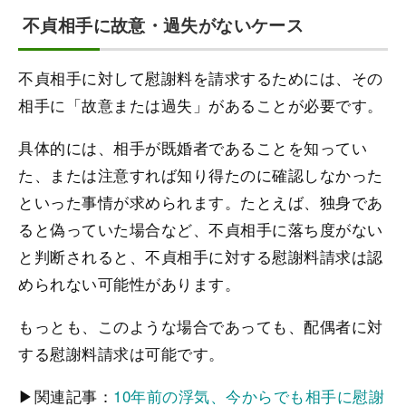
不貞相手に故意・過失がないケース
不貞相手に対して慰謝料を請求するためには、その
相手に「故意または過失」があることが必要です。
具体的には、相手が既婚者であることを知ってい
た、または注意すれば知り得たのに確認しなかった
といった事情が求められます。たとえば、独身であ
ると偽っていた場合など、不貞相手に落ち度がない
と判断されると、不貞相手に対する慰謝料請求は認
められない可能性があります。
もっとも、このような場合であっても、配偶者に対
する慰謝料請求は可能です。
▶関連記事：
10年前の浮気、今からでも相手に慰謝