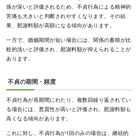
係が深いと評価されるため、不貞行為による精神的
苦痛も大きいと判断されやすくなります。その結
果、慰謝料額が高額になる傾向があります。
一方で、婚姻期間が短い場合には、関係の蓄積が比
較的浅いと評価され、慰謝料額が抑えられることが
あります。
不貞の期間・頻度
不貞行為が長期間にわたり、複数回繰り返されてい
る場合には、悪質性が高いと評価され、慰謝料額も
高くなる傾向があります。
これに対し、不貞行為が1回のみの場合は、継続的