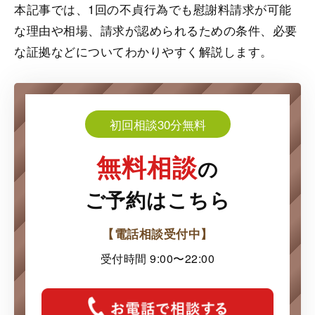
本記事では、1回の不貞行為でも慰謝料請求が可能
な理由や相場、請求が認められるための条件、必要
な証拠などについてわかりやすく解説します。
初回相談30分無料
無料相談
の
ご予約はこちら
【電話相談受付中】
受付時間 9:00〜22:00