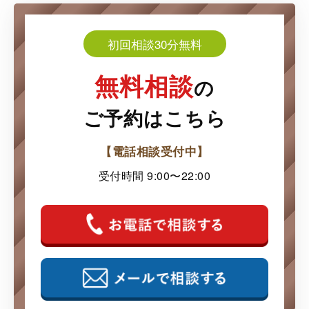
初回相談30分無料
無料相談
の
ご予約はこちら
【電話相談受付中】
受付時間 9:00〜22:00