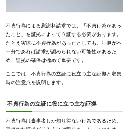
不貞行為による慰謝料請求では、「不貞行為があっ
たこと」を証拠によって立証する必要があります。
たとえ実際に不貞行為があったとしても、証拠が不
十分であれば請求が認められない可能性があるた
め、証拠の確保は極めて重要です。
ここでは、不貞行為の立証に役立つ主な証拠と収集
時の注意点を説明します。
不貞行為の立証に役に立つ主な証拠
不貞行為は当事者しか知り得ない行為であるため、
直接的な証拠がそろうとは限りません。そのため、