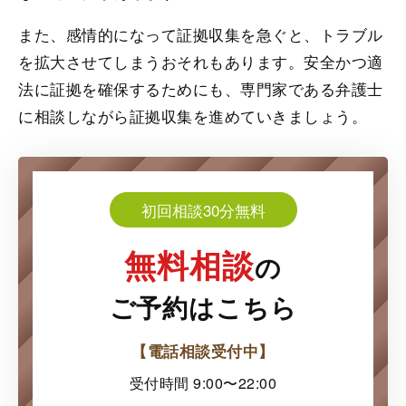
また、感情的になって証拠収集を急ぐと、トラブル
を拡大させてしまうおそれもあります。安全かつ適
法に証拠を確保するためにも、専門家である弁護士
に相談しながら証拠収集を進めていきましょう。
初回相談30分無料
無料相談
の
ご予約はこちら
【電話相談受付中】
受付時間 9:00〜22:00