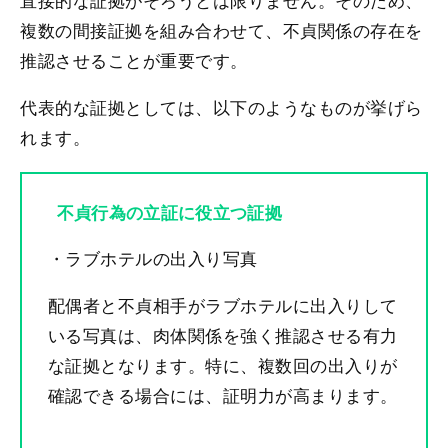
複数の間接証拠を組み合わせて、不貞関係の存在を
推認させることが重要です。
代表的な証拠としては、以下のようなものが挙げら
れます。
不貞行為の立証に役立つ証拠
・ラブホテルの出入り写真
配偶者と不貞相手がラブホテルに出入りして
いる写真は、肉体関係を強く推認させる有力
な証拠となります。特に、複数回の出入りが
確認できる場合には、証明力が高まります。