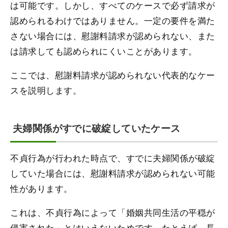
は可能です。しかし、すべてのケースで必ず請求が
認められるわけではありません。一定の要件を満た
さない場合には、慰謝料請求が認められない、また
は請求しても認められにくいことがあります。
ここでは、慰謝料請求が認められない代表的なケー
スを説明します。
夫婦関係がすでに破綻していたケース
不貞行為が行われた時点で、すでに夫婦関係が破綻
していた場合には、慰謝料請求が認められない可能
性があります。
これは、不貞行為によって「婚姻共同生活の平穏が
侵害された」とはいえないためです。たとえば、長