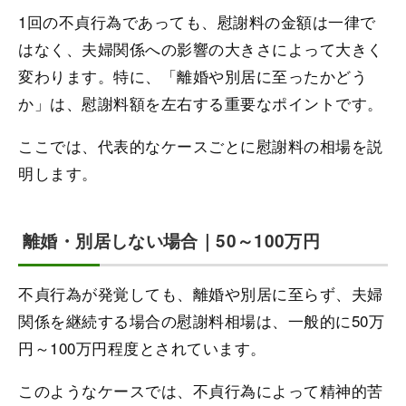
1回の不貞行為であっても、慰謝料の金額は一律で
はなく、夫婦関係への影響の大きさによって大きく
変わります。特に、「離婚や別居に至ったかどう
か」は、慰謝料額を左右する重要なポイントです。
ここでは、代表的なケースごとに慰謝料の相場を説
明します。
離婚・別居しない場合｜50～100万円
不貞行為が発覚しても、離婚や別居に至らず、夫婦
関係を継続する場合の慰謝料相場は、一般的に50万
円～100万円程度とされています。
このようなケースでは、不貞行為によって精神的苦