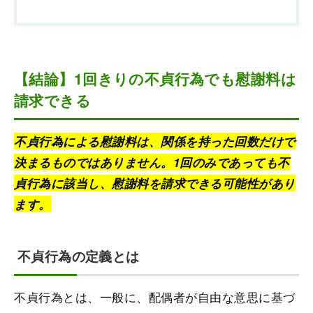
【結論】1回きりの不貞行為でも慰謝料は
請求できる
不貞行為による慰謝料は、関係を持った回数だけで
決まるものではありません。1回のみであっても不
貞行為に該当し、慰謝料を請求できる可能性があり
ます。
不貞行為の定義とは
不貞行為とは、一般に、配偶者が自由な意思に基づ