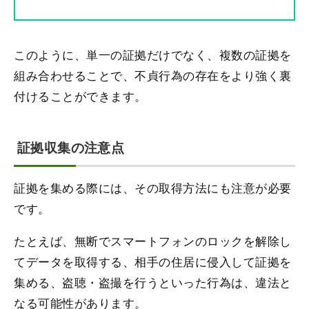
このように、単一の証拠だけでなく、複数の証拠を
組み合わせることで、不貞行為の存在をより強く裏
付けることができます。
証拠収集の注意点
証拠を集める際には、その取得方法にも注意が必要
です。
たとえば、無断でスマートフォンのロックを解除し
てデータを取得する、相手の住居に侵入して証拠を
集める、盗聴・盗撮を行うといった行為は、違法と
なる可能性があります。