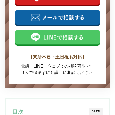
【来所不要・土日祝も対応】
電話・LINE・ウェブでの
相談可能です
1人で悩まずに弁護士に
相談ください
目次
OPEN