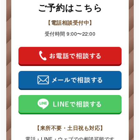
ご予約はこちら
【電話相談受付中】
受付時間 9:00〜22:00
【来所不要・土日祝も対応】
電話・LINE・ウェブでの
相談可能です