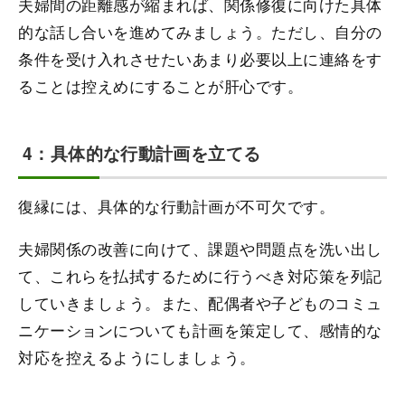
夫婦間の距離感が縮まれば、関係修復に向けた具体
的な話し合いを進めてみましょう。ただし、自分の
条件を受け入れさせたいあまり必要以上に連絡をす
ることは控えめにすることが肝心です。
4：具体的な行動計画を立てる
復縁には、具体的な行動計画が不可欠です。
夫婦関係の改善に向けて、課題や問題点を洗い出し
て、これらを払拭するために行うべき対応策を列記
していきましょう。また、配偶者や子どものコミュ
ニケーションについても計画を策定して、感情的な
対応を控えるようにしましょう。