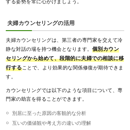
する姿勢を常に心がけましょう。
夫婦カウンセリングの活用
夫婦カウンセリングは、第三者の専門家を交えて冷
静な対話の場を持つ機会となります。
個別カウン
セリングから始めて、段階的に夫婦での相談に移
行する
ことで、より効果的な関係修復が期待できま
す。
カウンセリングでは以下のような項目について、専
門家の助言を得ることができます。
別居に至った原因の客観的な分析
互いの価値観や考え方の違いの理解