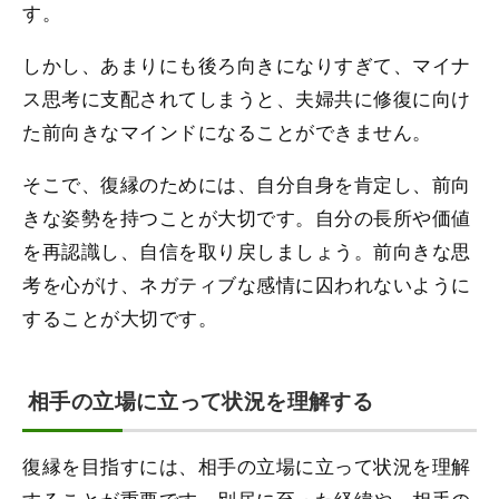
す。
しかし、あまりにも後ろ向きになりすぎて、マイナ
ス思考に支配されてしまうと、夫婦共に修復に向け
た前向きなマインドになることができません。
そこで、復縁のためには、自分自身を肯定し、前向
きな姿勢を持つことが大切です。自分の長所や価値
を再認識し、自信を取り戻しましょう。前向きな思
考を心がけ、ネガティブな感情に囚われないように
することが大切です。
相手の立場に立って状況を理解する
復縁を目指すには、相手の立場に立って状況を理解
することが重要です。別居に至った経緯や、相手の