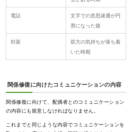
電話
文字での意思疎通が円
滑になった後
対面
双方の気持ちが落ち着
いた時期
関係修復に向けたコミュニケーションの内容
関係修復に向けて、配偶者とのコミュニケーション
の内容にも留意しなければなりません。
これまでと同じような内容でコミュニケーションを