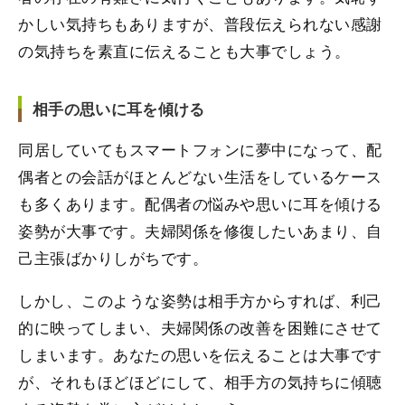
かしい気持ちもありますが、普段伝えられない感謝
の気持ちを素直に伝えることも大事でしょう。
相手の思いに耳を傾ける
同居していてもスマートフォンに夢中になって、配
偶者との会話がほとんどない生活をしているケース
も多くあります。配偶者の悩みや思いに耳を傾ける
姿勢が大事です。夫婦関係を修復したいあまり、自
己主張ばかりしがちです。
しかし、このような姿勢は相手方からすれば、利己
的に映ってしまい、夫婦関係の改善を困難にさせて
しまいます。あなたの思いを伝えることは大事です
が、それもほどほどにして、相手方の気持ちに傾聴