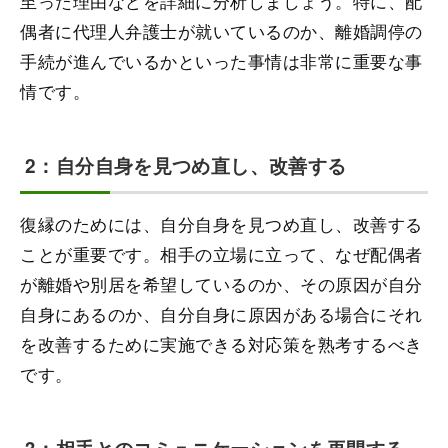
至った理由などを詳細に分析しましょう。特に、配
偶者に代理人弁護士が就いているのか、離婚調停の
手続が進んでいるかといった事情は非常に重要な事
情です。
2：自分自身を見つめ直し、改善する
復縁のためには、自分自身を見つめ直し、改善する
ことが重要です。相手の立場に立って、なぜ配偶者
が離婚や別居を希望しているのか、その原因が自分
自身にあるのか、自分自身に原因がある場合にそれ
を改善するために実施できる対応策を熟考するべき
です。