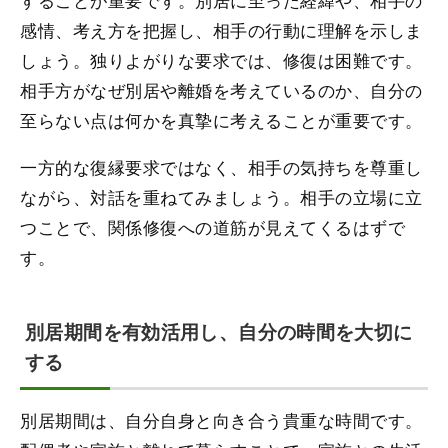
感情、考え方を把握し、相手の行動に理解を示しま
しょう。独りよがりな要求では、修復は困難です。
相手方がなぜ別居や離婚を考えているのか、自分の
至らない点は何かを真摯に考えることが重要です。
一方的な復縁要求ではなく、相手の気持ちを尊重し
ながら、対話を重ねてみましょう。相手の立場に立
つことで、関係修復への道筋が見えてくるはずで
す。
別居期間を有効活用し、自分の時間を大切に
する
別居期間は、自分自身と向き合う貴重な時間です。