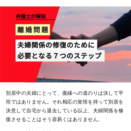
別居中の夫婦にとって、復縁への道のりは決して平
坦ではありません。それ相応の覚悟を持って別居を
決意して自宅から退去している以上、夫婦関係を修
復させることはそう容易くはありません。