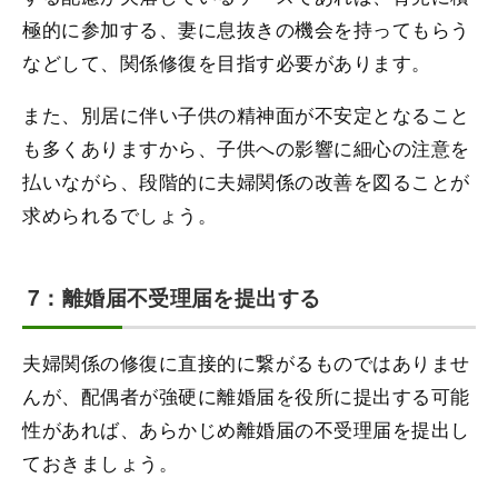
極的に参加する、妻に息抜きの機会を持ってもらう
などして、関係修復を目指す必要があります。
また、別居に伴い子供の精神面が不安定となること
も多くありますから、子供への影響に細心の注意を
払いながら、段階的に夫婦関係の改善を図ることが
求められるでしょう。
7：離婚届不受理届を提出する
夫婦関係の修復に直接的に繋がるものではありませ
んが、配偶者が強硬に離婚届を役所に提出する可能
性があれば、あらかじめ離婚届の不受理届を提出し
ておきましょう。