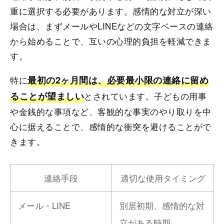
重に選択する必要があります。感情的な対立が深い
場合は、まずメールやLINEなどの文字ベースの連絡
から始めることで、互いの心理的負担を軽減できま
す。
特に
最初の2ヶ月間は、必要最小限の連絡に留め
ることが望ましい
とされています。子どもの用事
や金銭的な事項など、客観的な事実のやり取りを中
心に据えることで、感情的な衝突を避けることがで
きます。
連絡手段
適切な使用タイミング
メール・LINE
別居初期、感情的な対
立がある時期