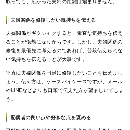
取っても、広がった夫婦の距離は縮まりません。
夫婦関係を修復したい気持ちを伝える
夫婦関係がギクシャクすると、素直な気持ちを伝え
ることが億劫になりがちです。しかし、夫婦関係の
修復を最優先に考えるのであれば、普段伝えられな
い気持ちを伝えることが大事です。
率直に夫婦関係を円満に修復したいことを伝えまし
ょう。伝え方は、ケースバイケースですが、メール
やLINEなどよりも口頭で伝えた方が望ましいでしょ
う。
配偶者の良い点や好きな点を褒める