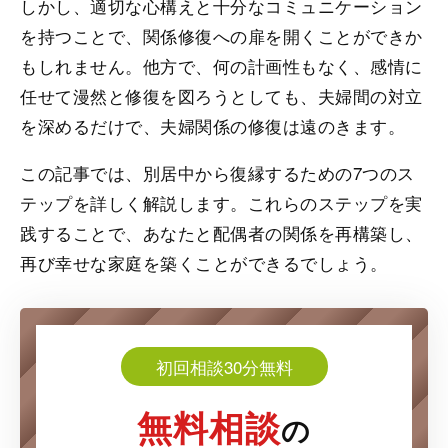
しかし、適切な心構えと十分なコミュニケーション
を持つことで、関係修復への扉を開くことができか
もしれません。他方で、何の計画性もなく、感情に
任せて漫然と修復を図ろうとしても、夫婦間の対立
を深めるだけで、夫婦関係の修復は遠のきます。
この記事では、別居中から復縁するための7つのス
テップを詳しく解説します。これらのステップを実
践することで、あなたと配偶者の関係を再構築し、
再び幸せな家庭を築くことができるでしょう。
初回相談30分無料
無料相談
の