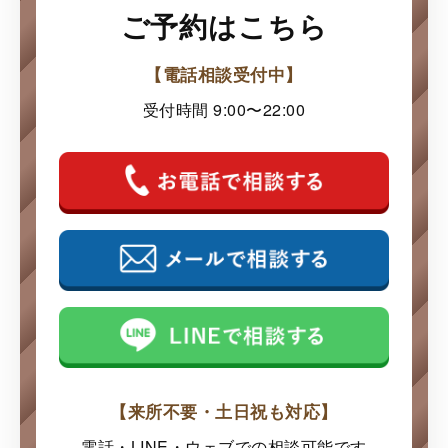
ご予約はこちら
【電話相談受付中】
受付時間 9:00〜22:00
【来所不要・土日祝も対応】
電話・LINE・ウェブでの
相談可能です