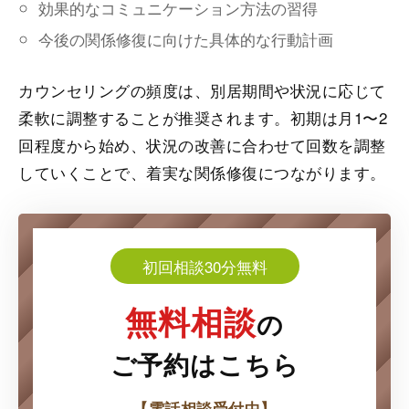
効果的なコミュニケーション方法の習得
今後の関係修復に向けた具体的な行動計画
カウンセリングの頻度は、別居期間や状況に応じて
柔軟に調整することが推奨されます。初期は月1〜2
回程度から始め、状況の改善に合わせて回数を調整
していくことで、着実な関係修復につながります。
初回相談30分無料
無料相談
の
ご予約はこちら
【電話相談受付中】