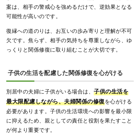
案は、相手の警戒心を強めるだけで、逆効果となる
可能性が高いのです。
復縁への道のりは、お互いの歩み寄りと理解が不可
欠です。焦らず、相手の気持ちを尊重しながら、ゆ
っくりと関係修復に取り組むことが大切です。
子供の生活を配慮した関係修復を心がける
別居中の夫婦に子供がいる場合は、
子供の生活を
最大限配慮しながら、夫婦関係の修復
を心がける
必要があります。子供の生活環境への影響を最小限
に抑えるため、親としての責任と役割を果たすこと
が何より重要です。