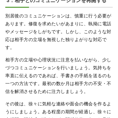
3：相手とのコミュニケーションを再開する
別居後のコミュニケーションは、慎重に行う必要が
あります。修復を求めたいがあまりに、執拗に電話
やメッセージをしがちです。しかし、このような対
応は相手方の立場を無視した独りよがりな対応で
す。
相手方の立場や心理状況に注意を払いながら、少し
づつコミュニケーションを行いましょう。気持ちを
率直に伝えるのであれば、手書きの手紙を送るのも
一つの方法です。最初の数か月は相手方の不安・不
信を解消させるために注力しましょう。
その後は、徐々に気軽な連絡や面会の機会を作るよ
うにしましょう。ある程度の期間が経過し、徐々に