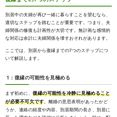
別居中の夫婦が再び一緒に暮らすことを望むなら、
適切なステップを踏むことが重要です。つまり、夫
婦関係の修復も計画性が大切です。無計画な感情的
な対応は余計に夫婦関係を壊すおそれがあります。
ここでは、別居から復縁までの7つのステップにつ
いて解説します。
1：復縁の可能性を見極める
まず初めに、
復縁の可能性を冷静に見極めること
が必要不可欠です
。離婚の意思表明があったかど
うか、連絡の頻度や内容、別居期間の長さ、別居に