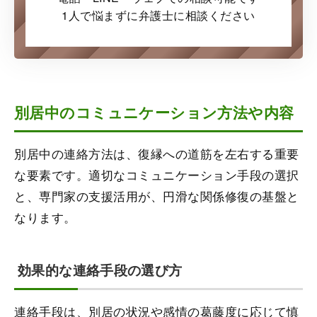
1人で悩まずに弁護士に
相談ください
別居中のコミュニケーション方法や内容
別居中の連絡方法は、復縁への道筋を左右する重要
な要素です。適切なコミュニケーション手段の選択
と、専門家の支援活用が、円滑な関係修復の基盤と
なります。
効果的な連絡手段の選び方
連絡手段は、別居の状況や感情の葛藤度に応じて慎