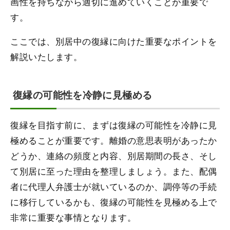
画性を持ちながら適切に進めていくことが重要で
す。
ここでは、別居中の復縁に向けた重要なポイントを
解説いたします。
復縁の可能性を冷静に見極める
復縁を目指す前に、まずは復縁の可能性を冷静に見
極めることが重要です。離婚の意思表明があったか
どうか、連絡の頻度と内容、別居期間の長さ、そし
て別居に至った理由を整理しましょう。また、配偶
者に代理人弁護士が就いているのか、調停等の手続
に移行しているかも、復縁の可能性を見極める上で
非常に重要な事情となります。