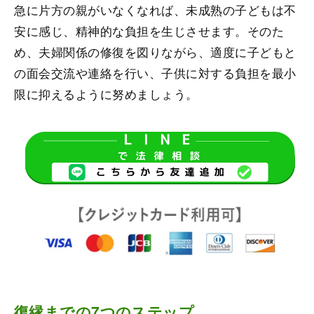
急に片方の親がいなくなれば、未成熟の子どもは不
安に感じ、精神的な負担を生じさせます。そのた
め、夫婦関係の修復を図りながら、適度に子どもと
の面会交流や連絡を行い、子供に対する負担を最小
限に抑えるように努めましょう。
復縁までの7つのステップ