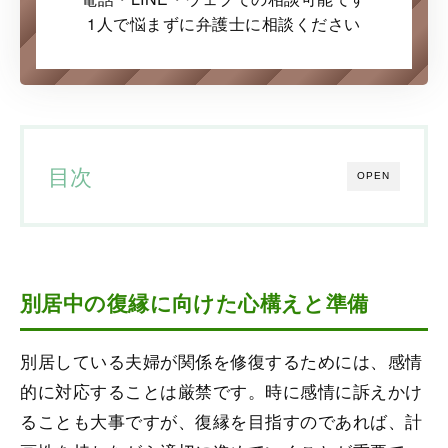
1人で悩まずに弁護士に
相談ください
目次
OPEN
別居中の復縁に向けた心構えと準備
別居している夫婦が関係を修復するためには、感情
的に対応することは厳禁です。時に感情に訴えかけ
ることも大事ですが、復縁を目指すのであれば、計