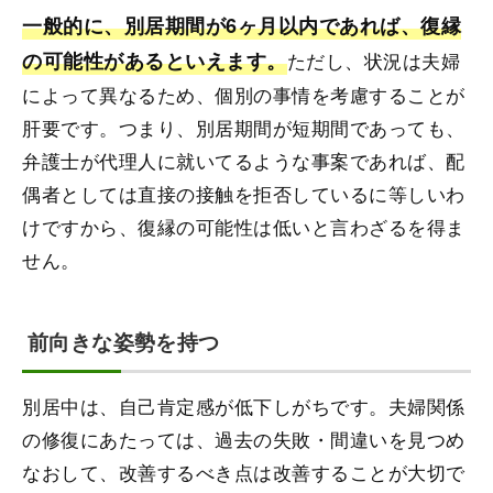
一般的に、別居期間が6ヶ月以内であれば、復縁
の可能性があるといえます。
ただし、状況は夫婦
によって異なるため、個別の事情を考慮することが
肝要です。つまり、別居期間が短期間であっても、
弁護士が代理人に就いてるような事案であれば、配
偶者としては直接の接触を拒否しているに等しいわ
けですから、復縁の可能性は低いと言わざるを得ま
せん。
前向きな姿勢を持つ
別居中は、自己肯定感が低下しがちです。夫婦関係
の修復にあたっては、過去の失敗・間違いを見つめ
なおして、改善するべき点は改善することが大切で