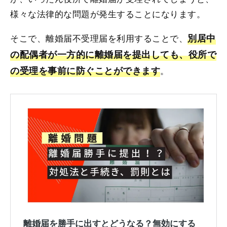
様々な法律的な問題が発生することになります。
そこで、離婚届不受理届を利用することで、
別居中
の配偶者が一方的に離婚届を提出しても、役所で
の受理を事前に防ぐことができます
。