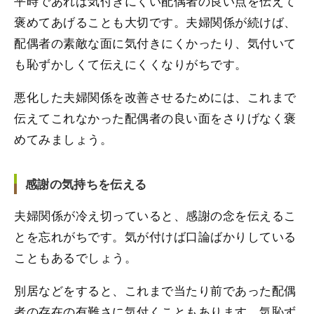
平時であれば気付きにくい配偶者の良い点を伝えて
褒めてあげることも大切です。夫婦関係が続けば、
配偶者の素敵な面に気付きにくかったり、気付いて
も恥ずかしくて伝えにくくなりがちです。
悪化した夫婦関係を改善させるためには、これまで
伝えてこれなかった配偶者の良い面をさりげなく褒
めてみましょう。
感謝の気持ちを伝える
夫婦関係が冷え切っていると、感謝の念を伝えるこ
とを忘れがちです。気が付けば口論ばかりしている
こともあるでしょう。
別居などをすると、これまで当たり前であった配偶
者の存在の有難さに気付くこともあります。気恥ず