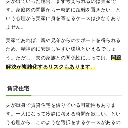
夫が出ていった場合、まず考えられるのは実家で
す。家庭内の問題から一時的に距離を置きたい、と
いう心理から実家に身を寄せるケースは少なくあり
ません。
実家であれば、親や兄弟からのサポートを得られる
ため、精神的に安定しやすい環境といえるでしょ
う。ただし、夫の家族との関係性によっては、
問題
解決が複雑化するリスクもあります。
賃貸住宅
夫が単身で賃貸住宅を借りている可能性もありま
す。一人になって冷静に考える時間が欲しい、とい
う心理から、このような選択をするケースがあるの