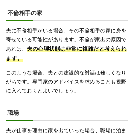
不倫相手の家
夫に不倫相手がいる場合、その不倫相手の家に身を
寄せている可能性があります。不倫が家出の原因で
あれば、
夫の心理状態は非常に複雑だと考えられ
ます。
このような場合、夫との建設的な対話は難しくなり
がちです。専門家のアドバイスを求めることも視野
に入れておくとよいでしょう。
職場
夫が仕事を理由に家を出ていった場合、職場に泊ま