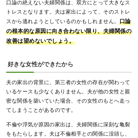
口論の絶えない夫婦関係は、双方にとって大きなス
トレスとなります。夫は家出によって、そのストレ
スから逃れようとしているのかもしれません。
口論
の根本的な原因に向き合わない限り、夫婦関係の
改善は望めないでしょう。
好きな女性ができたから
夫の家出の背景に、第三者の女性の存在が関わって
いるケースも少なくありません。夫が他の女性と親
密な関係を築いていた場合、その女性のもとへ走っ
てしまうことがあるのです。
不倫や浮気が原因の家出は、夫婦関係に深刻な亀裂
をもたらします。夫は不倫相手との関係に没頭し、