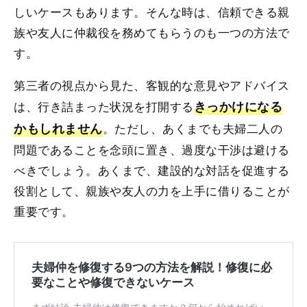
しいケースもあります。そんな時は、信頼できる親
族や友人に仲裁役を務めてもらうのも一つの方法で
す。
第三者の視点から見た、客観的な意見やアドバイス
は、行き詰まった状況を打開する
きっかけになる
かもしれません
。ただし、あくまでも夫婦二人の
問題であることを念頭に置き、過度な干渉は避ける
べきでしょう。あくまで、建設的な対話を促進する
役割として、親族や友人の力を上手に借りることが
重要です。