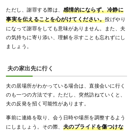
ただし、謝罪する際は、
感情的にならず、冷静に
事実を伝えることを心がけてください。
投げやり
になって謝罪をしても意味がありません。また、夫
の気持ちに寄り添い、理解を示すことも忘れずにし
ましょう。
夫の家出先に行く
夫の居場所がわかっている場合は、直接会いに行く
のも一つの方法です。ただし、突然訪ねていくと、
夫の反発を招く可能性があります。
事前に連絡を取り、会う日時や場所を調整するよう
にしましょう。その際、
夫のプライドを傷つけな