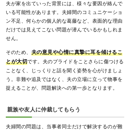
夫が家を出ていった背景には、様々な要因が絡んで
いる可能性があります。夫婦間のコミュニケーショ
ン不足、何らかの個人的な葛藤など、表面的な理由
だけでは見えてこない問題が潜んでいるかもしれま
せん。
そのため、
夫の意見や心情に真摯に耳を傾けるこ
とが大切
です。夫のプライドをことさらに傷つける
ことなく、じっくりと話を聞く姿勢を心がけましょ
う。非難や追及ではなく、夫の立場に立って物事を
捉えることが、問題解決への第一歩となります。
親族や友人に仲裁してもらう
夫婦間の問題は、当事者同士だけで解決するのが難