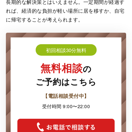
長期的な解決策とはいえません。一定期間が経過す
れば、経済的な負担が軽い場所に居を移すか、自宅
に帰宅することが考えられます。
初回相談30分無料
無料相談
の
ご予約はこちら
【電話相談受付中】
受付時間 9:00〜22:00