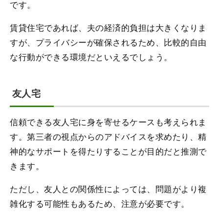
です。
賃貸住宅であれば、夫の経済的負担は大きくなりま
すが、プライバシーが確保されるため、比較的自由
な行動ができる環境だといえるでしょう。
友人宅
信頼できる友人宅に身を寄せるケースも考えられま
す。第三者の視点からのアドバイスを求めたり、精
神的なサポートを得たりすることが目的だと推測で
きます。
ただし、友人との関係性によっては、問題がより複
雑化する可能性もあるため、注意が必要です。