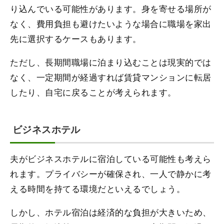
り込んでいる可能性があります。身を寄せる場所が
なく、費用負担も避けたいような場合に職場を家出
先に選択するケースもあります。
ただし、長期間職場に泊まり込むことは現実的では
なく、一定期間が経過すれば賃貸マンションに転居
したり、自宅に戻ることが考えられます。
ビジネスホテル
夫がビジネスホテルに宿泊している可能性も考えら
れます。プライバシーが確保され、一人で静かに考
える時間を持てる環境だといえるでしょう。
しかし、ホテル宿泊は経済的な負担が大きいため、