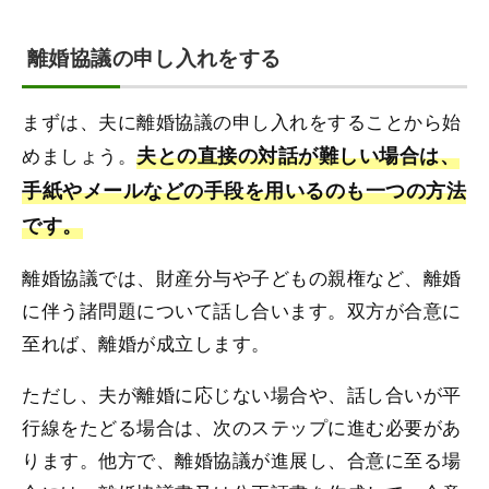
離婚協議の申し入れをする
まずは、夫に離婚協議の申し入れをすることから始
めましょう。
夫との直接の対話が難しい場合は、
手紙やメールなどの手段を用いるのも一つの方法
です。
離婚協議では、財産分与や子どもの親権など、離婚
に伴う諸問題について話し合います。双方が合意に
至れば、離婚が成立します。
ただし、夫が離婚に応じない場合や、話し合いが平
行線をたどる場合は、次のステップに進む必要があ
ります。他方で、離婚協議が進展し、合意に至る場