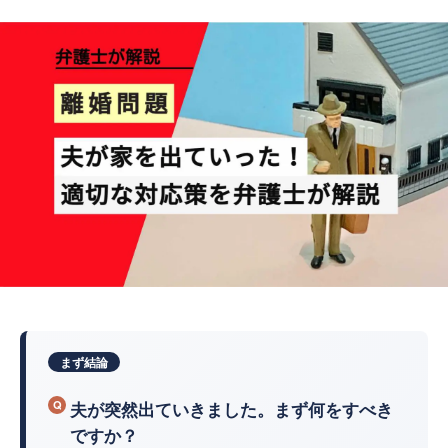
まず結論
夫が突然出ていきました。まず何をすべき
ですか？