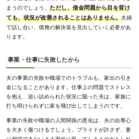
まうのでしょう。
ただし、借金問題から目を背け
ても、状況が改善されることはありません。
夫婦
で話し合い、債務の解決策を見出していく必要があ
ります。
事業・仕事に失敗したから
夫の事業の失敗や職場でのトラブルも、家出の引き
金になることがあります。仕事上の問題でストレス
を抱え、追い詰められた状況に陥った夫は、家族に
打ち明けられずに家を飛び出してしまうのです。
事業の失敗や職場の人間関係の悪化は、夫の自尊心
を大きく傷つけるでしょう。プライドが許さず、妻
に相談できないまま家出に至ってしまうのかもしれ