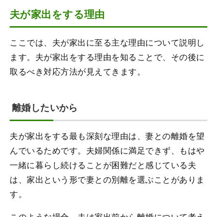
夫が家出をする理由
ここでは、夫が家出に至る主な理由について説明し
ます。夫が家出をする理由を知ることで、その後に
取るべき対応方法が見えてきます。
離婚したいから
夫が家出をする最も深刻な理由は、妻との離婚を望
んでいるためです。夫婦関係に満足できず、もはや
一緒に暮らし続けることが困難だと感じている夫
は、家出という形で妻との別離を選ぶことがありま
す。
このような場合、夫は家出前から離婚について考え