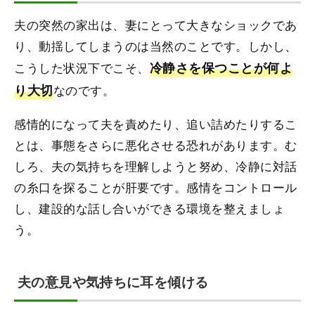
夫の突然の家出は、妻にとって大きなショックであ
り、動揺してしまうのは当然のことです。しかし、
こうした状況下でこそ、
冷静さを保つことが何よ
り大切
なのです。
感情的になって夫を責めたり、追い詰めたりするこ
とは、事態をさらに悪化させる恐れがあります。む
しろ、夫の気持ちを理解しようと努め、冷静に対話
の糸口を探ることが肝要です。感情をコントロール
し、建設的な話し合いができる環境を整えましょ
う。
夫の意見や気持ちに耳を傾ける