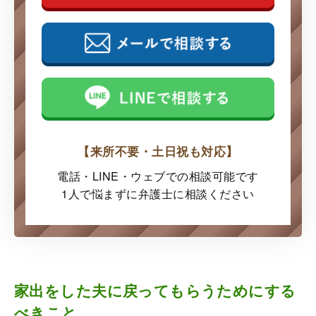
【来所不要・土日祝も対応】
電話・LINE・ウェブでの
相談可能です
1人で悩まずに弁護士に
相談ください
家出をした夫に戻ってもらうためにする
べきこと