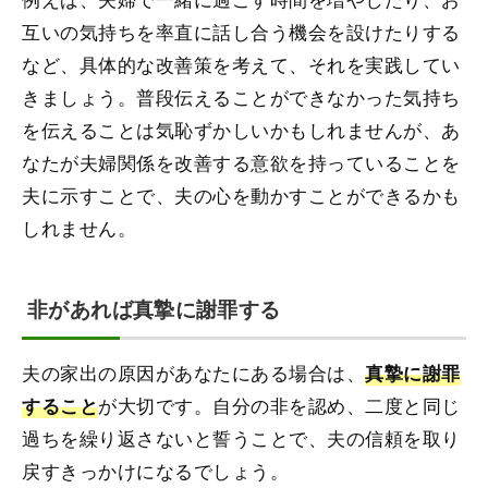
互いの気持ちを率直に話し合う機会を設けたりする
など、具体的な改善策を考えて、それを実践してい
きましょう。普段伝えることができなかった気持ち
を伝えることは気恥ずかしいかもしれませんが、あ
なたが夫婦関係を改善する意欲を持っていることを
夫に示すことで、夫の心を動かすことができるかも
しれません。
非があれば真摯に謝罪する
夫の家出の原因があなたにある場合は、
真摯に謝罪
が大切です。自分の非を認め、二度と同じ
すること
過ちを繰り返さないと誓うことで、夫の信頼を取り
戻すきっかけになるでしょう。