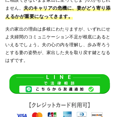
ません。
夫のキャリアの危機に、妻がどう寄り添
えるかが重要になってきます。
夫の家出の理由は多岐にわたりますが、いずれにせ
よ夫婦間のコミュニケーション不足が根底にあると
いえるでしょう。夫の心の内を理解し、歩み寄ろう
とする妻の姿勢が、家出した夫を取り戻す鍵となる
はずです。