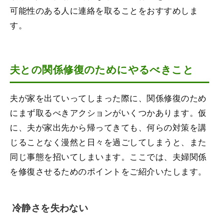
可能性のある人に連絡を取ることをおすすめしま
す。
夫との関係修復のためにやるべきこと
夫が家を出ていってしまった際に、関係修復のため
にまず取るべきアクションがいくつかあります。仮
に、夫が家出先から帰ってきても、何らの対策を講
じることなく漫然と日々を過ごしてしまうと、また
同じ事態を招いてしまいます。ここでは、夫婦関係
を修復させるためのポイントをご紹介いたします。
冷静さを失わない