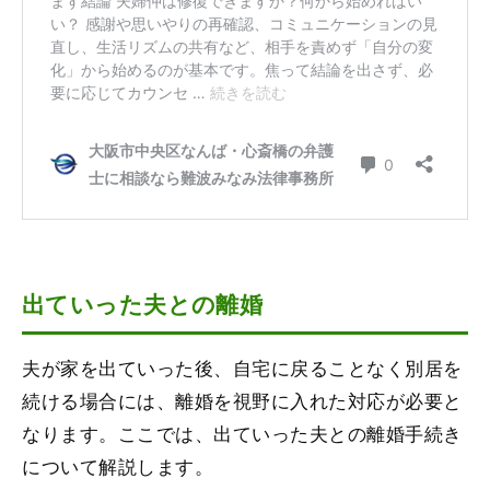
出ていった夫との離婚
夫が家を出ていった後、自宅に戻ることなく別居を
続ける場合には、離婚を視野に入れた対応が必要と
なります。ここでは、出ていった夫との離婚手続き
について解説します。