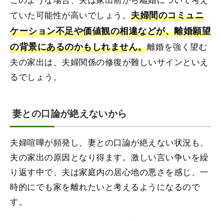
ていた可能性が高いでしょう。
夫婦間のコミュニ
ケーション不足や価値観の相違などが、離婚願望
の背景にあるのかもしれません。
離婚を強く望む
夫の家出は、夫婦関係の修復が難しいサインといえ
るでしょう。
妻との口論が絶えないから
夫婦喧嘩が頻発し、妻との口論が絶えない状況も、
夫の家出の原因となり得ます。激しい言い争いを繰
り返す中で、夫は家庭内の居心地の悪さを感じ、一
時的にでも家を離れたいと考えるようになるので
す。