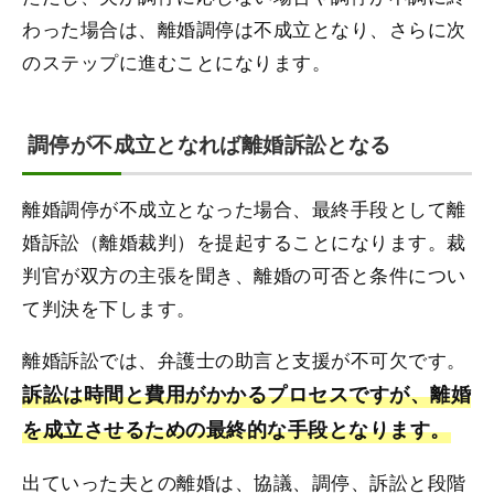
わった場合は、離婚調停は不成立となり、さらに次
のステップに進むことになります。
調停が不成立となれば離婚訴訟となる
離婚調停が不成立となった場合、最終手段として離
婚訴訟（離婚裁判）を提起することになります。裁
判官が双方の主張を聞き、離婚の可否と条件につい
て判決を下します。
離婚訴訟では、弁護士の助言と支援が不可欠です。
訴訟は時間と費用がかかるプロセスですが、離婚
を成立させるための最終的な手段となります。
出ていった夫との離婚は、協議、調停、訴訟と段階