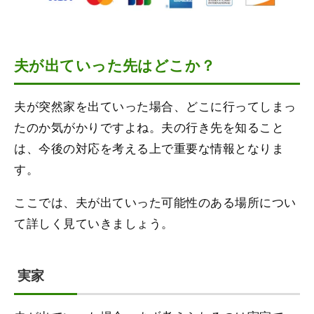
夫が出ていった先はどこか？
夫が突然家を出ていった場合、どこに行ってしまっ
たのか気がかりですよね。夫の行き先を知ること
は、今後の対応を考える上で重要な情報となりま
す。
ここでは、夫が出ていった可能性のある場所につい
て詳しく見ていきましょう。
実家