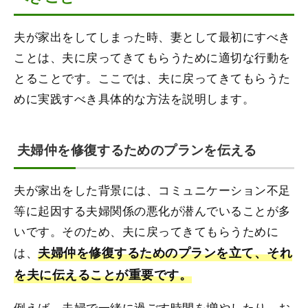
夫が家出をしてしまった時、妻として最初にすべき
ことは、夫に戻ってきてもらうために適切な行動を
とることです。ここでは、夫に戻ってきてもらうた
めに実践すべき具体的な方法を説明します。
夫婦仲を修復するためのプランを伝える
夫が家出をした背景には、コミュニケーション不足
等に起因する夫婦関係の悪化が潜んでいることが多
いです。そのため、夫に戻ってきてもらうために
は、
夫婦仲を修復するためのプランを立て、それ
を夫に伝えることが重要です。
例えば、夫婦で一緒に過ごす時間を増やしたり、お