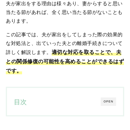
夫が家出をする理由は様々あり、妻からすると思い
当たる節があれば、全く思い当たる節がないことも
あります。
この記事では、夫が家出をしてしまった際の効果的
な対処法と、出ていった夫との離婚手続きについて
詳しく解説します。
適切な対応を取ることで、夫
との関係修復の可能性を高めることができるはず
です。
目次
OPEN