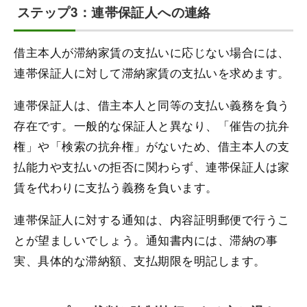
ステップ3：連帯保証人への連絡
借主本人が滞納家賃の支払いに応じない場合には、
連帯保証人に対して滞納家賃の支払いを求めます。
連帯保証人は、借主本人と同等の支払い義務を負う
存在です。一般的な保証人と異なり、「催告の抗弁
権」や「検索の抗弁権」がないため、借主本人の支
払能力や支払いの拒否に関わらず、連帯保証人は家
賃を代わりに支払う義務を負います。
連帯保証人に対する通知は、内容証明郵便で行うこ
とが望ましいでしょう。通知書内には、滞納の事
実、具体的な滞納額、支払期限を明記します。