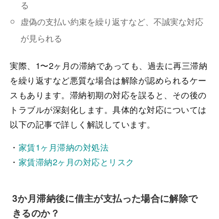
る
虚偽の支払い約束を繰り返すなど、不誠実な対応
が見られる
実際、1〜2ヶ月の滞納であっても、過去に再三滞納
を繰り返すなど悪質な場合は解除が認められるケー
スもあります。滞納初期の対応を誤ると、その後の
トラブルが深刻化します。具体的な対応については
以下の記事で詳しく解説しています。
・
家賃1ヶ月滞納の対処法
・
家賃滞納2ヶ月の対応とリスク
3か月滞納後に借主が支払った場合に解除で
きるのか？