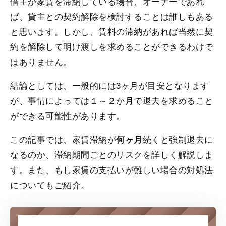
借主が家賃を滞納している場合、オーナーであれ
ば、貸主との契約解除を検討することは誰しもある
と思います。しかし、賃料の滞納があれば当然に契
約を解除して明け渡しを求めることができるわけで
はありません。
結論としては、一般的には3ヶ月が目安となります
が、事情によっては１～２か月で退去を求めること
ができる可能性があります。
この記事では、家賃滞納が
続くと強制退去に
何ヶ月
なるのか、滞納期間ごとのリスクを詳しく解説しま
す。また、もし家賃の支払いが難しい場合の対処法
についてもご紹介。