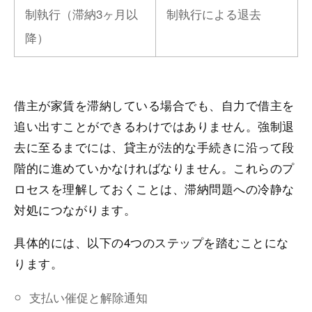
制執行（滞納3ヶ月以
制執行による退去
降）
借主が家賃を滞納している場合でも、自力で借主を
追い出すことができるわけではありません。強制退
去に至るまでには、貸主が法的な手続きに沿って段
階的に進めていかなければなりません。これらのプ
ロセスを理解しておくことは、滞納問題への冷静な
対処につながります。
具体的には、以下の4つのステップを踏むことにな
ります。
支払い催促と解除通知