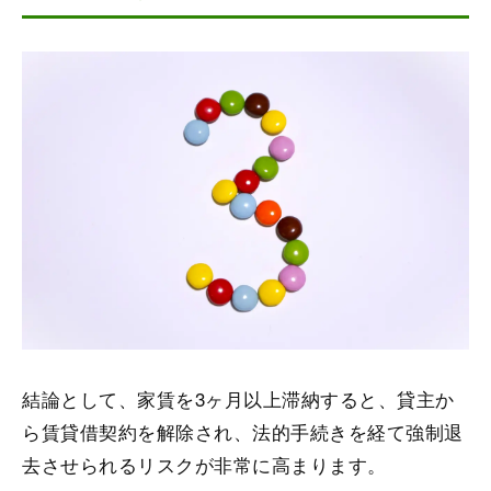
結論として、家賃を3ヶ月以上滞納すると、貸主か
ら賃貸借契約を解除され、法的手続きを経て強制退
去させられるリスクが非常に高まります。