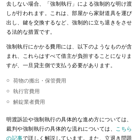
去しない場合、「強制執行」による強制的な明け渡
しが行われます。これは、部屋から家財道具を運び
出し、鍵を交換するなど、強制的に立ち退きをさせ
る法的な措置です。
強制執行にかかる費用には、以下のようなものが含
まれ、これらはすべて借主が負担することになりま
すが、一旦貸主側で支払う必要があります。
荷物の搬出・保管費用
執行官費用
解錠業者費用
明渡訴訟や強制執行の具体的な進め方については、
裁判や強制執行の具体的な流れについては、
こちら
の記事
で詳しく解説しています。また、立退き問題