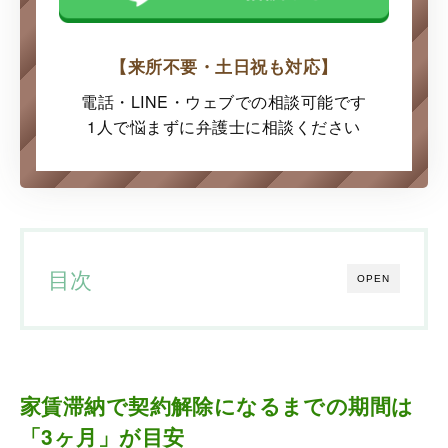
【来所不要・土日祝も対応】
電話・LINE・ウェブでの
相談可能です
1人で悩まずに弁護士に
相談ください
目次
OPEN
家賃滞納で契約解除になるまでの期間は
「3ヶ月」が目安