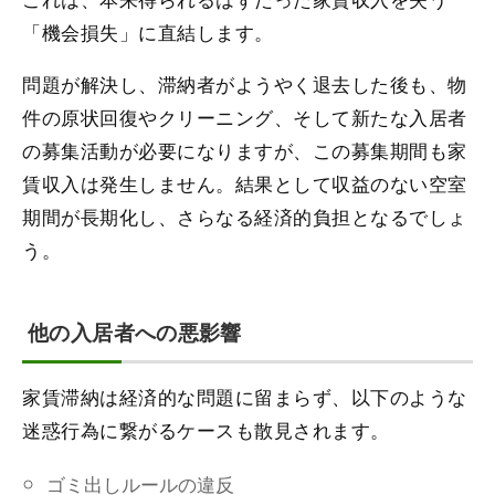
「機会損失」に直結します。
問題が解決し、滞納者がようやく退去した後も、物
件の原状回復やクリーニング、そして新たな入居者
の募集活動が必要になりますが、この募集期間も家
賃収入は発生しません。結果として収益のない空室
期間が長期化し、さらなる経済的負担となるでしょ
う。
他の入居者への悪影響
家賃滞納は経済的な問題に留まらず、以下のような
迷惑行為に繋がるケースも散見されます。
ゴミ出しルールの違反