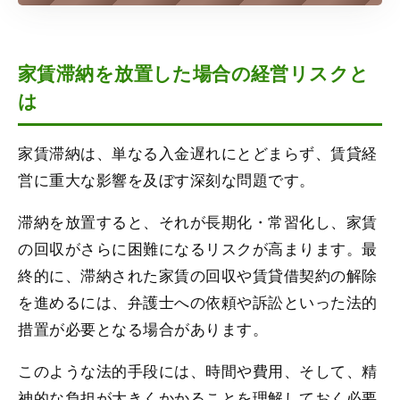
家賃滞納を放置した場合の経営リスクと
は
家賃滞納は、単なる入金遅れにとどまらず、賃貸経
営に重大な影響を及ぼす深刻な問題です。
滞納を放置すると、それが長期化・常習化し、家賃
の回収がさらに困難になるリスクが高まります。最
終的に、滞納された家賃の回収や賃貸借契約の解除
を進めるには、弁護士への依頼や訴訟といった法的
措置が必要となる場合があります。
このような法的手段には、時間や費用、そして、精
神的な負担が大きくかかることを理解しておく必要