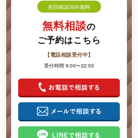
初回相談30分無料
無料相談
の
ご予約はこちら
【電話相談受付中】
受付時間 9:00〜22:00