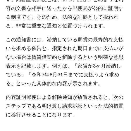
容の文書を相手に送ったかを郵便局が公的に証明す
る制度です。そのため、法的な証拠として扱われ
る、非常に重要な通知と位置づけられます。
この通知書には、滞納している家賃の最終的な支払
いを求める催告と、指定された期日までに支払いが
ない場合は賃貸借契約を解除するという明確な意思
表示を記載します。例えば、「家賃が3ヶ月滞納し
ている」「令和7年8月31日までに支払うよう求め
る」といった具体的な内容が示されます。
内容証明郵便による解除通知が放置されると、次の
ステップである明け渡し請求訴訟といった法的措置
に移行させることになります。