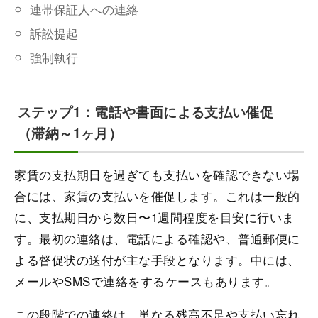
連帯保証人への連絡
訴訟提起
強制執行
ステップ1：電話や書面による支払い催促
（滞納～1ヶ月）
家賃の支払期日を過ぎても支払いを確認できない場
合には、家賃の支払いを催促します。これは一般的
に、支払期日から数日〜1週間程度を目安に行いま
す。最初の連絡は、電話による確認や、普通郵便に
よる督促状の送付が主な手段となります。中には、
メールやSMSで連絡をするケースもあります。
この段階での連絡は、単なる残高不足や支払い忘れ