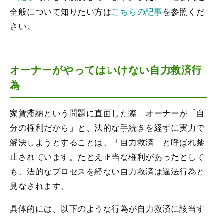
全般について知りたい方は
こちらの記事
を参照くだ
さい。
オーナーがやってはいけない自力救済行
為
家賃滞納という問題に直面した際、オーナーが「自
分の権利だから」と、法的な手続きを経ずに実力で
解決しようとすることは、「自力救済」と呼ばれ禁
止されています。たとえ正当な権利があったとして
も、法的なプロセスを経ない自力救済は違法行為と
見なされます。
具体的には、以下のような行為が自力救済に該当す