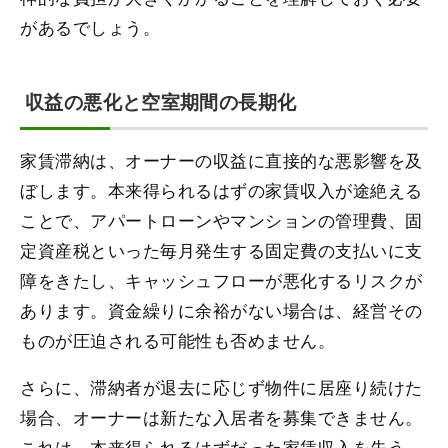
があるでしょう。
収益の悪化と空室期間の長期化
家賃滞納は、オーナーの収益に直接的な悪影響を及
ぼします。本来得られるはずの家賃収入が途絶える
ことで、アパートローンやマンションの管理費、固
定資産税といった毎月発生する固定費の支払いに支
障をきたし、キャッシュフローが悪化するリスクが
あります。資金繰りに余裕がない場合は、経営その
ものが圧迫される可能性も否めません。
さらに、滞納者が退去に応じず物件に居座り続けた
場合、オーナーは新たな入居者を募集できません。
これは、本来得られるはずだった家賃収入を失う