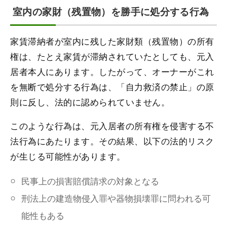
室内の家財（残置物）を勝手に処分する行為
家賃滞納者が室内に残した家財類（残置物）の所有
権は、たとえ家賃が滞納されていたとしても、元入
居者本人にあります。したがって、オーナーがこれ
を無断で処分する行為は、「自力救済の禁止」の原
則に反し、法的に認められていません。
このような行為は、元入居者の所有権を侵害する不
法行為にあたります。その結果、以下の法的リスク
が生じる可能性があります。
民事上の損害賠償請求の対象となる
刑法上の建造物侵入罪や器物損壊罪に問われる可
能性もある