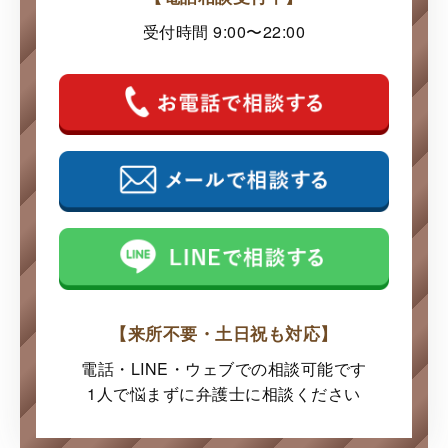
受付時間 9:00〜22:00
【来所不要・土日祝も対応】
電話・LINE・ウェブでの
相談可能です
1人で悩まずに弁護士に
相談ください