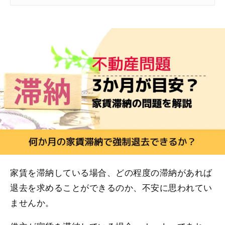
家賃を滞納している場合、どの程度の滞納があれば
退去を求めることができるのか、不安に思われてい
ませんか。