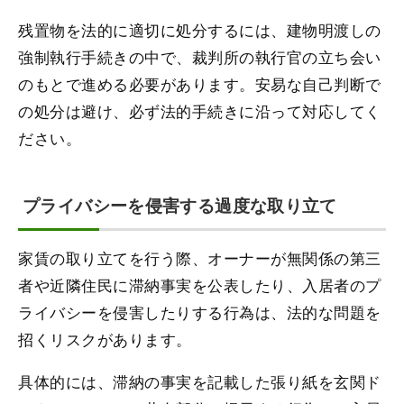
残置物を法的に適切に処分するには、建物明渡しの
強制執行手続きの中で、裁判所の執行官の立ち会い
のもとで進める必要があります。安易な自己判断で
の処分は避け、必ず法的手続きに沿って対応してく
ださい。
プライバシーを侵害する過度な取り立て
家賃の取り立てを行う際、オーナーが無関係の第三
者や近隣住民に滞納事実を公表したり、入居者のプ
ライバシーを侵害したりする行為は、法的な問題を
招くリスクがあります。
具体的には、滞納の事実を記載した張り紙を玄関ド