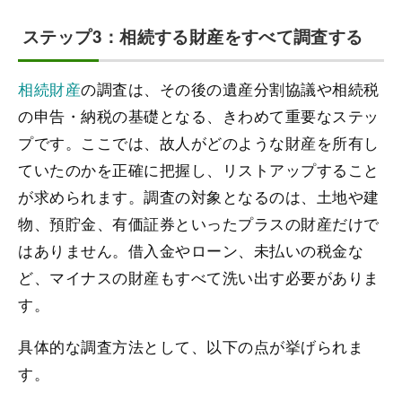
ステップ3：相続する財産をすべて調査する
相続財産
の調査は、その後の遺産分割協議や相続税
の申告・納税の基礎となる、きわめて重要なステッ
プです。ここでは、故人がどのような財産を所有し
ていたのかを正確に把握し、リストアップすること
が求められます。調査の対象となるのは、土地や建
物、預貯金、有価証券といったプラスの財産だけで
はありません。借入金やローン、未払いの税金な
ど、マイナスの財産もすべて洗い出す必要がありま
す。
具体的な調査方法として、以下の点が挙げられま
す。