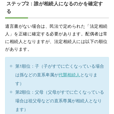
ステップ2：誰が相続人になるのかを確定す
る
遺言書がない場合は、民法で定められた「法定相続
人」を正確に確定する必要があります。配偶者は常
に相続人となりますが、法定相続人には以下の順位
があります。
第1順位：子（子がすでに亡くなっている場合
は孫などの直系卑属が
代襲相続人
となりま
す）
第2順位：父母（父母がすでに亡くなっている
場合は祖父母などの直系尊属が相続人となり
ます）