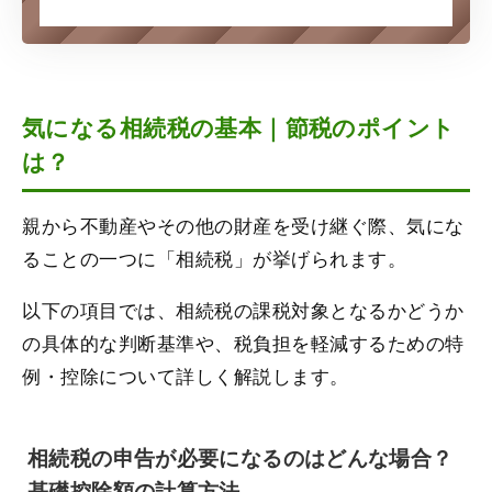
気になる相続税の基本｜節税のポイント
は？
親から不動産やその他の財産を受け継ぐ際、気にな
ることの一つに「相続税」が挙げられます。
以下の項目では、相続税の課税対象となるかどうか
の具体的な判断基準や、税負担を軽減するための特
例・控除について詳しく解説します。
相続税の申告が必要になるのはどんな場合？
基礎控除額の計算方法