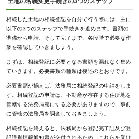
土地の名義変更手続きの3つのステップ
相続した土地の相続登記を自分で行う際には、主に
以下の3つのステップで手続きを進めます。書類の
準備から申請、そして完了まで、各段階で必要な作
業を確認していきましょう。
まずは、相続登記に必要となる書類を漏れなく集め
ていきます。必要書類の種類は後述のとおりです。
必要書類が揃えば、法務局に相続登記の申請をしま
す。相続登記の申請は、不動産が存在する住所地を
管轄する法務局宛にする必要がありますので、事前
に管轄の法務局を調査しておきましょう。
相続登記を終えると、法務局から登記完了証及び登
記識別情報通知書が交付されるため、これらを受け