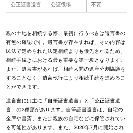
公正証書遺言
公証役場
不要
親の土地を相続する際、最初に行うべきは遺言書の
有無の確認です。遺言書が存在すれば、その内容は
民法で定められた法定相続よりも優先されるため、
相続手続きにおける最も重要な第一歩となります。
また、遺言書があれば、相続人間の遺産分割協議を
することなく、遺言執行により相続手続を進めるこ
とができます。
遺言書には主に「自筆証書遺言」と「公正証書遺
言」の2種類があります。自筆証書遺言は、自宅の
金庫や書斎、または親族の自宅などに保管されてい
る可能性があります。また、2020年7月に開始され