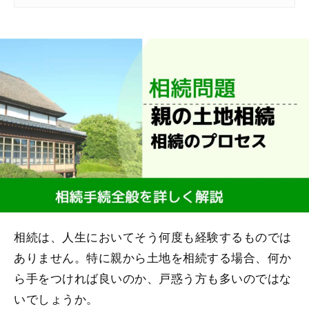
相続は、人生においてそう何度も経験するものでは
ありません。特に親から土地を相続する場合、何か
ら手をつければ良いのか、戸惑う方も多いのではな
いでしょうか。