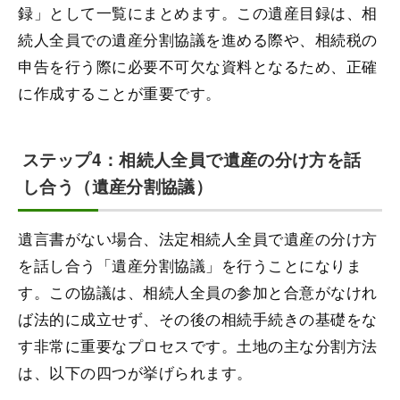
録」として一覧にまとめます。この遺産目録は、相
続人全員での遺産分割協議を進める際や、相続税の
申告を行う際に必要不可欠な資料となるため、正確
に作成することが重要です。
ステップ4：相続人全員で遺産の分け方を話
し合う（遺産分割協議）
遺言書がない場合、法定相続人全員で遺産の分け方
を話し合う「遺産分割協議」を行うことになりま
す。この協議は、相続人全員の参加と合意がなけれ
ば法的に成立せず、その後の相続手続きの基礎をな
す非常に重要なプロセスです。土地の主な分割方法
は、以下の四つが挙げられます。