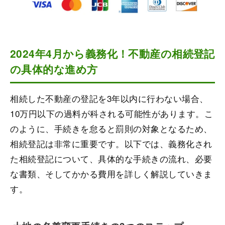
2024年4月から義務化！不動産の相続登記
の具体的な進め方
相続した不動産の登記を3年以内に行わない場合、
10万円以下の過料が科される可能性があります。こ
のように、手続きを怠ると罰則の対象となるため、
相続登記は非常に重要です。以下では、義務化され
た相続登記について、具体的な手続きの流れ、必要
な書類、そしてかかる費用を詳しく解説していきま
す。