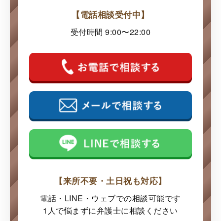
【電話相談受付中】
受付時間 9:00〜22:00
【来所不要・土日祝も対応】
電話・LINE・ウェブでの
相談可能です
1人で悩まずに弁護士に
相談ください