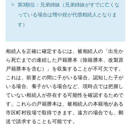
第3順位：兄弟姉妹（兄弟姉妹がすでに亡くな
っている場合は甥や姪が代償相続人となりま
す）
相続人を正確に確定するには、被相続人の「出生か
ら死亡までの連続した戸籍謄本（除籍謄本、改製原
戸籍謄本を含む）」を収集することが不可欠です。
これは、前妻との間に子がいる場合、認知した子が
いる場合、養子がいる場合など、現時点では把握し
ていない相続人が存在する可能性を確認するためで
す。これらの戸籍謄本は、被相続人の本籍地がある
市区町村役場で取得できます。遠方の場合でも、郵
送で請求することも可能です。