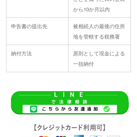
から10か月以内
申告書の提出先
被相続人の最後の住所
地を管轄する税務署
納付方法
原則として現金による
一括納付