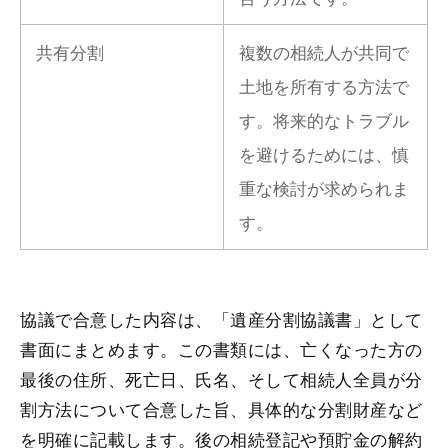
共有分割
複数の相続人が共同で
土地を所有する方法で
す。将来的なトラブル
を避けるためには、慎
重な検討が求められま
す。
協議で合意した内容は、「遺産分割協議書」として
書面にまとめます。この書類には、亡くなった方の
最後の住所、死亡日、氏名、そして相続人全員が分
割方法について合意した旨、具体的な分割財産など
を明確に記載します。後の相続登記や預貯金の解約