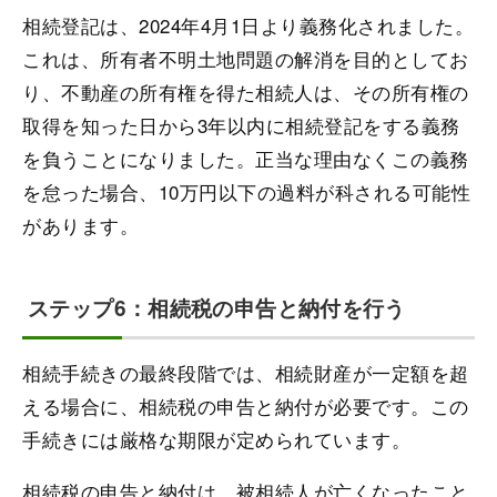
相続登記は、2024年4月1日より義務化されました。
これは、所有者不明土地問題の解消を目的としてお
り、不動産の所有権を得た相続人は、その所有権の
取得を知った日から3年以内に相続登記をする義務
を負うことになりました。正当な理由なくこの義務
を怠った場合、10万円以下の過料が科される可能性
があります。
ステップ6：相続税の申告と納付を行う
相続手続きの最終段階では、相続財産が一定額を超
える場合に、相続税の申告と納付が必要です。この
手続きには厳格な期限が定められています。
相続税の申告と納付は、被相続人が亡くなったこと