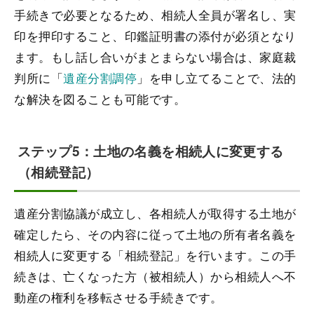
手続きで必要となるため、相続人全員が署名し、実
印を押印すること、印鑑証明書の添付が必須となり
ます。もし話し合いがまとまらない場合は、家庭裁
判所に「
遺産分割調停
」を申し立てることで、法的
な解決を図ることも可能です。
ステップ5：土地の名義を相続人に変更する
（相続登記）
遺産分割協議が成立し、各相続人が取得する土地が
確定したら、その内容に従って土地の所有者名義を
相続人に変更する「相続登記」を行います。この手
続きは、亡くなった方（被相続人）から相続人へ不
動産の権利を移転させる手続きです。