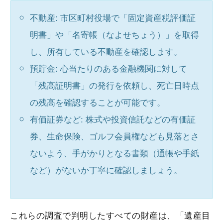
不動産: 市区町村役場で「固定資産税評価証
明書」や「名寄帳（なよせちょう）」を取得
し、所有している不動産を確認します。
預貯金: 心当たりのある金融機関に対して
「残高証明書」の発行を依頼し、死亡日時点
の残高を確認することが可能です。
有価証券など: 株式や投資信託などの有価証
券、生命保険、ゴルフ会員権なども見落とさ
ないよう、手がかりとなる書類（通帳や手紙
など）がないか丁寧に確認しましょう。
これらの調査で判明したすべての財産は、「遺産目