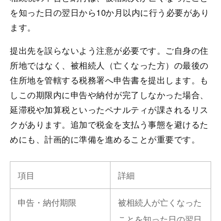
を知った日の翌日から10か月以内に行う必要があり
ます。
提出先を誤らないよう注意が必要です。ご自身の住
所地ではなく、被相続人（亡くなった方）の最後の
住所地を管轄する税務署へ申告書を提出します。も
しこの期限内に申告や納付が完了しなかった場合、
延滞税や加算税といったペナルティが課されるリス
クがあります。追加で税金を支払う事態を避けるた
めにも、計画的に準備を進めることが重要です。
項目
詳細
申告・納付期限
被相続人が亡くなった
ことを知った日の翌日