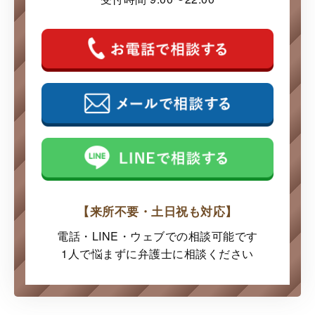
【来所不要・土日祝も対応】
電話・LINE・ウェブでの
相談可能です
1人で悩まずに弁護士に
相談ください