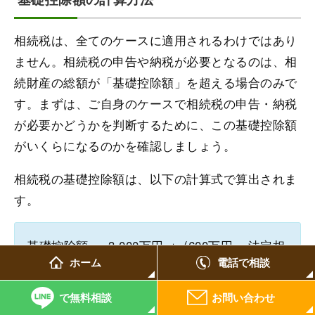
相続税は、全てのケースに適用されるわけではあり
ません。相続税の申告や納税が必要となるのは、相
続財産の総額が「基礎控除額」を超える場合のみで
す。まずは、ご自身のケースで相続税の申告・納税
が必要かどうかを判断するために、この基礎控除額
がいくらになるのかを確認しましょう。
相続税の基礎控除額は、以下の計算式で算出されま
す。
基礎控除額 ＝ 3,000万円 ＋ (600万円 × 法定相
ホーム
電話で相談
続人の数)
で無料相談
お問い合わせ