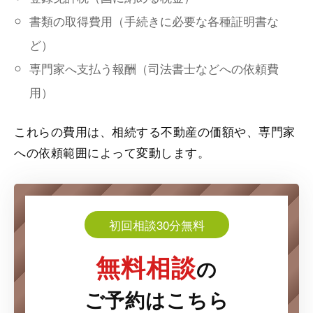
書類の取得費用（手続きに必要な各種証明書な
ど）
専門家へ支払う報酬（司法書士などへの依頼費
用）
これらの費用は、相続する不動産の価額や、専門家
への依頼範囲によって変動します。
初回相談30分無料
無料相談
の
ご予約はこちら