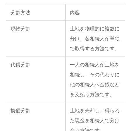
分割方法
内容
現物分割
土地を物理的に複数に
分け、各相続人が単独
で取得する方法です。
代償分割
一人の相続人が土地を
相続し、その代わりに
他の相続人へ金銭など
を支払う方法です。
換価分割
土地を売却し、得られ
た現金を相続人で分け
合う方法です。