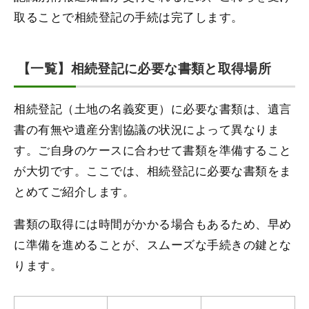
取ることで相続登記の手続は完了します。
【一覧】相続登記に必要な書類と取得場所
相続登記（土地の名義変更）に必要な書類は、遺言
書の有無や遺産分割協議の状況によって異なりま
す。ご自身のケースに合わせて書類を準備すること
が大切です。ここでは、相続登記に必要な書類をま
とめてご紹介します。
書類の取得には時間がかかる場合もあるため、早め
に準備を進めることが、スムーズな手続きの鍵とな
ります。