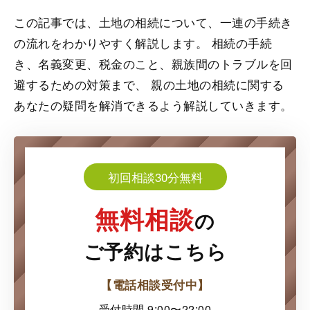
この記事では、土地の相続について、一連の手続き
の流れをわかりやすく解説します。 相続の手続
き、名義変更、税金のこと、親族間のトラブルを回
避するための対策まで、 親の土地の相続に関する
あなたの疑問を解消できるよう解説していきます。
初回相談30分無料
無料相談
の
ご予約はこちら
【電話相談受付中】
受付時間 9:00〜22:00