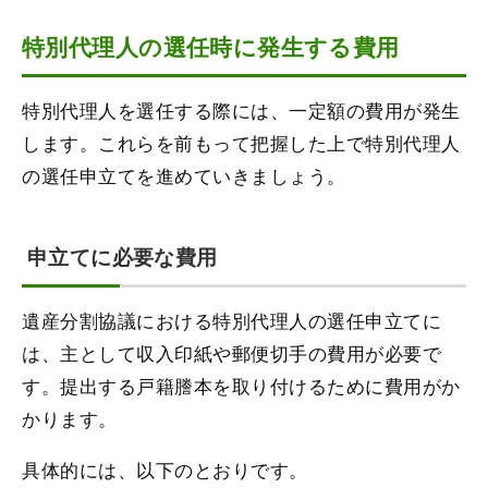
特別代理人の選任時に発生する費用
特別代理人を選任する際には、一定額の費用が発生
します。これらを前もって把握した上で特別代理人
の選任申立てを進めていきましょう。
申立てに必要な費用
遺産分割協議における特別代理人の選任申立てに
は、主として収入印紙や郵便切手の費用が必要で
す。提出する戸籍謄本を取り付けるために費用がか
かります。
具体的には、以下のとおりです。