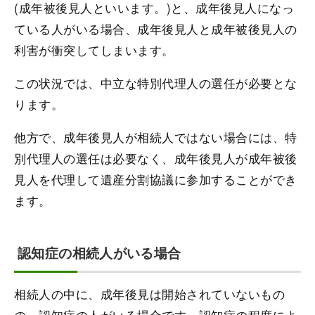
(成年被後見人といいます。)と、成年後見人になっ
ている人がいる場合、成年後見人と成年被後見人の
利害が衝突してしまいます。
この状況では、中立な特別代理人の選任が必要とな
ります。
他方で、成年後見人が相続人ではない場合には、特
別代理人の選任は必要なく、成年後見人が成年被後
見人を代理して遺産分割協議に参加することができ
ます。
認知症の相続人がいる場合
相続人の中に、成年後見は開始されていないもの
の、認知症の人がいる場合です。認知症の程度によ