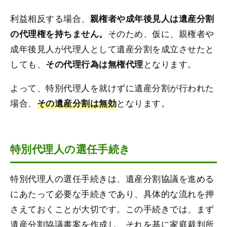
利益相反する場合、
親権者や成年後見人は遺産分割
そのため、仮に、親権者や
の代理権を持ちません。
成年後見人が代理人として遺産分割を成立させたと
しても、
となります。
その代理行為は無権代理
よって、特別代理人を就けずに遺産分割が行われた
場合、
となります。
その遺産分割は無効
特別代理人の選任手続き
特別代理人の選任手続きは、遺産分割協議を進める
にあたって必要な手続きであり、具体的な流れを押
さえておくことが大切です。この手続きでは、まず
遺産分割協議書案を作成し、それを基に家庭裁判所