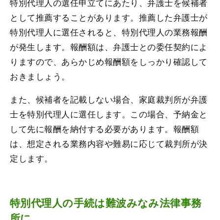
特別代理人の選任申立てにあたり、弁護士を候補者
として推薦することがあります。推薦した弁護士が
特別代理人に選任されると、特別代理人の業務報酬
が発生します。報酬額は、弁護士との委任契約によ
りますので、あらかじめ報酬額をしっかり確認して
おきましょう。
また、候補者を記載しない場合、家庭裁判所が弁護
士を特別代理人に選任します。この場合、予納金と
して先に報酬を納付する必要があります。報酬額
は、想定される業務内容や難易に応じて裁判所が決
定します。
特別代理人の手続は難波みなみ法律事務
所に