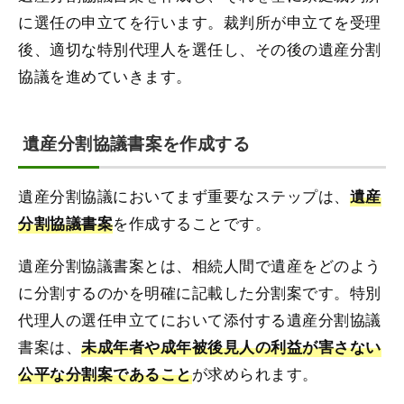
に選任の申立てを行います。裁判所が申立てを受理
後、適切な特別代理人を選任し、その後の遺産分割
協議を進めていきます。
遺産分割協議書案を作成する
遺産分割協議においてまず重要なステップは、
遺産
を作成することです。
分割協議書案
遺産分割協議書案とは、相続人間で遺産をどのよう
に分割するのかを明確に記載した分割案です。特別
代理人の選任申立てにおいて添付する遺産分割協議
書案は、
未成年者や成年被後見人の利益が害さない
が求められます。
公平な分割案であること