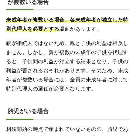
が複数いる場合
未成年者が複数いる場合、各未成年者が独立した特
場面があります。
別代理人を必要とする
親が相続人ではないため、親と子供の利益は相反し
ません。しかし、親が複数の未成年の子供を代理す
ると、子供間の利益が対立する結果となり、子供の
利益が害されるおそれがあります。そのため、未成
年者が複数いる場合には、全員の未成年者に対して
特別代理人の選任が必要となります。
胎児がいる場合
相続開始の時点で産まれていないものの、胎児であ