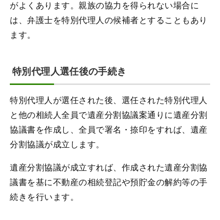
がよくあります。親族の協力を得られない場合に
は、弁護士を特別代理人の候補者とすることもあり
ます。
特別代理人選任後の手続き
特別代理人が選任された後、選任された特別代理人
と他の相続人全員で遺産分割協議案通りに遺産分割
協議書を作成し、全員で署名・捺印をすれば、遺産
分割協議が成立します。
遺産分割協議が成立すれば、作成された遺産分割協
議書を基に不動産の相続登記や預貯金の解約等の手
続きを行います。