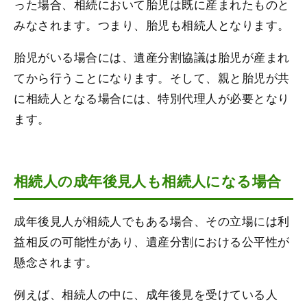
った場合、相続において胎児は既に産まれたものと
みなされます。つまり、胎児も相続人となります。
胎児がいる場合には、遺産分割協議は胎児が産まれ
てから行うことになります。そして、親と胎児が共
に相続人となる場合には、特別代理人が必要となり
ます。
相続人の成年後見人も相続人になる場合
成年後見人が相続人でもある場合、その立場には利
益相反の可能性があり、遺産分割における公平性が
懸念されます。
例えば、相続人の中に、成年後見を受けている人