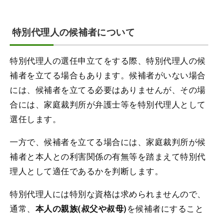
特別代理人の候補者について
特別代理人の選任申立てをする際、特別代理人の候
補者を立てる場合もあります。候補者がいない場合
には、候補者を立てる必要はありませんが、その場
合には、家庭裁判所が弁護士等を特別代理人として
選任します。
一方で、候補者を立てる場合には、家庭裁判所が候
補者と本人との利害関係の有無等を踏まえて特別代
理人として適任であるかを判断します。
特別代理人には特別な資格は求められませんので、
通常、
を候補者にすること
本人の親族(叔父や叔母)