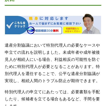
遺産分割協議において特別代理人の必要なケースや
申立ての流れを説明しました。未成年者や成年被後
見人が相続人にいる場合、利益相反の可能性を防ぐ
ために特別代理人が必要となることがあります。特
別代理人を選任することで、公平な遺産分割協議が
実現し、相続人間のトラブル防止が期待できます。
特別代理人の申立てにあたっては、必要書類を手配
したり、候補者を立てる場合もあるなど、手間を要
します。