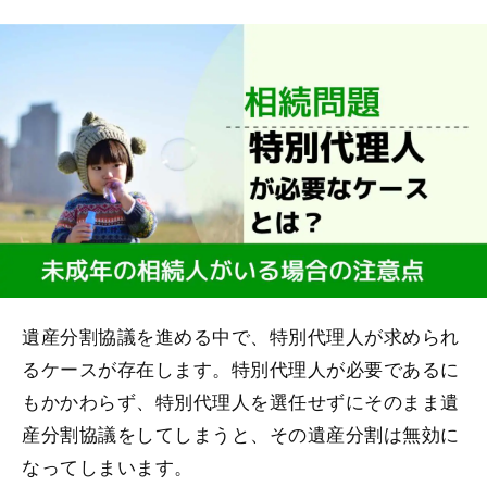
遺産分割協議を進める中で、特別代理人が求められ
るケースが存在します。特別代理人が必要であるに
もかかわらず、特別代理人を選任せずにそのまま遺
産分割協議をしてしまうと、その遺産分割は無効に
なってしまいます。