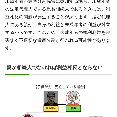
未成年者が遺産分割協議に参加する場合、未成年者
の法定代理人である親も相続人であるときには、利
益相反の問題が発生することがあります。法定代理
人である親が、自身の利益と未成年者の利益が対立
するからです。このため、未成年者の権利利益を侵
害する不適切な遺産分割が行われる可能性がありま
す。
親が相続人でなければ利益相反とならない