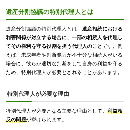
遺産分割協議の特別代理人とは
遺産分割協議の特別代理人とは、
遺産相続における
利害関係が対立する場合に、一部の相続人を代理し
です。例
てその権利を守る役割を担う代理人のこと
えば、未成年者や判断能力が不十分な相続人がいる
場合に、彼らが適切な判断をして自身の利益を守る
ため、特別代理人が必要とされることがあります。
特別代理人が必要な理由
特別代理人が必要となる主要な理由として、
利益相
が挙げられます。
反の問題