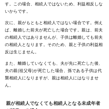
す。この場合、相続人ではないため、利益相反しな
いからです。
次に、親がもともと相続人ではない場合です。例え
ば、離婚した前夫が死亡した場合です。親は、前夫
の相続人ではありませんが、子供は離婚しても前夫
の相続人となります。そのため、親と子供の利益相
反は生じません。
また、離婚していなくても、夫が先に死亡した後、
夫の親(祖父母)が死亡した場合、孫である子供は代
襲相続人になりますが、親は相続人にはなりませ
ん。
親が相続人でなくても相続人となる未成年者