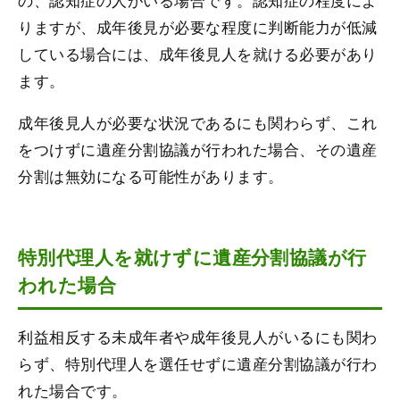
りますが、成年後見が必要な程度に判断能力が低減
している場合には、成年後見人を就ける必要があり
ます。
成年後見人が必要な状況であるにも関わらず、これ
をつけずに遺産分割協議が行われた場合、その遺産
分割は無効になる可能性があります。
特別代理人を就けずに遺産分割協議が行
われた場合
利益相反する未成年者や成年後見人がいるにも関わ
らず、特別代理人を選任せずに遺産分割協議が行わ
れた場合です。