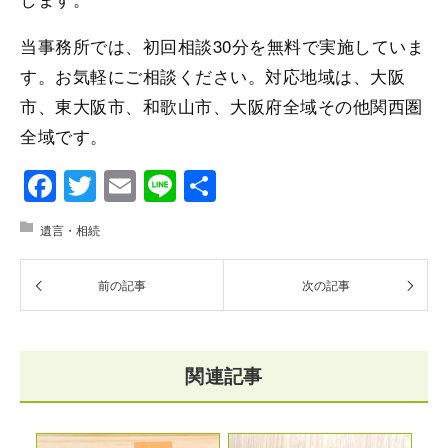
当事務所では、初回相談30分を無料で実施していま
す。お気軽にご相談ください。対応地域は、大阪
市、東大阪市、和歌山市、大阪府全域その他関西圏
全域です。
Facebook
Twitter
Email
Line
共
有
遺言・相続
前の記事
次の記事
関連記事