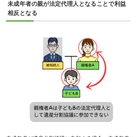
未成年者の親が法定代理人となることで利益
相反となる