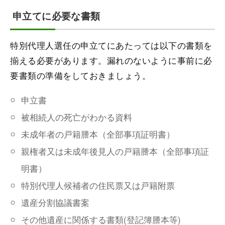
申立てに必要な書類
特別代理人選任の申立てにあたっては以下の書類を
揃える必要があります。漏れのないように事前に必
要書類の準備をしておきましょう。
申立書
被相続人の死亡がわかる資料
未成年者の戸籍謄本（全部事項証明書）
親権者又は未成年後見人の戸籍謄本（全部事項証
明書）
特別代理人候補者の住民票又は戸籍附票
遺産分割協議書案
その他遺産に関係する書類(登記簿謄本等)