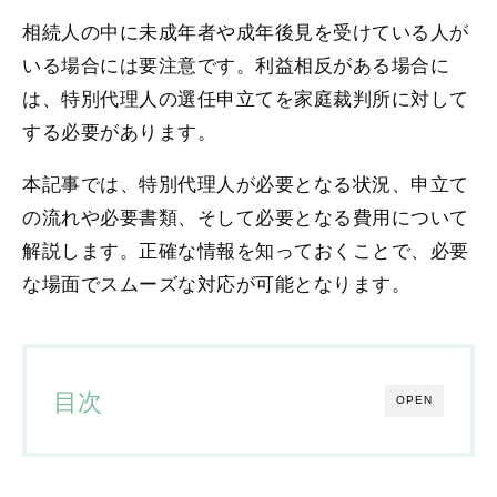
相続人の中に未成年者や成年後見を受けている人が
いる場合には要注意です。利益相反がある場合に
は、特別代理人の選任申立てを家庭裁判所に対して
する必要があります。
本記事では、特別代理人が必要となる状況、申立て
の流れや必要書類、そして必要となる費用について
解説します。正確な情報を知っておくことで、必要
な場面でスムーズな対応が可能となります。
目次
OPEN