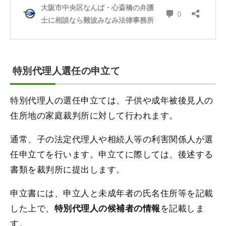
特別代理人選任の申立て
特別代理人の選任申立ては、子供や成年被後見人の
住所地の家庭裁判所に対して行われます。
通常、子の法定代理人や相続人等の利害関係人が選
任申立てを行います。申立てに際しては、後述する
書類を裁判所に提出します。
申立書には、申立人と未成年者の氏名住所等を記載
した上で、
を記載しま
特別代理人の候補者の情報
す。