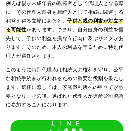
例えば親が未成年者の親権者として代理人となる際
に、その代理人自身も相続人として相続に関連する
利益を得る立場にあると、
子供と親の利害が対立す
があります。つまり、自分自身の利益を優
る可能性
先して、子供の利益を損なう行為に及ぶリスクがあ
ります。そのため、本人の利益を守るために特別代
理人が選任されます。
このように特別代理人は相続人の権利を守り、公平
な相続手続きが行われるための重要な役割を果たし
ます。選任に際しては、家庭裁判所への申立てが必
要となり、その後、選ばれた代理人が遺産分割協議
に参加することになります。