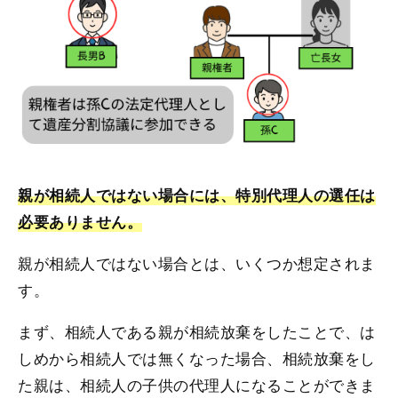
親が相続人ではない場合には、特別代理人の選任は
必要ありません。
親が相続人ではない場合とは、いくつか想定されま
す。
まず、相続人である親が相続放棄をしたことで、は
しめから相続人では無くなった場合、相続放棄をし
た親は、相続人の子供の代理人になることができま