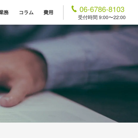
06-6786-8103
業務
コラム
費用
受付時間 9:00〜22:00