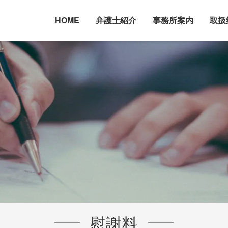
HOME
弁護士紹介
事務所案内
取扱
慰謝料