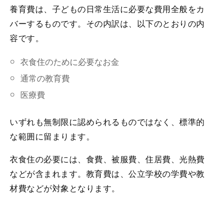
養育費は、子どもの日常生活に必要な費用全般をカ
バーするものです。その内訳は、以下のとおりの内
容です。
衣食住のために必要なお金
通常の教育費
医療費
いずれも無制限に認められるものではなく、標準的
な範囲に留まります。
衣食住の必要には、食費、被服費、住居費、光熱費
などが含まれます。教育費は、公立学校の学費や教
材費などが対象となります。