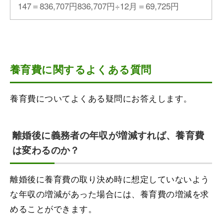
147＝836,707円836,707円÷12月＝69,725円
養育費に関するよくある質問
養育費についてよくある疑問にお答えします。
離婚後に義務者の年収が増減すれば、養育費
は変わるのか？
離婚後に養育費の取り決め時に想定していないよう
な年収の増減があった場合には、養育費の増減を求
めることができます。