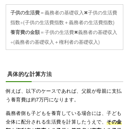
＝義務者の基礎収入✖子供の生活費
子供の生活費
指数÷(子供の生活費指数＋義務者の生活費指数)
＝子供の生活費✖義務者の基礎収入
養育費の金額
÷(義務者の基礎収入＋権利者の基礎収入)
具体的な計算方法
例えば、以下のケースであれば、父親が母親に支払
う養育費は約7万円になります。
義務者側も子どもを養育している場合には、子ども
全体に配分される生活費を計算したうえで、
その金