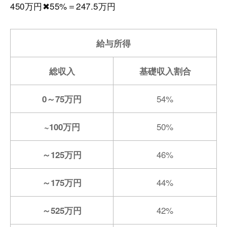
450万円✖55%＝247.5万円
給与所得
総収入
基礎収入割合
54%
0～75万円
50%
~100万円
46%
～125万円
44%
～175万円
42%
～525万円