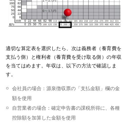
適切な算定表を選択したら、次は義務者（養育費を
支払う側）と権利者（養育費を受け取る側）の年収
を当てはめます。年収は、以下の方法で確認しま
す。
会社員の場合：源泉徴収票の「支払金額」欄の金
額を使用
自営業者の場合：確定申告書の課税所得に、各種
控除額を加算した金額を使用