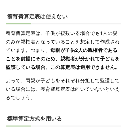
養育費算定表は使えない
養育費算定表は、子供が複数いる場合でも1人の親
のみが親権者となっていることを想定して作成され
ています。つまり、
母親が子供2人の親権者である
ことを前提にそのため、親権者が分かれて子どもを
監護している場合、この算定表は適用できません。
よって、両親が子どもをそれぞれ分担して監護して
いる場合には、養育費算定表は向いていないといえ
るでしょう。
標準算定方式を用いる