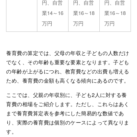
円、自営
円、自営
円、自営
業14～16
業16～18
業16～18
万円
万円
万円
養育費の算定では、父母の年収と子どもの人数だけ
でなく、その年齢も重要な要素となります。子ども
の年齢が上がるにつれ、教育費などの出費も増える
ため、養育費の金額も高くなる傾向にあるのです。
ここでは、父親の年収別に、子ども2人に対する養
育費の相場をご紹介します。ただし、これらはあく
まで養育費算定表を参考にした簡易的な数値であ
り、実際の養育費は個別のケースによって異なりま
す。