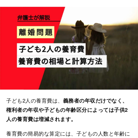
子ども2人の養育費は、
義務者の年収だけでなく、
権利者の年収や子どもの年齢区分によっては子供2
人の養育費は増減されます。
養育費の簡易的な算定には、子どもの人数と年齢に