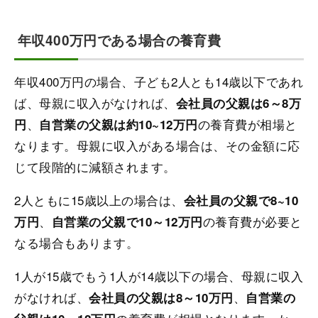
年収400万円である場合の養育費
年収400万円の場合、子ども2人とも14歳以下であれ
ば、母親に収入がなければ、
会社員の父親は6～8万
、
の養育費が相場と
円
自営業の父親は約10~12万円
なります。母親に収入がある場合は、その金額に応
じて段階的に減額されます。
2人ともに15歳以上の場合は、
会社員の父親で8~10
、
の養育費が必要と
万円
自営業の父親で10～12万円
なる場合もあります。
1人が15歳でもう1人が14歳以下の場合、母親に収入
がなければ、
、
会社員の父親は8～10万円
自営業の