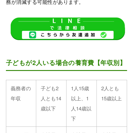
務が消滅する可能性があります。
子どもが2人いる場合の養育費【年収別】
義務者の
子ども2
1人15歳
2人とも
年収
人とも14
以上、1
15歳以上
歳以下
人14歳以
下