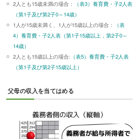
2人とも15歳未満の場合：
（表3）養育費・子2人表
（第1子及び第2子0～14歳）
1人が15歳未満く、1人が15歳以上の場合：
（表
4）養育費・子2人表（第1子15歳以上，第2子0～
14歳）
2人とも15歳以上の場合:
（表5）養育費・子2人表
（第1子及び第2子15歳以上）
父母の収入を当てはめる