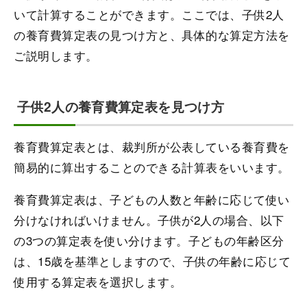
いて計算することができます。ここでは、子供2人
の養育費算定表の見つけ方と、具体的な算定方法を
ご説明します。
子供2人の養育費算定表を見つけ方
養育費算定表とは、裁判所が公表している養育費を
簡易的に算出することのできる計算表をいいます。
養育費算定表は、子どもの人数と年齢に応じて使い
分けなければいけません。子供が2人の場合、以下
の3つの算定表を使い分けます。子どもの年齢区分
は、15歳を基準としますので、子供の年齢に応じて
使用する算定表を選択します。