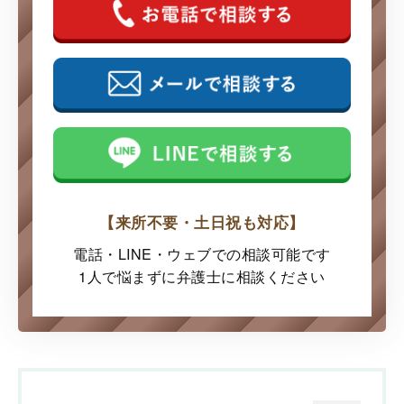
【来所不要・土日祝も対応】
電話・LINE・ウェブでの
相談可能です
1人で悩まずに弁護士に
相談ください