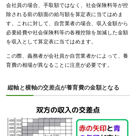
会社員の場合、手取額ではなく、社会保険料等が控
除される前の額面の給与額を算定表に当てはめま
す。これに対して、自営業者の場合、収入金額から
必要経費や社会保険料等の各種控除を加減した金額
を収入として算定表に当てはめます。
この際、義務者が会社員か自営業者かによって、養
育費の相場が異なることに注意が必要です。
縦軸と横軸の交差点が養育費の金額となる