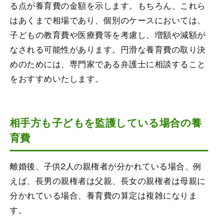
る点が養育費の金額を示します。もちろん、これら
はあくまで相場であり、個別のケースにおいては、
子どもの教育費や医療費等を考慮し、増額や減額が
なされる可能性があります。円滑な養育費の取り決
めのためには、専門家である弁護士に相談すること
をおすすめいたします。
相手方も子どもを監護している場合の養
育費
離婚後、子供2人の親権者が分かれている場合、例
えば、長男の親権者は父親、長女の親権者は母親に
分かれている場合、養育費の算定は複雑になりま
す。