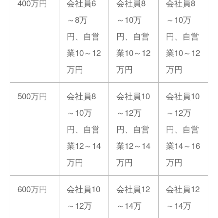
400万円
会社員6
会社員8
会社員8
～8万
～10万
～10万
円、自営
円、自営
円、自営
業10～12
業10～12
業10～12
万円
万円
万円
500万円
会社員8
会社員10
会社員10
～10万
～12万
～12万
円、自営
円、自営
円、自営
業12～14
業12～14
業14～16
万円
万円
万円
600万円
会社員10
会社員12
会社員12
～12万
～14万
～14万