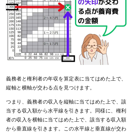
義務者と権利者の年収を算定表に当てはめた上で、
縦軸と横軸が交わる点を見つけます。
つまり、義務者の収入を縦軸に当てはめた上で、該
当する収入額から水平線を引きます。同様に、権利
者の収入を横軸に当てはめた上で、該当する収入額
から垂直線を引きます。この水平線と垂直線が交わ