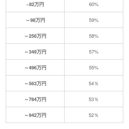
60%
~82万円
59%
～98万円
58%
～256万円
57%
～349万円
55%
～496万円
54％
～563万円
53％
～784万円
52％
～942万円