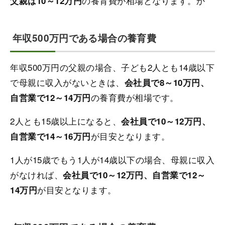
の養育費が相場となります。か
父親は10～12万円
年収500万円である場合の養育費
年収500万円の父親の場合、子ども2人とも14歳以下
で母親に収入がないときは、
会社員で8～10万円、
の養育費が相場です。
自営業で12～14万円
2人とも15歳以上になると、
会社員で10～12万円、
が目安となります。
自営業で14～16万円
1人が15歳でもう1人が14歳以下の場合、母親に収入
がなければ、
会社員で10～12万円、自営業で12～
が目安となります。
14万円