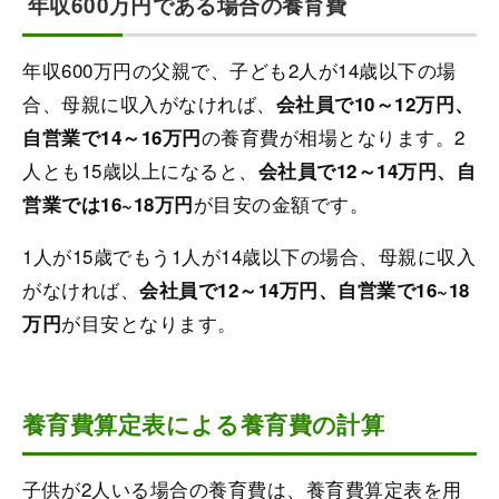
年収600万円である場合の養育費
年収600万円の父親で、子ども2人が14歳以下の場
合、母親に収入がなければ、
会社員で10～12万円、
の養育費が相場となります。2
自営業で14～16万円
人とも15歳以上になると、
会社員で12～14万円、自
が目安の金額です。
営業では16~18万円
1人が15歳でもう1人が14歳以下の場合、母親に収入
がなければ、
会社員で12～14万円、自営業で16~18
が目安となります。
万円
養育費算定表による養育費の計算
子供が2人いる場合の養育費は、養育費算定表を用