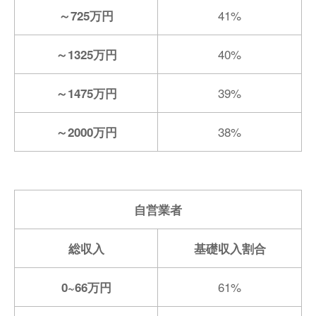
41%
～725万円
40%
～1325万円
39%
～1475万円
38%
～2000万円
自営業者
総収入
基礎収入割合
61%
0~66万円