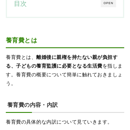
目次
OPEN
養育費とは
養育費とは、
離婚後に親権を持たない親が負担す
を指しま
る、子どもの養育監護に必要となる生活費
す。養育費の概要について簡単に触れておきましょ
う。
養育費の内容・内訳
養育費の具体的な内訳について見ていきます。