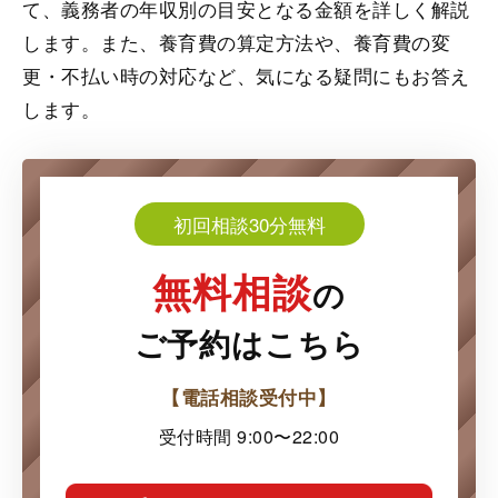
て、義務者の年収別の目安となる金額を詳しく解説
します。また、養育費の算定方法や、養育費の変
更・不払い時の対応など、気になる疑問にもお答え
します。
初回相談30分無料
無料相談
の
ご予約はこちら
【電話相談受付中】
受付時間 9:00〜22:00