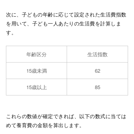
次に、子どもの年齢に応じて設定された生活費指数
を用いて、子ども一人あたりの生活費を計算しま
す。
年齢区分
生活指数
15歳未満
62
15歳以上
85
これらの数値が確定できれば、以下の数式に当ては
めて養育費の金額を算出します。