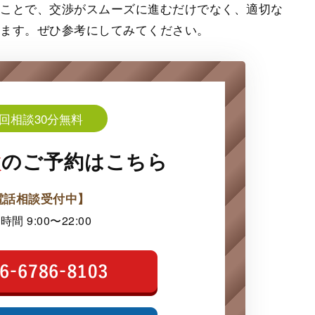
ることで、交渉がスムーズに進むだけでなく、適切な
ります。ぜひ参考にしてみてください。
回相談30分無料
談
の
ご予約はこちら
電話相談受付中】
時間 9:00〜22:00