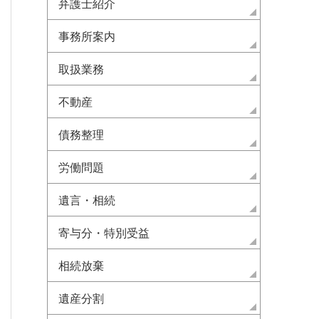
弁護士紹介
事務所案内
取扱業務
不動産
債務整理
労働問題
遺言・相続
寄与分・特別受益
相続放棄
遺産分割