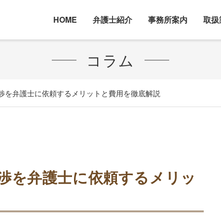
HOME
弁護士紹介
事務所案内
取扱
コラム
渉を弁護士に依頼するメリットと費用を徹底解説
渉を弁護士に依頼するメリッ