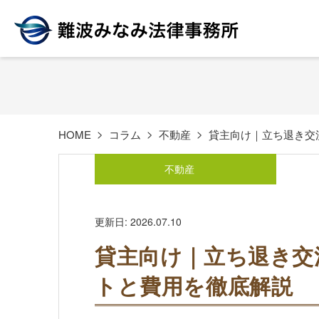
HOME
コラム
不動産
貸主向け｜立ち退き交
不動産
更新日: 2026.07.10
貸主向け｜立ち退き交
トと費用を徹底解説