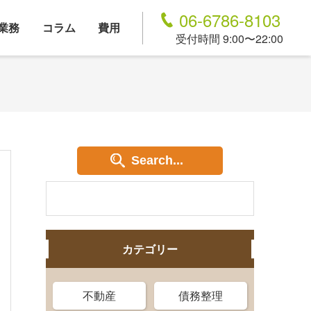
06-6786-8103
業務
コラム
費用
受付時間 9:00〜22:00
Search...
カテゴリー
不動産
債務整理