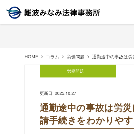
HOME
コラム
労働問題
通勤途中の事故は労
労働問題
更新日: 2025.10.27
通勤途中の事故は労災
請手続きをわかりやす