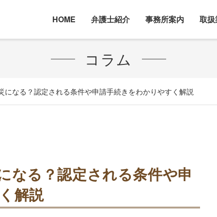
HOME
弁護士紹介
事務所案内
取扱
コラム
災になる？認定される条件や申請手続きをわかりやすく解説
になる？認定される条件や申
く解説