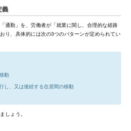
定義
る「通勤」を、労働者が「就業に関し、合理的な経路
おり、具体的には次の3つのパターンが定められてい
移動
行し、又は後続する住居間の移動
きましょう。