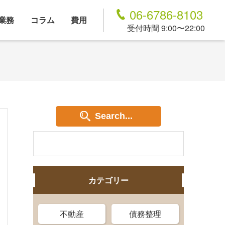
06-6786-8103
業務
コラム
費用
受付時間 9:00〜22:00
Search...
カテゴリー
不動産
債務整理