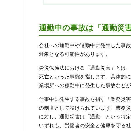
通勤中の事故は「通勤災
会社への通勤中や退勤中に発生した事
対象となる可能性があります。
労災保険法における「通勤災害」とは
死亡といった事態を指します。具体的
業場所への移動中に発生した事故など
仕事中に発生する事故を指す「業務災
の制度として設けられています。業務
に対し、通勤災害は「通勤」という特
いずれも、労働者の安全と健康を守る