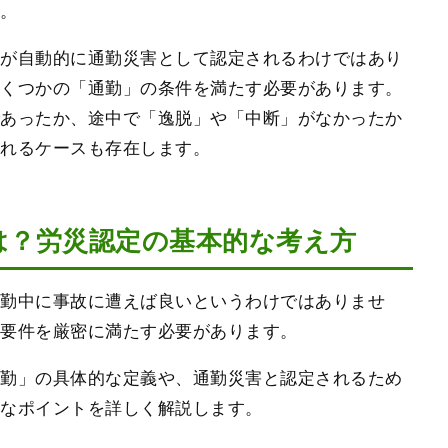
す。
故が自動的に通勤災害として認定されるわけではあり
いくつかの「通勤」の条件を満たす必要があります。
であったか、途中で「逸脱」や「中断」がなかったか
かれるケースも存在します。
は？労災認定の基本的な考え方
通勤中に事故に遭えば良いというわけではありませ
の要件を厳密に満たす必要があります。
通勤」の具体的な定義や、通勤災害と認定されるため
要なポイントを詳しく解説します。