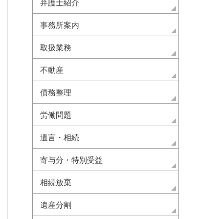
弁護士紹介
事務所案内
取扱業務
不動産
債務整理
労働問題
遺言・相続
寄与分・特別受益
相続放棄
遺産分割