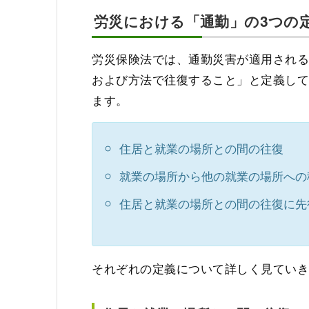
労災における「通勤」の3つの
労災保険法では、通勤災害が適用され
および方法で往復すること」と定義して
ます。
住居と就業の場所との間の往復
就業の場所から他の就業の場所への
住居と就業の場所との間の往復に先
それぞれの定義について詳しく見てい