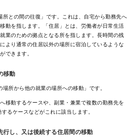
場所との間の往復」です。これは、自宅から勤務先へ
る移動を指します。「住居」とは、労働者が日常生活
、就業のための拠点となる所を指します。長時間の残
どにより通常の住居以外の場所に宿泊しているような
とができます。
の移動
の場所から他の就業の場所への移動」です。
社へ移動するケースや、副業・兼業で複数の勤務先を
動するケースなどがこれに該当します。
先行し、又は後続する住居間の移動