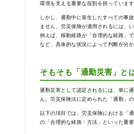
環境を支える重要な役割を担っていま
しかし、通勤中に発生したすべての事
ません。労災保険が適用されるには、
例えば、移動経路が「合理的な経路」
など、具体的な状況によって判断が分
そもそも「通勤災害」と
通勤災害として認定されるには、単に
ん。労災保険法に定められた「通勤」
以下の項目では、労災保険における「
の「合理的な経路・方法」といった重