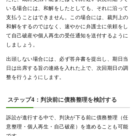
いる場合には、和解をしたとしても、それに沿って
支払うことはできません。この場合には、裁判上の
和解をするのではなく、速やかに弁護士に依頼をし
て自己破産や個人再生の受任通知を送付するように
しましょう。
出頭しない場合には、必ず答弁書を提出し、期日当
日は出席する旨の連絡を入れた上で、次回期日の調
整を行うようにします。
ステップ4：判決前に債務整理を検討する
訴訟が進行する中で、判決が下る前に債務整理（任
意整理・個人再生・自己破産）を進めることも可能
です。