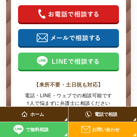
【来所不要・土日祝も対応】
電話・LINE・ウェブでの
相談可能です
1人で悩まずに弁護士に
相談ください
ホーム
電話で相談
で無料相談
お問い合わせ