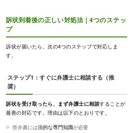
訴状到着後の正しい対処法｜4つのステッ
プ
訴状が届いたら、次の4つのステップで対応しま
す。
ステップ1：すぐに弁護士に相談する（推
奨）
することが
訴状を受け取ったら、まず弁護士に相談
最善の対応です。理由は以下のとおりです。
答弁書には
が必要
法的な専門知識