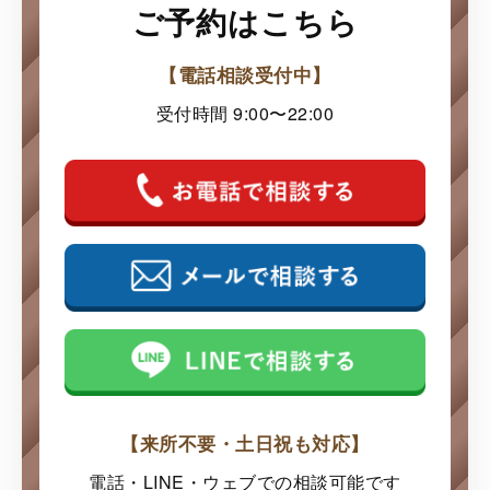
ご予約はこちら
【電話相談受付中】
受付時間 9:00〜22:00
【来所不要・土日祝も対応】
電話・LINE・ウェブでの
相談可能です