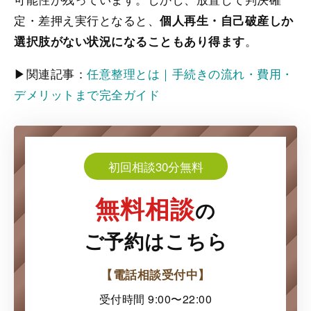
定・差押え実行となると、
個人再生・自己破産しか
。
選択肢がない状況になることもあり得ます
▶関連記事：
任意整理とは｜手続きの流れ・費用・
デメリットまで完全ガイド
初回相談30分無料
無料相談
の
ご予約はこちら
【電話相談受付中】
受付時間 9:00〜22:00