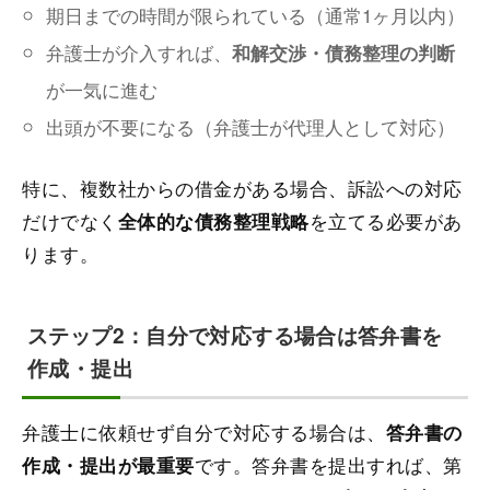
期日までの時間が限られている（通常1ヶ月以内）
弁護士が介入すれば、
和解交渉・債務整理の判断
が一気に進む
出頭が不要になる（弁護士が代理人として対応）
特に、複数社からの借金がある場合、訴訟への対応
だけでなく
を立てる必要があ
全体的な債務整理戦略
ります。
ステップ2：自分で対応する場合は答弁書を
作成・提出
弁護士に依頼せず自分で対応する場合は、
答弁書の
です。答弁書を提出すれば、第
作成・提出が最重要