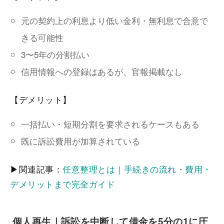
元の契約上の利息より低い金利・無利息で合意で
きる可能性
3〜5年の分割払い
信用情報への登録はあるが、官報掲載なし
【デメリット】
一括払い・短期分割を要求されるケースもある
既に訴訟費用が加算されている
▶関連記事：
任意整理とは｜手続きの流れ・費用・
デメリットまで完全ガイド
個人再生｜訴訟を中断して借金を5分の1に圧