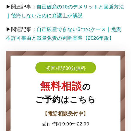
▶関連記事：
自己破産の10のデメリットと回避方法
｜後悔しないために弁護士が解説
▶関連記事：
自己破産できない5つのケース｜免責
不許可事由と裁量免責の判断基準【2026年版】
初回相談30分無料
無料相談
の
ご予約はこちら
【電話相談受付中】
受付時間 9:00〜22:00