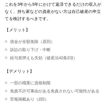
これを3年から5年にかけて返済できるだけの収入が
なく、持ち家などの資産がない方は自己破産の申立
てを検討するべきです。
【メリット】
借金が全額免除（原則）
訴訟の取り下げ・中断
給与差押えも失効（破産法42条2項）
【デメリット】
一部の職業に資格制限
免責不許可事由がある免責されない可能性がある
官報掲載あり（2回）