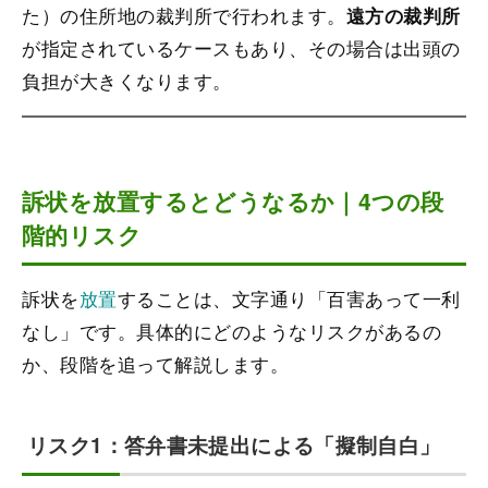
た）の住所地の裁判所で行われます。
遠方の裁判所
が指定されているケースもあり、その場合は出頭の
負担が大きくなります。
訴状を放置するとどうなるか｜4つの段
階的リスク
訴状を
放置
することは、文字通り「百害あって一利
なし」です。具体的にどのようなリスクがあるの
か、段階を追って解説します。
リスク1：答弁書未提出による「擬制自白」