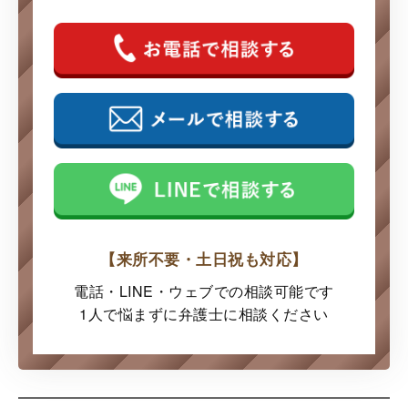
【来所不要・土日祝も対応】
電話・LINE・ウェブでの
相談可能です
1人で悩まずに弁護士に
相談ください