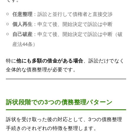
：訴訟と並行して債権者と直接交渉
任意整理
：申立て後、開始決定で訴訟は中断
個人再生
：申立て後、開始決定で訴訟は中断（破
自己破産
産法44条）
特に
、訴訟だけでなく
他にも多額の借金がある場合
全体的な債務整理が必要です。
訴状段階での3つの債務整理パターン
訴状を受け取った後の対応として、3つの債務整理
手続きのそれぞれの特徴を整理します。