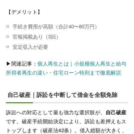
【デメリット】
手続き費用が高額（合計40〜80万円）
官報掲載あり（3回）
安定収入が必要
▶関連記事：
個人再生とは｜小規模個人再生と給与
所得者再生の違い・住宅ローン特則まで徹底解説
自己破産｜訴訟を中断して借金を全額免除
訴訟への対応として最も強力な選択肢が、
自己破産
です。破産手続開始決定により、訴訟も差押えもス
トップします（破産法42条）。借入総額が大きく、