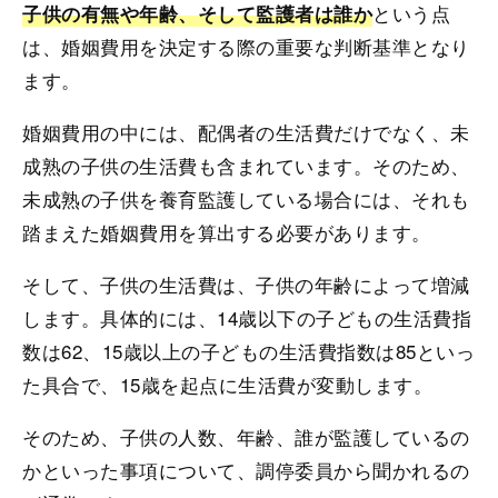
という点
子供の有無や年齢、そして監護者は誰か
は、婚姻費用を決定する際の重要な判断基準となり
ます。
婚姻費用の中には、配偶者の生活費だけでなく、未
成熟の子供の生活費も含まれています。そのため、
未成熟の子供を養育監護している場合には、それも
踏まえた婚姻費用を算出する必要があります。
そして、子供の生活費は、子供の年齢によって増減
します。具体的には、14歳以下の子どもの生活費指
数は62、15歳以上の子どもの生活費指数は85といっ
た具合で、15歳を起点に生活費が変動します。
そのため、子供の人数、年齢、誰が監護しているの
かといった事項について、調停委員から聞かれるの