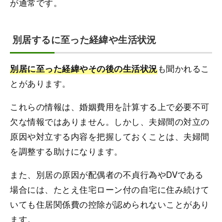
が通常です。
別居するに至った経緯や生活状況
も聞かれるこ
別居に至った経緯やその後の生活状況
とがあります。
これらの情報は、婚姻費用を計算する上で必要不可
欠な情報ではありません。しかし、夫婦間の対立の
原因や対立する内容を把握しておくことは、夫婦間
を調整する助けになります。
また、別居の原因が配偶者の不貞行為やDVである
場合には、たとえ住宅ローン付の自宅に住み続けて
いても住居関係費の控除が認められないことがあり
ます。