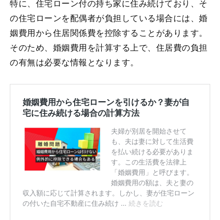
特に、住宅ローン付の持ち家に住み続けており、そ
の住宅ローンを配偶者が負担している場合には、婚
姻費用から住居関係費を控除することがあります。
そのため、婚姻費用を計算する上で、住居費の負担
の有無は必要な情報となります。