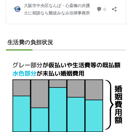
生活費の負担状況