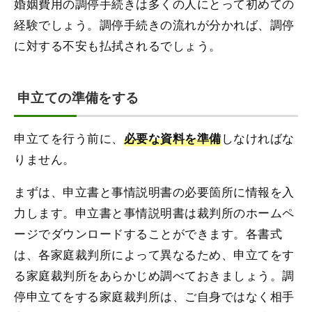
婚姻費用の調停手続きは多くの人にとって初めての
経験でしょう。調停手続きの流れが分かれば、調停
に対する不安も払拭されるでしょう。
申立ての準備をする
申立てを行う前に、
しなければな
必要な資料を準備
りません。
まずは、申立書と事情説明書の必要箇所に情報を入
力します。申立書と事情説明書は裁判所のホームペ
ージでダウンロードすることができます。各書式
は、各家庭裁判所によって異なるため、申立てをす
る家庭裁判所をあらかじめ調べておきましょう。調
停申立てをする家庭裁判所は、ご自身ではなく相手