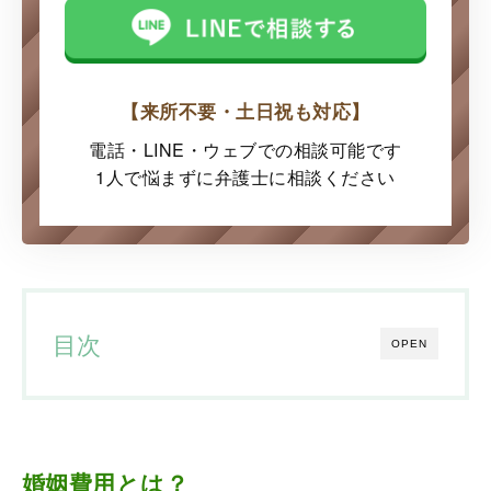
【来所不要・土日祝も対応】
電話・LINE・ウェブでの
相談可能です
1人で悩まずに弁護士に
相談ください
目次
OPEN
婚姻費用とは？