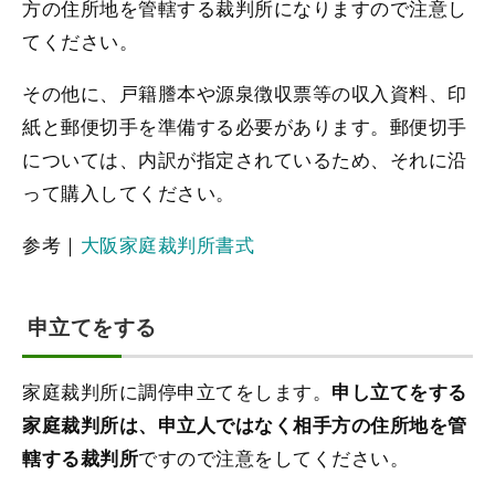
方の住所地を管轄する裁判所になりますので注意し
てください。
その他に、戸籍謄本や源泉徴収票等の収入資料、印
紙と郵便切手を準備する必要があります。郵便切手
については、内訳が指定されているため、それに沿
って購入してください。
参考｜
大阪家庭裁判所書式
申立てをする
家庭裁判所に調停申立てをします。
申し立てをする
家庭裁判所は、申立人ではなく相手方の住所地を管
ですので注意をしてください。
轄する裁判所