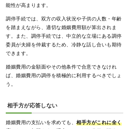
能性が高まります。
調停手続では、双方の収入状況や子供の人数・年齢
を踏まえながら、適切な婚姻費用額が算出されま
す。また、調停手続では、中立的な立場にある調停
委員が夫婦を仲裁するため、冷静な話し合いも期待
できます。
婚姻費用の金額面やその他条件で合意できなけれ
ば、婚姻費用の調停を積極的に利用するべきでしょ
う。
相手方が応答しない
婚姻費用の支払いを求めても、
相手方がこれに全く