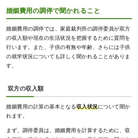
婚姻費用の調停で聞かれること
婚姻費用の調停では、家庭裁判所の調停委員が双方
の収入額や現在の生活状況を把握するために質問を
行います。また、子供の有無や年齢、さらには子供
の就学状況についても詳しく聞かれることがありま
す。
双方の収入額
婚姻費用の計算の基本となる
について聞か
収入状況
れます。
まず、調停委員は、婚姻費用を計算するために、収