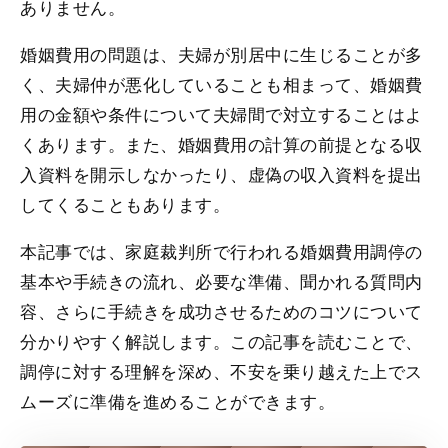
ありません。
婚姻費用の問題は、夫婦が別居中に生じることが多
く、夫婦仲が悪化していることも相まって、婚姻費
用の金額や条件について夫婦間で対立することはよ
くあります。また、婚姻費用の計算の前提となる収
入資料を開示しなかったり、虚偽の収入資料を提出
してくることもあります。
本記事では、家庭裁判所で行われる婚姻費用調停の
基本や手続きの流れ、必要な準備、聞かれる質問内
容、さらに手続きを成功させるためのコツについて
分かりやすく解説します。この記事を読むことで、
調停に対する理解を深め、不安を乗り越えた上でス
ムーズに準備を進めることができます。