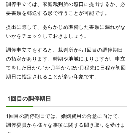
調停申立ては、家庭裁判所の窓口に提出するか、必
要書類を郵送する形で行うことが可能です。
提出に際して、あらかじめ準備した書類に漏れがな
いかをチェックしておきましょう。
調停申立てをすると、裁判所から1回目の調停期日
の指定があります。時期や地域によりますが、申立
てをした日から1か月半から2か月程先に日程が初回
期日に指定されることが多い印象です。
1回目の調停期日
1回目の調停期日では、婚姻費用の合意に向けて、
調停委員から様々な事項に関する聞き取りを受けま