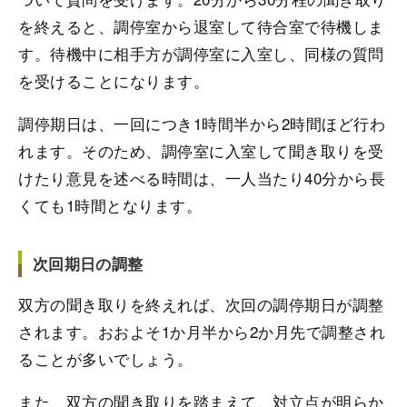
を終えると、調停室から退室して待合室で待機しま
す。待機中に相手方が調停室に入室し、同様の質問
を受けることになります。
調停期日は、一回につき1時間半から2時間ほど行わ
れます。そのため、調停室に入室して聞き取りを受
けたり意見を述べる時間は、一人当たり40分から長
くても1時間となります。
次回期日の調整
双方の聞き取りを終えれば、次回の調停期日が調整
されます。おおよそ1か月半から2か月先で調整され
ることが多いでしょう。
また、双方の聞き取りを踏まえて、対立点が明らか