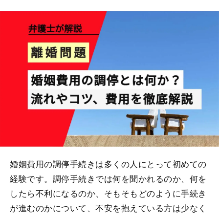
婚姻費用の調停手続きは多くの人にとって初めての
経験です。調停手続きでは何を聞かれるのか、何を
したら不利になるのか、そもそもどのように手続き
が進むのかについて、不安を抱えている方は少なく