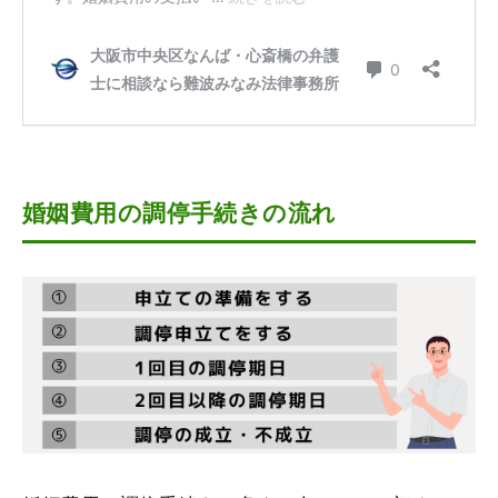
婚姻費用の調停手続きの流れ