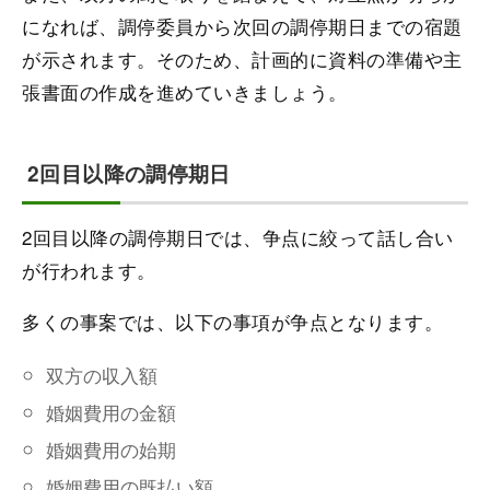
になれば、調停委員から次回の調停期日までの宿題
が示されます。そのため、計画的に資料の準備や主
張書面の作成を進めていきましょう。
2回目以降の調停期日
2回目以降の調停期日では、争点に絞って話し合い
が行われます。
多くの事案では、以下の事項が争点となります。
双方の収入額
婚姻費用の金額
婚姻費用の始期
婚姻費用の既払い額