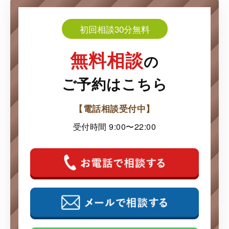
初回相談30分無料
無料相談
の
ご予約はこちら
【電話相談受付中】
受付時間 9:00〜22:00