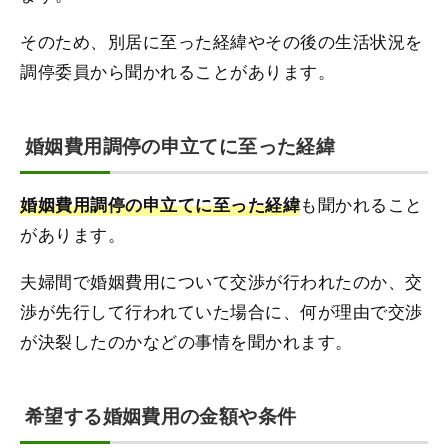
そのため、別居に至った経緯やその後の生活状況を
調停委員から聞かれることがあります。
婚姻費用調停の申立てに至った経緯
も聞かれること
婚姻費用調停の申立てに至った経緯
があります。
夫婦間で婚姻費用について交渉が行われたのか、交
渉が先行して行われていた場合に、何が理由で交渉
が決裂したのかなどの事情を聞かれます。
希望する婚姻費用の金額や条件