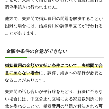
調停手続きは行われません。
他方で、夫婦間で婚姻費用の問題を解決することが
困難な場合には、婚姻費用の調停申立てが行われる
ことがあります。
金額や条件の合意ができない
婚姻費用の金額や支払い条件について、夫婦間で合
に、調停手続きへの移行が必要と
意に至らない場合
なることがあります。
夫婦間の話し合いが平行線をたどり、解決に至らな
い場合には、中立公正な立場にある家庭裁判所に仲
裁を委ねることで、婚姻費用の問題が解決される可