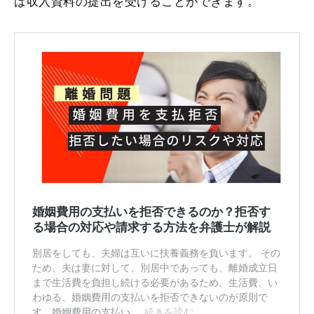
ば収入資料の提出を受けることができます。