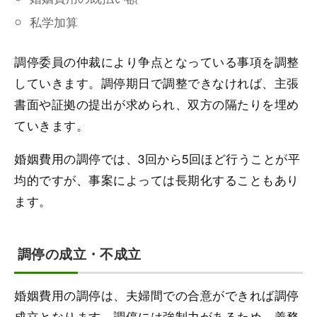
私学加算
調停委員の仲裁により争点となっている事項を調整
していきます。調停期日で調整できなければ、主張
書面や証拠の提出が求められ、双方の隔たりを埋め
ていきます。
婚姻費用の調停では、3回から5回ほど行うことが平
均的ですが、事案によっては長期化することもあり
ます。
調停の成立・不成立
婚姻費用の調停は、夫婦間での合意ができれば調停
成立となります。調停には強制力があるため、義務