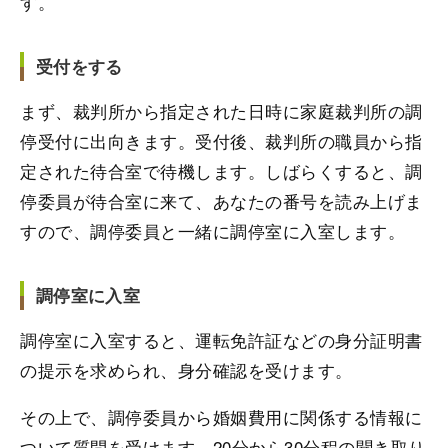
す。
受付をする
まず、裁判所から指定された日時に家庭裁判所の調
停受付に出向きます。受付後、裁判所の職員から指
定された待合室で待機します。しばらくすると、調
停委員が待合室に来て、あなたの番号を読み上げま
すので、調停委員と一緒に調停室に入室します。
調停室に入室
調停室に入室すると、運転免許証などの身分証明書
の提示を求められ、身分確認を受けます。
その上で、調停委員から婚姻費用に関係する情報に
ついて質問を受けます。20分から30分程の聞き取り