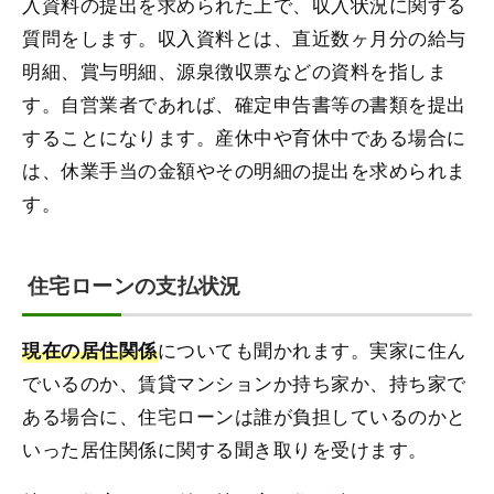
入資料の提出を求められた上で、収入状況に関する
質問をします。収入資料とは、直近数ヶ月分の給与
明細、賞与明細、源泉徴収票などの資料を指しま
す。自営業者であれば、確定申告書等の書類を提出
することになります。産休中や育休中である場合に
は、休業手当の金額やその明細の提出を求められま
す。
住宅ローンの支払状況
についても聞かれます。実家に住ん
現在の居住関係
でいるのか、賃貸マンションか持ち家か、持ち家で
ある場合に、住宅ローンは誰が負担しているのかと
いった居住関係に関する聞き取りを受けます。