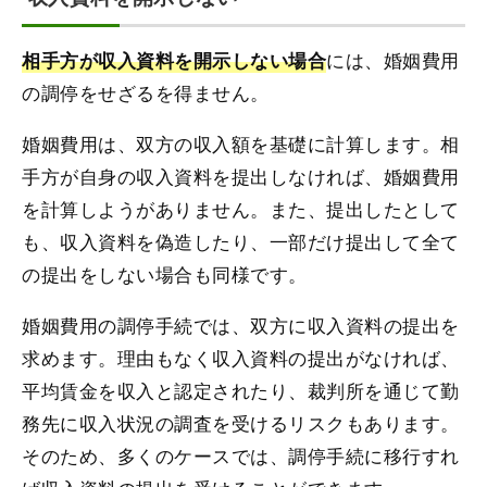
には、婚姻費用
相手方が収入資料を開示しない場合
の調停をせざるを得ません。
婚姻費用は、双方の収入額を基礎に計算します。相
手方が自身の収入資料を提出しなければ、婚姻費用
を計算しようがありません。また、提出したとして
も、収入資料を偽造したり、一部だけ提出して全て
の提出をしない場合も同様です。
婚姻費用の調停手続では、双方に収入資料の提出を
求めます。理由もなく収入資料の提出がなければ、
平均賃金を収入と認定されたり、裁判所を通じて勤
務先に収入状況の調査を受けるリスクもあります。
そのため、多くのケースでは、調停手続に移行すれ