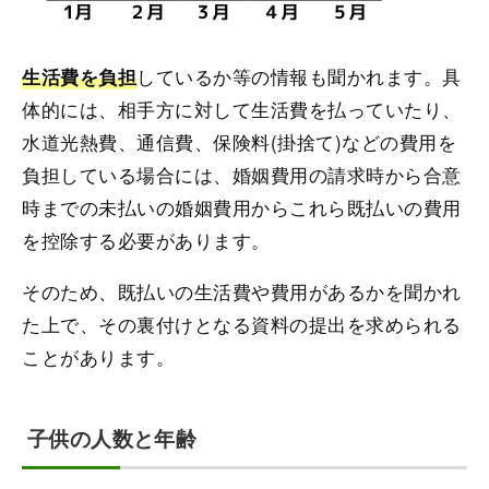
しているか等の情報も聞かれます。具
生活費を負担
体的には、相手方に対して生活費を払っていたり、
水道光熱費、通信費、保険料(掛捨て)などの費用を
負担している場合には、婚姻費用の請求時から合意
時までの未払いの婚姻費用からこれら既払いの費用
を控除する必要があります。
そのため、既払いの生活費や費用があるかを聞かれ
た上で、その裏付けとなる資料の提出を求められる
ことがあります。
子供の人数と年齢