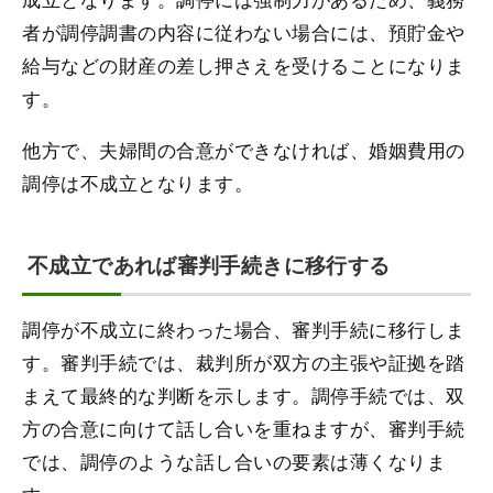
者が調停調書の内容に従わない場合には、預貯金や
給与などの財産の差し押さえを受けることになりま
す。
他方で、夫婦間の合意ができなければ、婚姻費用の
調停は不成立となります。
不成立であれば審判手続きに移行する
調停が不成立に終わった場合、審判手続に移行しま
す。審判手続では、裁判所が双方の主張や証拠を踏
まえて最終的な判断を示します。調停手続では、双
方の合意に向けて話し合いを重ねますが、審判手続
では、調停のような話し合いの要素は薄くなりま