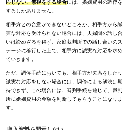
には、婚姻費用の調停を
応じない、無視をする場合
するしかありません。
相手方との合意ができないどころか、相手方から誠
実な対応を受けられない場合には、夫婦間の話し合
いは諦めざるを得ず、家庭裁判所での話し合いのス
テージに移行した上で、相手方に誠実な対応を求め
ていきます。
ただ、調停手続においても、相手方が欠席をしたり
誠実な対応をしない場合には、調停による解決は期
待できず、この場合には、審判手続を通じて、裁判
所に婚姻費用の金額を判断してもらうことになりま
す。
収入資料を開示しない