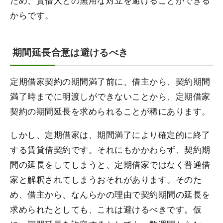
からです。
期間延長合意は避けるべき
定期借家契約の期間満了前に、借主から、契約期間
満了時までに明渡しができないことから、定期借家
契約の期間延長を求められることが稀にあります。
しかし、定期借家は、期間満了により確定的に終了
する賃貸借契約です。それにもかかわらず、契約期
間の延長をしてしまうと、定期借家ではなく普通借
家と解釈されてしまうおそれがあります。そのた
め、借主から、なんらかの理由で契約期間の延長を
求められたとしても、これは避けるべきです。仮