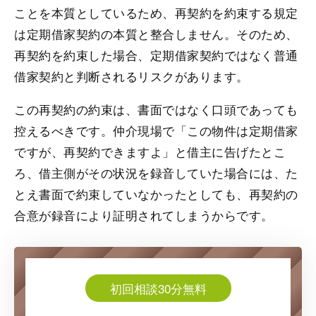
ことを本質としているため、再契約を約束する規定
は定期借家契約の本質と整合しません。そのため、
再契約を約束した場合、定期借家契約ではなく普通
借家契約と判断されるリスクがあります。
この再契約の約束は、書面ではなく口頭であっても
控えるべきです。仲介現場で「この物件は定期借家
ですが、再契約できますよ」と借主に告げたとこ
ろ、借主側がその状況を録音していた場合には、た
とえ書面で約束していなかったとしても、再契約の
合意が録音により証明されてしまうからです。
初回相談30分無料