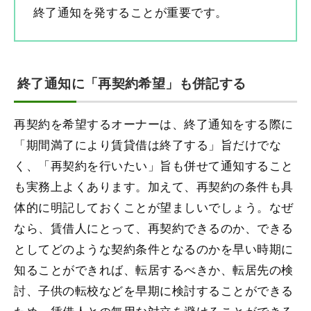
終了通知を発することが重要です。
終了通知に「再契約希望」も併記する
再契約を希望するオーナーは、終了通知をする際に
「期間満了により賃貸借は終了する」旨だけでな
く、「再契約を行いたい」旨も併せて通知すること
も実務上よくあります。加えて、再契約の条件も具
体的に明記しておくことが望ましいでしょう。なぜ
なら、賃借人にとって、再契約できるのか、できる
としてどのような契約条件となるのかを早い時期に
知ることができれば、転居するべきか、転居先の検
討、子供の転校などを早期に検討することができる
ため、賃借人との無用な対立を避けることができる