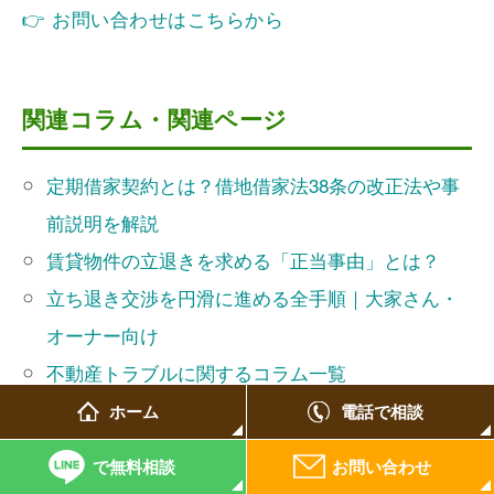
👉 お問い合わせはこちらから
関連コラム・関連ページ
定期借家契約とは？借地借家法38条の改正法や事
前説明を解説
賃貸物件の立退きを求める「正当事由」とは？
立ち退き交渉を円滑に進める全手順｜大家さん・
オーナー向け
不動産トラブルに関するコラム一覧
不動産分野の取扱業務
ホーム
電話で相談
不動産案件の弁護士費用
で無料相談
お問い合わせ
弁護士紹介