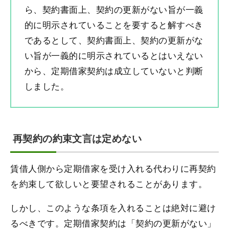
ら、契約書面上、契約の更新がない旨が一義
的に明示されていることを要すると解すべき
であるとして、契約書面上、契約の更新がな
い旨が一義的に明示されているとはいえない
から、定期借家契約は成立していないと判断
しました。
再契約の約束文言は定めない
賃借人側から定期借家を受け入れる代わりに再契約
を約束して欲しいと要望されることがあります。
しかし、このような条項を入れることは絶対に避け
るべきです。定期借家契約は「契約の更新がない」