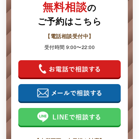
無料相談
の
ご予約はこちら
【電話相談受付中】
受付時間 9:00〜22:00