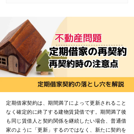
定期借家契約は、期間満了によって更新されること
なく確定的に終了する建物賃貸借です。期間満了後
も同じ賃借人と契約関係を継続したい場合、普通借
家のように「更新」するのではなく、新たに契約を