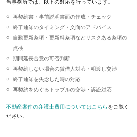
当事務所では、以下の対応を行っています。
再契約書・事前説明書面の作成・チェック
終了通知のタイミング・文面のアドバイス
自動更新条項・更新料条項などリスクある条項の
点検
期間延長合意の可否判断
再契約しない場合の賃借人対応・明渡し交渉
終了通知を失念した時の対応
再契約をめぐるトラブルの交渉・訴訟対応
不動産案件の弁護士費用についてはこちら
をご覧く
ださい。