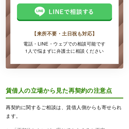
【来所不要・土日祝も対応】
電話・LINE・ウェブでの
相談可能です
1人で悩まずに弁護士に
相談ください
賃借人の立場から見た再契約の注意点
再契約に関するご相談は、賃借人側からも寄せられ
ます。