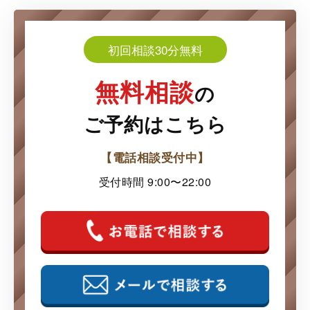
初回相談30分無料
無料相談
の
ご予約はこちら
【電話相談受付中】
受付時間 9:00〜22:00