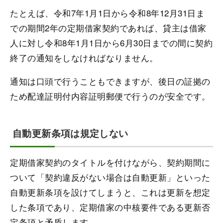
たとえば、令和7年1月1日から令和8年12月31日ま
での期間2年の定期借家契約であれば、貸主は借家
人に対し令和8年1月1日から6月30日までの間に契約
終了の通知をしなければなりません。
通知は口頭で行うこともできますが、後日の証拠の
ため配達証明付内容証明郵便で行うのが安全です。
自動更新条項は規定しない
定期借家契約のタイトルを付けながら、契約期間に
ついて「契約違反がない場合は自動更新」といった
自動更新条項を設けてしまうと、これは更新を想定
した条項であり、定期借家の中核要件である更新否
定条項と矛盾します。