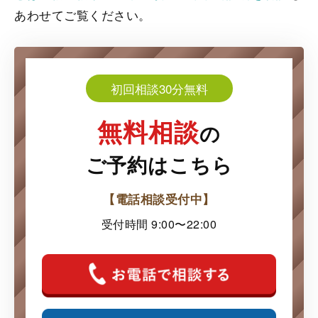
あわせてご覧ください。
初回相談30分無料
無料相談
の
ご予約はこちら
【電話相談受付中】
受付時間 9:00〜22:00