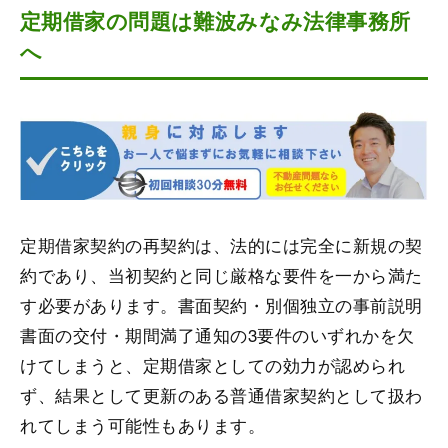
定期借家の問題は難波みなみ法律事務所
へ
定期借家契約の再契約は、法的には完全に新規の契
約であり、当初契約と同じ厳格な要件を一から満た
す必要があります。書面契約・別個独立の事前説明
書面の交付・期間満了通知の3要件のいずれかを欠
けてしまうと、定期借家としての効力が認められ
ず、結果として更新のある普通借家契約として扱わ
れてしまう可能性もあります。