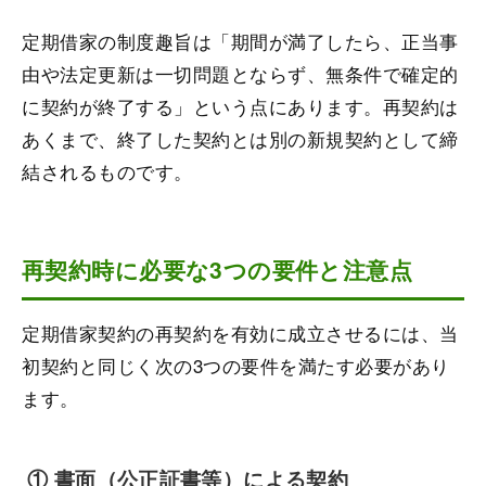
定期借家の制度趣旨は「期間が満了したら、正当事
由や法定更新は一切問題とならず、無条件で確定的
に契約が終了する」という点にあります。再契約は
あくまで、終了した契約とは別の新規契約として締
結されるものです。
再契約時に必要な3つの要件と注意点
定期借家契約の再契約を有効に成立させるには、当
初契約と同じく次の3つの要件を満たす必要があり
ます。
① 書面（公正証書等）による契約