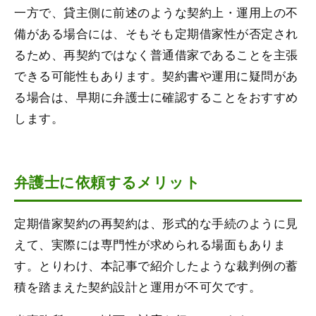
一方で、貸主側に前述のような契約上・運用上の不
備がある場合には、そもそも定期借家性が否定され
るため、再契約ではなく普通借家であることを主張
できる可能性もあります。契約書や運用に疑問があ
る場合は、早期に弁護士に確認することをおすすめ
します。
弁護士に依頼するメリット
定期借家契約の再契約は、形式的な手続のように見
えて、実際には専門性が求められる場面もありま
す。とりわけ、本記事で紹介したような裁判例の蓄
積を踏まえた契約設計と運用が不可欠です。