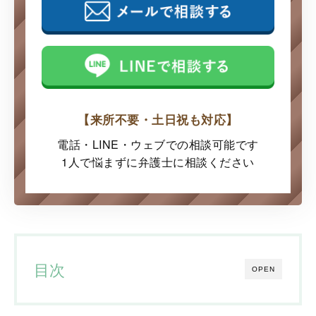
【来所不要・土日祝も対応】
電話・LINE・ウェブでの
相談可能です
1人で悩まずに弁護士に
相談ください
目次
OPEN