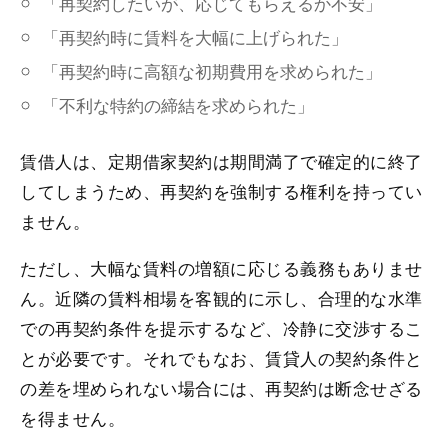
「再契約したいが、応じてもらえるか不安」
「再契約時に賃料を大幅に上げられた」
「再契約時に高額な初期費用を求められた」
「不利な特約の締結を求められた」
賃借人は、定期借家契約は期間満了で確定的に終了
してしまうため、再契約を強制する権利を持ってい
ません。
ただし、大幅な賃料の増額に応じる義務もありませ
ん。近隣の賃料相場を客観的に示し、合理的な水準
での再契約条件を提示するなど、冷静に交渉するこ
とが必要です。それでもなお、賃貸人の契約条件と
の差を埋められない場合には、再契約は断念せざる
を得ません。