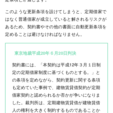
このような更新条項を設けてしまうと、定期借家で
はなく普通借家が成立していると解されるリスクが
あるため、契約書やその他の書面に自動更新条項を
定めることは避けなければなりません。
東京地裁平成20年６月20日判決
契約書には、「本契約は平成12年３月１日制
定の定期借家制度に基づくものとする。」と
の条項を定めながら、契約更新に関する条項
も定めていた事例で、建物賃貸借契約が定期
借家契約と認められるか否かが争いになりま
した。裁判所は、定期建物賃貸借が建物賃借
人の権利を大きく制約するものであることか