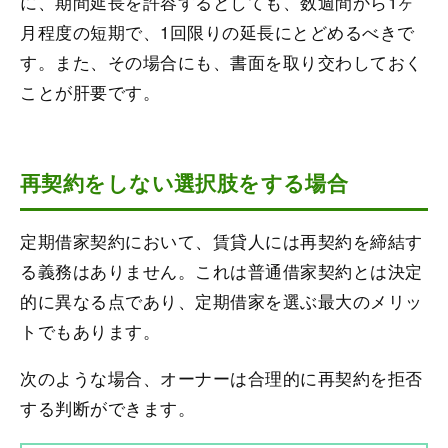
に、期間延長を許容するとしても、数週間から1ヶ
月程度の短期で、1回限りの延長にとどめるべきで
す。また、その場合にも、書面を取り交わしておく
ことが肝要です。
再契約をしない選択肢をする場合
定期借家契約において、賃貸人には再契約を締結す
る義務はありません。これは普通借家契約とは決定
的に異なる点であり、定期借家を選ぶ最大のメリッ
トでもあります。
次のような場合、オーナーは合理的に再契約を拒否
する判断ができます。