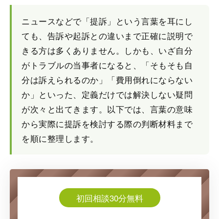
ニュースなどで「提訴」という言葉を耳にし
ても、告訴や起訴との違いまで正確に説明で
きる方は多くありません。しかも、いざ自分
がトラブルの当事者になると、「そもそも自
分は訴えられるのか」「費用倒れにならない
か」といった、定義だけでは解決しない疑問
が次々と出てきます。以下では、言葉の意味
から実際に提訴を検討する際の判断材料まで
を順に整理します。
初回相談30分無料