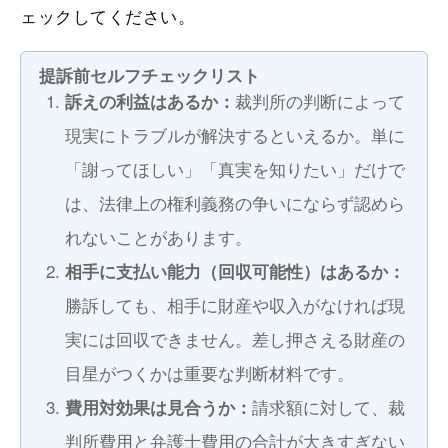
ェックしてください。
提訴前セルフチェックリスト
裁判所の判断によって
訴えの利益はあるか：
現実にトラブルが解決するといえるか。単に
「謝ってほしい」「真実を知りたい」だけで
は、法律上の権利義務の争いにならず認めら
れないことがあります。
相手に支払い能力（回収可能性）はあるか：
勝訴しても、相手に財産や収入がなければ現
実には回収できません。差し押さえる財産の
目星がつくかは重要な判断材料です。
請求額に対して、裁
費用対効果は見合うか：
判所費用と弁護士費用の合計が大きすぎない