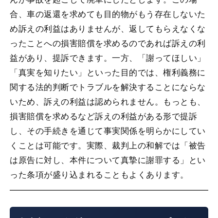
合、車の返還を求めても目的物がもう存在しないた
め訴えの利益はありませんが、返してもらえなくな
ったことへの損害賠償を求めるのであれば訴えの利
益があり、提訴できます。一方、「謝ってほしい」
「真実を知りたい」といった目的では、権利義務に
関する法的判断でトラブルを解決することにならな
いため、訴えの利益は認められません。もっとも、
損害賠償を求めるなど訴えの利益がある形で提訴
し、その手続きを通じて事実関係を明らかにしてい
くことは可能です。実際、裁判上の和解では「被告
は原告に対し、本件について真摯に謝罪する」とい
った条項が盛り込まれることもよくあります。