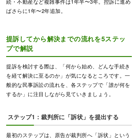
続・不動産など複雑事件は1年半〜3年。控訴に進め
ばさらに1年〜2年追加。
提訴してから解決までの流れを5ステッ
プで解説
提訴を検討する際は、「何から始め、どんな手続き
を経て解決に至るのか」が気になるところです。一
般的な民事訴訟の流れを、各ステップで「誰が何を
するか」に注目しながら見ていきましょう。
ステップ1：裁判所に「訴状」を提出する
最初のステップは、原告が裁判所へ「訴状」という