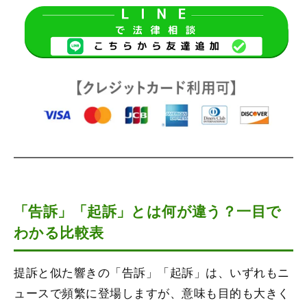
「告訴」「起訴」とは何が違う？一目で
わかる比較表
提訴と似た響きの「告訴」「起訴」は、いずれもニ
ュースで頻繁に登場しますが、意味も目的も大きく