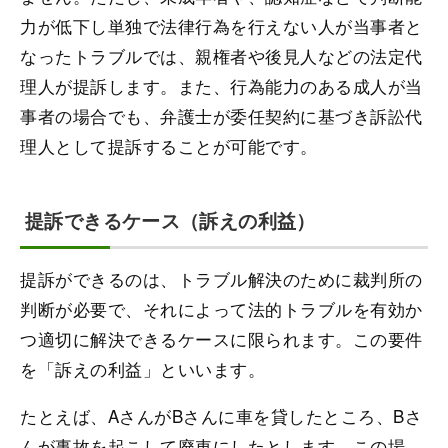
力が低下し単独で法律行為を行えない人が当事者と
なったトラブルでは、親権者や後見人などの法定代
理人が提訴します。また、行為能力のある成人が当
事者の場合でも、弁護士が委任契約に基づき訴訟代
理人として提訴することが可能です。
提訴できるケース（訴えの利益）
提訴ができるのは、トラブル解決のために裁判所の
判断が必要で、それによって法的トラブルを有効か
つ適切に解決できるケースに限られます。この要件
を「訴えの利益」といいます。
たとえば、AさんがBさんに車を貸したところ、Bさ
んが事故を起こして廃車にしたとします。この場