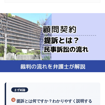
まず結論
提訴とは何ですか？わかりやすく説明する