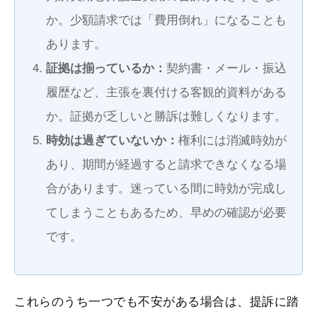
か。少額請求では「費用倒れ」になることも
あります。
契約書・メール・振込
証拠は揃っているか：
履歴など、主張を裏付ける客観的資料がある
か。証拠が乏しいと勝訴は難しくなります。
権利には消滅時効が
時効は過ぎていないか：
あり、期間が経過すると請求できなくなる場
合があります。迷っている間に時効が完成し
てしまうこともあるため、早めの確認が必要
です。
これらのうち一つでも不安がある場合は、提訴に踏