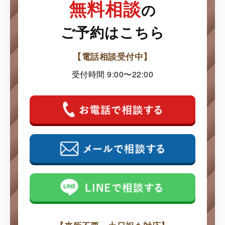
無料相談
の
ご予約はこちら
【電話相談受付中】
受付時間 9:00〜22:00