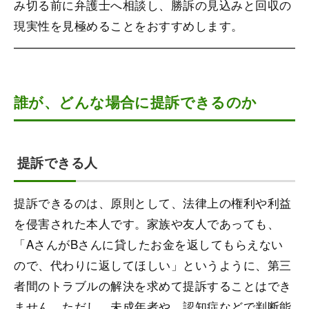
み切る前に弁護士へ相談し、勝訴の見込みと回収の
現実性を見極めることをおすすめします。
誰が、どんな場合に提訴できるのか
提訴できる人
提訴できるのは、原則として、法律上の権利や利益
を侵害された本人です。家族や友人であっても、
「AさんがBさんに貸したお金を返してもらえない
ので、代わりに返してほしい」というように、第三
者間のトラブルの解決を求めて提訴することはでき
ません。ただし、未成年者や、認知症などで判断能