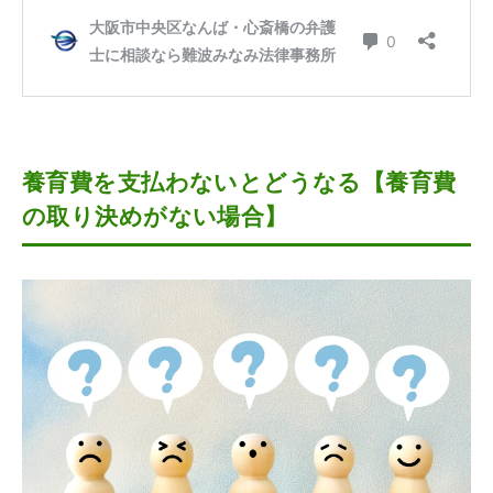
養育費を支払わないとどうなる【養育費
の取り決めがない場合】