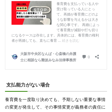
支払能力がない場合
養育費を一度取り決めても、予期しない重要な事情
の変更が発生して、その事情変更が義務者の責任に