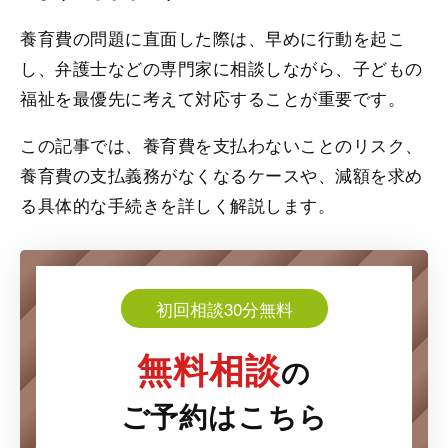
養育費の問題に直面した際は、早めに行動を起こ
し、弁護士などの専門家に相談しながら、子どもの
福祉を最優先に考えて対応することが重要です。
この記事では、養育費を支払わないことのリスク、
養育費の支払義務がなくなるケースや、減額を求め
る具体的な手続きを詳しく解説します。
初回相談30分無料
無料相談
の
ご予約はこちら