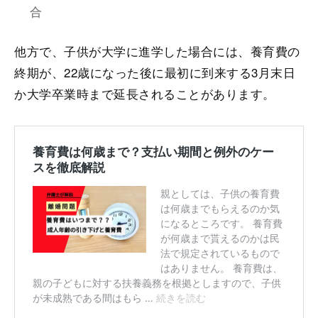
合
他方で、子供が大学に進学した場合には、養育費の
終期が、22歳になった後に最初に到来する3月末日
か大学卒業時まで延長されることがあります。