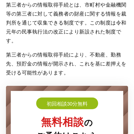
第三者からの情報取得手続とは、市町村や金融機関
等の第三者に対して義務者の財産に関する情報を裁
判所を通じて収集できる制度です。この制度は令和
元年の民事執行法の改正により新設された制度で
す。
第三者からの情報取得手続により、不動産、勤務
先、預貯金の情報が開示され、これを基に差押えを
受ける可能性があります。
初回相談30分無料
無料相談
の