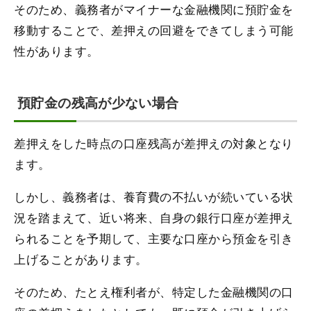
そのため、義務者がマイナーな金融機関に預貯金を
移動することで、差押えの回避をできてしまう可能
性があります。
預貯金の残高が少ない場合
差押えをした時点の口座残高が差押えの対象となり
ます。
しかし、義務者は、養育費の不払いが続いている状
況を踏まえて、近い将来、自身の銀行口座が差押え
られることを予期して、主要な口座から預金を引き
上げることがあります。
そのため、たとえ権利者が、特定した金融機関の口