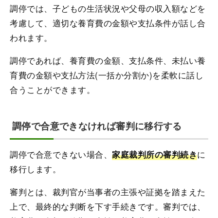
調停では、子どもの生活状況や父母の収入額などを
考慮して、適切な養育費の金額や支払条件が話し合
われます。
調停であれば、養育費の金額、支払条件、未払い養
育費の金額や支払方法(一括か分割か)を柔軟に話し
合うことができます。
調停で合意できなければ審判に移行する
調停で合意できない場合、
に
家庭裁判所の審判続き
移行します。
審判とは、裁判官が当事者の主張や証拠を踏まえた
上で、最終的な判断を下す手続きです。審判では、