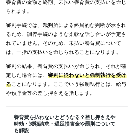
養育費の金額と終期、未払い養育費の支払いを命じ
られます。
審判手続では、裁判所による終局的な判断が示され
るため、調停手続のような柔軟な話し合いが予定さ
れていません。そのため、未払い養育費について
は、一括の支払いを命じられることになります。
審判の結果、養育費の支払いが命じられ、それが確
定した場合には、
審判に従わないと強制執行を受け
ことになります。ここでいう強制執行とは、給与
る
や預貯金等の差し押さえを指します。