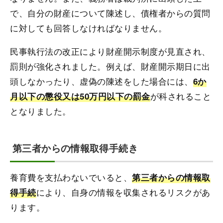
で、自分の財産について陳述し、債権者からの質問
に対しても回答しなければなりません。
民事執行法の改正により財産開示制度が見直され、
罰則が強化されました。例えば、財産開示期日に出
頭しなかったり、虚偽の陳述をした場合には、
6か
が科されること
月以下の懲役又は50万円以下の罰金
となりました。
第三者からの情報取得手続き
養育費を支払わないでいると、
第三者からの情報取
により、自身の情報を収集されるリスクがあ
得手続
ります。