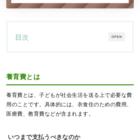
目次
OPEN
養育費とは
養育費とは、子どもが社会生活を送る上で必要な費
用のことです。具体的には、衣食住のための費用、
医療費、教育費などが含まれます。
いつまで支払うべきなのか