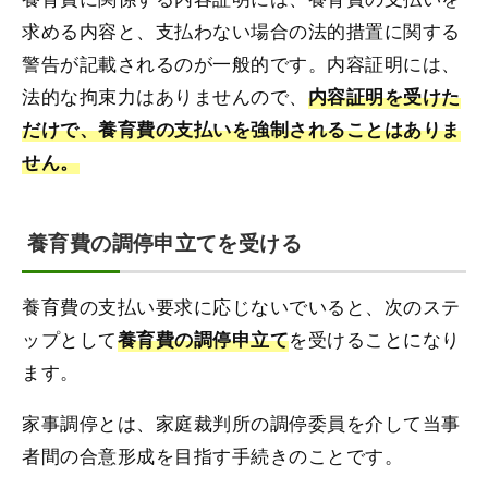
求める内容と、支払わない場合の法的措置に関する
警告が記載されるのが一般的です。内容証明には、
法的な拘束力はありませんので、
内容証明を受けた
だけで、養育費の支払いを強制されることはありま
せん。
養育費の調停申立てを受ける
養育費の支払い要求に応じないでいると、次のステ
ップとして
を受けることになり
養育費の調停申立て
ます。
家事調停とは、家庭裁判所の調停委員を介して当事
者間の合意形成を目指す手続きのことです。