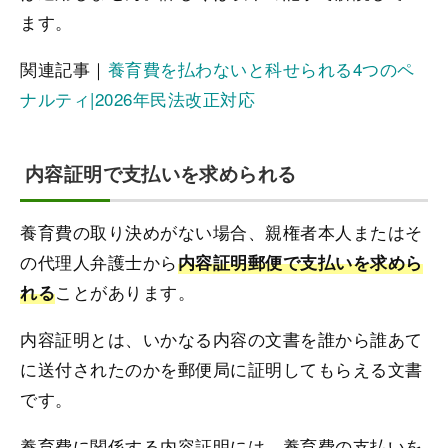
ます。
関連記事｜
養育費を払わないと科せられる4つのペ
ナルティ|2026年民法改正対応
内容証明で支払いを求められる
養育費の取り決めがない場合、親権者本人またはそ
の代理人弁護士から
内容証明郵便で支払いを求めら
ことがあります。
れる
内容証明とは、いかなる内容の文書を誰から誰あて
に送付されたのかを郵便局に証明してもらえる文書
です。
養育費に関係する内容証明には、養育費の支払いを