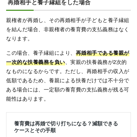
再婚相手と養子縁組をした場合
親権者が再婚し、その再婚相手が子どもと養子縁組
を結んだ場合、非親権者の養育費の支払義務はなく
なります。
この場合、養子縁組により、
再婚相手である養親が
、実親の扶養義務が2次的
一次的な扶養義務を負い
なものになるからです。ただし、再婚相手の収入が
低額であるため、養親による扶養だけでは不十分で
ある場合には、一定額の養育費の支払義務が残る可
能性はあります。