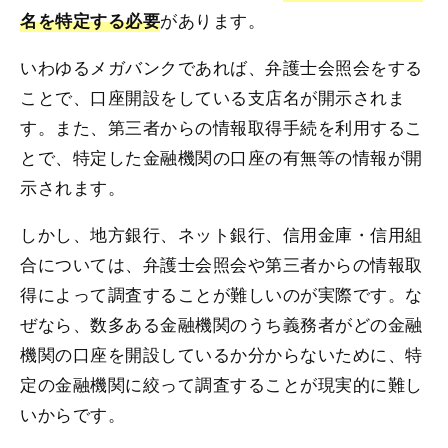
があります。
名を特定する必要
いわゆるメガバンクであれば、弁護士会照会をする
ことで、口座開設をしている支店名が開示されま
す。また、第三者からの情報取得手続を利用するこ
とで、特定した金融機関の口座の有無等の情報が開
示されます。
しかし、地方銀行、ネット銀行、信用金庫・信用組
合については、弁護士会照会や第三者からの情報取
得によって調査することが難しいのが実際です。な
ぜなら、数多ある金融機関のうち義務者がどの金融
機関の口座を開設しているか分からないために、特
定の金融機関に絞って調査することが現実的に難し
いからです。