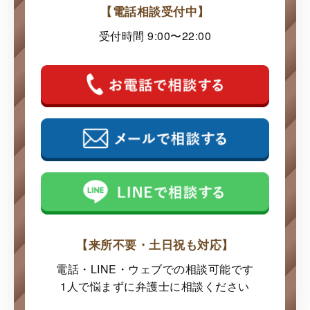
【電話相談受付中】
受付時間 9:00〜22:00
【来所不要・土日祝も対応】
電話・LINE・ウェブでの
相談可能です
1人で悩まずに弁護士に
相談ください