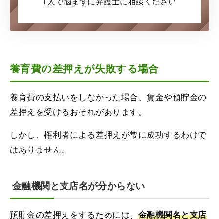
1人で悩まずに弁護士に
相談ください
養育費の差押えが失敗する場合
養育費の支払いをしなかった場合、賃金や預貯金の
差押えを受けるおそれがあります。
しかし、権利者による差押えが常に成功するわけで
はありません。
金融機関と支店名が分からない
預貯金の差押えをするためには、
金融機関名と支店