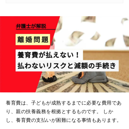
養育費は、子どもが成熟するまでに必要な費用であ
り、親の扶養義務を根拠とするものです。 しか
し、養育費の支払いが困難になる事情もあります。