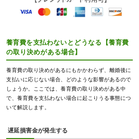
養育費を支払わないとどうなる【養育費
の取り決めがある場合】
養育費の取り決めがあるにもかかわらず、離婚後に
支払いに応じない場合、どのような影響があるので
しょうか。ここでは、養育費の取り決めがある中
で、養育費を支払わない場合に起こりうる事態につ
いて解説します。
遅延損害金が発生する