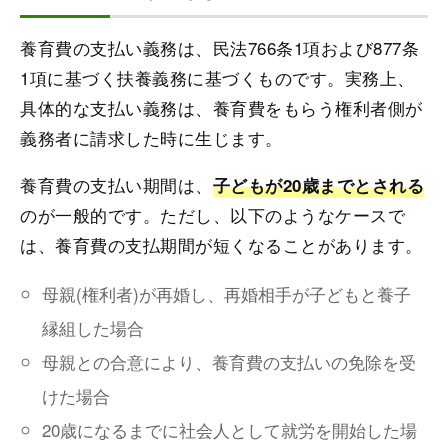
養育費の支払い義務は、民法766条1項および877条
1項に基づく扶養義務に基づくものです。実務上、
具体的な支払い義務は、養育費をもらう権利者側が
義務者に請求した時に生じます。
養育費の支払い期間は、
子どもが20歳までとされる
のが一般的です。ただし、以下のようなケースで
は、養育費の支払期間が短くなることがあります。
母親(権利者)が再婚し、再婚相手が子どもと養子
縁組した場合
母親との合意により、養育費の支払いの免除を受
けた場合
20歳になるまでに社会人として就労を開始した場