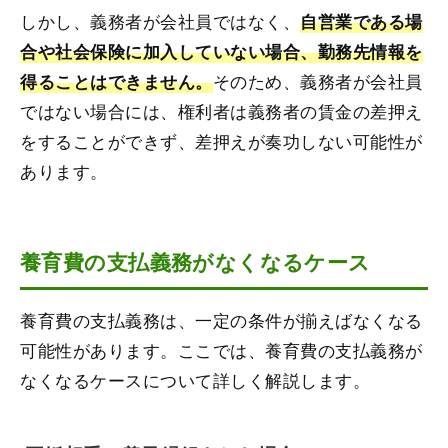
しかし、義務者が会社員ではなく、
自営業である場
合や社会保険に加入していない場合、勤務先情報を
そのため、義務者が会社員
得ることはできません。
ではない場合には、権利者は義務者の賃金の差押え
をすることができず、差押えが奏功しない可能性が
あります。
養育費の支払義務がなくなるケース
養育費の支払義務は、一定の条件が揃えばなくなる
可能性があります。ここでは、養育費の支払義務が
なくなるケースについて詳しく解説します。