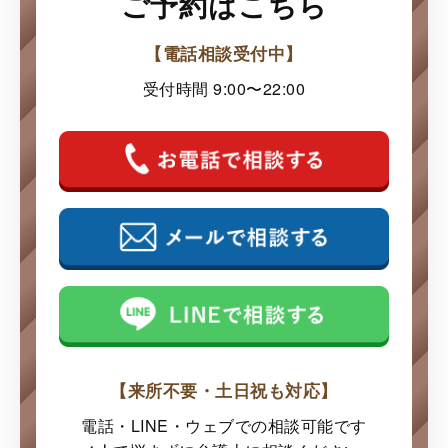
ご予約はこちら
【電話相談受付中】
受付時間 9:00〜22:00
【来所不要・土日祝も対応】
電話・LINE・ウェブでの
相談可能です