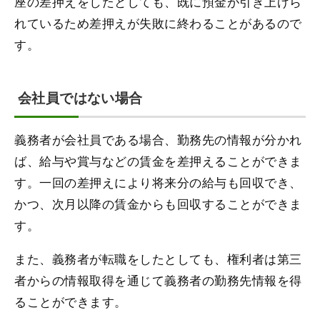
座の差押えをしたとしても、既に預金が引き上げら
れているため差押えが失敗に終わることがあるので
す。
会社員ではない場合
義務者が会社員である場合、勤務先の情報が分かれ
ば、給与や賞与などの賃金を差押えることができま
す。一回の差押えにより将来分の給与も回収でき、
かつ、次月以降の賃金からも回収することができま
す。
また、義務者が転職をしたとしても、権利者は第三
者からの情報取得を通じて義務者の勤務先情報を得
ることができます。