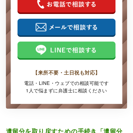
【来所不要・土日祝も対応】
電話・LINE・ウェブでの
相談可能です
1人で悩まずに弁護士に
相談ください
遺留分を取り戻すための手続き「遺留分