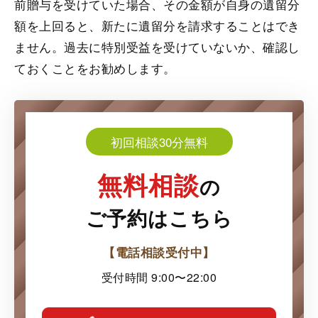
前贈与を受けていた場合、その金額が自身の遺留分
額を上回ると、新たに遺留分を請求することはでき
ません。過去に特別受益を受けていないか、確認し
ておくことをお勧めします。
初回相談30分無料
無料相談
の
ご予約はこちら
【電話相談受付中】
受付時間 9:00〜22:00