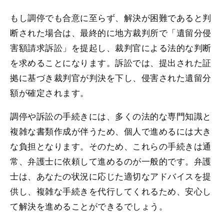
もし調停でも合意に至らず、解決が困難であると判
断された場合は、最終的に地方裁判所で「遺留分侵
害額請求訴訟」を提起し、裁判官による法的な判断
を求めることになります。訴訟では、提出された証
拠に基づき裁判官が判決を下し、侵害された遺留分
額が確定されます。
調停や訴訟の手続きには、多くの法的な専門知識と
複雑な書類作成が伴うため、個人で進めるには大き
な負担となります。そのため、これらの手続きは通
常、弁護士に依頼して進めるのが一般的です。弁護
士は、あなたの状況に応じた適切なアドバイスを提
供し、複雑な手続きを代行してくれるため、安心し
て解決を進めることができるでしょう。