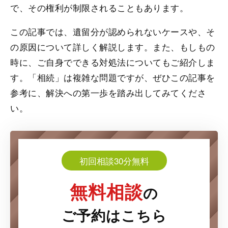
で、その権利が制限されることもあります。
この記事では、遺留分が認められないケースや、そ
の原因について詳しく解説します。また、もしもの
時に、ご自身でできる対処法についてもご紹介しま
す。「相続」は複雑な問題ですが、ぜひこの記事を
参考に、解決への第一歩を踏み出してみてくださ
い。
初回相談30分無料
無料相談
の
ご予約はこちら