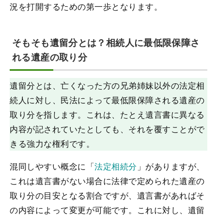
況を打開するための第一歩となります。
そもそも遺留分とは？相続人に最低限保障さ
れる遺産の取り分
遺留分とは、亡くなった方の兄弟姉妹以外の法定相
続人に対し、民法によって最低限保障される遺産の
取り分を指します。これは、たとえ遺言書に異なる
内容が記されていたとしても、それを覆すことがで
きる強力な権利です。
混同しやすい概念に「
法定相続分
」がありますが、
これは遺言書がない場合に法律で定められた遺産の
取り分の目安となる割合ですが、遺言書があればそ
の内容によって変更が可能です。これに対し、遺留