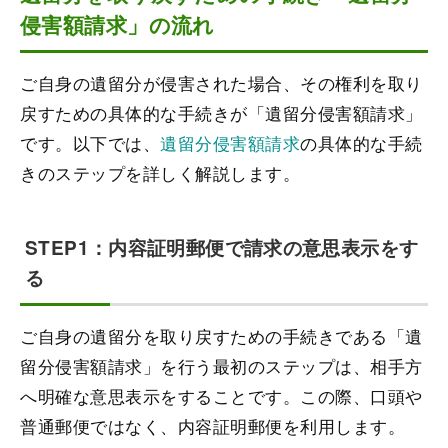
侵害額請求」の流れ
ご自身の遺留分が侵害された場合、その権利を取り
戻すための具体的な手続きが「遺留分侵害額請求」
です。以下では、
遺留分侵害額請求
の具体的な手続
きのステップを詳しく解説します。
STEP1：内容証明郵便で請求の意思表示をす
る
ご自身の遺留分を取り戻すための手続きである「遺
留分侵害額請求」を行う最初のステップは、相手方
へ明確な意思表示をすることです。この際、口頭や
普通郵便ではなく、内容証明郵便を利用します。