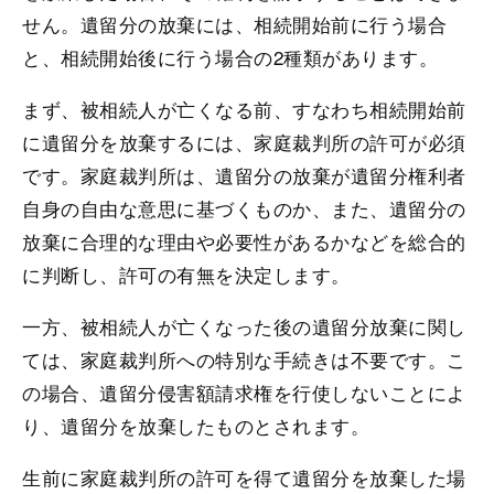
せん。遺留分の放棄には、相続開始前に行う場合
と、相続開始後に行う場合の2種類があります。
まず、被相続人が亡くなる前、すなわち相続開始前
に遺留分を放棄するには、家庭裁判所の許可が必須
です。家庭裁判所は、遺留分の放棄が遺留分権利者
自身の自由な意思に基づくものか、また、遺留分の
放棄に合理的な理由や必要性があるかなどを総合的
に判断し、許可の有無を決定します。
一方、被相続人が亡くなった後の遺留分放棄に関し
ては、家庭裁判所への特別な手続きは不要です。こ
の場合、遺留分侵害額請求権を行使しないことによ
り、遺留分を放棄したものとされます。
生前に家庭裁判所の許可を得て遺留分を放棄した場