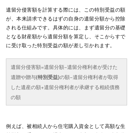
遺留分侵害額を計算する際には、この特別受益の額
が、本来請求できるはずの自身の遺留分額から控除
される仕組みです。具体的には、まず遺留分の基礎
となる財産額から遺留分額を算定し、そこからすで
に受け取った特別受益の額が差し引かれます。
遺留分侵害額=遺留分額−遺留分権利者が受けた
遺贈や贈与
の額−遺留分権利者が取得
(特別受益)
した遺産の額+遺留分権利者が承継する相続債務
の額
例えば、被相続人から住宅購入資金として高額な生