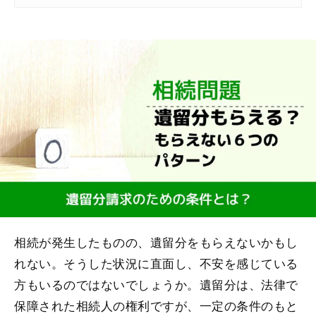
相続が発生したものの、遺留分をもらえないかもし
れない。そうした状況に直面し、不安を感じている
方もいるのではないでしょうか。遺留分は、法律で
保障された相続人の権利ですが、一定の条件のもと