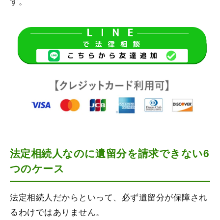
す。
法定相続人なのに遺留分を請求できない6
つのケース
法定相続人だからといって、必ず遺留分が保障され
るわけではありません。