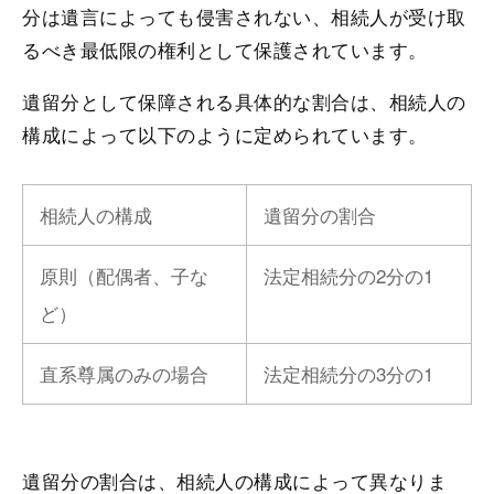
分は遺言によっても侵害されない、相続人が受け取
るべき最低限の権利として保護されています。
遺留分として保障される具体的な割合は、相続人の
構成によって以下のように定められています。
相続人の構成
遺留分の割合
原則（配偶者、子な
法定相続分の2分の1
ど）
直系尊属のみの場合
法定相続分の3分の1
遺留分の割合は、相続人の構成によって異なりま