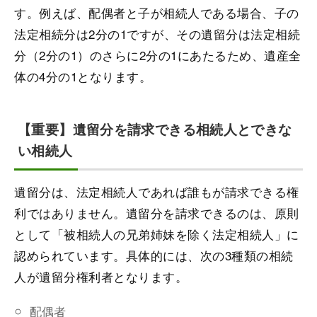
す。例えば、配偶者と子が相続人である場合、子の
法定相続分は2分の1ですが、その遺留分は法定相続
分（2分の1）のさらに2分の1にあたるため、遺産全
体の4分の1となります。
【重要】遺留分を請求できる相続人とできな
い相続人
遺留分は、法定相続人であれば誰もが請求できる権
利ではありません。遺留分を請求できるのは、原則
として「被相続人の兄弟姉妹を除く法定相続人」に
認められています。具体的には、次の3種類の相続
人が遺留分権利者となります。
配偶者