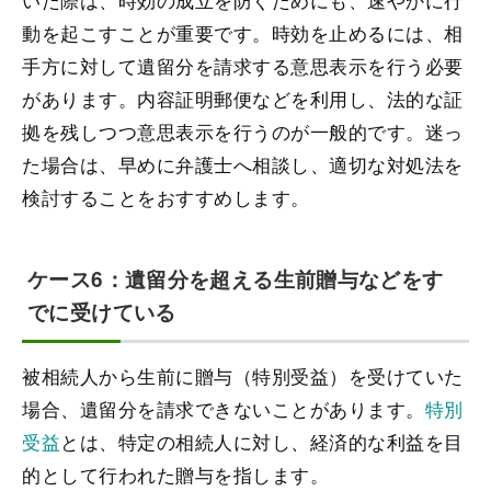
動を起こすことが重要です。時効を止めるには、相
手方に対して遺留分を請求する意思表示を行う必要
があります。内容証明郵便などを利用し、法的な証
拠を残しつつ意思表示を行うのが一般的です。迷っ
た場合は、早めに弁護士へ相談し、適切な対処法を
検討することをおすすめします。
ケース6：遺留分を超える生前贈与などをす
でに受けている
被相続人から生前に贈与（特別受益）を受けていた
場合、遺留分を請求できないことがあります。
特別
受益
とは、特定の相続人に対し、経済的な利益を目
的として行われた贈与を指します。