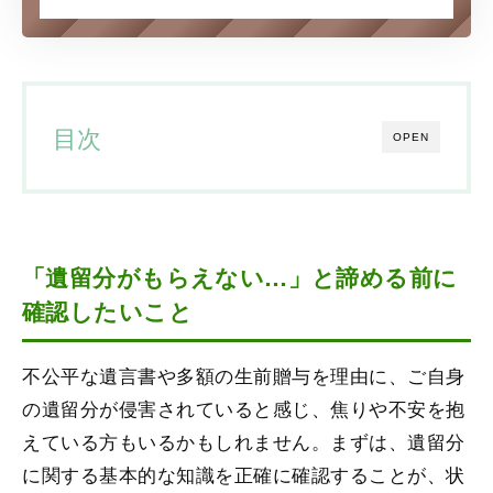
目次
OPEN
「遺留分がもらえない…」と諦める前に
確認したいこと
不公平な遺言書や多額の生前贈与を理由に、ご自身
の遺留分が侵害されていると感じ、焦りや不安を抱
えている方もいるかもしれません。まずは、遺留分
に関する基本的な知識を正確に確認することが、状