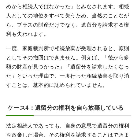
めから相続人ではなかった」とみなされます。相続
人としての地位をすべて失うため、当然のことなが
ら、プラスの財産だけでなく、遺留分を請求する権
利も失われます。
一度、家庭裁判所で相続放棄が受理されると、原則
としてその撤回はできません。例えば、「後から多
額の財産が見つかった」「遺留分を請求したくなっ
た」といった理由で、一度行った相続放棄を取り消
すことは、基本的に認められていません。
ケース4：遺留分の権利を自ら放棄している
法定相続人であっても、自身の意思で遺留分の権利
を放棄した場合、その権利を請求することはできま