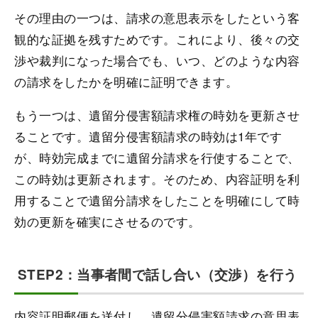
その理由の一つは、請求の意思表示をしたという客
観的な証拠を残すためです。これにより、後々の交
渉や裁判になった場合でも、いつ、どのような内容
の請求をしたかを明確に証明できます。
もう一つは、遺留分侵害額請求権の時効を更新させ
ることです。遺留分侵害額請求の時効は1年です
が、時効完成までに遺留分請求を行使することで、
この時効は更新されます。そのため、内容証明を利
用することで遺留分請求をしたことを明確にして時
効の更新を確実にさせるのです。
STEP2：当事者間で話し合い（交渉）を行う
内容証明郵便を送付し、遺留分侵害額請求の意思表