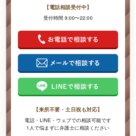
【電話相談受付中】
受付時間 9:00〜22:00
【来所不要・土日祝も対応】
電話・LINE・ウェブでの
相談可能です
1人で悩まずに弁護士に
相談ください