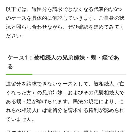
以下では、遺留分を請求できなくなる代表的な6つ
のケースを具体的に解説していきます。ご自身の状
況と照らし合わせながら、ぜひ確認を進めてみてく
ださい。
ケース1：被相続人の兄弟姉妹・甥・姪であ
る
遺留分を請求できないケースとして、被相続人（亡
くなった方）の兄弟姉妹、およびその代襲相続人で
ある甥・姪が挙げられます。民法の規定により、こ
れらの相続人には遺留分を請求する権利が認められ
ていません。