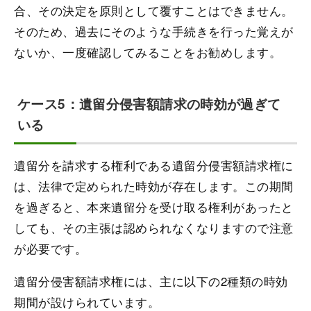
合、その決定を原則として覆すことはできません。
そのため、過去にそのような手続きを行った覚えが
ないか、一度確認してみることをお勧めします。
ケース5：遺留分侵害額請求の時効が過ぎて
いる
遺留分を請求する権利である遺留分侵害額請求権に
は、法律で定められた時効が存在します。この期間
を過ぎると、本来遺留分を受け取る権利があったと
しても、その主張は認められなくなりますので注意
が必要です。
遺留分侵害額請求権には、主に以下の2種類の時効
期間が設けられています。