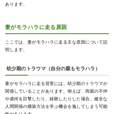
あります。
妻がモラハラに走る原因
ここでは、妻がモラハラに走る主な原因について説
明します。
幼少期のトラウマ（自分の親もモラハラ）
妻がモラハラに走る背景には、幼少期のトラウマが
関係していることがあります。例えば、両親の不仲
や虐待を目撃したり、経験したりした場合、健全な
人間関係の構築方法を学ぶ機会を逸してしまう可能
性があります。