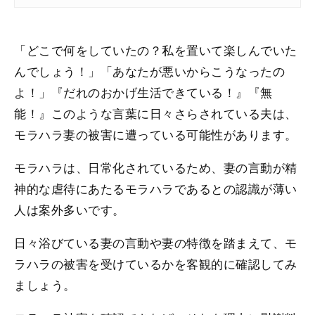
「どこで何をしていたの？私を置いて楽しんでいた
んでしょう！」「あなたが悪いからこうなったの
よ！」『だれのおかげ生活できている！』『無
能！』このような言葉に日々さらされている夫は、
モラハラ妻の被害に遭っている可能性があります。
モラハラは、日常化されているため、妻の言動が精
神的な虐待にあたるモラハラであるとの認識が薄い
人は案外多いです。
日々浴びている妻の言動や妻の特徴を踏まえて、モ
ラハラの被害を受けているかを客観的に確認してみ
ましょう。