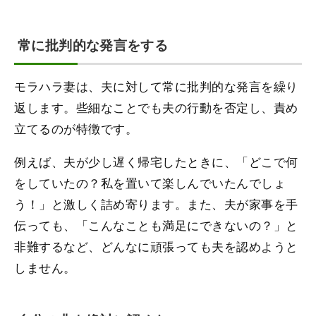
常に批判的な発言をする
モラハラ妻は、夫に対して常に批判的な発言を繰り
返します。些細なことでも夫の行動を否定し、責め
立てるのが特徴です。
例えば、夫が少し遅く帰宅したときに、「どこで何
をしていたの？私を置いて楽しんでいたんでしょ
う！」と激しく詰め寄ります。また、夫が家事を手
伝っても、「こんなことも満足にできないの？」と
非難するなど、どんなに頑張っても夫を認めようと
しません。