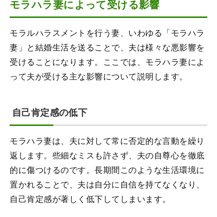
モラハラ妻によって受ける影響
モラルハラスメントを行う妻、いわゆる「モラハラ
妻」と結婚生活を送ることで、夫は様々な悪影響を
受けることになります。ここでは、モラハラ妻によ
って夫が受ける主な影響について説明します。
自己肯定感の低下
モラハラ妻は、夫に対して常に否定的な言動を繰り
返します。些細なミスも許さず、夫の自尊心を徹底
的に傷つけるのです。長期間このような生活環境に
置かれることで、夫は自分に自信を持てなくなり、
自己肯定感が著しく低下してしまいます。