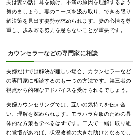
夫は妻の話に耳を傾け、不満の原因を理解するよう
努めましょう。妻のニーズを汲み取り、できる限り
解決策を見出す姿勢が求められます。妻の心情を尊
重し、歩み寄る努力を怠らないことが重要です。
カウンセラーなどの専門家に相談
夫婦だけでは解決が難しい場合、カウンセラーなど
の専門家に相談するのも一つの方法です。第三者の
視点から的確なアドバイスを受けられるでしょう。
夫婦カウンセリングでは、互いの気持ちを伝え合
い、理解を深められます。モラハラ克服のための具
体的な方策も学べるはずです。二人で一緒に取り組
む覚悟があれば、状況改善の大きな助けとなるでし