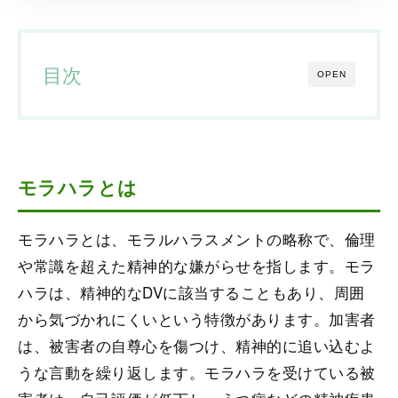
目次
OPEN
モラハラとは
モラハラとは、モラルハラスメントの略称で、倫理
や常識を超えた精神的な嫌がらせを指します。モラ
ハラは、精神的なDVに該当することもあり、周囲
から気づかれにくいという特徴があります。加害者
は、被害者の自尊心を傷つけ、精神的に追い込むよ
うな言動を繰り返します。モラハラを受けている被