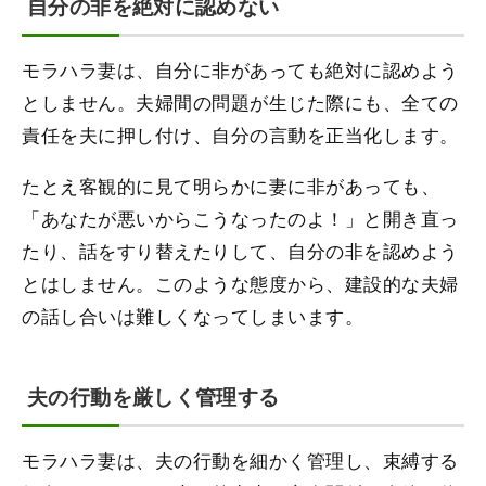
自分の非を絶対に認めない
モラハラ妻は、自分に非があっても絶対に認めよう
としません。夫婦間の問題が生じた際にも、全ての
責任を夫に押し付け、自分の言動を正当化します。
たとえ客観的に見て明らかに妻に非があっても、
「あなたが悪いからこうなったのよ！」と開き直っ
たり、話をすり替えたりして、自分の非を認めよう
とはしません。このような態度から、建設的な夫婦
の話し合いは難しくなってしまいます。
夫の行動を厳しく管理する
モラハラ妻は、夫の行動を細かく管理し、束縛する