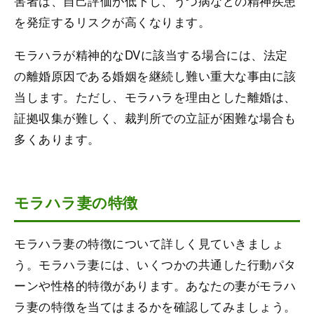
害者は、自己評価が低下し、うつ病などの精神疾患
を発症するリスクが高くなります。
モラハラが精神的なDVに該当する場合には、法定
の離婚原因である婚姻を継続し難い重大な事由に該
当します。ただし、モラハラを理由とした離婚は、
証拠収集が難しく、裁判所での立証が困難な場合も
多くあります。
モラハラ妻の特徴
モラハラ妻の特徴について詳しく見ていきましょ
う。モラハラ妻には、いくつかの共通した行動パタ
ーンや性格的特徴があります。あなたの妻がモラハ
ラ妻の特徴を当てはまるかを確認してみましょう。