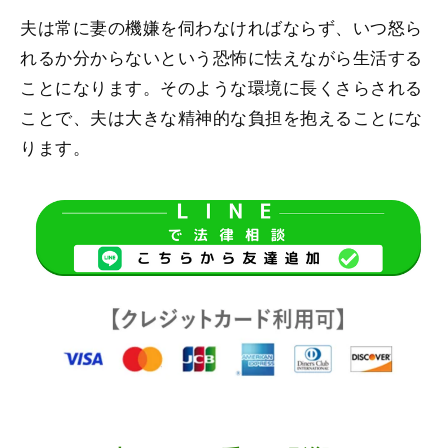
夫は常に妻の機嫌を伺わなければならず、いつ怒ら
れるか分からないという恐怖に怯えながら生活する
ことになります。そのような環境に長くさらされる
ことで、夫は大きな精神的な負担を抱えることにな
ります。