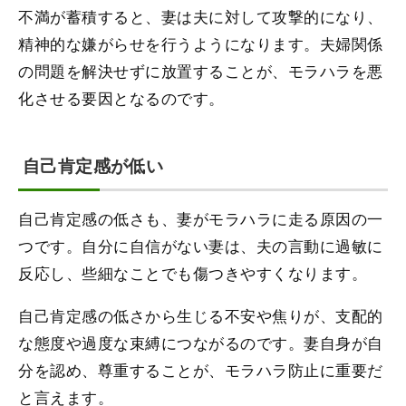
不満が蓄積すると、妻は夫に対して攻撃的になり、
精神的な嫌がらせを行うようになります。夫婦関係
の問題を解決せずに放置することが、モラハラを悪
化させる要因となるのです。
自己肯定感が低い
自己肯定感の低さも、妻がモラハラに走る原因の一
つです。自分に自信がない妻は、夫の言動に過敏に
反応し、些細なことでも傷つきやすくなります。
自己肯定感の低さから生じる不安や焦りが、支配的
な態度や過度な束縛につながるのです。妻自身が自
分を認め、尊重することが、モラハラ防止に重要だ
と言えます。