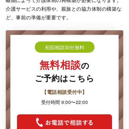
介護サービスの利用や、親族との協力体制の構築な
ど、事前の準備が重要です。
初回相談30分無料
無料相談
の
ご予約はこちら
【電話相談受付中】
受付時間 9:00〜22:00