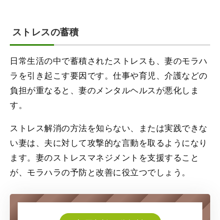
ストレスの蓄積
日常生活の中で蓄積されたストレスも、妻のモラハ
ラを引き起こす要因です。仕事や育児、介護などの
負担が重なると、妻のメンタルヘルスが悪化しま
す。
ストレス解消の方法を知らない、または実践できな
い妻は、夫に対して攻撃的な言動を取るようになり
ます。妻のストレスマネジメントを支援すること
が、モラハラの予防と改善に役立つでしょう。