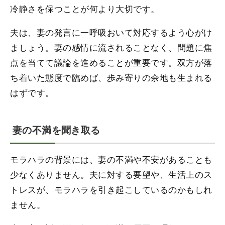
冷静さを保つことが何より大切です。
夫は、妻の発言に一呼吸おいて対応するよう心がけ
ましょう。妻の感情に流されることなく、問題に焦
点を当てて議論を進めることが重要です。双方が落
ち着いた態度で臨めば、歩み寄りの余地も生まれる
はずです。
妻の不満を聞き取る
モラハラの背景には、妻の不満や不安があることも
少なくありません。夫に対する要望や、生活上のス
トレスが、モラハラを引き起こしているのかもしれ
ません。