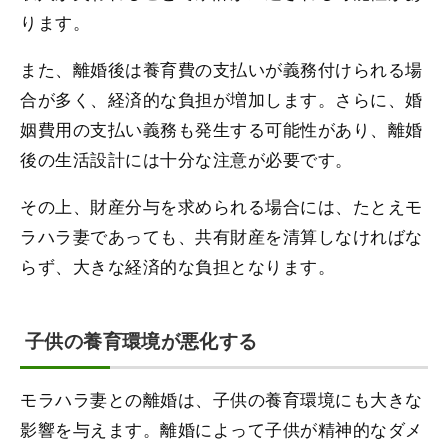
ります。
また、離婚後は養育費の支払いが義務付けられる場
合が多く、経済的な負担が増加します。さらに、婚
姻費用の支払い義務も発生する可能性があり、離婚
後の生活設計には十分な注意が必要です。
その上、財産分与を求められる場合には、たとえモ
ラハラ妻であっても、共有財産を清算しなければな
らず、大きな経済的な負担となります。
子供の養育環境が悪化する
モラハラ妻との離婚は、子供の養育環境にも大きな
影響を与えます。離婚によって子供が精神的なダメ