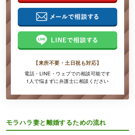
【来所不要・土日祝も対応】
電話・LINE・ウェブでの
相談可能です
1人で悩まずに弁護士に
相談ください
モラハラ妻と離婚するための流れ