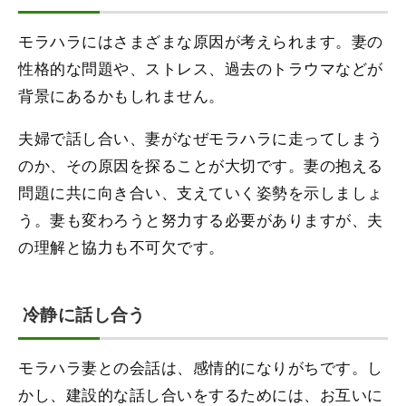
モラハラにはさまざまな原因が考えられます。妻の
性格的な問題や、ストレス、過去のトラウマなどが
背景にあるかもしれません。
夫婦で話し合い、妻がなぜモラハラに走ってしまう
のか、その原因を探ることが大切です。妻の抱える
問題に共に向き合い、支えていく姿勢を示しましょ
う。妻も変わろうと努力する必要がありますが、夫
の理解と協力も不可欠です。
冷静に話し合う
モラハラ妻との会話は、感情的になりがちです。し
かし、建設的な話し合いをするためには、お互いに