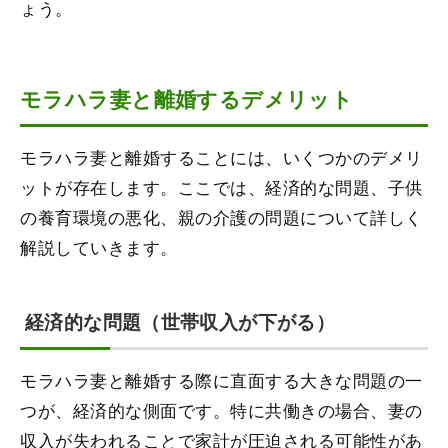
ょう。
モラハラ妻と離婚するデメリット
モラハラ妻と離婚することには、いくつかのデメリ
ットが存在します。ここでは、経済的な問題、子供
の養育環境の悪化、親の介護の問題について詳しく
解説していきます。
経済的な問題（世帯収入が下がる）
モラハラ妻と離婚する際に直面する大きな問題の一
つが、経済的な側面です。特に共働きの場合、妻の
収入が失われることで家計が圧迫される可能性があ