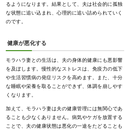
るようになります。結果として、夫は社会的に孤独
な状態に追い込まれ、心理的に追い詰められていく
のです。
健康が悪化する
モラハラ妻との生活は、夫の身体的健康にも悪影響
を及ぼします。慢性的なストレスは、免疫力の低下
や生活習慣病の発症リスクを高めます。また、十分
な睡眠や栄養を取ることができず、体調を崩しやす
くなります。
加えて、モラハラ妻は夫の健康管理には無関心であ
ることも少なくありません。病気やケガを放置する
ことで、夫の健康状態は悪化の一途をたどることも