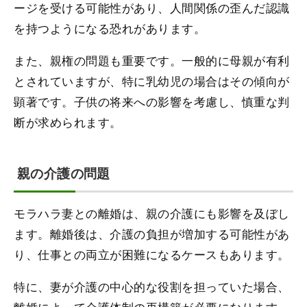
ージを受ける可能性があり、人間関係の歪んだ認識
を持つようになる恐れがあります。
また、親権の問題も重要です。一般的に母親が有利
とされていますが、特に乳幼児の場合はその傾向が
顕著です。子供の将来への影響を考慮し、慎重な判
断が求められます。
親の介護の問題
モラハラ妻との離婚は、親の介護にも影響を及ぼし
ます。離婚後は、介護の負担が増加する可能性があ
り、仕事との両立が困難になるケースもあります。
特に、妻が介護の中心的な役割を担っていた場合、
離婚によって介護体制の再構築が必要になります。