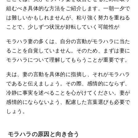
組むべき具体的な方法をご紹介します。一朝一夕で
は難しいかもしれませんが、粘り強く努力を重ねる
ことで、少しずつ状況が好転していく可能性が
モラハラ妻の多くは、自分の言動がモラハラに当た
ることを自覚していません。そのため、まずは妻に
モラハラについて理解してもらうことが重要です。
夫は、妻の言動を具体的に指摘し、それがモラハラ
であると伝えましょう。その際、感情的にならず、
冷静に事実を述べることを心がけてください。妻が
感情的にならないよう、配慮した言葉選びも必要で
しょう。
モラハラの原因と向き合う