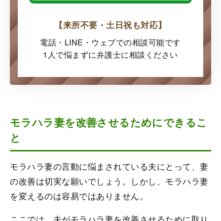
【来所不要・土日祝も対応】
電話・LINE・ウェブでの
相談可能です
1人で悩まずに弁護士に
相談ください
モラハラ妻を改善させるためにできるこ
と
モラハラ妻の言動に悩まされている夫にとって、妻
の改善は切実な願いでしょう。しかし、モラハラ妻
を変えるのは容易ではありません。
ここでは、夫がモラハラ妻を改善させるために取り