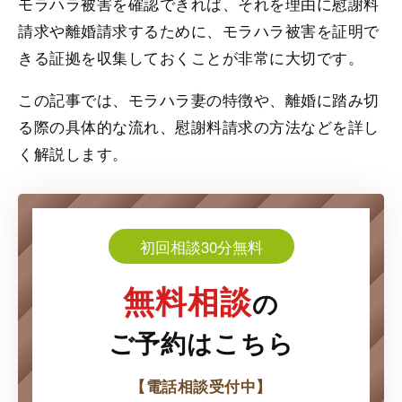
モラハラ被害を確認できれば、それを理由に慰謝料
請求や離婚請求するために、モラハラ被害を証明で
きる証拠を収集しておくことが非常に大切です。
この記事では、モラハラ妻の特徴や、離婚に踏み切
る際の具体的な流れ、慰謝料請求の方法などを詳し
く解説します。
初回相談30分無料
無料相談
の
ご予約はこちら
【電話相談受付中】