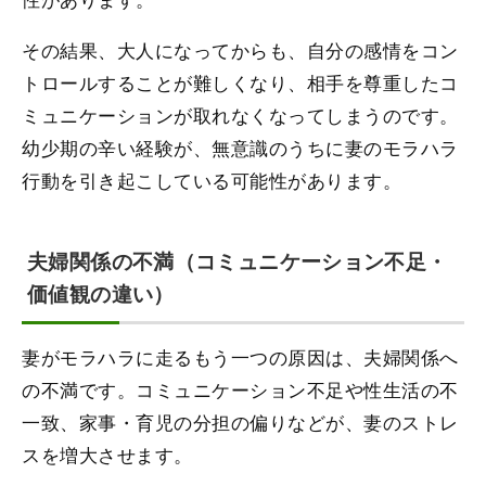
その結果、大人になってからも、自分の感情をコン
トロールすることが難しくなり、相手を尊重したコ
ミュニケーションが取れなくなってしまうのです。
幼少期の辛い経験が、無意識のうちに妻のモラハラ
行動を引き起こしている可能性があります。
夫婦関係の不満（コミュニケーション不足・
価値観の違い）
妻がモラハラに走るもう一つの原因は、夫婦関係へ
の不満です。コミュニケーション不足や性生活の不
一致、家事・育児の分担の偏りなどが、妻のストレ
スを増大させます。