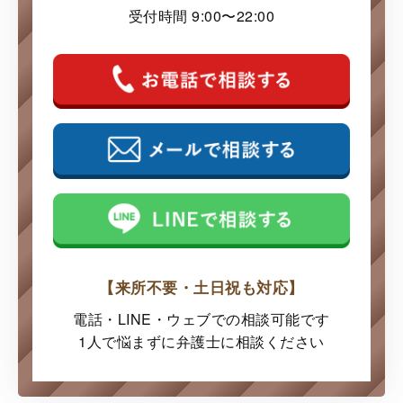
受付時間 9:00〜22:00
【来所不要・土日祝も対応】
電話・LINE・ウェブでの
相談可能です
1人で悩まずに弁護士に
相談ください