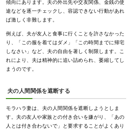
傾向にあります。夫の外出先や交友関係、金銭の使
途などを逐一チェックし、容認できない行動があれ
ば激しく非難します。
例えば、夫が友人と食事に行くことを許さなかった
り、「この服を着てはダメ」「この時間までに帰宅
しなさい」など、夫の自由を著しく制限します。こ
れにより、夫は精神的に追い詰められ、萎縮してし
まうのです。
夫の人間関係を遮断する
モラハラ妻は、夫の人間関係を遮断しようとしま
す。夫の友人や家族との付き合いを嫌がり、「あの
人とは付き合わないで」と要求することがよくあり