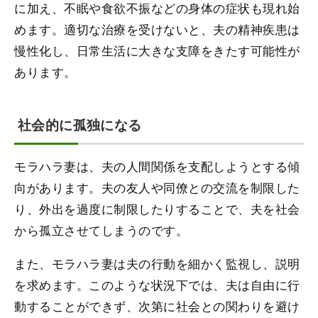
に加え、不眠や食欲不振などの身体の症状も現れ始
めます。適切な治療を受けないと、夫の精神疾患は
慢性化し、日常生活に大きな支障をきたす可能性が
あります。
社会的に孤独になる
モラハラ妻は、夫の人間関係を支配しようとする傾
向があります。夫の友人や同僚との交流を制限した
り、外出を過度に制限したりすることで、夫を社会
から孤立させてしまうのです。
また、モラハラ妻は夫の行動を細かく監視し、説明
を求めます。このような状況下では、夫は自由に行
動することができず、次第に社会との関わりを避け